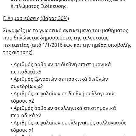
Διπλώματος Ειδίκευσης.
Γ. Δημοσιεύσεις (βάρος 30%)
Συναφείς με το γνωστικό αντικείμενο του μαθήματος
που δηλώνεται δημοσιεύσεις της τελευταίας
πενταετίας (από 1/1/2016 έως και την ημέρα υποβολής
της αίτησης).
• Αριθμός άρθρων σε διεθνή επιστημονικά
περιοδικά x5
• Αριθμός Εργασιών σε πρακτικά διεθνών
συνεδρίων x2
• Αριθμός κεφαλαίων σε διεθνή συλλογικούς
τόμους x2
• Αριθμός άρθρων σε ελληνικά επιστημονικά
περιοδικά x2
• Αριθμός κεφαλαίων σε ελληνικούς συλλογικούς
τόμους x1