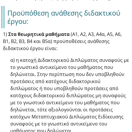
Προϋπόθεση ανάθεσης διδακτικού
έργου:
1)
Στα θεωρητικά μαθήματα
(Α1, Α2, Α3, Α4α, Α5, Α6,
Β1, Β2, Β3, Β4 και Β5α) προϋποθέσεις ανάθεσης
διδακτικού έργου είναι:
α) η κατοχή Διδακτορικού Διπλώματος συναφούς με
το γνωστικό αντικείμενο του μαθήματος που
δηλώνεται. Στην περίπτωση που δεν υποβληθούν
προτάσεις από κατόχους διδακτορικού
διπλώματος ή που υποβληθούν προτάσεις από
κατόχους διδακτορικού διπλώματος μη συναφούς
με το γνωστικό αντικείμενο του μαθήματος που
δηλώνεται, τότε αξιολογούνται οι προτάσεις
κατόχων Μεταπτυχιακού Διπλώματος Ειδίκευσης
συναφούς με το γνωστικό αντικείμενο του
μαθήματος που δηλώνεται