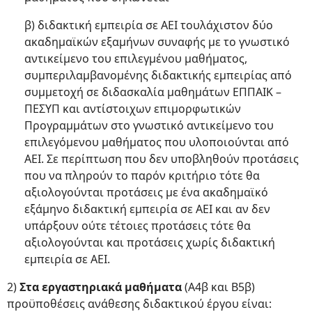
β) διδακτική εμπειρία σε ΑΕΙ τουλάχιστον δύο
ακαδημαϊκών εξαμήνων συναφής με το γνωστικό
αντικείμενο του επιλεγμένου μαθήματος,
συμπεριλαμβανομένης διδακτικής εμπειρίας από
συμμετοχή σε διδασκαλία μαθημάτων ΕΠΠΑΙΚ –
ΠΕΣΥΠ και αντίστοιχων επιμορφωτικών
Προγραμμάτων στο γνωστικό αντικείμενο του
επιλεγόμενου μαθήματος που υλοποιούνται από
ΑΕΙ. Σε περίπτωση που δεν υποβληθούν προτάσεις
που να πληρούν το παρόν κριτήριο τότε θα
αξιολογούνται προτάσεις με ένα ακαδημαϊκό
εξάμηνο διδακτική εμπειρία σε ΑΕΙ και αν δεν
υπάρξουν ούτε τέτοιες προτάσεις τότε θα
αξιολογούνται και προτάσεις χωρίς διδακτική
εμπειρία σε ΑΕΙ.
2)
Στα εργαστηριακά μαθήματα
(Α4β και Β5β)
προϋποθέσεις ανάθεσης διδακτικού έργου είναι: