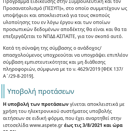
Πρόγραμμα Ειδίκευσης στην Συμβουλευτική και τον
Προσανατολισμό (ΠΕΣΥΠ)», στο οποίο συμμετέχουν ως
υποψήφιοι και αποκλειστικά για τους σκοπούς
υλοποίησης του εν λόγω έργου και των οποίων
προσωπικών δεδομένων αποδέκτης θα είναι και θα τα
επεξεργάζεται το ΝΠΔΔ ΑΣΠΑΙΤΕ, για τον σκοπό αυτό.
Κατά τη σύναψη της σύμβασης ο ανάδοχος/
απασχολούμενος υποχρεούται να υπογράψει επιπλέον
σύμβαση εμπιστευτικότητας και μη διάθεσης
πληροφοριών, σύμφωνα με το ν. 4629/2019 [ΦΕΚ 137/
Α΄/29-8-2019].
Υποβολή προτάσεων
Η υποβολή των προτάσεων
γίνεται αποκλειστικά με
χρήση του ηλεκτρονικού συστήματος υποβολής
αιτήσεων σε ειδική φόρμα, που έχει αναρτηθεί στην
ιστοσελίδα www.aspete.gr
έως τις 3/8/2021 και ώρα