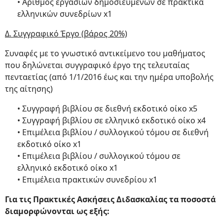
• Αριθμός εργασιών δημοσιευμένων σε πρακτικά
ελληνικών συνεδρίων x1
Δ. Συγγραφικό Έργο (βάρος 20%)
Συναφές με το γνωστικό αντικείμενο του μαθήματος
που δηλώνεται συγγραφικό έργο της τελευταίας
πενταετίας (από 1/1/2016 έως και την ημέρα υποβολής
της αίτησης)
• Συγγραφή βιβλίου σε διεθνή εκδοτικό οίκο x5
• Συγγραφή βιβλίου σε ελληνικό εκδοτικό οίκο x4
• Επιμέλεια βιβλίου / συλλογικού τόμου σε διεθνή
εκδοτικό οίκο x1
• Επιμέλεια βιβλίου / συλλογικού τόμου σε
ελληνικό εκδοτικό οίκο x1
• Επιμέλεια πρακτικών συνεδρίου x1
Για τις Πρακτικές Ασκήσεις Διδασκαλίας τα ποσοστά
διαμορφώνονται ως εξής: