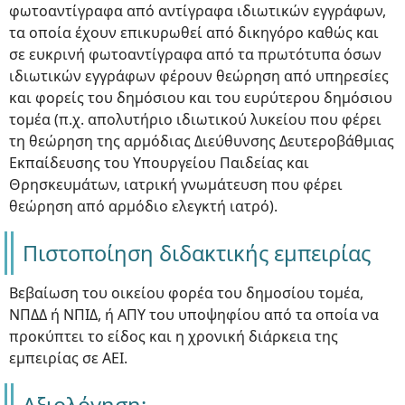
φωτοαντίγραφα από αντίγραφα ιδιωτικών εγγράφων,
τα οποία έχουν επικυρωθεί από δικηγόρο καθώς και
σε ευκρινή φωτοαντίγραφα από τα πρωτότυπα όσων
ιδιωτικών εγγράφων φέρουν θεώρηση από υπηρεσίες
και φορείς του δημόσιου και του ευρύτερου δημόσιου
τομέα (π.χ. απολυτήριο ιδιωτικού λυκείου που φέρει
τη θεώρηση της αρμόδιας Διεύθυνσης Δευτεροβάθμιας
Εκπαίδευσης του Υπουργείου Παιδείας και
Θρησκευμάτων, ιατρική γνωμάτευση που φέρει
θεώρηση από αρμόδιο ελεγκτή ιατρό).
Πιστοποίηση διδακτικής εμπειρίας
Βεβαίωση του οικείου φορέα του δημοσίου τομέα,
ΝΠΔΔ ή ΝΠΙΔ, ή ΑΠΥ του υποψηφίου από τα οποία να
προκύπτει το είδος και η χρονική διάρκεια της
εμπειρίας σε ΑΕΙ.