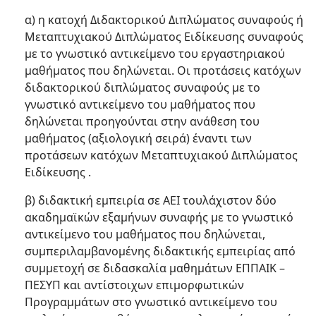
α) η κατοχή Διδακτορικού Διπλώματος συναφούς ή
Μεταπτυχιακού Διπλώματος Ειδίκευσης συναφούς
με το γνωστικό αντικείμενο του εργαστηριακού
μαθήματος που δηλώνεται. Οι προτάσεις κατόχων
διδακτορικού διπλώματος συναφούς με το
γνωστικό αντικείμενο του μαθήματος που
δηλώνεται προηγούνται στην ανάθεση του
μαθήματος (αξιολογική σειρά) έναντι των
προτάσεων κατόχων Μεταπτυχιακού Διπλώματος
Ειδίκευσης .
β) διδακτική εμπειρία σε ΑΕΙ τουλάχιστον δύο
ακαδημαϊκών εξαμήνων συναφής με το γνωστικό
αντικείμενο του μαθήματος που δηλώνεται,
συμπεριλαμβανομένης διδακτικής εμπειρίας από
συμμετοχή σε διδασκαλία μαθημάτων ΕΠΠΑΙΚ –
ΠΕΣΥΠ και αντίστοιχων επιμορφωτικών
Προγραμμάτων στο γνωστικό αντικείμενο του