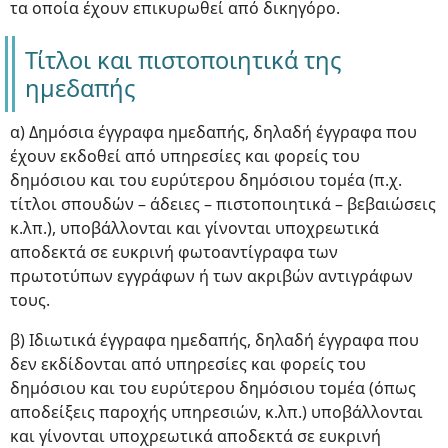
τα οποία έχουν επικυρωθεί από δικηγόρο.
Τίτλοι και πιστοποιητικά της
ημεδαπής
α) Δημόσια έγγραφα ημεδαπής, δηλαδή έγγραφα που
έχουν εκδοθεί από υπηρεσίες και φορείς του
δημόσιου και του ευρύτερου δημόσιου τομέα (π.χ.
τίτλοι σπουδών – άδειες – πιστοποιητικά – βεβαιώσεις
κ.λπ.), υποβάλλονται και γίνονται υποχρεωτικά
αποδεκτά σε ευκρινή φωτοαντίγραφα των
πρωτοτύπων εγγράφων ή των ακριβών αντιγράφων
τους.
β) Ιδιωτικά έγγραφα ημεδαπής, δηλαδή έγγραφα που
δεν εκδίδονται από υπηρεσίες και φορείς του
δημόσιου και του ευρύτερου δημόσιου τομέα (όπως
αποδείξεις παροχής υπηρεσιών, κ.λπ.) υποβάλλονται
και γίνονται υποχρεωτικά αποδεκτά σε ευκρινή