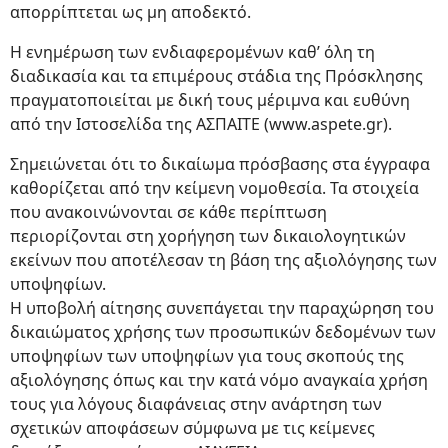
απορρίπτεται ως μη αποδεκτό.
Η ενημέρωση των ενδιαφερομένων καθ’ όλη τη
διαδικασία και τα επιμέρους στάδια της Πρόσκλησης
πραγματοποιείται με δική τους μέριμνα και ευθύνη
από την Ιστοσελίδα της ΑΣΠΑΙΤΕ (www.aspete.gr).
Σημειώνεται ότι το δικαίωμα πρόσβασης στα έγγραφα
καθορίζεται από την κείμενη νομοθεσία. Τα στοιχεία
που ανακοινώνονται σε κάθε περίπτωση
περιορίζονται στη χορήγηση των δικαιολογητικών
εκείνων που αποτέλεσαν τη βάση της αξιολόγησης των
υποψηφίων.
Η υποβολή αίτησης συνεπάγεται την παραχώρηση του
δικαιώματος χρήσης των προσωπικών δεδομένων των
υποψηφίων των υποψηφίων για τους σκοπούς της
αξιολόγησης όπως και την κατά νόμο αναγκαία χρήση
τους για λόγους διαφάνειας στην ανάρτηση των
σχετικών αποφάσεων σύμφωνα με τις κείμενες