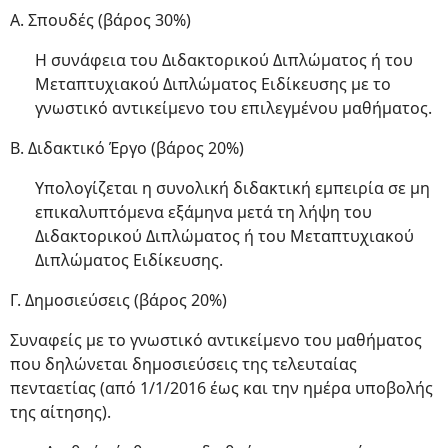
Α. Σπουδές (βάρος 30%)
Η συνάφεια του Διδακτορικού Διπλώματος ή του
Μεταπτυχιακού Διπλώματος Ειδίκευσης με το
γνωστικό αντικείμενο του επιλεγμένου μαθήματος.
Β. Διδακτικό Έργο (βάρος 20%)
Υπολογίζεται η συνολική διδακτική εμπειρία σε μη
επικαλυπτόμενα εξάμηνα μετά τη λήψη του
Διδακτορικού Διπλώματος ή του Μεταπτυχιακού
Διπλώματος Ειδίκευσης.
Γ. Δημοσιεύσεις (βάρος 20%)
Συναφείς με το γνωστικό αντικείμενο του μαθήματος
που δηλώνεται δημοσιεύσεις της τελευταίας
πενταετίας (από 1/1/2016 έως και την ημέρα υποβολής
της αίτησης).