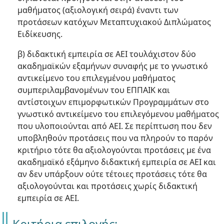
μαθήματος (αξιολογική σειρά) έναντι των
προτάσεων κατόχων Μεταπτυχιακού Διπλώματος
Ειδίκευσης.
β) διδακτική εμπειρία σε ΑΕΙ τουλάχιστον δύο
ακαδημαϊκών εξαμήνων συναφής με το γνωστικό
αντικείμενο του επιλεγμένου μαθήματος
συμπεριλαμβανομένων του ΕΠΠΑΙΚ και
αντίστοιχων επιμορφωτικών Προγραμμάτων στο
γνωστικό αντικείμενο του επιλεγόμενου μαθήματος
που υλοποιούνται από ΑΕΙ. Σε περίπτωση που δεν
υποβληθούν προτάσεις που να πληρούν το παρόν
κριτήριο τότε θα αξιολογούνται προτάσεις με ένα
ακαδημαϊκό εξάμηνο διδακτική εμπειρία σε ΑΕΙ και
αν δεν υπάρξουν ούτε τέτοιες προτάσεις τότε θα
αξιολογούνται και προτάσεις χωρίς διδακτική
εμπειρία σε ΑΕΙ.