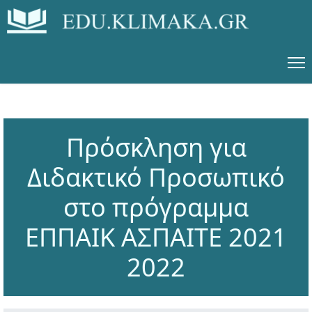
Πρόσκληση για
Διδακτικό Προσωπικό
στο πρόγραμμα
ΕΠΠΑΙΚ ΑΣΠΑΙΤΕ 2021
2022