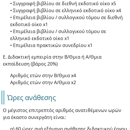
• Συγγραφή βιβλίου σε διεθνή εκδοτικό οίκο x5
• Συγγραφή βιβλίου σε ελληνικό εκδοτικό οίκο x4
• Επιμέλεια βιβλίου / συλλογικού τόμου σε διεθνή
εκδοτικό οίκο x1
• Επιμέλεια βιβλίου / συλλογικού τόμου σε
ελληνικό εκδοτικό οίκο x1
• Επιμέλεια πρακτικών συνεδρίου x1
Ε. Διδακτική εμπειρία στην Β/Θμια ή Α/Θμια
εκπαίδευση (βάρος 20%)
Αριθμός ετών στην Β/Θμια x4
Αριθμός ετών στην Α/Θμια x2
Ώρες ανάθεσης
Ο μέγιστος επιτρεπτός αριθμός ανατιθέμενων ωρών
για έκαστο συνεργάτη είναι:
α) 60 ώρες ανά εξάμηνο ανάθεσης διδακτικού έργου