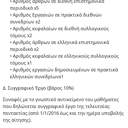
• Αριθμός άρθρων σε διεθνή επιστημονικά
περιοδικά x5
• Αριθμός Εργασιών σε πρακτικά διεθνών
συνεδρίων x2
• Αριθμός κεφαλαίων σε διεθνή συλλογικούς
τόμους x2
• Αριθμός άρθρων σε ελληνικά επιστημονικά
περιοδικά x2
• Αριθμός κεφαλαίων σε ελληνικούς συλλογικούς
τόμους x1
• Αριθμός εργασιών δημοσιευμένων σε πρακτικά
ελληνικών συνεδρίωνx1
Δ. Συγγραφικό Έργο (βάρος 10%)
Συναφές με το γνωστικό αντικείμενο του μαθήματος
που δηλώνεται συγγραφικό έργο της τελευταίας
πενταετίας (από 1/1/2016 έως και την ημέρα υποβολής
της αίτησης).