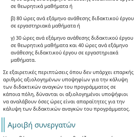
σε θεωρητικά μαθήματα ή
β) 80 ώρες ανά εξάμηνο ανάθεσης διδακτικού έργου
σε εργαστηριακά μαθήματα ή
γ) 30 ώρες ανά εξάμηνο ανάθεσης διδακτικού έργου
σε θεωρητικά μαθήματα και 40 ώρες ανά εξάμηνο
ανάθεσης διδακτικού έργου σε εργαστηριακά
μαθήματα.
Σε εξαιρετικές περιπτώσεις όπου δεν υπάρχει επαρκής
αριθμός αξιολογημένων υποψηφίων για την κάλυψη
των διδακτικών αναγκών του προγράμματος σε
κάποια πόλη, δύνανται οι αξιολογημένοι υποψήφιοι
να αναλάβουν όσες ώρες είναι απαραίτητες για την
κάλυψη των διδακτικών αναγκών του προγράμματος.
Αμοιβή συνεργατών