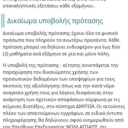
επαναληπτικές εξετάσεις κάθε εξαμήνου..
Δικαίωμα υποβολής πρότασης
Δικαίωμα υποβολής πρότασης έχουν όλα τα φυσικά
πρόσωπα που πληρούν τα ανωτέρω προσόντα. Κάθε
πρόταση μπορεί να δηλώνει ενδιαφέρον για έως δύο
(2) μαθήματα ανά εξάμηνο σε μία και μόνο πόλη.
Η υποβολή της πρότασης - αίτησης συνεπάγεται την
παραχώρηση του δικαιώματος χρήσης των
προσωπικών δεδομένων των υποψηφίων για τους
σκοπούς της αξιολόγησης όπως και την κατά νόμο
αναγκαία χρήση τους για λόγους διαφάνειας στην
ανάρτηση των σχετικών αποφάσεων σύμφωνα με τις
κείμενες διατάξεις, στο σύστημα ΔΙΑΥΓΕΙΑ. Οι αιτούντες
πλέον των απαιτούμενων εγγράφων, σε ειδικό έντυπο
πληροφόρησης θα δηλώνουν, αφού ενημερωθούν από
τον Υπεύθυνο Επεξεργασίας ΝΠΔΔ ΑΣΠΑΙΤΕ, ότι