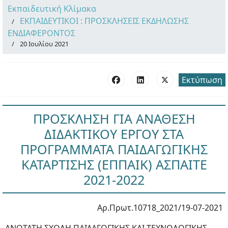
Εκπαιδευτική Κλίμακα
ΕΚΠΑΙΔΕΥΤΙΚΟΙ : ΠΡΟΣΚΛΗΣΕΙΣ ΕΚΔΗΛΩΣΗΣ
ΕΝΔΙΑΦΕΡΟΝΤΟΣ
20 Ιουλίου 2021
Εκτύπωση
ΠΡΟΣΚΛΗΣΗ ΓΙΑ ΑΝΑΘΕΣΗ
ΔΙΔΑΚΤΙΚΟΥ ΕΡΓΟΥ ΣΤΑ
ΠΡΟΓΡΑΜΜΑΤΑ ΠΑΙΔΑΓΩΓΙΚΗΣ
ΚΑΤΑΡΤΙΣΗΣ (ΕΠΠΑΙΚ) ΑΣΠΑΙΤΕ
2021-2022
Αρ.Πρωτ.10718_2021/19-07-2021