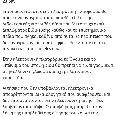
23.59’.
Επισημαίνεται ότι στην ηλεκτρονική πλατφόρμα θα
πρέπει να αναγράφεται ο ακριβής τίτλος της
Διδακτορικής Διατριβής ή/και του Μεταπτυχιακού
Διπλώματος Ειδίκευσης καθώς και το επιστημονικό
πεδίο που ανήκει καθένα από αυτά. Σε περίπτωση που
δεν αναγράφονται, ο υποψήφιος θα εντάσσεται στον
πίνακα των απορριφθέντων.
Στην ηλεκτρονική πλατφόρμα το Όνομα και το
Επώνυμο του υποψηφίου θα πρέπει να είναι γραμμένα
στην ελληνική γλώσσα και όχι με λατινικούς
χαρακτήρες.
Αιτήσεις που δεν υποβάλλονται ηλεκτρονικά
απορρίπτονται. Δικαιολογητικά που αναφέρονται και
δεν επισυνάπτονται στην ηλεκτρονική αίτηση δεν
λαμβάνονται υπόψη. Ο υποψήφιος μπορεί να κάνει
λήψη της υποβληθείσας αίτησής του και να την