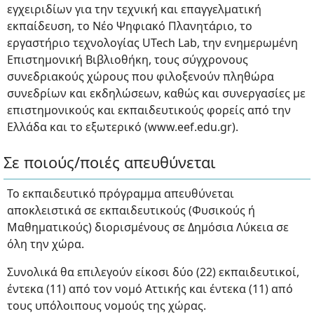
εγχειριδίων για την τεχνική και επαγγελματική
εκπαίδευση, το Νέο Ψηφιακό Πλανητάριο, το
εργαστήριο τεχνολογίας UTech Lab, την ενημερωμένη
Επιστημονική Βιβλιοθήκη, τους σύγχρονους
συνεδριακούς χώρους που φιλοξενούν πληθώρα
συνεδρίων και εκδηλώσεων, καθώς και συνεργασίες με
επιστημονικούς και εκπαιδευτικούς φορείς από την
Ελλάδα και το εξωτερικό (www.eef.edu.gr).
Σε ποιούς/ποιές απευθύνεται
Το εκπαιδευτικό πρόγραμμα απευθύνεται
αποκλειστικά σε εκπαιδευτικούς (Φυσικούς ή
Μαθηματικούς) διορισμένους σε Δημόσια Λύκεια σε
όλη την χώρα.
Συνολικά θα επιλεγούν είκοσι δύο (22) εκπαιδευτικοί,
έντεκα (11) από τον νομό Αττικής και έντεκα (11) από
τους υπόλοιπους νομούς της χώρας.