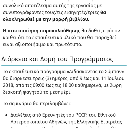
συνολικό αποτέλεσμα αυτής της εργασίας με
συνυπογράφοντες τους/τις εισηγητές/τριες
θα
ολοκληρωθεί με την μορφή βιβλίου.
Η
πιστοποίηση παρακολούθησης
θα δοθεί, εφόσον
κριθεί ότι το εκπαιδευτικό υλικό που θα παραχθεί
είναι αξιοποιήσιμο και πρωτότυπο.
Διάρκεια και Δομή του Προγράμματος
Το εκπαιδευτικό πρόγραμμα «Διδάσκοντας το Σύμπαν»
θα διαρκέσει τρεις (3) ημέρες, από 9 έως και 11 Ιουλίου
2018, από τις 09:00 έως τις 18:00 καθημερινά, με 2ωρη
διακοπή φαγητού το μεσημέρι.
Το σεμινάριο θα περιλαμβάνει:
Διαλέξεις από Ερευνητές του PCCP, του Εθνικού
Αστεροσκοπείου Αθηνών, της Ελληνικής Εταιρείας