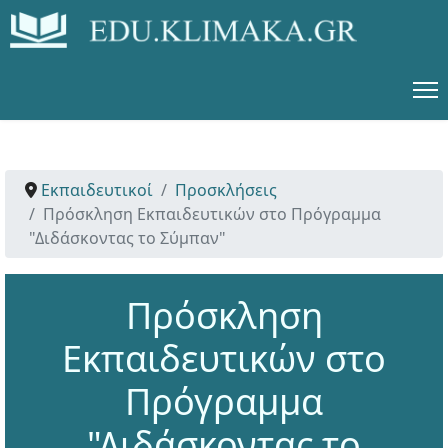
Εκπαιδευτικοί
Προσκλήσεις
Πρόσκληση Εκπαιδευτικών στο Πρόγραμμα
"Διδάσκοντας το Σύμπαν"
Πρόσκληση
Εκπαιδευτικών στο
Πρόγραμμα
"Διδάσκοντας το