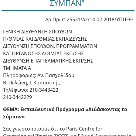
ΣΥΜΠΑΝ"
Αρ.Πρωτ.25531/Δ2/14-02-2018/ΥΠΠΕΘ
ΓΕΝΙΚΗ ΔΙΕΥΘΥΝΣΗ ΣΠΟΥΔΩΝ
Π/ΘΜΙΑΣ ΚΑΙ Δ/ΘΜΙΑΣ ΕΚΠΑΙΔΕΥΣΗΣ
ΔΙΕΥΘΥΝΣΗ ΣΠΟΥΔΩΝ, ΠΡΟΓΡΑΜΜΑΤΩΝ
ΚΑΙ ΟΡΓΑΝΩΣΗΣ Δ/ΘΜΙΑΣ ΕΚΠ/ΣΗΣ
ΔΙΕΥΘΥΝΣΗ ΕΠΑΓΓΕΛΜΑΤΙΚΗΣ ΕΚΠ/ΣΗΣ
ΤΜΗΜΑΤΑ Α
Πληροφορίες: Αν. Πασχαλίδου
Β. Πελώνη, Ι. Καπουτσής
Τηλέφωνο: 210-3443422
210-3442229
ΘΕΜΑ: Εκπαιδευτικό Πρόγραμμα «Διδάσκοντας το
Σύμπαν»
Σας γνωστοποιούμε ότι το Paris Centre for