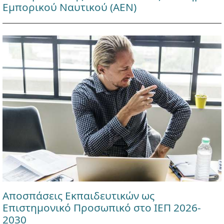
Εμπορικού Ναυτικού (ΑΕΝ)
Αποσπάσεις Εκπαιδευτικών ως
Επιστημονικό Προσωπικό στο ΙΕΠ 2026-
2030