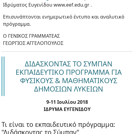
Ιδρύματος Ευγενίδου www.eef.edu.gr .
Επισυνάπτονται ενημερωτικό έντυπο και αναλυτικό
πρόγραμμα.
Ο ΓΕΝΙΚΟΣ ΓΡΑΜΜΑΤΕΑΣ
ΓΕΩΡΓΙΟΣ ΑΓΓΕΛΟΠΟΥΛΟΣ
ΔΙΔΑΣΚΟΝΤΑΣ ΤΟ ΣΥΜΠΑΝ
ΕΚΠΑΙΔΕΥΤΙΚΟ ΠΡΟΓΡΑΜΜΑ ΓΙΑ
ΦΥΣΙΚΟΥΣ & ΜΑΘΗΜΑΤΙΚΟΥΣ
ΔΗΜΟΣΙΩΝ ΛΥΚΕΙΩΝ
9-11 Ιουλίου 2018
ΙΔΡΥΜΑ ΕΥΓΕΝΙΔΟΥ
Τι είναι το εκπαιδευτικό πρόγραμμα:
"Διδάσκοντας το Σύμπαν"