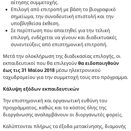
αίτησης συμμετοχής.
Επιλογή από επιτροπή με βάση το βιογραφικό
σημείωμα, την συνοδευτική επιστολή και την
υποβληθείσα έκθεση.
Σε περίπτωση που απαιτηθεί για την τελική
επιλογή, ενδέχεται να γίνουν και διαδικτυακές
συνεντεύξεις από επιστημονική επιτροπή.
Μετά την ολοκλήρωση της διαδικασίας επιλογής, οι
εκπαιδευτικοί που θα επιλεγούν
θα ειδοποιηθούν
έως τις 31 Μαϊου 2018
μέσω ηλεκτρονικού
ταχυδρομείου για την συμμετοχή τους στο πρόγραμμα.
Κάλυψη εξόδων εκπαιδευτικών
Την επιστημονική και οργανωτική ευθύνη του
προγράμματος, καθώς και το κόστος όλης της
διοργάνωσης αναλαμβάνουν οι διοργανωτές φορείς.
Καλύπτονται πλήρως τα έξοδα μετακίνησης, διαμονής