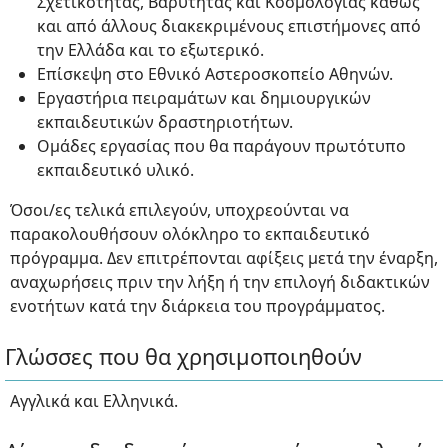
Σχετικότητας, Βαρύτητας και Κοσμολογίας καθώς
και από άλλους διακεκριμένους επιστήμονες από
την Ελλάδα και το εξωτερικό.
Επίσκεψη στο Εθνικό Αστεροσκοπείο Αθηνών.
Εργαστήρια πειραμάτων και δημιουργικών
εκπαιδευτικών δραστηριοτήτων.
Ομάδες εργασίας που θα παράγουν πρωτότυπο
εκπαιδευτικό υλικό.
Όσοι/ες τελικά επιλεγούν, υποχρεούνται να
παρακολουθήσουν ολόκληρο το εκπαιδευτικό
πρόγραμμα. Δεν επιτρέπονται αφίξεις μετά την έναρξη,
αναχωρήσεις πριν την λήξη ή την επιλογή διδακτικών
ενοτήτων κατά την διάρκεια του προγράμματος.
Γλώσσες που θα χρησιμοποιηθούν
Αγγλικά και Ελληνικά.