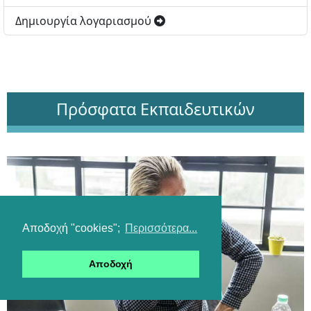
Δημιουργία λογαριασμού
Πρόσφατα Εκπαιδευτικών
Αποδοχή "cookies";
Περισσότερα...
Αποδοχή