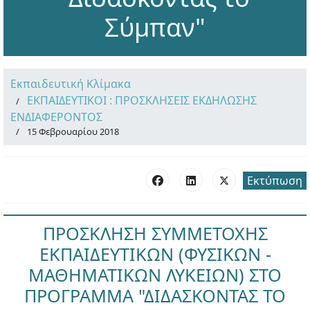
Σύμπαν"
Εκπαιδευτική Κλίμακα
ΕΚΠΑΙΔΕΥΤΙΚΟΙ : ΠΡΟΣΚΛΗΣΕΙΣ ΕΚΔΗΛΩΣΗΣ
ΕΝΔΙΑΦΕΡΟΝΤΟΣ
15 Φεβρουαρίου 2018
Εκτύπωση
ΠΡΟΣΚΛΗΣΗ ΣΥΜΜΕΤΟΧΗΣ
ΕΚΠΑΙΔΕΥΤΙΚΩΝ (ΦΥΣΙΚΩΝ -
ΜΑΘΗΜΑΤΙΚΩΝ ΛΥΚΕΙΩΝ) ΣΤΟ
ΠΡΟΓΡΑΜΜΑ "ΔΙΔΑΣΚΟΝΤΑΣ ΤΟ