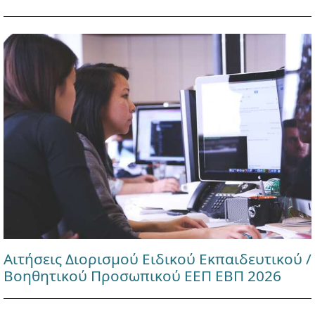
Αιτήσεις Διορισμού Ειδικού Εκπαιδευτικού /
Βοηθητικού Προσωπικού ΕΕΠ ΕΒΠ 2026