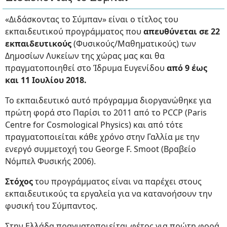
«Διδάσκοντας το Σύμπαν» είναι ο τίτλος του
εκπαιδευτικού προγράμματος που
απευθύνεται σε 22
εκπαιδευτικούς
(Φυσικούς/Μαθηματικούς) των
Δημοσίων Λυκείων της χώρας μας και θα
πραγματοποιηθεί στο Ίδρυμα Ευγενίδου
από 9 έως
και 11 Ιουλίου 2018.
Το εκπαιδευτικό αυτό πρόγραμμα διοργανώθηκε για
πρώτη φορά στο Παρίσι το 2011 από το PCCP (Paris
Centre for Cosmological Physics) και από τότε
πραγματοποιείται κάθε χρόνο στην Γαλλία με την
ενεργό συμμετοχή του George F. Smoot (Βραβείο
Νόμπελ Φυσικής 2006).
Στόχος
του προγράμματος είναι να παρέχει στους
εκπαιδευτικούς τα εργαλεία για να κατανοήσουν την
φυσική του Σύμπαντος.
Στην Ελλάδα πραγματοποιείται φέτος για πρώτη φορά