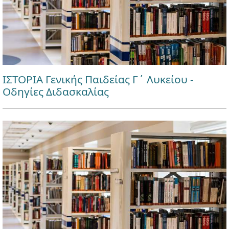
ΙΣΤΟΡΙΑ Γενικής Παιδείας Γ΄ Λυκείου -
Οδηγίες Διδασκαλίας