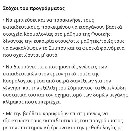
Στόχοι του προγράμματος
• Να εμπνεύσει και να παρακινήσει τους
εκπαιδευτικούς, προκειμένου να εισαγάγουν βασικά
στοιχεία Κοσμολογίας στο μάθημα της Φυσικής,
δίνοντας την ευκαιρία στους/στις μαθητές/τριές τους
να ανακαλύψουν το Σύμπαν και τα φυσικά φαινόμενα
που σχετίζονται μ’ αυτό.
• Να διευρύνει τις επιστημονικές γνώσεις των
εκπαιδευτικών στον ερευνητικό τομέα της
Κοσμολογίας μέσα από σειρά διαλέξεων για την
γέννηση και την εξέλιξη του Σύμπαντος, τα θεμελιώδη
συστατικά του και τον σχηματισμό των δομών μεγάλης
κλίμακας που εμπεριέχει.
• Με την βοήθεια κορυφαίων επιστημόνων, να
εξοικειώσει τους εκπαιδευτικούς του προγράμματος
με την επιστημονική έρευνα και την μεθοδολογία, με