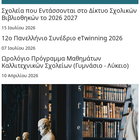
Σχολεία που Εντάσσονται στο Δίκτυο Σχολικών
Βιβλιοθηκών το 2026 2027
15 Ιουλίου 2026
12ο Πανελλήνιο Συνέδριο eTwinning 2026
07 Ιουλίου 2026
Ωρολόγιο Πρόγραμμα Μαθημάτων
Καλλιτεχνικών Σχολείων (Γυμνάσιο - Λύκειο)
10 Απριλίου 2026