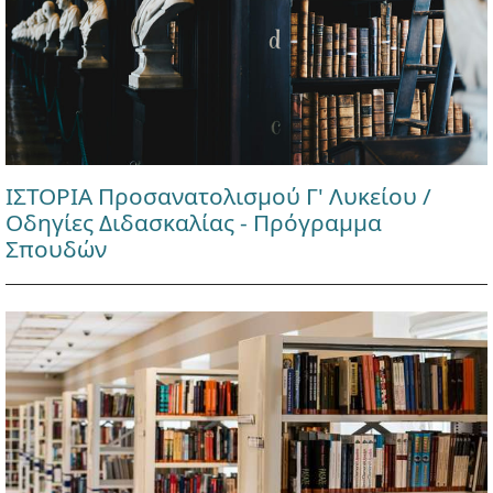
ΙΣΤΟΡΙΑ Προσανατολισμού Γ' Λυκείου /
Οδηγίες Διδασκαλίας - Πρόγραμμα
Σπουδών