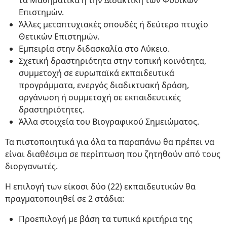
τα Μαθηματικά ή την Διδακτική των Φυσικών
Επιστημών.
Άλλες μεταπτυχιακές σπουδές ή δεύτερο πτυχίο
Θετικών Επιστημών.
Εμπειρία στην διδασκαλία στο Λύκειο.
Σχετική δραστηριότητα στην τοπική κοινότητα,
συμμετοχή σε ευρωπαϊκά εκπαιδευτικά
προγράμματα, ενεργός διαδικτυακή δράση,
οργάνωση ή συμμετοχή σε εκπαιδευτικές
δραστηριότητες.
Άλλα στοιχεία του Βιογραφικού Σημειώματος.
Τα πιστοποιητικά για όλα τα παραπάνω θα πρέπει να
είναι διαθέσιμα σε περίπτωση που ζητηθούν από τους
διοργανωτές.
Η επιλογή των είκοσι δύο (22) εκπαιδευτικών θα
πραγματοποιηθεί σε 2 στάδια:
Προεπιλογή με βάση τα τυπικά κριτήρια της