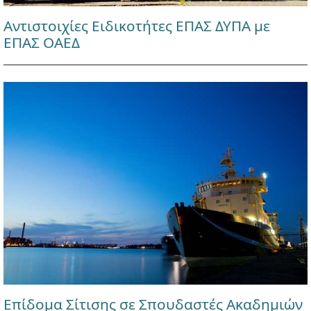
Αντιστοιχίες Ειδικοτήτες ΕΠΑΣ ΔΥΠΑ με
ΕΠΑΣ ΟΑΕΔ
Επίδομα Σίτισης σε Σπουδαστές Ακαδημιών