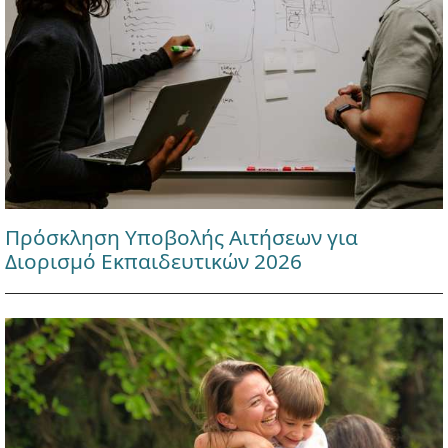
Πρόσκληση Υποβολής Αιτήσεων για
Διορισμό Εκπαιδευτικών 2026