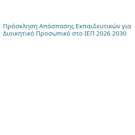
Πρόσκληση Απόσπασης Εκπαιδευτικών για
Διοικητικό Προσωπικό στο ΙΕΠ 2026 2030