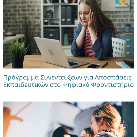
Πρόγραμμα Συνεντεύξεων για Αποσπάσεις
Εκπαιδευτικών στο Ψηφιακό Φροντιστήριο