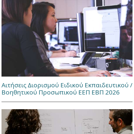
Αιτήσεις Διορισμού Ειδικού Εκπαιδευτικού /
Βοηθητικού Προσωπικού ΕΕΠ ΕΒΠ 2026