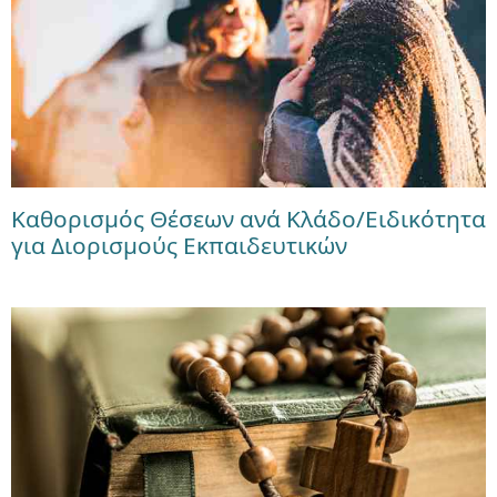
Καθορισμός Θέσεων ανά Κλάδο/Ειδικότητα
για Διορισμούς Εκπαιδευτικών