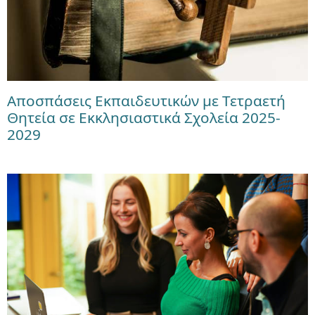
Αποσπάσεις Εκπαιδευτικών με Τετραετή
Θητεία σε Εκκλησιαστικά Σχολεία 2025-
2029