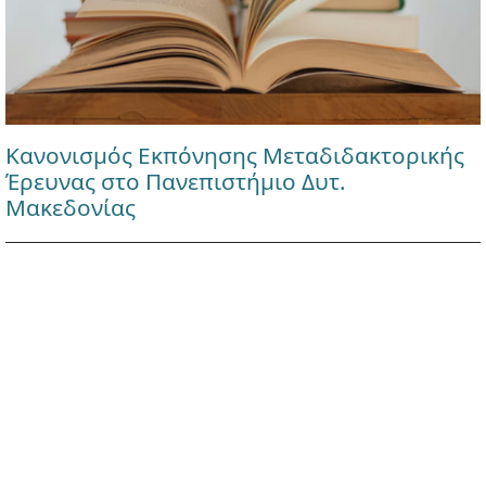
Κανονισμός Εκπόνησης Μεταδιδακτορικής
Έρευνας στο Πανεπιστήμιο Δυτ.
Μακεδονίας