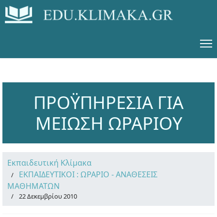
ΠΡΟΫΠΗΡΕΣΙΑ ΓΙΑ
ΜΕΙΩΣΗ ΩΡΑΡΙΟΥ
Εκπαιδευτική Κλίμακα
ΕΚΠΑΙΔΕΥΤΙΚΟΙ : ΩΡΑΡΙΟ - ΑΝΑΘΕΣΕΙΣ
ΜΑΘΗΜΑΤΩΝ
22 Δεκεμβρίου 2010