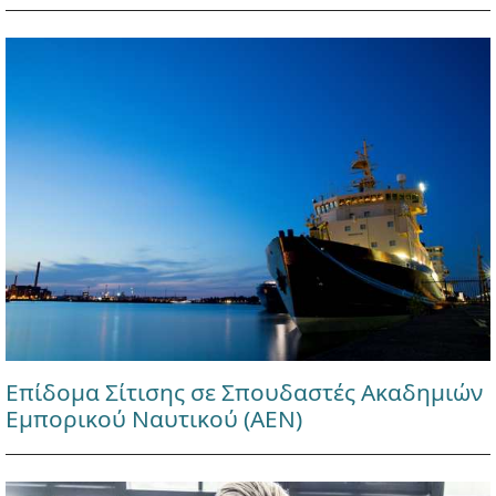
Επίδομα Σίτισης σε Σπουδαστές Ακαδημιών
Εμπορικού Ναυτικού (ΑΕΝ)