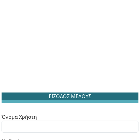
ΕΙΣΟΔΟΣ ΜΕΛΟΥΣ
Όνομα Χρήστη