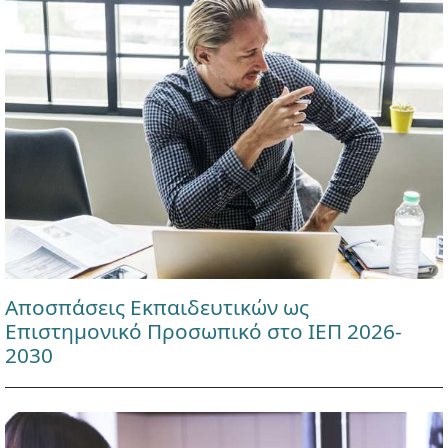
Αποσπάσεις Εκπαιδευτικών ως
Επιστημονικό Προσωπικό στο ΙΕΠ 2026-
2030