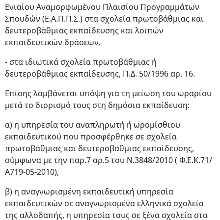
Ενιαίου Αναμορφωμένου Πλαισίου Προγραμμάτων
Σπουδών (Ε.Α.Π.Π.Σ.) στα σχολεία πρωτοβάθμιας και
δευτεροβάθμιας εκπαίδευσης και λοιπών
εκπαιδευτικών δράσεων,
- στα ιδιωτικά σχολεία πρωτοβάθμιας ή
δευτεροβάθμιας εκπαίδευσης, Π.Δ. 50/1996 αρ. 16.
Επίσης λαμβάνεται υπόψη για τη μείωση του ωραρίου
μετά το διορισμό τους στη δημόσια εκπαίδευση:
α) η υπηρεσία του αναπληρωτή ή ωρομίσθιου
εκπαιδευτικού που προσφέρθηκε σε σχολεία
πρωτοβάθμιας και δευτεροβάθμιας εκπαίδευσης,
σύμφωνα με την παρ.7 αρ.5 του Ν.3848/2010 ( Φ.Ε.Κ.71/
Α719-05-2010),
β) η αναγνωρισμένη εκπαιδευτική υπηρεσία
εκπαιδευτικών σε αναγνωρισμένα ελληνικά σχολεία
της αλλοδαπής, η υπηρεσία τους σε ξένα σχολεία στα