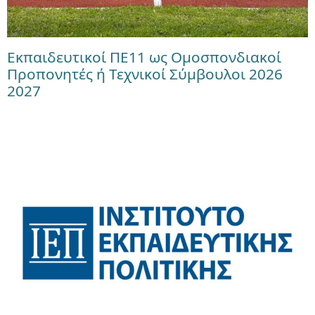
Εκπαιδευτικοί ΠΕ11 ως Ομοσπονδιακοί
Προπονητές ή Τεχνικοί Σύμβουλοι 2026
2027