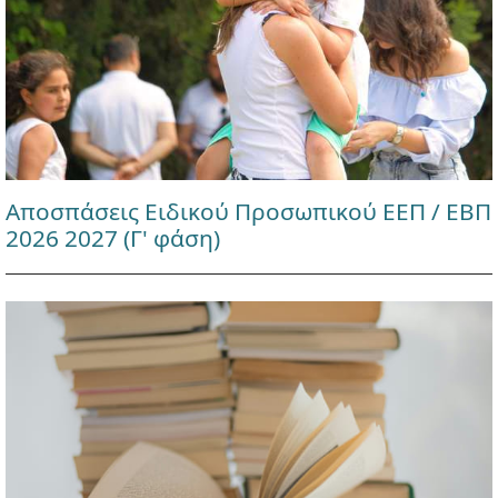
Αποσπάσεις Ειδικού Προσωπικού ΕΕΠ / ΕΒΠ
2026 2027 (Γ' φάση)