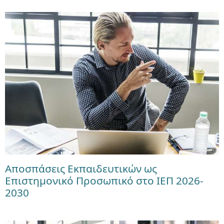
Αποσπάσεις Εκπαιδευτικών ως
Επιστημονικό Προσωπικό στο ΙΕΠ 2026-
2030