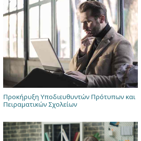
Προκήρυξη Υποδιευθυντών Πρότυπων και
Πειραματικών Σχολείων