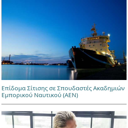
Επίδομα Σίτισης σε Σπουδαστές Ακαδημιών
Εμπορικού Ναυτικού (ΑΕΝ)