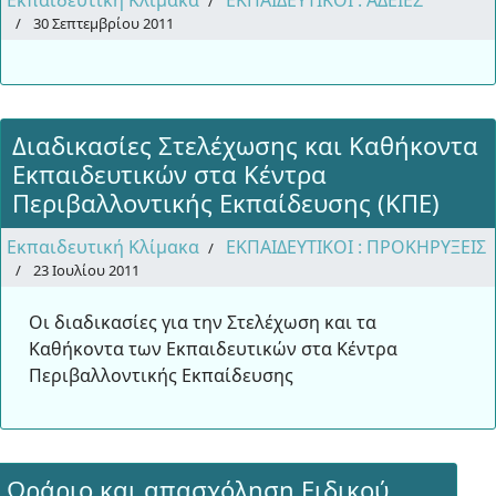
Εκπαιδευτική Κλίμακα
ΕΚΠΑΙΔΕΥΤΙΚΟΙ : ΑΔΕΙΕΣ
30 Σεπτεμβρίου 2011
Διαδικασίες Στελέχωσης και Καθήκοντα
Εκπαιδευτικών στα Κέντρα
Περιβαλλοντικής Εκπαίδευσης (ΚΠΕ)
Εκπαιδευτική Κλίμακα
ΕΚΠΑΙΔΕΥΤΙΚΟΙ : ΠΡΟΚΗΡΥΞΕΙΣ
23 Ιουλίου 2011
Οι διαδικασίες για την Στελέχωση και τα
Καθήκοντα των Εκπαιδευτικών στα Κέντρα
Περιβαλλοντικής Εκπαίδευσης
Ωράριο και απασχόληση Ειδικού