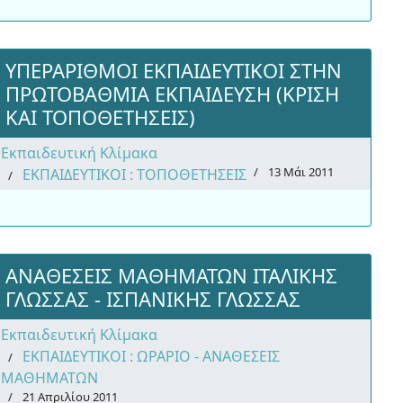
ΥΠΕΡΑΡΙΘΜΟΙ ΕΚΠΑΙΔΕΥΤΙΚΟΙ ΣΤΗΝ
ΠΡΩΤΟΒΑΘΜΙΑ ΕΚΠΑΙΔΕΥΣΗ (ΚΡΙΣΗ
ΚΑΙ ΤΟΠΟΘΕΤΗΣΕΙΣ)
Εκπαιδευτική Κλίμακα
13 Μάι 2011
ΕΚΠΑΙΔΕΥΤΙΚΟΙ : ΤΟΠΟΘΕΤΗΣΕΙΣ
ΑΝΑΘΕΣΕΙΣ ΜΑΘΗΜΑΤΩΝ ΙΤΑΛΙΚΗΣ
ΓΛΩΣΣΑΣ - ΙΣΠΑΝΙΚΗΣ ΓΛΩΣΣΑΣ
Εκπαιδευτική Κλίμακα
ΕΚΠΑΙΔΕΥΤΙΚΟΙ : ΩΡΑΡΙΟ - ΑΝΑΘΕΣΕΙΣ
ΜΑΘΗΜΑΤΩΝ
21 Απριλίου 2011