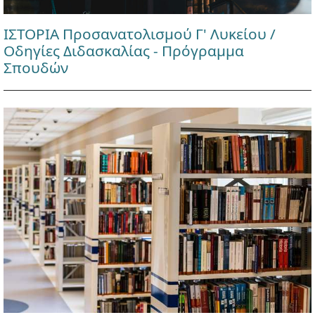
ΙΣΤΟΡΙΑ Προσανατολισμού Γ' Λυκείου /
Οδηγίες Διδασκαλίας - Πρόγραμμα
Σπουδών