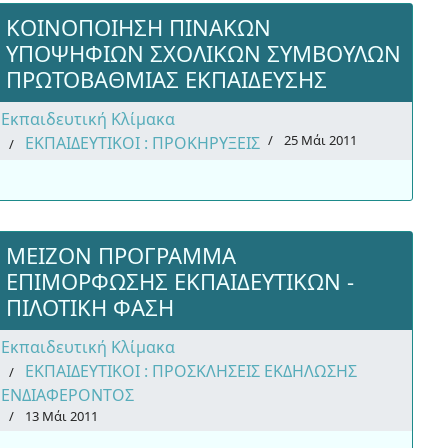
ΚΟΙΝΟΠΟΙΗΣΗ ΠΙΝΑΚΩΝ
ΥΠΟΨΗΦΙΩΝ ΣΧΟΛΙΚΩΝ ΣΥΜΒΟΥΛΩΝ
ΠΡΩΤΟΒΑΘΜΙΑΣ ΕΚΠΑΙΔΕΥΣΗΣ
Εκπαιδευτική Κλίμακα
25 Μάι 2011
ΕΚΠΑΙΔΕΥΤΙΚΟΙ : ΠΡΟΚΗΡΥΞΕΙΣ
ΜΕΙΖΟΝ ΠΡΟΓΡΑΜΜΑ
ΕΠΙΜΟΡΦΩΣΗΣ ΕΚΠΑΙΔΕΥΤΙΚΩΝ -
ΠΙΛΟΤΙΚΗ ΦΑΣΗ
Εκπαιδευτική Κλίμακα
ΕΚΠΑΙΔΕΥΤΙΚΟΙ : ΠΡΟΣΚΛΗΣΕΙΣ ΕΚΔΗΛΩΣΗΣ
ΕΝΔΙΑΦΕΡΟΝΤΟΣ
13 Μάι 2011