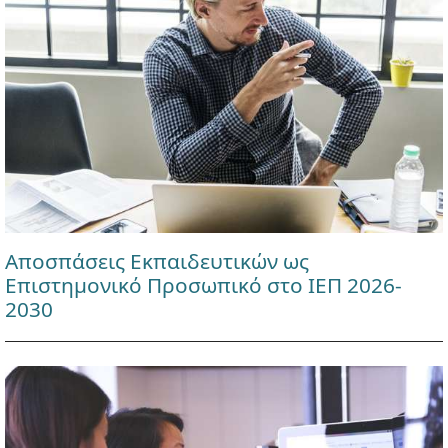
Αποσπάσεις Εκπαιδευτικών ως
Επιστημονικό Προσωπικό στο ΙΕΠ 2026-
2030