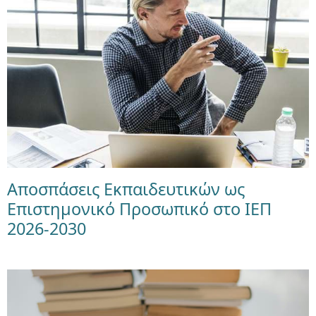
Αποσπάσεις Εκπαιδευτικών ως
Επιστημονικό Προσωπικό στο ΙΕΠ
2026-2030