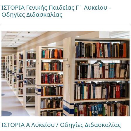
ΙΣΤΟΡΙΑ Γενικής Παιδείας Γ΄ Λυκείου -
Οδηγίες Διδασκαλίας
ΙΣΤΟΡΙΑ Α Λυκείου / Οδηγίες Διδασκαλίας