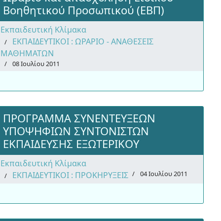
Βοηθητικού Προσωπικού (ΕΒΠ)
Εκπαιδευτική Κλίμακα
ΕΚΠΑΙΔΕΥΤΙΚΟΙ : ΩΡΑΡΙΟ - ΑΝΑΘΕΣΕΙΣ
ΜΑΘΗΜΑΤΩΝ
08 Ιουλίου 2011
ΠΡΟΓΡΑΜΜΑ ΣΥΝΕΝΤΕΥΞΕΩΝ
ΥΠΟΨΗΦΙΩΝ ΣΥΝΤΟΝΙΣΤΩΝ
ΕΚΠΑΙΔΕΥΣΗΣ ΕΞΩΤΕΡΙΚΟΥ
Εκπαιδευτική Κλίμακα
04 Ιουλίου 2011
ΕΚΠΑΙΔΕΥΤΙΚΟΙ : ΠΡΟΚΗΡΥΞΕΙΣ