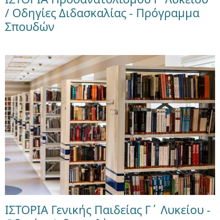
/ Οδηγίες Διδασκαλίας - Πρόγραμμα
Σπουδών
ΙΣΤΟΡΙΑ Γενικής Παιδείας Γ΄ Λυκείου -