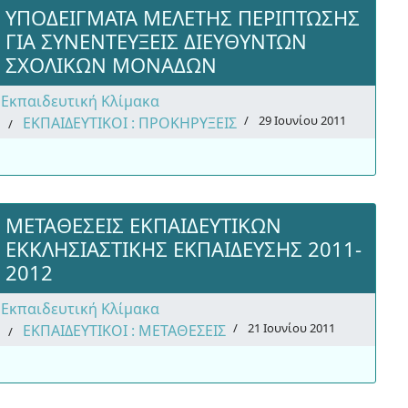
ΥΠΟΔΕΙΓΜΑΤΑ ΜΕΛΕΤΗΣ ΠΕΡΙΠΤΩΣΗΣ
ΓΙΑ ΣΥΝΕΝΤΕΥΞΕΙΣ ΔΙΕΥΘΥΝΤΩΝ
ΣΧΟΛΙΚΩΝ ΜΟΝΑΔΩΝ
Εκπαιδευτική Κλίμακα
29 Ιουνίου 2011
ΕΚΠΑΙΔΕΥΤΙΚΟΙ : ΠΡΟΚΗΡΥΞΕΙΣ
ΜΕΤΑΘΕΣΕΙΣ ΕΚΠΑΙΔΕΥΤΙΚΩΝ
ΕΚΚΛΗΣΙΑΣΤΙΚΗΣ ΕΚΠΑΙΔΕΥΣΗΣ 2011-
2012
Εκπαιδευτική Κλίμακα
21 Ιουνίου 2011
ΕΚΠΑΙΔΕΥΤΙΚΟΙ : ΜΕΤΑΘΕΣΕΙΣ