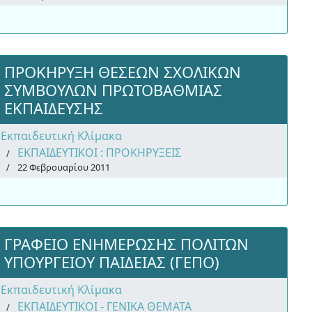
ΠΡΟΚΗΡΥΞΗ ΘΕΣΕΩΝ ΣΧΟΛΙΚΩΝ
ΣΥΜΒΟΥΛΩΝ ΠΡΩΤΟΒΑΘΜΙΑΣ
ΕΚΠΑΙΔΕΥΣΗΣ
Εκπαιδευτική Κλίμακα
ΕΚΠΑΙΔΕΥΤΙΚΟΙ : ΠΡΟΚΗΡΥΞΕΙΣ
22 Φεβρουαρίου 2011
ΓΡΑΦΕΙΟ ΕΝΗΜΕΡΩΣΗΣ ΠΟΛΙΤΩΝ
ΥΠΟΥΡΓΕΙΟΥ ΠΑΙΔΕΙΑΣ (ΓΕΠΟ)
Εκπαιδευτική Κλίμακα
ΕΚΠΑΙΔΕΥΤΙΚΟΙ - ΓΕΝΙΚΑ ΘΕΜΑΤΑ