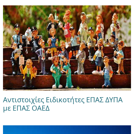
Αντιστοιχίες Ειδικοτήτες ΕΠΑΣ ΔΥΠΑ
με ΕΠΑΣ ΟΑΕΔ