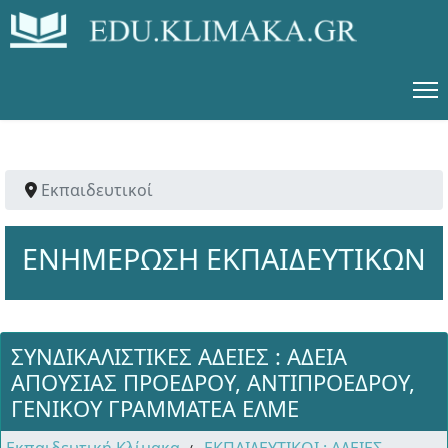
Εκπαιδευτικοί
ΕΝΗΜΕΡΩΣΗ ΕΚΠΑΙΔΕΥΤΙΚΩΝ
ΣΥΝΔΙΚΑΛΙΣΤΙΚΕΣ ΑΔΕΙΕΣ : ΑΔΕΙΑ
ΑΠΟΥΣΙΑΣ ΠΡΟΕΔΡΟΥ, ΑΝΤΙΠΡΟΕΔΡΟΥ,
ΓΕΝΙΚΟΥ ΓΡΑΜΜΑΤΕΑ ΕΛΜΕ