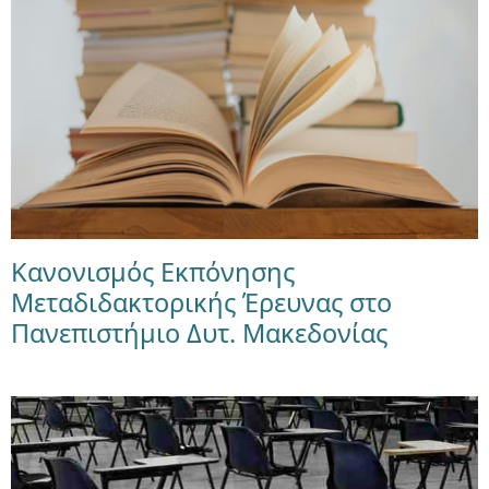
Κανονισμός Εκπόνησης
Μεταδιδακτορικής Έρευνας στο
Πανεπιστήμιο Δυτ. Μακεδονίας