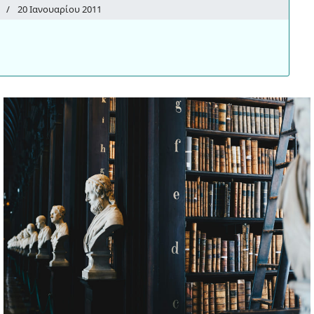
20 Ιανουαρίου 2011