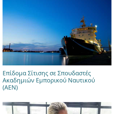
Επίδομα Σίτισης σε Σπουδαστές
Ακαδημιών Εμπορικού Ναυτικού
(ΑΕΝ)