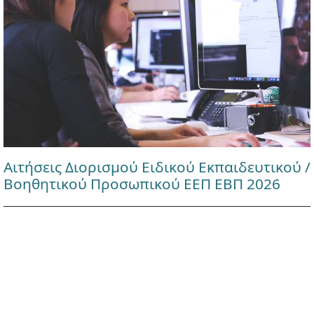
Αιτήσεις Διορισμού Ειδικού Εκπαιδευτικού /
Βοηθητικού Προσωπικού ΕΕΠ ΕΒΠ 2026