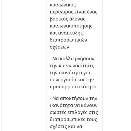
κοινωνικός
περίγυρος είναι ένας
βασικός άξονας
κοινωνικοποίησης
και ανάπτυξης
διαπροσωπικών
σχέσεων
- Να καλλιεργήσουν
την κοινωνικότητα,
την ικανότητα για
συνεργασία και την
προσαρμοστικότητα.
- Να αποκτήσουν την
ικανότητα να κάνουν
σωστές επιλογές στις
διαπροσωπικές τους
σχέσεις και να