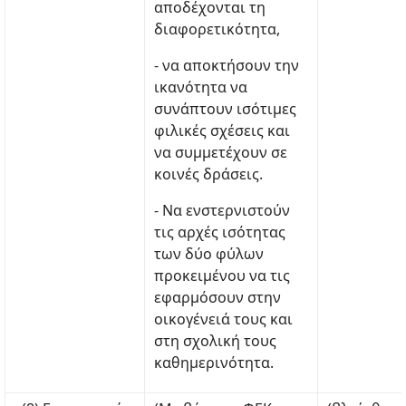
αποδέχονται τη
διαφορετικότητα,
- να αποκτήσουν την
ικανότητα να
συνάπτουν ισότιμες
φιλικές σχέσεις και
να συμμετέχουν σε
κοινές δράσεις.
- Να ενστερνιστούν
τις αρχές ισότητας
των δύο φύλων
προκειμένου να τις
εφαρμόσουν στην
οικογένειά τους και
στη σχολική τους
καθημερινότητα.