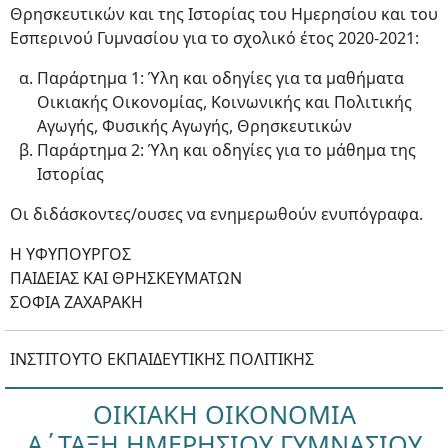
Θρησκευτικών και της Ιστορίας του Ημερησίου και του
Εσπερινού Γυμνασίου για το σχολικό έτος 2020-2021:
Παράρτημα 1: Ύλη και οδηγίες για τα μαθήματα
Οικιακής Οικονομίας, Κοινωνικής και Πολιτικής
Αγωγής, Φυσικής Αγωγής, Θρησκευτικών
Παράρτημα 2: Ύλη και οδηγίες για το μάθημα της
Ιστορίας
Οι διδάσκοντες/ουσες να ενημερωθούν ενυπόγραφα.
Η ΥΦΥΠΟΥΡΓΟΣ
ΠΑΙΔΕΙΑΣ ΚΑΙ ΘΡΗΣΚΕΥΜΑΤΩΝ
ΣΟΦΙΑ ΖΑΧΑΡΑΚΗ
ΙΝΣΤΙΤΟΥΤΟ ΕΚΠΑΙΔΕΥΤΙΚΗΣ ΠΟΛΙΤΙΚΗΣ
ΟΙΚΙΑΚΗ ΟΙΚΟΝΟΜΙΑ
Α΄ΤΑΞΗ ΗΜΕΡΗΣΙΟΥ ΓΥΜΝΑΣΙΟΥ