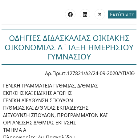
Εκτύπωση
ΟΔΗΓΙΕΣ ΔΙΔΑΣΚΑΛΙΑΣ ΟΙΚΙΑΚΗΣ
ΟΙΚΟΝΟΜΙΑΣ Α΄ΤΑΞΗ ΗΜΕΡΗΣΙΟΥ
ΓΥΜΝΑΣΙΟΥ
Αρ.Πρωτ.127821/Δ2/24-09-2020/ΥΠΑΙΘ
ΓΕΝΙΚΗ ΓΡΑΜΜΑΤΕΙΑ Π/ΘΜΙΑΣ, Δ/ΘΜΙΑΣ
ΕΚΠ/ΣΗΣ ΚΑΙ ΕΙΔΙΚΗΣ ΑΓΩΓΗΣ
ΓΕΝΙΚΗ ΔΙΕΥΘΥΝΣΗ ΣΠΟΥΔΩΝ
Π/ΘΜΙΑΣ ΚΑΙ Δ/ΘΜΙΑΣ ΕΚΠΑΙΔΕΥΣΗΣ
ΔΙΕΥΘΥΝΣΗ ΣΠΟΥΔΩΝ, ΠΡΟΓΡΑΜΜΑΤΩΝ ΚΑΙ
ΟΡΓΑΝΩΣΗΣ Δ/ΘΜΙΑΣ ΕΚΠ/ΣΗΣ
ΤΜΗΜΑ Α
Πληροφορίες: Αν. Πασχαλίδου