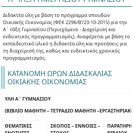
Διδακτέα ύλη με βάση το πρόγραμμα σπουδών
Οικιακής Οικονομίας (ΦΕΚ 2296/Β’/23-10-2015) για την
Α΄ τάξη Γυμνασίου (Περιεχόμενο - Διαχείριση και
ενδεικτικός προγραμματισμός). Αναφέρεται με βάση το
εκπαιδευτικό υλικό η διδακτέα ύλη και προτάσεις για
τη διαχείρισή της, καθώς και ενδεικτικός χρονικός
προγραμματισμός.
ΚΑΤΑΝΟΜΗ ΩΡΩΝ ΔΙΔΑΣΚΑΛΙΑΣ
ΟΙΚΙΑΚΗΣ ΟΙΚΟΝΟΜΙΑΣ
ΥΛΗ Α΄ ΓΥΜΝΑΣΙΟΥ
(ΒΙΒΛΙΟ ΜΑΘΗΤΗ – ΤΕΤΡΑΔΙΟ ΜΑΘΗΤΗ –ΕΡΓΑΣΤΗΡΙΑΚ
ΘΕΜΑΤΙΚΕΣ
ΣΚΟΠΟΣ – ΕΝΝΟΙΕΣ –
ΠΑΡΑΤΗΡΗ