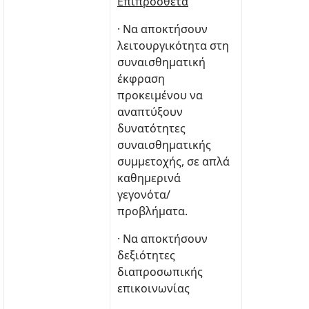
Επιπρόσθετα
· Να αποκτήσουν
λειτουργικότητα στη
συναισθηματική
έκφραση
προκειμένου να
αναπτύξουν
δυνατότητες
συναισθηματικής
συμμετοχής, σε απλά
καθημερινά
γεγονότα/
προβλήματα.
· Να αποκτήσουν
δεξιότητες
διαπροσωπικής
επικοινωνίας