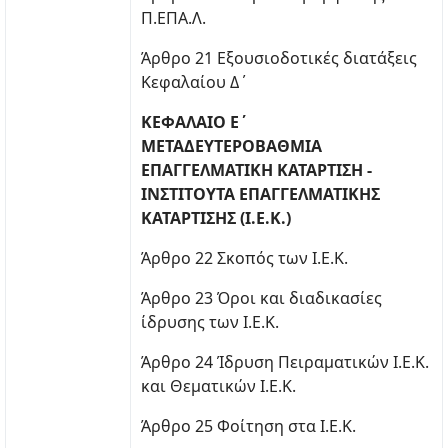
Π.ΕΠΑ.Λ.
Άρθρο 21 Εξουσιοδοτικές διατάξεις
Κεφαλαίου Δ΄
ΚΕΦΑΛΑΙΟ Ε΄
ΜΕΤΑΔΕΥΤΕΡΟΒΑΘΜΙΑ
ΕΠΑΓΓΕΛΜΑΤΙΚΗ ΚΑΤΑΡΤΙΣΗ -
ΙΝΣΤΙΤΟΥΤΑ ΕΠΑΓΓΕΛΜΑΤΙΚΗΣ
ΚΑΤΑΡΤΙΣΗΣ (Ι.Ε.Κ.)
Άρθρο 22 Σκοπός των Ι.Ε.Κ.
Άρθρο 23 Όροι και διαδικασίες
ίδρυσης των Ι.Ε.Κ.
Άρθρο 24 Ίδρυση Πειραματικών Ι.Ε.Κ.
και Θεματικών Ι.Ε.Κ.
Άρθρο 25 Φοίτηση στα Ι.Ε.Κ.