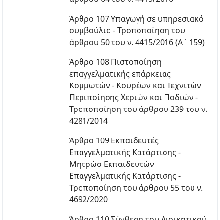
Άρθρο 107 Υπαγωγή σε υπηρεσιακό
συμβούλιο - Τροποποίηση του
άρθρου 50 του ν. 4415/2016 (Α΄ 159)
Άρθρο 108 Πιστοποίηση
επαγγελματικής επάρκειας
Κομμωτών - Κουρέων και Τεχνιτών
Περιποίησης Χεριών και Ποδιών -
Τροποποίηση του άρθρου 239 του ν.
4281/2014
Άρθρο 109 Εκπαιδευτές
Επαγγελματικής Κατάρτισης -
Μητρώο Εκπαιδευτών
Επαγγελματικής Κατάρτισης -
Τροποποίηση του άρθρου 55 του ν.
4692/2020
Άρθρο 110 Σύνθεση του Διοικητικού