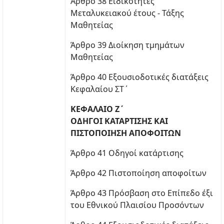
Άρθρο 38 Ειδικότητες
Μεταλυκειακού έτους - Τάξης
Μαθητείας
Άρθρο 39 Διοίκηση τμημάτων
Μαθητείας
Άρθρο 40 Εξουσιοδοτικές διατάξεις
Κεφαλαίου ΣΤ΄
ΚΕΦΑΛΑΙΟ Ζ΄
ΟΔΗΓΟΙ ΚΑΤΑΡΤΙΣΗΣ ΚΑΙ
ΠΙΣΤΟΠΟΙΗΣΗ ΑΠΟΦΟΙΤΩΝ
Άρθρο 41 Οδηγοί κατάρτισης
Άρθρο 42 Πιστοποίηση αποφοίτων
Άρθρο 43 Πρόσβαση στο Επίπεδο έξι
του Εθνικού Πλαισίου Προσόντων