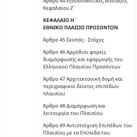
Άρθρο 44 Εξουσιοδοτικές διατάξεις
Κεφαλαίου Ζ΄
ΚΕΦΑΛΑΙΟ Η΄
ΕΘΝΙΚΟ ΠΛΑΙΣΙΟ ΠΡΟΣΟΝΤΩΝ
Άρθρο 45 Σκοπός - Στόχος
Άρθρο 46 Αρμόδιοι φορείς
διαμόρφωσης και εφαρμογής του
Ελληνικού Πλαισίου Προσόντων
Άρθρο 47 Αρχιτεκτονική δομή και
περιγραφικοί δείκτες επιπέδων
πλαισίου
Άρθρο 48 Διαμόρφωση και
λειτουργία του Πλαισίου
Άρθρο 49 Αντιστοίχιση Επιπέδων του
Πλαισίου με τα Επίπεδα του