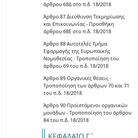
άρθρου 68Δ στο π.δ. 18/2018
Άρθρο 87 Διεύθυνση Τεκμηρίωσης
και Επικοινωνίας - Προσθήκη
άρθρου 68Ε στο π.δ. 18/2018
Άρθρο 88 Αυτοτελές Τμήμα
Εφαρμογής της Ευρωπαϊκής
Νομοθεσίας - Τροποποίηση του
άρθρου 69 του π.δ. 18/2018
Άρθρο 89 Οργανικές θέσεις -
Τροποποίηση των άρθρων 70 και 71
του π.δ. 18/2018
Άρθρο 90 Προϊστάμενοι οργανικών
μονάδων - Τροποποίηση του άρθρου
84 του π.δ. 18/2018
ΚΕΦΑΛΑΙΟ Γ΄