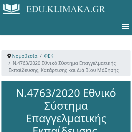
Νομοθεσία
ΦΕΚ
Ν.4763/2020 Εθνικό Σύστημα Επαγγελματικής
Εκπαίδευσης, Κατάρτισης και Διά Βίου Μάθησης
Ν.4763/2020 Εθνικό
Σύστημα
Επαγγελματικής
Εκπαίδευσης,