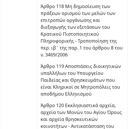
Άρθρο 118 Μη δημοσίευση των
πράξεων ορισμού των μελών των
επιτροπών οργάνωσης και
διεξαγωγής των εξετάσεων του
Κρατικού Πιστοποιητικού
Πληροφορικής - Τροποποίηση της
περ. ιβ΄ της παρ. 1 του άρθρου 8 του
ν. 3469/2006
Άρθρο 119 Αποσπάσεις διοικητικών
υπαλλήλων του Υπουργείου
Παιδείας και Θρησκευμάτων που
είναι Κληρικοί σε Μητροπόλεις του
αποδήμου Ελληνισμού
Άρθρο 120 Εκκλησιαστικά αρχεία,
αρχεία των Μονών του Αγίου Όρους
και αρχεία θρησκευτικών
κοινοτήτων - Αντικατάσταση του