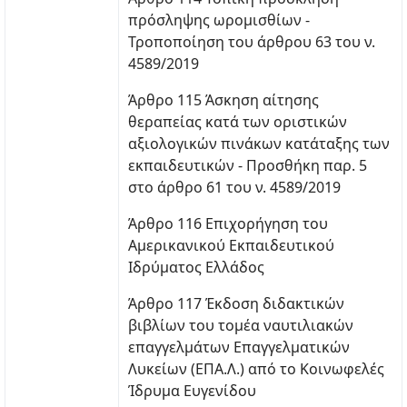
πρόσληψης ωρομισθίων -
Τροποποίηση του άρθρου 63 του ν.
4589/2019
Άρθρο 115 Άσκηση αίτησης
θεραπείας κατά των οριστικών
αξιολογικών πινάκων κατάταξης των
εκπαιδευτικών - Προσθήκη παρ. 5
στο άρθρο 61 του ν. 4589/2019
Άρθρο 116 Επιχορήγηση του
Αμερικανικού Εκπαιδευτικού
Ιδρύματος Ελλάδος
Άρθρο 117 Έκδοση διδακτικών
βιβλίων του τομέα ναυτιλιακών
επαγγελμάτων Επαγγελματικών
Λυκείων (ΕΠΑ.Λ.) από το Κοινωφελές
Ίδρυμα Ευγενίδου