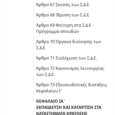
Άρθρο 67 Σκοπός των Σ.Δ.Ε.
Άρθρο 68 Ίδρυση των Σ.Δ.Ε.
Άρθρο 69 Φοίτηση στα Σ.Δ.Ε. -
Πρόγραμμα σπουδών
Άρθρο 70 Όργανα διοίκησης των
Σ.Δ.Ε.
Άρθρο 71 Στελέχωση των Σ.Δ.Ε.
Άρθρο 72 Κανονισμός λειτουργίας
των Σ.Δ.Ε.
Άρθρο 73 Εξουσιοδοτικές διατάξεις
Κεφαλαίου Ι΄
ΚΕΦΑΛΑΙΟ ΙΑ΄
ΕΚΠΑΙΔΕΥΣΗ ΚΑΙ ΚΑΤΑΡΤΙΣΗ ΣΤΑ
ΚΑΤΑΣΤΗΜΑΤΑ ΚΡΑΤΗΣΗΣ