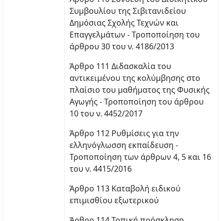
Συμβουλίου της Σιβιτανιδείου
Δημόσιας Σχολής Τεχνών και
Επαγγελμάτων - Τροποποίηση του
άρθρου 30 του ν. 4186/2013
Άρθρο 111 Διδασκαλία του
αντικειμένου της κολύμβησης στο
πλαίσιο του μαθήματος της Φυσικής
Αγωγής - Τροποποίηση του άρθρου
10 του ν. 4452/2017
Άρθρο 112 Ρυθμίσεις για την
ελληνόγλωσση εκπαίδευση -
Τροποποίηση των άρθρων 4, 5 και 16
του ν. 4415/2016
Άρθρο 113 Καταβολή ειδικού
επιμισθίου εξωτερικού
Άρθρο 114 Τοπική πρόσκληση