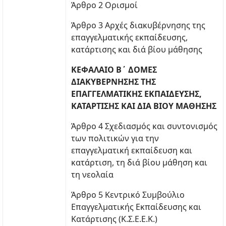
Άρθρο 2 Ορισμοί
Άρθρο 3 Αρχές διακυβέρνησης της
επαγγελματικής εκπαίδευσης,
κατάρτισης και διά βίου μάθησης
ΚΕΦΑΛΑΙΟ Β΄ ΔΟΜΕΣ
ΔΙΑΚΥΒΕΡΝΗΣΗΣ ΤΗΣ
ΕΠΑΓΓΕΛΜΑΤΙΚΗΣ ΕΚΠΑΙΔΕΥΣΗΣ,
ΚΑΤΑΡΤΙΣΗΣ ΚΑΙ ΔΙΑ ΒΙΟΥ
ΜΑΘΗΣΗΣ
Άρθρο 4 Σχεδιασμός και συντονισμός
των πολιτικών για την
επαγγελματική εκπαίδευση και
κατάρτιση, τη διά βίου μάθηση και
τη νεολαία
Άρθρο 5 Κεντρικό Συμβούλιο
Επαγγελματικής Εκπαίδευσης και
Κατάρτισης (Κ.Σ.Ε.Ε.Κ.)