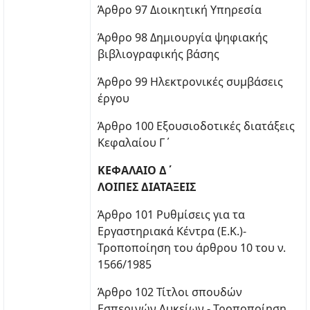
Άρθρο 97 Διοικητική Υπηρεσία
Άρθρο 98 Δημιουργία ψηφιακής
βιβλιογραφικής βάσης
Άρθρο 99 Ηλεκτρονικές συμβάσεις
έργου
Άρθρο 100 Εξουσιοδοτικές διατάξεις
Κεφαλαίου Γ΄
ΚΕΦΑΛΑΙΟ Δ΄
ΛΟΙΠΕΣ ΔΙΑΤΑΞΕΙΣ
Άρθρο 101 Ρυθμίσεις για τα
Εργαστηριακά Κέντρα (Ε.Κ.)-
Τροποποίηση του άρθρου 10 του ν.
1566/1985
Άρθρο 102 Τίτλοι σπουδών
Εσπερινών Λυκείων - Τροποποίηση