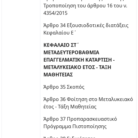
Τροποποίηση του άρθρου 16 του ν.
4354/2015
Άρθρο 34 Εξουσιοδοτικές διατάξεις
Κεφαλαίου Ε΄
ΚΕΦΑΛΑΙΟ ΣΤ΄
ΜΕΤΑΔΕΥΤΕΡΟΒΑΘΜΙΑ
ΕΠΑΓΓΕΛΜΑΤΙΚΗ ΚΑΤΑΡΤΙΣΗ -
ΜΕΤΑΛΥΚΕΙΑΚΟ ΕΤΟΣ - ΤΑΞΗ
ΜΑΘΗΤΕΙΑΣ
Άρθρο 35 Σκοπός
Άρθρο 36 Φοίτηση στο Μεταλυκειακό
έτος - Τάξη Μαθητείας
Άρθρο 37 Προπαρασκευαστικό
Πρόγραμμα Πιστοποίησης