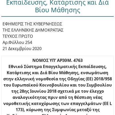
Εκπαίδευσης, Κατάρτισης και Διά
Βίου Μάθησης
ΕΦΗΜΕΡΙΣ ΤΗΣ ΚΥΒΕΡΝΗΣΕΩΣ
ΤΗΣ ΕΛΛΗΝΙΚΗΣ ΔΗΜΟΚΡΑΤΙΑΣ
ΤΕΥΧΟΣ ΠΡΩΤΟ
Αρ.Φύλλου 254
21 Δεκεμβρίου 2020
ΝΟΜΟΣ ΥΠ’ ΑΡΙΘΜ. 4763
Εθνικό Σύστημα Επαγγελματικής Εκπαίδευσης,
Κατάρτισης και Διά Βίου Μάθησης, ενσωμάτωση
στην ελληνική νομοθεσία της Οδηγίας (ΕΕ) 2018/958
του Ευρωπαϊκού Κοινοβουλίου και του Συμβουλίου
της 28ης Ιουνίου 2018 σχετικά με τον έλεγχο
αναλογικότητας πριν από τη θέσπιση νέας
νομοθετικής κατοχύρωσης των επαγγελμάτων (EE L
173), κύρωση της Συμφωνίας μεταξύ της