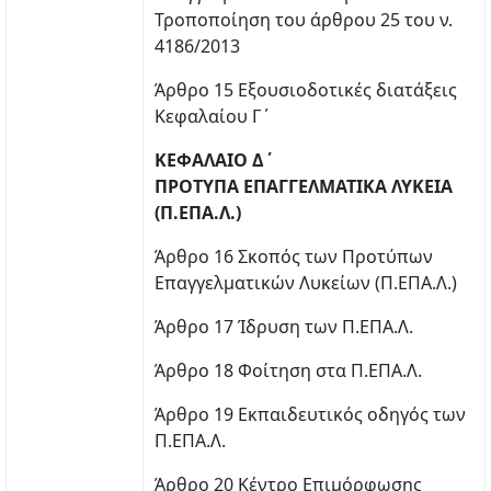
Τροποποίηση του άρθρου 25 του ν.
4186/2013
Άρθρο 15 Εξουσιοδοτικές διατάξεις
Κεφαλαίου Γ΄
ΚΕΦΑΛΑΙΟ Δ΄
ΠΡΟΤΥΠΑ ΕΠΑΓΓΕΛΜΑΤΙΚΑ ΛΥΚΕΙΑ
(Π.ΕΠΑ.Λ.)
Άρθρο 16 Σκοπός των Προτύπων
Επαγγελματικών Λυκείων (Π.ΕΠΑ.Λ.)
Άρθρο 17 Ίδρυση των Π.ΕΠΑ.Λ.
Άρθρο 18 Φοίτηση στα Π.ΕΠΑ.Λ.
Άρθρο 19 Εκπαιδευτικός οδηγός των
Π.ΕΠΑ.Λ.
Άρθρο 20 Κέντρο Επιμόρφωσης