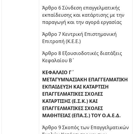
Άρθρο 6 Σύνδεση επαγγελματικής
εκπαίδευσης και κατάρτισης με την
παραγωγή και την αγορά εργασίας
Άρθρο 7 Κεντρική Επιστημονική
Επιτροπή (Κ.Ε.Ε.)
Άρθρο 8 Εξουσιοδοτικές διατάξεις
Κεφαλαίου Β΄
ΚΕΦΑΛΑΙΟ Γ΄
ΜΕΤΑΓΥΜΝΑΣΙΑΚΗ ΕΠΑΓΓΕΛΜΑΤΙΚΗ
ΕΚΠΑΙΔΕΥΣΗ ΚΑΙ ΚΑΤΑΡΤΙΣΗ
ΕΠΑΓΓΕΛΜΑΤΙΚΕΣ ΣΧΟΛΕΣ
ΚΑΤΑΡΤΙΣΗΣ (Ε.Σ.Κ.) ΚΑΙ
ΕΠΑΓΓΕΛΜΑΤΙΚΕΣ ΣΧΟΛΕΣ
ΜΑΘΗΤΕΙΑΣ (ΕΠΑ.Σ.) ΤΟΥ Ο.Α.Ε.Δ.
Άρθρο 9 Σκοπός των Επαγγελματικών