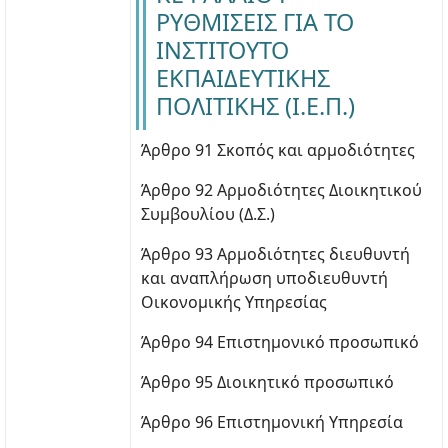
ΡΥΘΜΙΣΕΙΣ ΓΙΑ ΤΟ
ΙΝΣΤΙΤΟΥΤΟ
ΕΚΠΑΙΔΕΥΤΙΚΗΣ
ΠΟΛΙΤΙΚΗΣ (I.E.Π.)
Άρθρο 91 Σκοπός και αρμοδιότητες
Άρθρο 92 Αρμοδιότητες Διοικητικού
Συμβουλίου (Δ.Σ.)
Άρθρο 93 Αρμοδιότητες διευθυντή
και αναπλήρωση υποδιευθυντή
Οικονομικής Υπηρεσίας
Άρθρο 94 Επιστημονικό προσωπικό
Άρθρο 95 Διοικητικό προσωπικό
Άρθρο 96 Επιστημονική Υπηρεσία