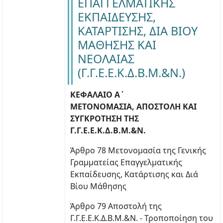
ΕΠΑΓΓΕΛΜΑΤΙΚΗΣ
ΕΚΠΑΙΔΕΥΣΗΣ,
ΚΑΤΑΡΤΙΣΗΣ, ΔΙΑ ΒΙΟΥ
ΜΑΘΗΣΗΣ ΚΑΙ
ΝΕΟΛΑΙΑΣ
(Γ.Γ.Ε.Ε.Κ.Δ.Β.Μ.&Ν.)
ΚΕΦΑΛΑΙΟ Α΄
ΜΕΤΟΝΟΜΑΣΙΑ, ΑΠΟΣΤΟΛΗ ΚΑΙ
ΣΥΓΚΡΟΤΗΣΗ ΤΗΣ
Γ.Γ.Ε.Ε.Κ.Δ.Β.Μ.&Ν.
Άρθρο 78 Μετονομασία της Γενικής
Γραμματείας Επαγγελματικής
Εκπαίδευσης, Κατάρτισης και Διά
Βίου Μάθησης
Άρθρο 79 Αποστολή της
Γ.Γ.Ε.Ε.Κ.Δ.Β.Μ.&Ν. - Τροποποίηση του