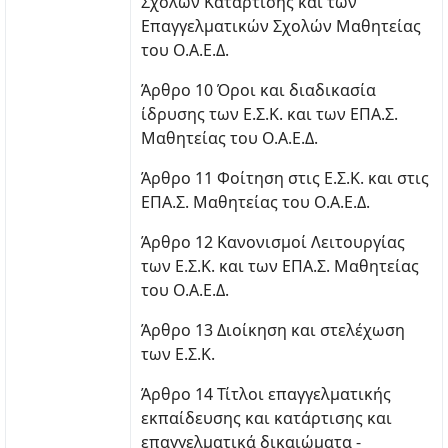
Σχολών Κατάρτισης και των
Επαγγελματικών Σχολών Μαθητείας
του Ο.Α.Ε.Δ.
Άρθρο 10 Όροι και διαδικασία
ίδρυσης των Ε.Σ.Κ. και των ΕΠΑ.Σ.
Μαθητείας του Ο.Α.Ε.Δ.
Άρθρο 11 Φοίτηση στις Ε.Σ.Κ. και στις
ΕΠΑ.Σ. Μαθητείας του Ο.Α.Ε.Δ.
Άρθρο 12 Κανονισμοί Λειτουργίας
των Ε.Σ.Κ. και των ΕΠΑ.Σ. Μαθητείας
του Ο.Α.Ε.Δ.
Άρθρο 13 Διοίκηση και στελέχωση
των Ε.Σ.Κ.
Άρθρο 14 Τίτλοι επαγγελματικής
εκπαίδευσης και κατάρτισης και
επαγγελματικά δικαιώματα -