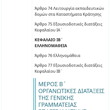
Άρθρο 74 Λειτουργία εκπαιδευτικών
δομών στα Καταστήματα Κράτησης
Άρθρο 75 Εξουσιοδοτικές διατάξεις
Κεφαλαίου ΙΑ΄
ΚΕΦΑΛΑΙΟ ΙΒ΄
ΕΛΛΗΝΟΜΑΘΕΙΑ
Άρθρο 76 Ελληνομάθεια
Άρθρο 77 Εξουσιοδοτικές διατάξεις
Κεφαλαίου ΙΒ΄
ΜΕΡΟΣ Β΄
ΟΡΓΑΝΩΤΙΚΕΣ ΔΙΑΤΑΞΕΙΣ
ΤΗΣ ΓΕΝΙΚΗΣ
ΓΡΑΜΜΑΤΕΙΑΣ