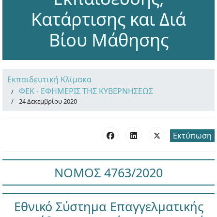
Κατάρτισης και Διά
Βίου Μάθησης
Εκπαιδευτική Κλίμακα
ΦΕΚ - ΕΦΗΜΕΡΙΣ ΤΗΣ ΚΥΒΕΡΝΗΣΕΩΣ
24 Δεκεμβρίου 2020
Εκτύπωση
ΝΟΜΟΣ 4763/2020
Εθνικό Σύστημα Επαγγελματικής