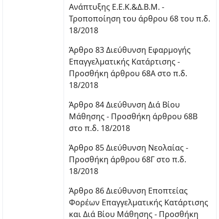
Ανάπτυξης Ε.Ε.Κ.&Δ.Β.Μ. -
Τροποποίηση του άρθρου 68 του π.δ.
18/2018
Άρθρο 83 Διεύθυνση Εφαρμογής
Επαγγελματικής Κατάρτισης -
Προσθήκη άρθρου 68Α στο π.δ.
18/2018
Άρθρο 84 Διεύθυνση Διά Βίου
Μάθησης - Προσθήκη άρθρου 68Β
στο π.δ. 18/2018
Άρθρο 85 Διεύθυνση Νεολαίας -
Προσθήκη άρθρου 68Γ στο π.δ.
18/2018
Άρθρο 86 Διεύθυνση Εποπτείας
Φορέων Επαγγελματικής Κατάρτισης
και Διά Βίου Μάθησης - Προσθήκη