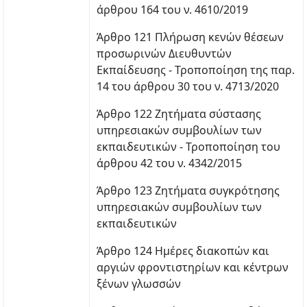
άρθρου 164 του ν. 4610/2019
Άρθρο 121 Πλήρωση κενών θέσεων
προσωρινών Διευθυντών
Εκπαίδευσης - Τροποποίηση της παρ.
14 του άρθρου 30 του ν. 4713/2020
Άρθρο 122 Ζητήματα σύστασης
υπηρεσιακών συμβουλίων των
εκπαιδευτικών - Τροποποίηση του
άρθρου 42 του ν. 4342/2015
Άρθρο 123 Ζητήματα συγκρότησης
υπηρεσιακών συμβουλίων των
εκπαιδευτικών
Άρθρο 124 Ημέρες διακοπών και
αργιών φροντιστηρίων και κέντρων
ξένων γλωσσών