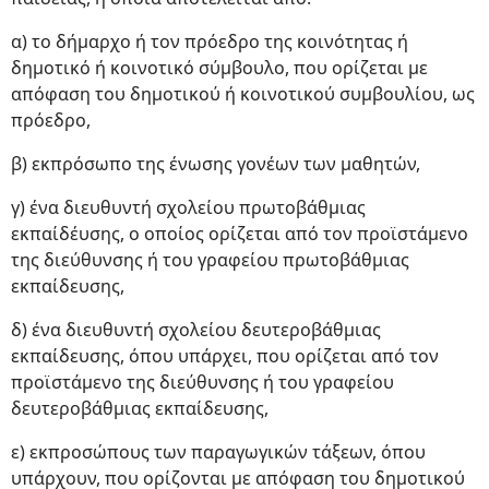
α) το δήμαρχο ή τον πρόεδρο της κοινότητας ή
δημοτικό ή κοινοτικό σύμβουλο, που ορίζεται με
απόφαση του δημοτικού ή κοινοτικού συμβουλίου, ως
πρόεδρο,
β) εκπρόσωπο της ένωσης γονέων των μαθητών,
γ) ένα διευθυντή σχολείου πρωτοβάθμιας
εκπαίδέυσης, ο οποίος ορίζεται από τον προϊστάμενο
της διεύθυνσης ή του γραφείου πρωτοβάθμιας
εκπαίδευσης,
δ) ένα διευθυντή σχολείου δευτεροβάθμιας
εκπαίδευσης, όπου υπάρχει, που ορίζεται από τον
προϊστάμενο της διεύθυνσης ή του γραφείου
δευτεροβάθμιας εκπαίδευσης,
ε) εκπροσώπους των παραγωγικών τάξεων, όπου
υπάρχουν, που ορίζονται με απόφαση του δημοτικού