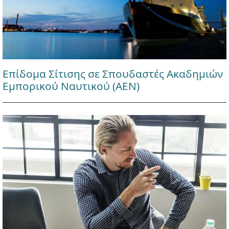
Επίδομα Σίτισης σε Σπουδαστές Ακαδημιών
Εμπορικού Ναυτικού (ΑΕΝ)