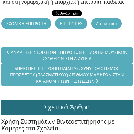
και στη νομαρχιακή ή επαρχιακή επιτροπή παιδείας.
ΣΧΟΛΙΚΗ ΕΠΙΤΡΟΠΗ
ΕΠΙΤΡΟΠΕΣ
Διοικητικά
Προηγούμενο άρθρο: ΑΝΑΡΤΗΣΗ ΣΤΟΙΧΕΙΩΝ ΕΠΙΤΡΟΠΩΝ ΕΠΙΛ
ΑΝΑΡΤΗΣΗ ΣΤΟΙΧΕΙΩΝ ΕΠΙΤΡΟΠΩΝ ΕΠΙΛΟΓΗΣ ΜΟΥΣΙΚΩΝ
ΣΧΟΛΕΙΩΝ ΣΤΗ ΔΙΑΥΓΕΙΑ
Επόμενο άρθρο: ΔΗΜΟΤΙΚΗ ΕΠΙΤΡΟΠΗ ΠΑΙΔΕΙΑΣ: ΣΥΝΥ
ΔΗΜΟΤΙΚΗ ΕΠΙΤΡΟΠΗ ΠΑΙΔΕΙΑΣ: ΣΥΝΥΠΟΛΟΓΙΣΜΟΣ
ΠΡΟΣΘΕΤΟΥ (ΠΛΑΣΜΑΤΙΚΟΥ) ΑΡΙΘΜΟΥ ΜΑΘΗΤΩΝ ΣΤΗΝ
ΚΑΤΑΝΟΜΗ ΤΩΝ ΠΙΣΤΩΣΕΩΝ
Σχετικά Άρθρα
Χρήση Συστημάτων Βιντεοεπιτήρησης με
Κάμερες στα Σχολεία