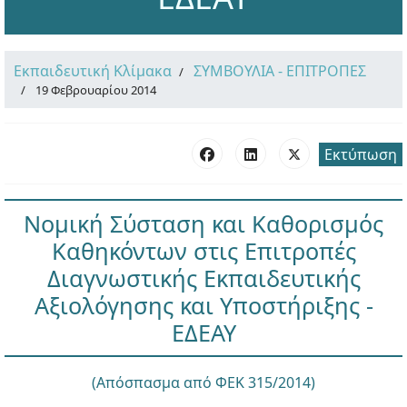
Εκπαιδευτική Κλίμακα
ΣΥΜΒΟΥΛΙΑ - ΕΠΙΤΡΟΠΕΣ
19 Φεβρουαρίου 2014
Εκτύπωση
Νομική Σύσταση και Καθορισμός
Καθηκόντων στις Ε
πιτροπές
Διαγνωστικής Εκπαιδευτικής
Αξιολόγησης και Υποστήριξης
-
ΕΔΕΑΥ
(Απόσπασμα από ΦΕΚ 315/2014)