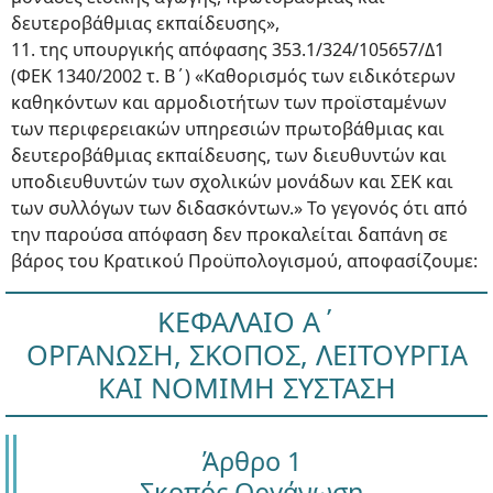
δευτεροβάθμιας εκπαίδευσης»,
11. της υπουργικής απόφασης 353.1/324/105657/Δ1
(ΦΕΚ 1340/2002 τ. Β΄) «Καθορισμός των ειδικότερων
καθηκόντων και αρμοδιοτήτων των προϊσταμένων
των περιφερειακών υπηρεσιών πρωτοβάθμιας και
δευτεροβάθμιας εκπαίδευσης, των διευθυντών και
υποδιευθυντών των σχολικών μονάδων και ΣΕΚ και
των συλλόγων των διδασκόντων.» Το γεγονός ότι από
την παρούσα απόφαση δεν προκαλείται δαπάνη σε
βάρος του Κρατικού Προϋπολογισμού, αποφασίζουμε:
ΚΕΦΑΛΑΙΟ Α΄
ΟΡΓΑΝΩΣΗ, ΣΚΟΠΟΣ, ΛΕΙΤΟΥΡΓΙΑ
ΚΑΙ ΝΟΜΙΜΗ ΣΥΣΤΑΣΗ
Άρθρο 1
Σκοπός Οργάνωση