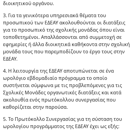
διοικητικού οργάνου.
3. Για τα γενικότερα υπηρεσιακά θέματα του
προσωπικού των ΕΔΕΑΥ ακολουθούνται οι διατάξεις
για το προσωπικό της σχολικής μονάδας όπου είναι
τοποθετημένοι. Απαλλάσσονται από συμμετοχή σε
εφημερίες ή άλλα διοικητικά καθήκοντα στην σχολική
μονάδα τους που παρεμποδίζουν το έργο τους στην
ΕΔΕΑΥ.
4. Η λειτουργία της ΕΔΕΑΥ αποτυπώνεται σε ένα
ωρολόγιο εβδομαδιαίο πρόγραμμα το οποίο
συστήνεται σύμφωνα με τις προβλεπόμενες για τις
Σχολικές Μονάδες οργανωτικές διατάξεις και κατά
ακολουθία ενός πρωτόκολλου συνεργασίας που
καθορίζεται στην παρούσα.
5. Το Πρωτόκολλο Συνεργασίας για τη σύσταση του
ωρολογίου προγράμματος της ΕΔΕΑΥ έχει ως εξής: