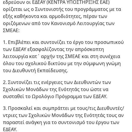
εδρεύουν οι ΕΔΕΑΥ (ΚΕΝΤΡΑ ΥΠΟΣΤΗΡΙΞΗΣ ΕΑΕ)
ορίζεται ως ο Συντονιστής του προγράμματος με τα
εξής καθήκοντα και αρμοδιότητες, πέραν των
οριζόμενων από τον Κανονισμό Λειτουργίας των
ΣΜΕΑΕ:
1. Επιβλέπει και συντονίζει το έργο του προσωπικού
των ΕΔΕΑΥ εξασφαλίζοντας την απρόσκοπτη
λειτουργία κατ΄ αρχήν της ΣΜΕΑΕ και στη συνέχεια
όλου του σχολικού δικτύου με την σύμφωνη γνώμη
του Διευθυντή Εκπαίδευσης.
2. Συντονίζει τις ενέργειες των Διευθυντών των
Σχολικών Μονάδων της Ενότητάς του ώστε να
συσταθεί το Ωρολόγιο Πρόγραμμα των ΕΔΕΑΥ.
3. Προσκαλεί και συμπράττει με τους/τις Διευθυντές/
ντριες των Σχολικών Μονάδων της Ενότητάς τους αν
παραστεί ανάγκη για το συντονισμό του έργου των
ΕΔΕΑΥ.