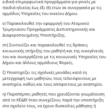
ειδικά επιμορφωτικά προγράμματα για γονείς με
παιδιά ηλικίας έως έξι (6) ετών σε συνεργασία με τις
αρμόδιες Υπηρεσίες του οικείου Δήμου.
ε) Παρακολουθεί την εφαρμογή του Ατομικού
Τριμηνιαίου Προγράμματος Διεπιστημονικής και
Διαφοροποιημένης Υποστήριξης.
στ) Συντονίζει και παρακολουθεί τις δράσεις
κοινωνικής στήριξης του μαθητή και της οικογένειάς
του και συνεργάζεται με τις κοινωνικές Υπηρεσίες του
Δήμου και άλλους αρμόδιους Φορείς.
ζ) Υποστηρίζει τις σχολικές μονάδες κατά τη
μετεγγραφή των μαθητών, τους τελειόφοιτους με
αναπηρία, καθώς και τους απόφοιτους με αναπηρία.
η) Παραπέμπει μαθητές που χρειάζονται γνωμάτευση
από το ΚΕΔΔΥ όταν συνεχίζουν, παρά την υποστήριξη
στο σχολείο τους, να έχουν δυσκολίες μάθησης ή