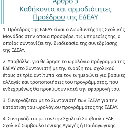
Άρθρο 3
Καθήκοντα και αρμοδιότητες
Προέδρου
της ΕΔΕΑΥ
1. Πρόεδρος της ΕΔΕΑΥ είναι ο Διευθυντής της Σχολικής
Μονάδας στην οποία προσφέρει τις υπηρεσίες της, ο
οποίος συντονίζει την διαδικασία της συνεδρίασης
της ΕΔΕΑΥ.
2. Υποβάλλει για θεώρηση το ωρολόγιο πρόγραμμα της
ΕΔΕΑΥ στο Συντονιστή με την έναρξη του σχολικού
έτους σε τρία αντίτυπα και τον ενημερώνει για βασικές
αλλαγές και τροποποιήσεις του προγράμματος, που
ενδεχομένως θα προκύψουν κατά την εφαρμογή του.
3. Συνεργάζεται με το Συντονιστή των ΕΔΕΑΥ για την
κατάρτιση του ωρολόγιου προγράμματος της ΕΔΕΑΥ.
4. Συνεργάζεται με τον/την Σχολικό Σύμβουλο ΕΑΕ,
Σχολικό Σύμβουλο Γενικής Αγωγής ή Παιδαγωγικής