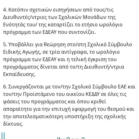
4. Κατόπιν σχετικών εισηγήσεων από τους/τις
Διευθυντές/ντριες των Σχολικών Μονάδων της
Ενότητάς του/ της καταρτίζει το ετήσιο ωρολόγιο
πρόγραμμα των ΕΔΕΑΥ που συντονίζει.
5. Υποβάλλει για θεώρηση στο/στη Σχολικό Σύμβουλο
Ειδικής Αγωγής, σε τρία αντίγραφα, το ωρολόγιο
πρόγραμμα των ΕΔΕΑΥ και η τελική έγκριση του
προγράμματος δίνεται από το/τη Διευθυντή/ντρια
Εκπαίδευσης.
6. Συνεργάζονται με τον/την Σχολικό Σύμβουλο ΕΑΕ και
τον/την Προϊστάμενο του οικείου ΚΕΔΔΥ σε όλες τις
φάσεις του προγράμματος και όπου κριθεί
απαραίτητο για την επιτυχή εφαρμογή του θεσμού και
την αποτελεσματικότερη υποστήριξη της σχολικής
δίκτυος.