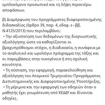
εμπλεκόμενο προσωπικό και τη λήψη περαιτέρω
αποφάσεων.
β) Διαμόρφωση του προγράμματος διαφοροποιημένης
διδασκαλίας (άρθρο 39, παρ. 4, εδαφ. ε−ββ,
Ν.4125/2013) που περιλαμβάνει:
• Την αξιοποίηση των δεδομένων της διαγνωστικής
αξιολόγησης ώστε να καθορίζονται οι
βραχυπρόθεσμοι στόχοι, η διαδικασία, η συνάφεια με
το αναλυτικό και ωρολόγιο πρόγραμμα της τάξης και
οι παρεμβάσεις στην οικογένεια ή στη σχολική
κοινότητα.
• Τη σύσταση, την εφαρμογή, παρακολούθηση και
αξιολόγηση του Ατομικού Τριμηνιαίου Προγράμματος
Διεπιστημονικής και Διαφοροποιημένης Υποστήριξης.
• Τη μέριμνα και την εφαρμογή των οδηγιών όταν ο
μαθητής έχει γνωμάτευση από ΚΕΔΔΥ και δίνονται
οδηγίες.