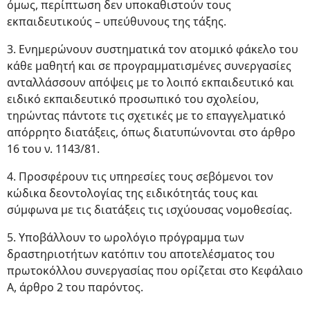
όμως, περίπτωση δεν υποκαθιστούν τους
εκπαιδευτικούς – υπεύθυνους της τάξης.
3. Ενημερώνουν συστηματικά τον ατομικό φάκελο του
κάθε μαθητή και σε προγραμματισμένες συνεργασίες
ανταλλάσσουν απόψεις με το λοιπό εκπαιδευτικό και
ειδικό εκπαιδευτικό προσωπικό του σχολείου,
τηρώντας πάντοτε τις σχετικές με το επαγγελματικό
απόρρητο διατάξεις, όπως διατυπώνονται στο άρθρο
16 του ν. 1143/81.
4. Προσφέρουν τις υπηρεσίες τους σεβόμενοι τον
κώδικα δεοντολογίας της ειδικότητάς τους και
σύμφωνα με τις διατάξεις τις ισχύουσας νομοθεσίας.
5. Υποβάλλουν το ωρολόγιο πρόγραμμα των
δραστηριοτήτων κατόπιν του αποτελέσματος του
πρωτοκόλλου συνεργασίας που ορίζεται στο Κεφάλαιο
Α, άρθρο 2 του παρόντος.