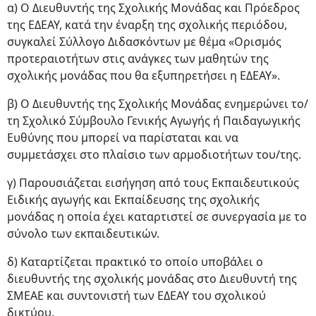
α) Ο Διευθυντής της Σχολικής Μονάδας και Πρόεδρος
της ΕΔΕΑΥ, κατά την έναρξη της σχολικής περιόδου,
συγκαλεί Σύλλογο Διδασκόντων με θέμα «Ορισμός
προτεραιοτήτων στις ανάγκες των μαθητών της
σχολικής μονάδας που θα εξυπηρετήσει η ΕΔΕΑΥ».
β) Ο Διευθυντής της Σχολικής Μονάδας ενημερώνει το/
τη Σχολικό Σύμβουλο Γενικής Αγωγής ή Παιδαγωγικής
Ευθύνης που μπορεί να παρίσταται και να
συμμετάσχει στο πλαίσιο των αρμοδιοτήτων του/της.
γ) Παρουσιάζεται εισήγηση από τους Εκπαιδευτικούς
Ειδικής αγωγής και Εκπαίδευσης της σχολικής
μονάδας η οποία έχει καταρτιστεί σε συνεργασία με το
σύνολο των εκπαιδευτικών.
δ) Καταρτίζεται πρακτικό το οποίο υποβάλει ο
διευθυντής της σχολικής μονάδας στο Διευθυντή της
ΣΜΕΑΕ και συντονιστή των ΕΔΕΑΥ του σχολικού
δικτύου.