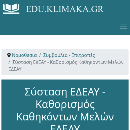
Νομοθεσία
Συμβούλια - Επιτροπές
Σύσταση ΕΔΕΑΥ - Καθορισμός Καθηκόντων Μελών
ΕΔΕΑΥ
Σύσταση ΕΔΕΑΥ -
Καθορισμός
Καθηκόντων Μελών
ΕΔΕΑΥ