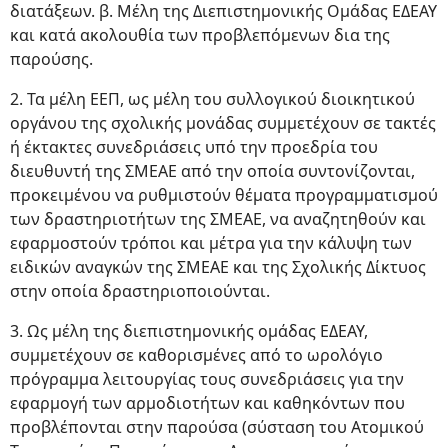
διατάξεων. β. Μέλη της Διεπιστημονικής Ομάδας ΕΔΕΑΥ
και κατά ακολουθία των προβλεπόμενων δια της
παρούσης.
2. Τα μέλη ΕΕΠ, ως μέλη του συλλογικού διοικητικού
οργάνου της σχολικής μονάδας συμμετέχουν σε τακτές
ή έκτακτες συνεδριάσεις υπό την προεδρία του
διευθυντή της ΣΜΕΑΕ από την οποία συντονίζονται,
προκειμένου να ρυθμιστούν θέματα προγραμματισμού
των δραστηριοτήτων της ΣΜΕΑΕ, να αναζητηθούν και
εφαρμοστούν τρόποι και μέτρα για την κάλυψη των
ειδικών αναγκών της ΣΜΕΑΕ και της Σχολικής Δίκτυος
στην οποία δραστηριοποιούνται.
3. Ως μέλη της διεπιστημονικής ομάδας ΕΔΕΑΥ,
συμμετέχουν σε καθορισμένες από το ωρολόγιο
πρόγραμμα λειτουργίας τους συνεδριάσεις για την
εφαρμογή των αρμοδιοτήτων και καθηκόντων που
προβλέπονται στην παρούσα (σύσταση του Ατομικού