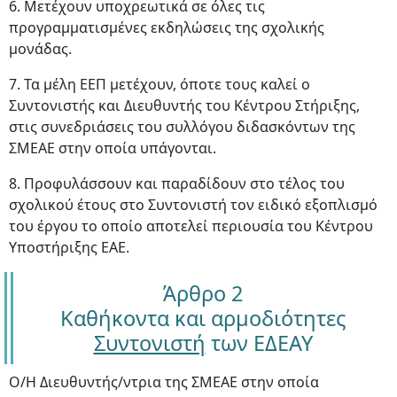
6. Μετέχουν υποχρεωτικά σε όλες τις
προγραμματισμένες εκδηλώσεις της σχολικής
μονάδας.
7. Τα μέλη ΕΕΠ μετέχουν, όποτε τους καλεί ο
Συντονιστής και Διευθυντής του Κέντρου Στήριξης,
στις συνεδριάσεις του συλλόγου διδασκόντων της
ΣΜΕΑΕ στην οποία υπάγονται.
8. Προφυλάσσουν και παραδίδουν στο τέλος του
σχολικού έτους στο Συντονιστή τον ειδικό εξοπλισμό
του έργου το οποίο αποτελεί περιουσία του Κέντρου
Υποστήριξης ΕΑΕ.
Άρθρο 2
Καθήκοντα και αρμοδιότητες
Συντονιστή
των ΕΔΕΑΥ
Ο/Η Διευθυντής/ντρια της ΣΜΕΑΕ στην οποία