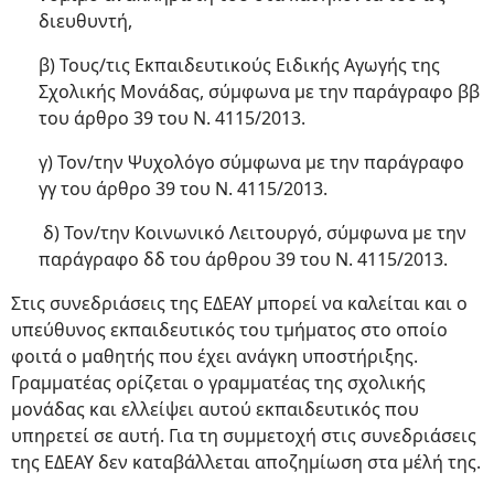
διευθυντή,
β) Τους/τις Εκπαιδευτικούς Ειδικής Αγωγής της
Σχολικής Μονάδας, σύμφωνα με την παράγραφο ββ
του άρθρο 39 του Ν. 4115/2013.
γ) Τον/την Ψυχολόγο σύμφωνα με την παράγραφο
γγ του άρθρο 39 του Ν. 4115/2013.
δ) Τον/την Κοινωνικό Λειτουργό, σύμφωνα με την
παράγραφο δδ του άρθρου 39 του Ν. 4115/2013.
Στις συνεδριάσεις της ΕΔΕΑΥ μπορεί να καλείται και ο
υπεύθυνος εκπαιδευτικός του τμήματος στο οποίο
φοιτά ο μαθητής που έχει ανάγκη υποστήριξης.
Γραμματέας ορίζεται ο γραμματέας της σχολικής
μονάδας και ελλείψει αυτού εκπαιδευτικός που
υπηρετεί σε αυτή. Για τη συμμετοχή στις συνεδριάσεις
της ΕΔΕΑΥ δεν καταβάλλεται αποζημίωση στα μέλή της.