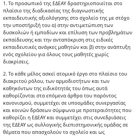
1. Το προσωπικό της ΕΔΕΑΥ δραστηριοποιείται στο
πλαίσιο της διαδικασίας της διαγνωστικής
εκπαιδευτικής αξιολόγησης στο σχολείο της με στόχο
την υποστήριξή του α) στην αντιμετώπιση των
δυσκολιών ή εμποδίων και επίλυση των προβλημάτων
εκπαίδευσης και την ανταπόκριση στις ειδικές
εκπαιδευτικές ανάγκες μαθητών και β) στην ανάπτυξη
ενός σχολείου για όλους τους μαθητές χωρίς
διακρίσεις.
2. Το κάθε μέλος ασκεί ατομικό έργο στο πλαίσιο του
διακριτού ρόλου, των αρμοδιοτήτων και των
καθηκόντων της ειδικότητάς του όπως αυτά
καθορίζονται στα επόμενα άρθρα του παρόντος
κανονισμού, συμμετέχει σε υποομάδες συνεργασίας
και κοινών δράσεων σύμφωνα με προτεραιότητες που
καθορίζει η ΕΔΕΑΥ και συμμετέχει στις συνεδριάσεις
της ΕΔΕΑΥ ως συλλογικής διεπιστημονικής ομάδας σε
θέματα που απασχολούν το σχολείο και ως