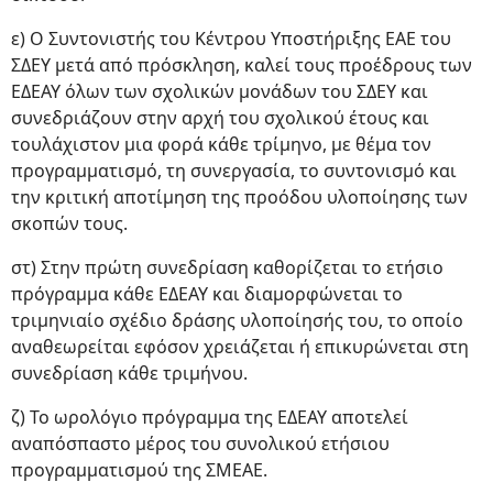
ε) Ο Συντονιστής του Κέντρου Υποστήριξης ΕΑΕ του
ΣΔΕΥ μετά από πρόσκληση, καλεί τους προέδρους των
ΕΔΕΑΥ όλων των σχολικών μονάδων του ΣΔΕΥ και
συνεδριάζουν στην αρχή του σχολικού έτους και
τουλάχιστον μια φορά κάθε τρίμηνο, με θέμα τον
προγραμματισμό, τη συνεργασία, το συντονισμό και
την κριτική αποτίμηση της προόδου υλοποίησης των
σκοπών τους.
στ) Στην πρώτη συνεδρίαση καθορίζεται το ετήσιο
πρόγραμμα κάθε ΕΔΕΑΥ και διαμορφώνεται το
τριμηνιαίο σχέδιο δράσης υλοποίησής του, το οποίο
αναθεωρείται εφόσον χρειάζεται ή επικυρώνεται στη
συνεδρίαση κάθε τριμήνου.
ζ) Το ωρολόγιο πρόγραμμα της ΕΔΕΑΥ αποτελεί
αναπόσπαστο μέρος του συνολικού ετήσιου
προγραμματισμού της ΣΜΕΑΕ.