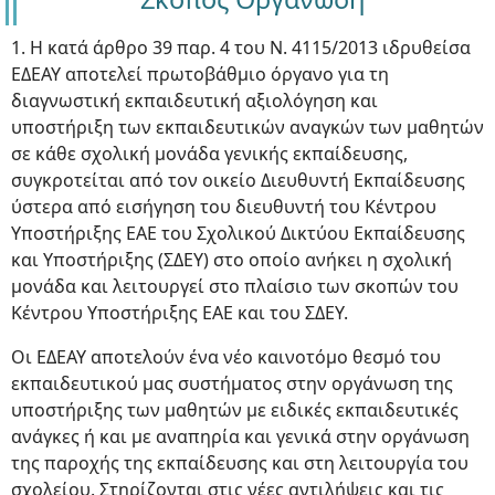
1. Η κατά άρθρο 39 παρ. 4 του Ν. 4115/2013 ιδρυθείσα
ΕΔΕΑΥ αποτελεί πρωτοβάθμιο όργανο για τη
διαγνωστική εκπαιδευτική αξιολόγηση και
υποστήριξη των εκπαιδευτικών αναγκών των μαθητών
σε κάθε σχολική μονάδα γενικής εκπαίδευσης,
συγκροτείται από τον οικείο Διευθυντή Εκπαίδευσης
ύστερα από εισήγηση του διευθυντή του Κέντρου
Υποστήριξης ΕΑΕ του Σχολικού Δικτύου Εκπαίδευσης
και Υποστήριξης (ΣΔΕΥ) στο οποίο ανήκει η σχολική
μονάδα και λειτουργεί στο πλαίσιο των σκοπών του
Κέντρου Υποστήριξης ΕΑΕ και του ΣΔΕΥ.
Oι ΕΔΕΑΥ αποτελούν ένα νέο καινοτόμο θεσμό του
εκπαιδευτικού μας συστήματος στην οργάνωση της
υποστήριξης των μαθητών με ειδικές εκπαιδευτικές
ανάγκες ή και με αναπηρία και γενικά στην οργάνωση
της παροχής της εκπαίδευσης και στη λειτουργία του
σχολείου. Στηρίζονται στις νέες αντιλήψεις και τις