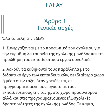
ΕΔΕΑΥ
Άρθρο 1
Γενικές αρχές
Όλα τα μέλη της ΕΔΕΑΥ
1. Συνεργάζονται με το προσωπικό του σχολείου για
την εύρυθμη λειτουργία της σχολικής μονάδας και την
προώθηση του εκπαιδευτικού έργου συνολικά.
2. Ασκούν τα καθήκοντά τους παράλληλα με το
διδακτικό έργο των εκπαιδευτικών, σε ιδιαίτερο χώρο
ή μέσα στην τάξη, όταν χρειάζεται, σε
προγραμματισμένη συνεργασία με τους
εκπαιδευτικούς της τάξης, στο χώρο προαυλισμού
αλλά και στις προγραμματισμένες εξωσχολικές
δραστηριότητες της σχολικής μονάδας. Σε καμιά,