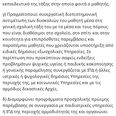
εκπαιδευτικό της τάξης στην οποία φοιτά ο μαθητής.
γ) Πραγματοποιεί συνεργατική διεπιστημονική
αντιμέτωπη των δυσκολιών του μαθητή μέσα στη
γενική σχολική τάξη του με τα μέσα και τους πόρους
που είναι διαθέσιμοι στο σχολείο, στο σπίτι και στην
κοινότητα για επιπρόσθετες παρεμβάσεις και
παραπέμπει μαθητές που χρειάζονται υποστήριξη από
ειδικές δημόσιες εξωσχολικές Υπηρεσίες. Σε
περίπτωση που προκύπτουν σαφείς ενδείξεις
προβλημάτων ψυχικής υγείας ή παιδικής κακοποίησης
ή γονεϊκής παραμέλησης συνεργάζεται με ΙΠΔ ή άλλες
ιατρικές ή ψυχολογικές δημόσιες Υπηρεσίες της
περιοχής της, με κοινωνικές Υπηρεσίες και με τις
αρμόδιες δικαστικές Αρχές.
δ) Διαμορφώνει προγράμματα προσχολικής πρώιμης
παρέμβασης σε συνεργασία με παιδιατρικές υπηρεσίες
ή ΙΠΔ της περιοχής αρμοδιότητάς της και οργανώνει