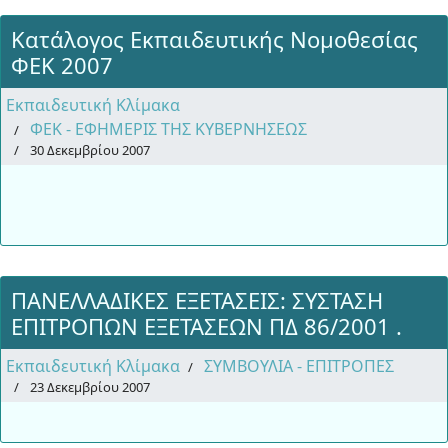
Κατάλογος Εκπαιδευτικής Νομοθεσίας
ΦΕΚ 2007
Εκπαιδευτική Κλίμακα
ΦΕΚ - ΕΦΗΜΕΡΙΣ ΤΗΣ ΚΥΒΕΡΝΗΣΕΩΣ
30 Δεκεμβρίου 2007
ΠΑΝΕΛΛΑΔΙΚΕΣ ΕΞΕΤΑΣΕΙΣ: ΣΥΣΤΑΣΗ
ΕΠΙΤΡΟΠΩΝ ΕΞΕΤΑΣΕΩΝ ΠΔ 86/2001 .
Εκπαιδευτική Κλίμακα
ΣΥΜΒΟΥΛΙΑ - ΕΠΙΤΡΟΠΕΣ
23 Δεκεμβρίου 2007