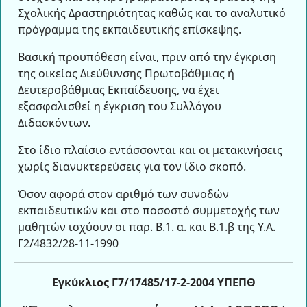
Σχολικής Δραστηριότητας καθώς και το αναλυτικό
πρόγραμμα της εκπαιδευτικής επίσκεψης.
Βασική προϋπόθεση είναι, πριν από την έγκριση
της οικείας Διεύθυνσης Πρωτοβάθμιας ή
Δευτεροβάθμιας Εκπαίδευσης, να έχει
εξασφαλισθεί η έγκριση του Συλλόγου
Διδασκόντων.
Στο ίδιο πλαίσιο εντάσσονται και οι μετακινήσεις
χωρίς διανυκτερεύσεις για τον ίδιο σκοπό.
Όσον αφορά στον αριθμό των συνοδών
εκπαιδευτικών και στο ποσοστό συμμετοχής των
μαθητών ισχύουν οι παρ. Β.1. α. και Β.1.β της Υ.Α.
Γ2/4832/28-11-1990
Εγκύκλιος Γ7/17485/17-2-2004 ΥΠΕΠΘ