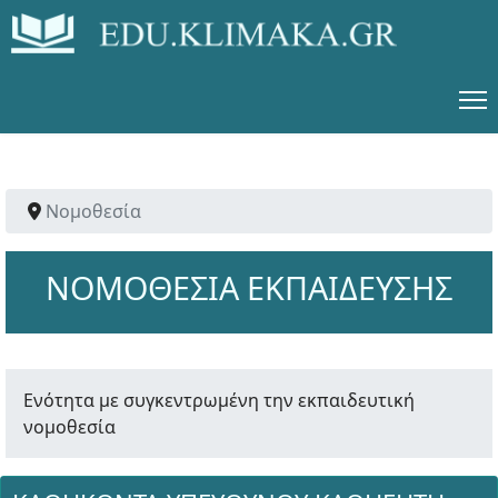
Νομοθεσία
ΝΟΜΟΘΕΣΙΑ ΕΚΠΑΙΔΕΥΣΗΣ
Ενότητα με συγκεντρωμένη την εκπαιδευτική
νομοθεσία