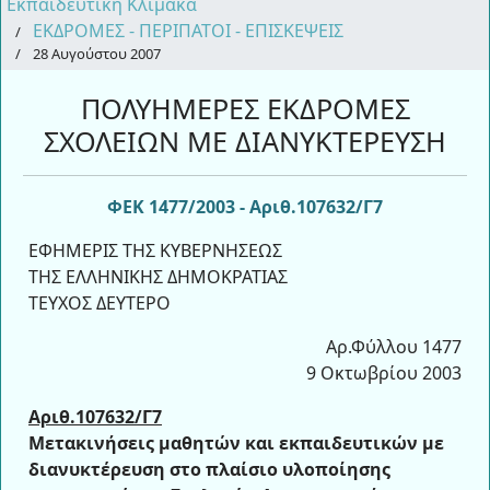
Εκπαιδευτική Κλίμακα
ΕΚΔΡΟΜΕΣ - ΠΕΡΙΠΑΤΟΙ - ΕΠΙΣΚΕΨΕΙΣ
28 Αυγούστου 2007
ΠΟΛΥΗΜΕΡΕΣ ΕΚΔΡΟΜΕΣ
ΣΧΟΛΕΙΩΝ ΜΕ ΔΙΑΝΥΚΤΕΡΕΥΣΗ
ΦΕΚ 1477/2003 - Αριθ.107632/Γ7
ΕΦΗΜΕΡΙΣ ΤΗΣ ΚΥΒΕΡΝΗΣΕΩΣ
ΤΗΣ ΕΛΛΗΝΙΚΗΣ ΔΗΜΟΚΡΑΤΙΑΣ
ΤΕΥΧΟΣ ΔΕΥΤΕΡΟ
Αρ.Φύλλου 1477
9 Οκτωβρίου 2003
Αριθ.107632/Γ7
Μετακινήσεις μαθητών και εκπαιδευτικών με
διανυκτέρευση στο πλαίσιο υλοποίησης