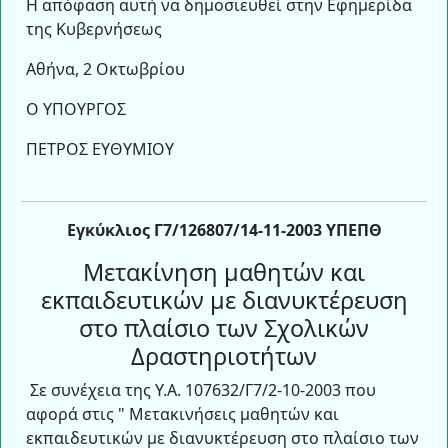
Η απόφαση αυτή να δημοσιευθεί στην Εφημερίδα
της Κυβερνήσεως
Αθήνα, 2 Οκτωβρίου
Ο ΥΠΟΥΡΓΟΣ
ΠΕΤΡΟΣ ΕΥΘΥΜΙΟΥ
Εγκύκλιος Γ7/126807/14-11-2003 ΥΠΕΠΘ
Μετακίνηση μαθητών και
εκπαιδευτικών με διανυκτέρευση
στο πλαίσιο των Σχολικών
Δραστηριοτήτων
Σε συνέχεια της Υ.Α. 107632/Γ7/2-10-2003 που
αφορά στις " Μετακινήσεις μαθητών και
εκπαιδευτικών με διανυκτέρευση στο πλαίσιο των