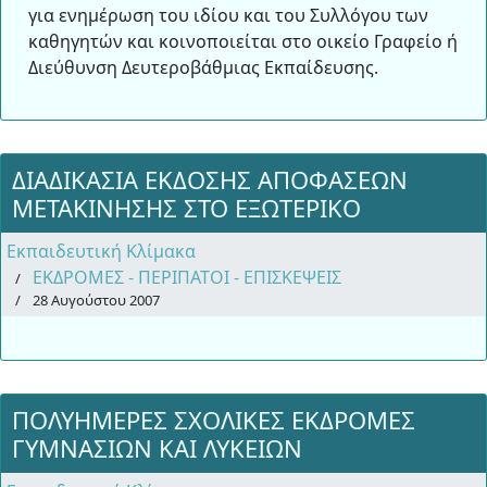
για ενημέρωση του ιδίου και του Συλλόγου των
καθηγητών και κοινοποιείται στο οικείο Γραφείο ή
Διεύθυνση Δευτεροβάθμιας Εκπαίδευσης.
ΔΙΑΔΙΚΑΣΙΑ ΕΚΔΟΣΗΣ ΑΠΟΦΑΣΕΩΝ
ΜΕΤΑΚΙΝΗΣΗΣ ΣΤΟ ΕΞΩΤΕΡΙΚΟ
Εκπαιδευτική Κλίμακα
ΕΚΔΡΟΜΕΣ - ΠΕΡΙΠΑΤΟΙ - ΕΠΙΣΚΕΨΕΙΣ
28 Αυγούστου 2007
ΠΟΛΥΗΜΕΡΕΣ ΣΧΟΛΙΚΕΣ ΕΚΔΡΟΜΕΣ
ΓΥΜΝΑΣΙΩΝ ΚΑΙ ΛΥΚΕΙΩΝ