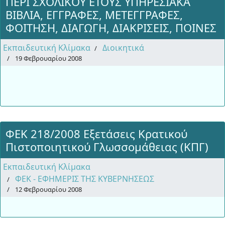
ΠΕΡΙ ΣΧΟΛΙΚΟΥ ΕΤΟΥΣ ΥΠΗΡΕΣΙΑΚΑ
ΒΙΒΛΙΑ, ΕΓΓΡΑΦΕΣ, ΜΕΤΕΓΓΡΑΦΕΣ,
ΦΟΙΤΗΣΗ, ΔΙΑΓΩΓΗ, ΔΙΑΚΡΙΣΕΙΣ, ΠΟΙΝΕΣ
Εκπαιδευτική Κλίμακα
Διοικητικά
19 Φεβρουαρίου 2008
ΦΕΚ 218/2008 Εξετάσεις Κρατικού
Πιστοποιητικού Γλωσσομάθειας (ΚΠΓ)
Εκπαιδευτική Κλίμακα
ΦΕΚ - ΕΦΗΜΕΡΙΣ ΤΗΣ ΚΥΒΕΡΝΗΣΕΩΣ
12 Φεβρουαρίου 2008