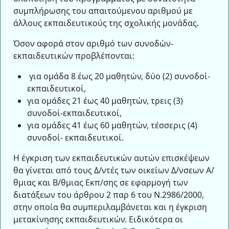
συμπλήρωσης του απαιτούμενου αριθμού με
άλλους εκπαιδευτικούς της σχολικής μονάδας.
Όσον αφορά στον αριθμό των συνοδών-
εκπαιδευτικών προβλέπονται:
για ομάδα 8 έως 20 μαθητών, δύο (2) συνοδοί-
εκπαιδευτικοί,
για ομάδες 21 έως 40 μαθητών, τρεις (3)
συνοδοί-εκπαιδευτικοί,
για ομάδες 41 έως 60 μαθητών, τέσσερις (4)
συνοδοί- εκπαιδευτικοί.
Η έγκριση των εκπαιδευτικών αυτών επισκέψεων
θα γίνεται από τους Δ/ντές των οικείων Δ/νσεων Α/
θμιας και Β/θμιας Εκπ/σης σε εφαρμογή των
διατάξεων του άρθρου 2 παρ 6 του Ν.2986/2000,
στην οποία θα συμπεριλαμβάνεται και η έγκριση
μετακίνησης εκπαιδευτικών. Ειδικότερα οι