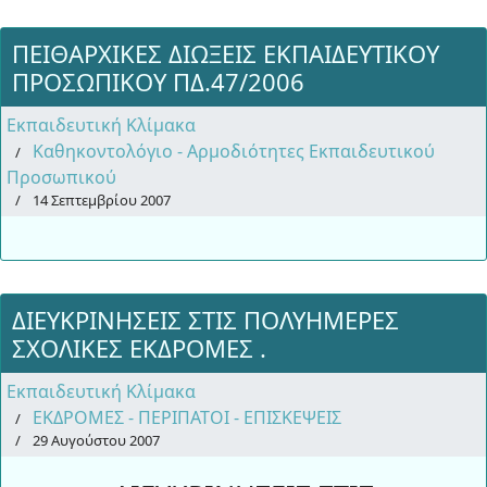
ΠΕΙΘΑΡΧΙΚΕΣ ΔΙΩΞΕΙΣ ΕΚΠΑΙΔΕΥΤΙΚΟΥ
ΠΡΟΣΩΠΙΚΟΥ ΠΔ.47/2006
Εκπαιδευτική Κλίμακα
Καθηκοντολόγιο - Αρμοδιότητες Εκπαιδευτικού
Προσωπικού
14 Σεπτεμβρίου 2007
ΔΙΕΥΚΡΙΝΗΣΕΙΣ ΣΤΙΣ ΠΟΛΥΗΜΕΡΕΣ
ΣΧΟΛΙΚΕΣ ΕΚΔΡΟΜΕΣ .
Εκπαιδευτική Κλίμακα
ΕΚΔΡΟΜΕΣ - ΠΕΡΙΠΑΤΟΙ - ΕΠΙΣΚΕΨΕΙΣ
29 Αυγούστου 2007