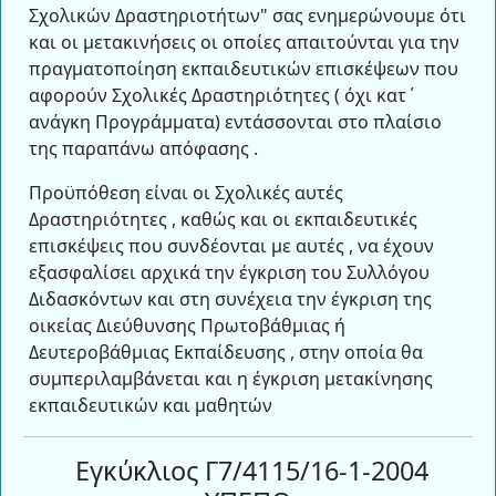
Σχολικών Δραστηριοτήτων" σας ενημερώνουμε ότι
και οι μετακινήσεις οι οποίες απαιτούνται για την
πραγματοποίηση εκπαιδευτικών επισκέψεων που
αφορούν Σχολικές Δραστηριότητες ( όχι κατ΄
ανάγκη Προγράμματα) εντάσσονται στο πλαίσιο
της παραπάνω απόφασης .
Προϋπόθεση είναι οι Σχολικές αυτές
Δραστηριότητες , καθώς και οι εκπαιδευτικές
επισκέψεις που συνδέονται με αυτές , να έχουν
εξασφαλίσει αρχικά την έγκριση του Συλλόγου
Διδασκόντων και στη συνέχεια την έγκριση της
οικείας Διεύθυνσης Πρωτοβάθμιας ή
Δευτεροβάθμιας Εκπαίδευσης , στην οποία θα
συμπεριλαμβάνεται και η έγκριση μετακίνησης
εκπαιδευτικών και μαθητών
Εγκύκλιος Γ7/4115/16-1-2004