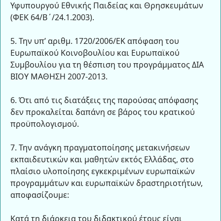
Υφυπουργού Εθνικής Παιδείας και Θρησκευμάτων
(ΦΕΚ 64/Β΄/24.1.2003).
5. Την υπ’ αριθμ. 1720/2006/ΕΚ απόφαση του
Ευρωπαϊκού Κοινοβουλίου και Ευρωπαϊκού
Συμβουλίου για τη θέσπιση του προγράμματος ΔΙΑ
ΒΙΟΥ ΜΑΘΗΣΗ 2007-2013.
6. Ότι από τις διατάξεις της παρούσας απόφασης
δεν προκαλείται δαπάνη σε βάρος του κρατικού
προϋπολογισμού.
7. Την ανάγκη πραγματοποίησης μετακινήσεων
εκπαιδευτικών και μαθητών εκτός Ελλάδας, στο
πλαίσιο υλοποίησης εγκεκριμένων ευρωπαϊκών
προγραμμάτων και ευρωπαϊκών δραστηριοτήτων,
αποφασίζουμε:
Κατά τη διάρκεια του διδακτικού έτους είναι