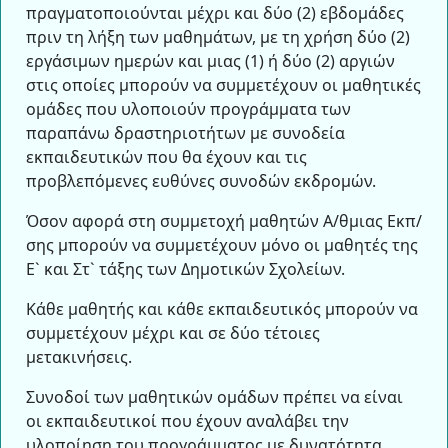
πραγματοποιούνται μέχρι και δύο (2) εβδομάδες
πριν τη λήξη των μαθημάτων, με τη χρήση δύο (2)
εργάσιμων ημερών και μιας (1) ή δύο (2) αργιών
στις οποίες μπορούν να συμμετέχουν οι μαθητικές
ομάδες που υλοποιούν προγράμματα των
παραπάνω δραστηριοτήτων με συνοδεία
εκπαιδευτικών που θα έχουν και τις
προβλεπόμενες ευθύνες συνοδών εκδρομών.
Όσον αφορά στη συμμετοχή μαθητών Α/θμιας Εκπ/
σης μπορούν να συμμετέχουν μόνο οι μαθητές της
Ε` και Στ` τάξης των Δημοτικών Σχολείων.
Κάθε μαθητής και κάθε εκπαιδευτικός μπορούν να
συμμετέχουν μέχρι και σε δύο τέτοιες
μετακινήσεις.
Συνοδοί των μαθητικών ομάδων πρέπει να είναι
οι εκπαιδευτικοί που έχουν αναλάβει την
υλοποίηση του προγράμματος με δυνατότητα