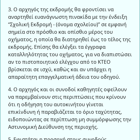
3. Ο αρχηγός της εκδρομής θα φροντίσει να
αναρτηθεί ευανάγνωστη πινακίδα με την ένδειξη
“Σχολική Εκδρομή - (όνομα σχολείου)” σε εμφανή
σημεία στο πρόσθιο και οπίσθιο μέρος του
οχήματος, η οποία θα διατηρηθεί έως το τέλος της
εκδρομής. Επίσης θα ελέγξει τα έγγραφα
καταλληλότητας του οχήματος, για να διαπιστώσει
αν το πιστοποιητικό ελέγχου από το ΚΤΕΟ
βρίσκεται σε ισχύ, καθώς και αν υπάρχει η
απαραίτητη επαγγελματική άδεια του οδηγού.
4. Ο αρχηγός και οι συνοδοί καθηγητές οφείλουν
να παρεμβαίνουν στις περιπτώσεις που κρίνουν
ότι η οδήγηση του αυτοκινήτου γίνεται
επικίνδυνη ή παραβιάζεται το όριο ταχύτητας,
ειδοποιώντας σε περίπτωση μη συμμόρφωσης την
Αστυνομική Διεύθυνση της περιοχής.
5. Εφιστάται η προσοχή στους συνοδούς