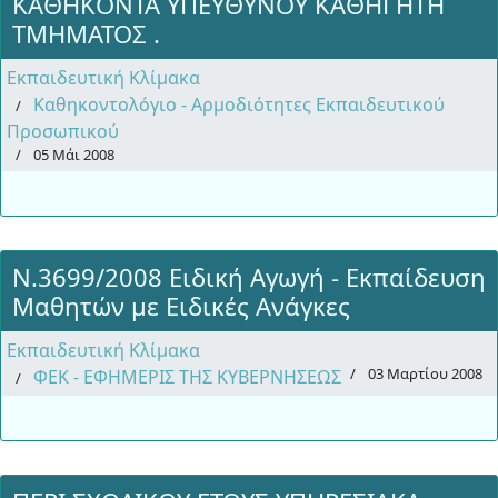
ΚΑΘΗΚΟΝΤΑ ΥΠΕΥΘΥΝΟΥ ΚΑΘΗΓΗΤΗ
ΤΜΗΜΑΤΟΣ .
Εκπαιδευτική Κλίμακα
Καθηκοντολόγιο - Αρμοδιότητες Εκπαιδευτικού
Προσωπικού
05 Μάι 2008
Ν.3699/2008 Ειδική Αγωγή - Εκπαίδευση
Μαθητών με Ειδικές Ανάγκες
Εκπαιδευτική Κλίμακα
03 Μαρτίου 2008
ΦΕΚ - ΕΦΗΜΕΡΙΣ ΤΗΣ ΚΥΒΕΡΝΗΣΕΩΣ