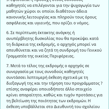
καθηγητές να επιλέγονται για την ψυχαγωγία των
μαθητών χώροι οι οποίοι διαθέτουν άδεια
κανονικής λειτουργίας και πληρούν τους όρους
ασφάλειας και υγιεινής, που ορίζει ο νόμος.
6. Σε περίπτωση έκτακτης ανάγκης ή
ανυπέρβλητης δυσκολίας που θα προκύψει κατά
τη διάρκεια της εκδρομής, ο αρχηγός μπορεί να
απευθύνεται και να ζητά τη συνδρομή του Γενικού
Γραμματέα της οικείας Περιφέρειας.
7. Μετά το τέλος της εκδρομής ο αρχηγός σε
συνεργασία με τους συνοδούς καθηγητές
συντάσσει λεπτομερή έκθεση σχετικά με τη
διεξαγωγή της και την τήρηση του προγράμματος ?
επίσης αναφέρει οποιοδήποτε άλλο στοιχείο
κρίνει απαραίτητο, καθώς και τυχόν προτάσεις για
τη βελτίωση της ποιότητας των εκδρομών. Η
έκθεση υποβάλλεται στο Διευθυντή του σχολείου