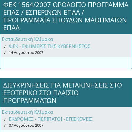
ΦΕΚ 1564/2007 ΩΡΟΛΟΓΙΟ ΠΡΟΓΡΑΜΜΑ
ΕΠΑΣ / ΕΣΠΕΡΙΝΩΝ ΕΠΑΛ /
ΠΡΟΓΡΑΜΜΑΤΑ ΣΠΟΥΔΩΝ ΜΑΘΗΜΑΤΩΝ
ΕΠΑΛ
Εκπαιδευτική Κλίμακα
ΦΕΚ - ΕΦΗΜΕΡΙΣ ΤΗΣ ΚΥΒΕΡΝΗΣΕΩΣ
14 Αυγούστου 2007
ΔΙΕΥΚΡΙΝΗΣΕΙΣ ΓΙΑ ΜΕΤΑΚΙΝΗΣΕΙΣ ΣΤΟ
ΕΞΩΤΕΡΙΚΟ ΣΤΟ ΠΛΑΙΣΙΟ
ΠΡΟΓΡΑΜΜΑΤΩΝ
Εκπαιδευτική Κλίμακα
ΕΚΔΡΟΜΕΣ - ΠΕΡΙΠΑΤΟΙ - ΕΠΙΣΚΕΨΕΙΣ
07 Αυγούστου 2007