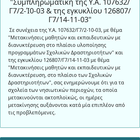
"Συμπληρωματική της Υ.Α. 107632/
Γ7/2-Ί0-03 & της εγκυκλίου 126807/
Γ7/14-11-03"
Σε συνέχεια της Υ.Α. 107632/Γ7/2-10-03, με θέμα
"Μετακινήσεις μαθητών και εκπαιδευτικών με
διανυκτέρευση στο πλαίσιο υλοποίησης
προγραμμάτων Σχολικών Δραστηριοτήτων" και
της εγκυκλίου 126807/Γ7/14-11-03 με θέμα
"Μετακινήσεις μαθητών και εκπαιδευτικών με
διανυκτέρευση, στο πλαίσιο των Σχολικών
Δραστηριοτήτων", σας ενημερώνουμε ότι για τα
σχολεία των νησιωτικών περιοχών, τα οποία
μετακινούνται ακτοπλοϊκώς, οι ημέρες
μετακίνησης αυξάνονται κατά μία επιπλέον από
τις προβλεπόμενες.