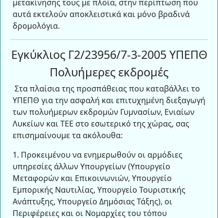
μετακίνησης τους με πλοία, στην περίπτωση που
αυτά εκτελούν αποκλειστικά και μόνο βραδινά
δρομολόγια.
Εγκύκλιος Γ2/23956/7-3-2005 ΥΠΕΠΘ
Πολυήμερες εκδρομές
Στα πλαίσια της προσπάθειας που καταβάλλει το
ΥΠΕΠΘ για την ασφαλή και επιτυχημένη διεξαγωγή
των πολυήμερων εκδρομών Γυμνασίων, Ενιαίων
Λυκείων και ΤΕΕ στο εσωτερικό της χώρας, σας
επισημαίνουμε τα ακόλουθα:
1. Προκειμένου να ενημερωθούν οι αρμόδιες
υπηρεσίες άλλων Υπουργείων (Υπουργείο
Μεταφορών και Επικοινωνιών, Υπουργείο
Εμπορικής Ναυτιλίας, Υπουργείο Τουριστικής
Ανάπτυξης, Υπουργείο Δημόσιας Τάξης), οι
Περιφέρειες και οι Νομαρχίες του τόπου