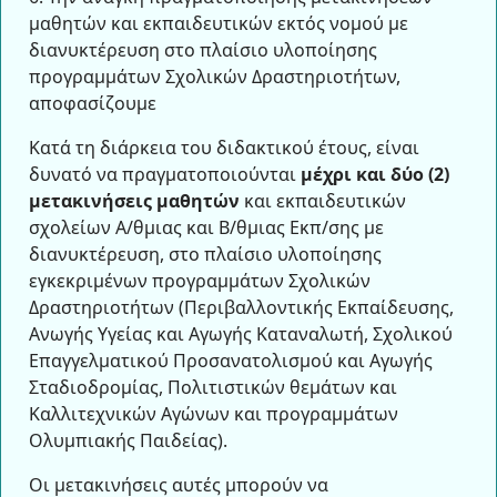
μαθητών και εκπαιδευτικών εκτός νομού με
διανυκτέρευση στο πλαίσιο υλοποίησης
προγραμμάτων Σχολικών Δραστηριοτήτων,
αποφασίζουμε
Κατά τη διάρκεια του διδακτικού έτους, είναι
δυνατό να πραγματοποιούνται
μέχρι και δύο (2)
μετακινήσεις μαθητών
και εκπαιδευτικών
σχολείων Α/θμιας και Β/θμιας Εκπ/σης με
διανυκτέρευση, στο πλαίσιο υλοποίησης
εγκεκριμένων προγραμμάτων Σχολικών
Δραστηριοτήτων (Περιβαλλοντικής Εκπαίδευσης,
Ανωγής Υγείας και Αγωγής Καταναλωτή, Σχολικού
Επαγγελματικού Προσανατολισμού και Αγωγής
Σταδιοδρομίας, Πολιτιστικών θεμάτων και
Καλλιτεχνικών Αγώνων και προγραμμάτων
Ολυμπιακής Παιδείας).
Οι μετακινήσεις αυτές μπορούν να