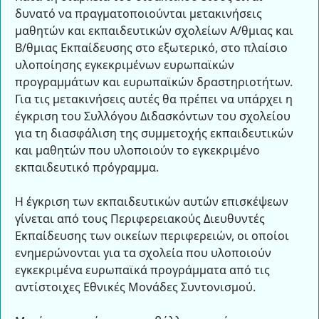
δυνατό να πραγματοποιούνται μετακινήσεις
μαθητών και εκπαιδευτικών σχολείων Α/θμιας και
Β/θμιας Εκπαίδευσης στο εξωτερικό, στο πλαίσιο
υλοποίησης εγκεκριμένων ευρωπαϊκών
προγραμμάτων και ευρωπαϊκών δραστηριοτήτων.
Για τις μετακινήσεις αυτές θα πρέπει να υπάρχει η
έγκριση του Συλλόγου Διδασκόντων του σχολείου
για τη διασφάλιση της συμμετοχής εκπαιδευτικών
και μαθητών που υλοποιούν το εγκεκριμένο
εκπαιδευτικό πρόγραμμα.
Η έγκριση των εκπαιδευτικών αυτών επισκέψεων
γίνεται από τους Περιφερειακούς Διευθυντές
Εκπαίδευσης των οικείων περιφερειών, οι οποίοι
ενημερώνονται για τα σχολεία που υλοποιούν
εγκεκριμένα ευρωπαϊκά προγράμματα από τις
αντίστοιχες Εθνικές Μονάδες Συντονισμού.