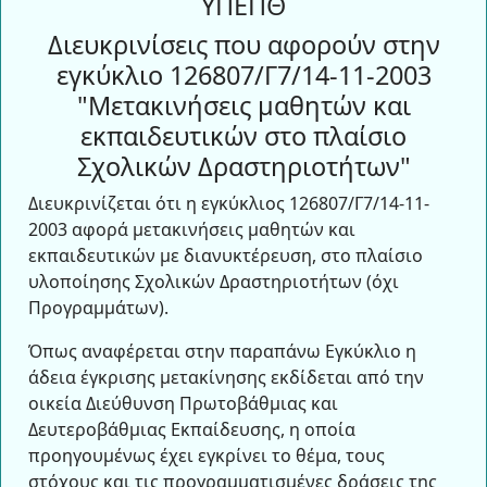
ΥΠΕΠΘ
Διευκρινίσεις που αφορούν στην
εγκύκλιο 126807/Γ7/14-11-2003
"Μετακινήσεις μαθητών και
εκπαιδευτικών στο πλαίσιο
Σχολικών Δραστηριοτήτων"
Διευκρινίζεται ότι η εγκύκλιος 126807/Γ7/14-11-
2003 αφορά μετακινήσεις μαθητών και
εκπαιδευτικών με διανυκτέρευση, στο πλαίσιο
υλοποίησης Σχολικών Δραστηριοτήτων (όχι
Προγραμμάτων).
Όπως αναφέρεται στην παραπάνω Εγκύκλιο η
άδεια έγκρισης μετακίνησης εκδίδεται από την
οικεία Διεύθυνση Πρωτοβάθμιας και
Δευτεροβάθμιας Εκπαίδευσης, η οποία
προηγουμένως έχει εγκρίνει το θέμα, τους
στόχους και τις προγραμματισμένες δράσεις της