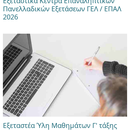
Εξεταστικά Κέντρα Επαναληπτικών
Πανελλαδικών Εξετάσεων ΓΕΛ / ΕΠΑΛ
2026
Εξεταστέα Ύλη Μαθημάτων Γ' τάξης