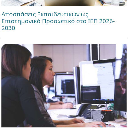
Αποσπάσεις Εκπαιδευτικών ως
Επιστημονικό Προσωπικό στο ΙΕΠ 2026-
2030