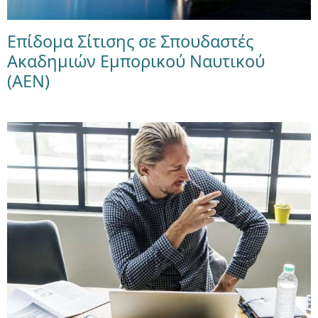
Επίδομα Σίτισης σε Σπουδαστές
Ακαδημιών Εμπορικού Ναυτικού
(ΑΕΝ)