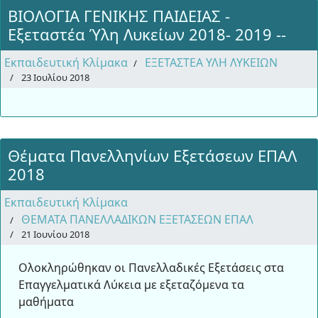
ΒΙΟΛΟΓΙΑ ΓΕΝΙΚΗΣ ΠΑΙΔΕΙΑΣ -
Εξεταστέα Ύλη Λυκείων 2018- 2019 --
Εκπαιδευτική Κλίμακα
ΕΞΕΤΑΣΤΕΑ ΥΛΗ ΛΥΚΕΙΩΝ
23 Ιουλίου 2018
Θέματα Πανελληνίων Εξετάσεων ΕΠΑΛ
2018
Εκπαιδευτική Κλίμακα
ΘΕΜΑΤΑ ΠΑΝΕΛΛΑΔΙΚΩΝ ΕΞΕΤΑΣΕΩΝ ΕΠΑΛ
21 Ιουνίου 2018
Ολοκληρώθηκαν οι Πανελλαδικές Εξετάσεις στα
Επαγγελματικά Λύκεια με εξεταζόμενα τα
μαθήματα