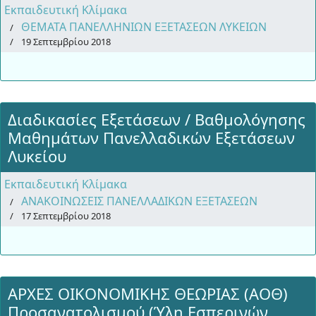
Εκπαιδευτική Κλίμακα
ΘΕΜΑΤΑ ΠΑΝΕΛΛΗΝΙΩΝ ΕΞΕΤΑΣΕΩΝ ΛΥΚΕΙΩΝ
19 Σεπτεμβρίου 2018
Διαδικασίες Εξετάσεων / Βαθμολόγησης
Μαθημάτων Πανελλαδικών Εξετάσεων
Λυκείου
Εκπαιδευτική Κλίμακα
ΑΝΑΚΟΙΝΩΣΕΙΣ ΠΑΝΕΛΛΑΔΙΚΩΝ ΕΞΕΤΑΣΕΩΝ
17 Σεπτεμβρίου 2018
ΑΡΧΕΣ ΟΙΚΟΝΟΜΙΚΗΣ ΘΕΩΡΙΑΣ (ΑΟΘ)
Προσανατολισμού (Ύλη Εσπερινών