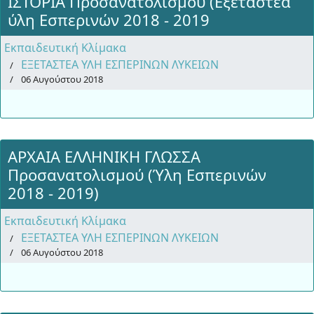
ΙΣΤΟΡΙΑ Προσανατολισμού (Εξεταστέα
ύλη Εσπερινών 2018 - 2019
Εκπαιδευτική Κλίμακα
ΕΞΕΤΑΣΤΕΑ ΥΛΗ ΕΣΠΕΡΙΝΩΝ ΛΥΚΕΙΩΝ
06 Αυγούστου 2018
ΑΡΧΑΙΑ ΕΛΛΗΝΙΚΗ ΓΛΩΣΣΑ
Προσανατολισμού (Ύλη Εσπερινών
2018 - 2019)
Εκπαιδευτική Κλίμακα
ΕΞΕΤΑΣΤΕΑ ΥΛΗ ΕΣΠΕΡΙΝΩΝ ΛΥΚΕΙΩΝ
06 Αυγούστου 2018