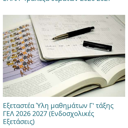
Εξεταστέα Ύλη μαθημάτων Γ' τάξης
ΓΕΛ 2026 2027 (Ενδοσχολικές
Εξετάσεις)