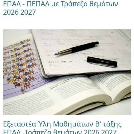
ΕΠΑΛ - ΠΕΠΑΛ με Τράπεζα θεμάτων
2026 2027
Εξεταστέα Ύλη Μαθημάτων Β' τάξης
ΕΠΑΛ -Τράπεζα θεμάτων 2026 2027