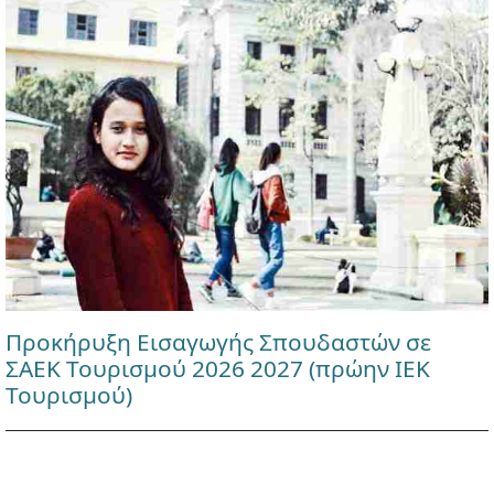
Προκήρυξη Εισαγωγής Σπουδαστών σε
ΣΑΕΚ Τουρισμού 2026 2027 (πρώην ΙΕΚ
Τουρισμού)