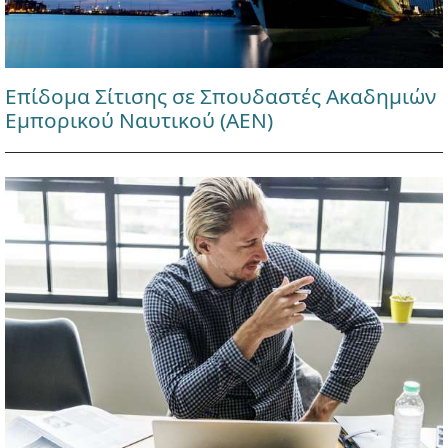
Επίδομα Σίτισης σε Σπουδαστές Ακαδημιών
Εμπορικού Ναυτικού (ΑΕΝ)