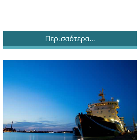
Περισσότερα...