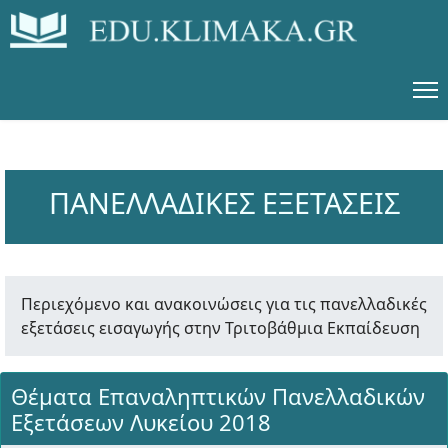
ΠΑΝΕΛΛΑΔΙΚΕΣ ΕΞΕΤΑΣΕΙΣ
Περιεχόμενο και ανακοινώσεις για τις πανελλαδικές
εξετάσεις εισαγωγής στην Τριτοβάθμια Εκπαίδευση
Θέματα Επαναληπτικών Πανελλαδικών
Εξετάσεων Λυκείου 2018