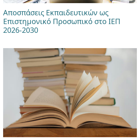
Αποσπάσεις Εκπαιδευτικών ως
Επιστημονικό Προσωπικό στο ΙΕΠ
2026-2030