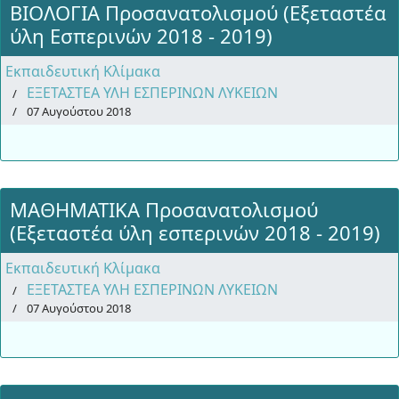
ΒΙΟΛΟΓΙΑ Προσανατολισμού (Εξεταστέα
ύλη Εσπερινών 2018 - 2019)
Εκπαιδευτική Κλίμακα
ΕΞΕΤΑΣΤΕΑ ΥΛΗ ΕΣΠΕΡΙΝΩΝ ΛΥΚΕΙΩΝ
07 Αυγούστου 2018
ΜΑΘΗΜΑΤΙΚΑ Προσανατολισμού
(Εξεταστέα ύλη εσπερινών 2018 - 2019)
Εκπαιδευτική Κλίμακα
ΕΞΕΤΑΣΤΕΑ ΥΛΗ ΕΣΠΕΡΙΝΩΝ ΛΥΚΕΙΩΝ
07 Αυγούστου 2018