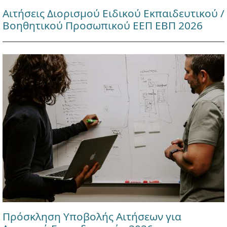
Αιτήσεις Διορισμού Ειδικού Εκπαιδευτικού /
Βοηθητικού Προσωπικού ΕΕΠ ΕΒΠ 2026
Πρόσκληση Υποβολής Αιτήσεων για