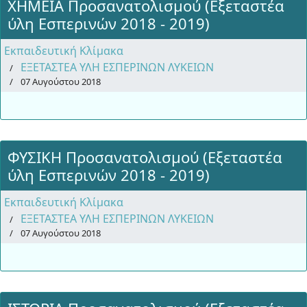
ΧΗΜΕΙΑ Προσανατολισμού (Εξεταστέα
ύλη Εσπερινών 2018 - 2019)
Εκπαιδευτική Κλίμακα
ΕΞΕΤΑΣΤΕΑ ΥΛΗ ΕΣΠΕΡΙΝΩΝ ΛΥΚΕΙΩΝ
07 Αυγούστου 2018
ΦΥΣΙΚΗ Προσανατολισμού (Εξεταστέα
ύλη Εσπερινών 2018 - 2019)
Εκπαιδευτική Κλίμακα
ΕΞΕΤΑΣΤΕΑ ΥΛΗ ΕΣΠΕΡΙΝΩΝ ΛΥΚΕΙΩΝ
07 Αυγούστου 2018