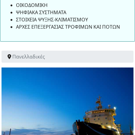
ΟΙΚΟΔΟΜΙΚΗ
ΨΗΦΙΑΚΑ ΣΥΣΤΗΜΑΤΑ
ΣΤΟΙΧΕΙΑ ΨΥΞΗΣ-ΚΛΙΜΑΤΙΣΜΟΥ
ΑΡΧΕΣ ΕΠΕΞΕΡΓΑΣΙΑΣ ΤΡΟΦΙΜΩΝ ΚΑΙ ΠΟΤΩΝ
Πανελλαδικές