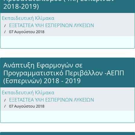
2018-2019)
Εκπαιδευτική Κλίμακα
ΕΞΕΤΑΣΤΕΑ ΥΛΗ ΕΣΠΕΡΙΝΩΝ ΛΥΚΕΙΩΝ
07 Αυγούστου 2018
Ανάπτυξη Εφαρμογών σε
Προγραμματιστικό Περιβάλλον -ΑΕΠΠ
(Εσπερινών) 2018 - 2019
Εκπαιδευτική Κλίμακα
ΕΞΕΤΑΣΤΕΑ ΥΛΗ ΕΣΠΕΡΙΝΩΝ ΛΥΚΕΙΩΝ
07 Αυγούστου 2018