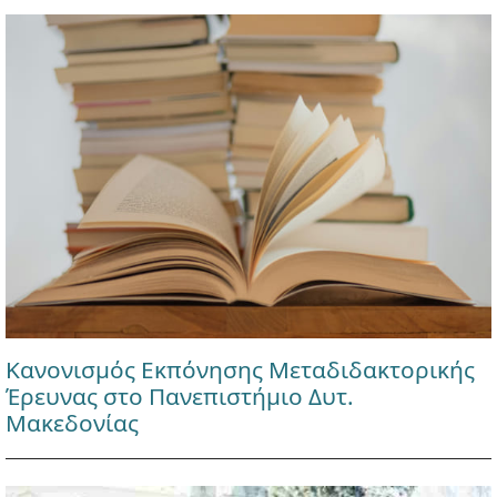
Κανονισμός Εκπόνησης Μεταδιδακτορικής
Έρευνας στο Πανεπιστήμιο Δυτ.
Μακεδονίας