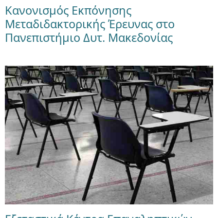
Κανονισμός Εκπόνησης
Μεταδιδακτορικής Έρευνας στο
Πανεπιστήμιο Δυτ. Μακεδονίας