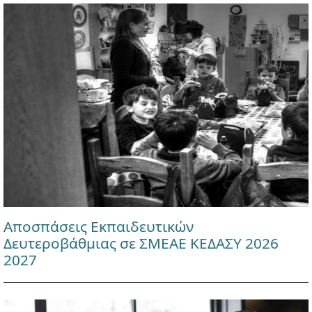
Αποσπάσεις Εκπαιδευτικών
Δευτεροβάθμιας σε ΣΜΕΑΕ ΚΕΔΑΣΥ 2026
2027