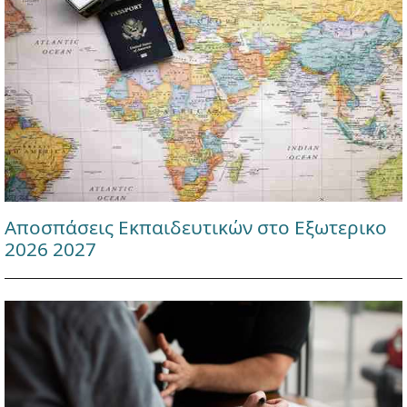
Αποσπάσεις Εκπαιδευτικών στο Εξωτερικο
2026 2027