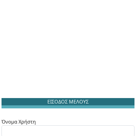
ΕΙΣΟΔΟΣ ΜΕΛΟΥΣ
Όνομα Χρήστη