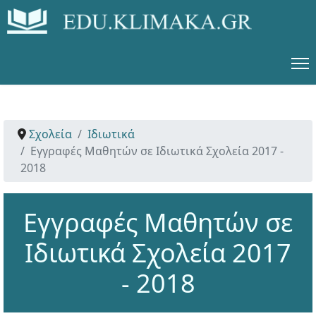
Σχολεία
Ιδιωτικά
Εγγραφές Μαθητών σε Ιδιωτικά Σχολεία 2017 -
2018
Εγγραφές Μαθητών σε
Ιδιωτικά Σχολεία 2017
- 2018