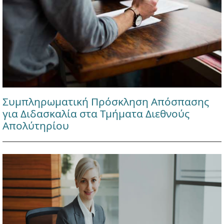
Συμπληρωματική Πρόσκληση Απόσπασης
για Διδασκαλία στα Τμήματα Διεθνούς
Απολύτηρίου