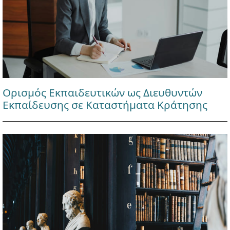
Ορισμός Εκπαιδευτικών ως Διευθυντών
Εκπαίδευσης σε Καταστήματα Κράτησης