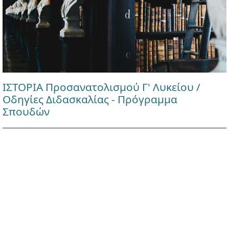
ΙΣΤΟΡΙΑ Προσανατολισμού Γ' Λυκείου /
Οδηγίες Διδασκαλίας - Πρόγραμμα
Σπουδών