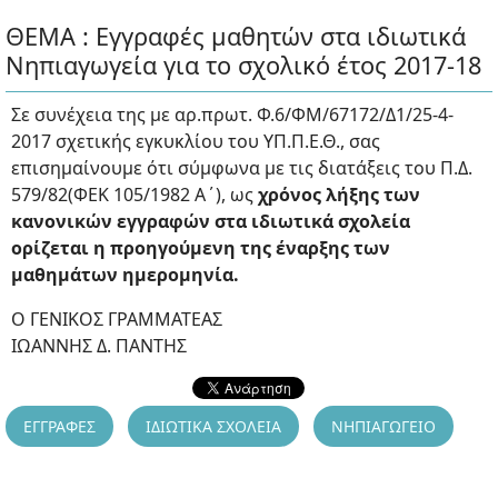
ΘΕΜΑ : Εγγραφές μαθητών στα ιδιωτικά
Νηπιαγωγεία για το σχολικό έτος 2017-18
Σε συνέχεια της με αρ.πρωτ. Φ.6/ΦΜ/67172/Δ1/25-4-
2017 σχετικής εγκυκλίου του ΥΠ.Π.Ε.Θ., σας
επισημαίνουμε ότι σύμφωνα με τις διατάξεις του Π.Δ.
579/82(ΦΕΚ 105/1982 Α΄), ως
χρόνος λήξης των
κανονικών εγγραφών στα ιδιωτικά σχολεία
ορίζεται η προηγούμενη της έναρξης των
μαθημάτων ημερομηνία.
Ο ΓΕΝΙΚΟΣ ΓΡΑΜΜΑΤΕΑΣ
ΙΩΑΝΝΗΣ Δ. ΠΑΝΤΗΣ
ΕΓΓΡΑΦΕΣ
ΙΔΙΩΤΙΚΑ ΣΧΟΛΕΙΑ
ΝΗΠΙΑΓΩΓΕΙΟ