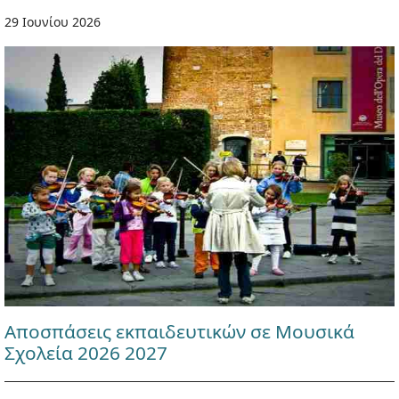
29 Ιουνίου 2026
Αποσπάσεις εκπαιδευτικών σε Μουσικά
Σχολεία 2026 2027