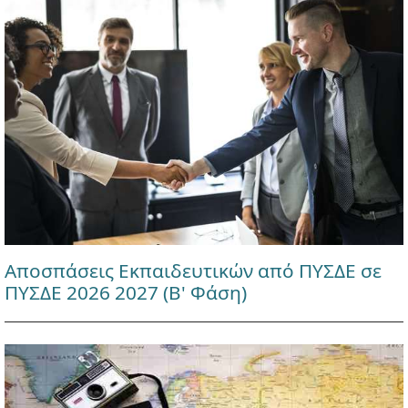
Αποσπάσεις Εκπαιδευτικών από ΠΥΣΔΕ σε
ΠΥΣΔΕ 2026 2027 (Β' Φάση)