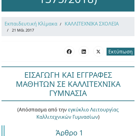
Εκπαιδευτική Κλίμακα
ΚΑΛΛΙΤΕΧΝΙΚΑ ΣΧΟΛΕΙΑ
21 Μάι 2017
Εκτύπωση
ΕΙΣΑΓΩΓΗ ΚΑΙ ΕΓΓΡΑΦΕΣ
ΜΑΘΗΤΩΝ ΣΕ ΚΑΛΛΙΤΕΧΝΙΚΑ
ΓΥΜΝΑΣΙΑ
(Απόσπασμα από την
εγκύκλιο Λειτουργίας
Καλλιτεχνικών Γυμνασίων
)
Άρθρο 1