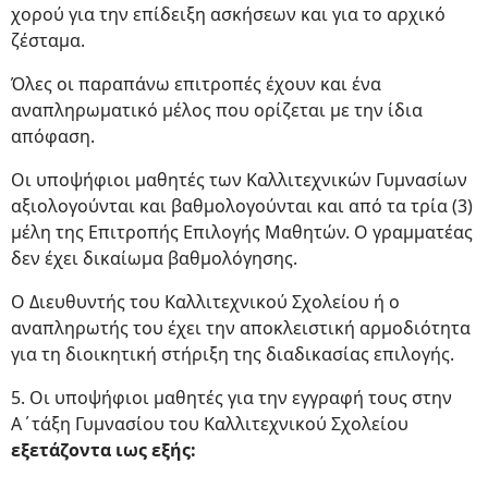
χορού για την επίδειξη ασκήσεων και για το αρχικό
ζέσταμα.
Όλες οι παραπάνω επιτροπές έχουν και ένα
αναπληρωματικό μέλος που ορίζεται με την ίδια
απόφαση.
Οι υποψήφιοι μαθητές των Καλλιτεχνικών Γυμνασίων
αξιολογούνται και βαθμολογούνται και από τα τρία (3)
μέλη της Επιτροπής Επιλογής Μαθητών. Ο γραμματέας
δεν έχει δικαίωμα βαθμολόγησης.
Ο Διευθυντής του Καλλιτεχνικού Σχολείου ή ο
αναπληρωτής του έχει την αποκλειστική αρμοδιότητα
για τη διοικητική στήριξη της διαδικασίας επιλογής.
5. Oι υποψήφιοι μαθητές για την εγγραφή τους στην
Α΄τάξη Γυμνασίου του Καλλιτεχνικού Σχολείου
εξετάζοντα ιως εξής: