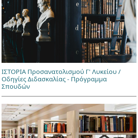
ΙΣΤΟΡΙΑ Προσανατολισμού Γ' Λυκείου /
Οδηγίες Διδασκαλίας - Πρόγραμμα
Σπουδών