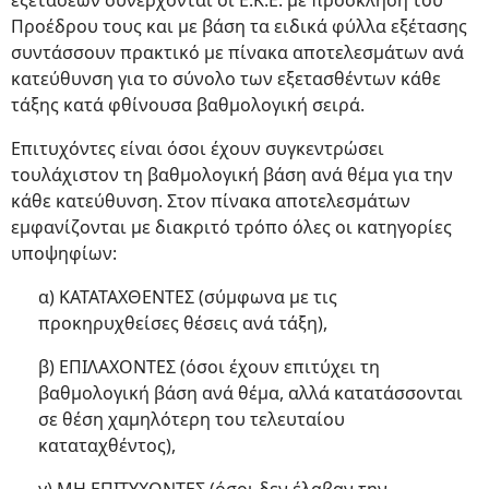
εξετάσεων συνέρχονται οι Ε.Κ.Ε. με πρόσκληση του
Προέδρου τους και με βάση τα ειδικά φύλλα εξέτασης
συντάσσουν πρακτικό με πίνακα αποτελεσμάτων ανά
κατεύθυνση για το σύνολο των εξετασθέντων κάθε
τάξης κατά φθίνουσα βαθμολογική σειρά.
Επιτυχόντες είναι όσοι έχουν συγκεντρώσει
τουλάχιστον τη βαθμολογική βάση ανά θέμα για την
κάθε κατεύθυνση. Στον πίνακα αποτελεσμάτων
εμφανίζονται με διακριτό τρόπο όλες οι κατηγορίες
υποψηφίων:
α) ΚΑΤΑΤΑΧΘΕΝΤΕΣ (σύμφωνα με τις
προκηρυχθείσες θέσεις ανά τάξη),
β) ΕΠΙΛΑΧΟΝΤΕΣ (όσοι έχουν επιτύχει τη
βαθμολογική βάση ανά θέμα, αλλά κατατάσσονται
σε θέση χαμηλότερη του τελευταίου
καταταχθέντος),