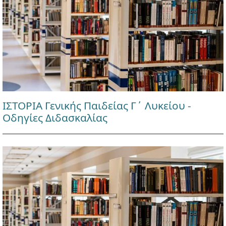
ΙΣΤΟΡΙΑ Γενικής Παιδείας Γ΄ Λυκείου -
Οδηγίες Διδασκαλίας