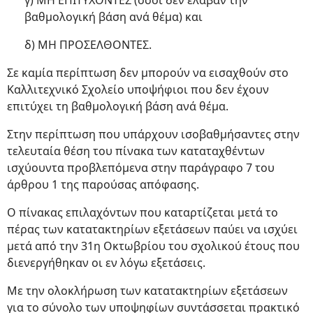
γ) ΜΗ ΕΠΙΤΥΧΟΝΤΕΣ (όσοι δεν έλαβαν την
βαθμολογική βάση ανά θέμα) και
δ) ΜΗ ΠΡΟΣΕΛΘΟΝΤΕΣ.
Σε καμία περίπτωση δεν μπορούν να εισαχθούν στο
Καλλιτεχνικό Σχολείο υποψήφιοι που δεν έχουν
επιτύχει τη βαθμολογική βάση ανά θέμα.
Στην περίπτωση που υπάρχουν ισοβαθμήσαντες στην
τελευταία θέση του πίνακα των καταταχθέντων
ισχύουντα προβλεπόμενα στην παράγραφο 7 του
άρθρου 1 της παρούσας απόφασης.
Ο πίνακας επιλαχόντων που καταρτίζεται μετά το
πέρας των κατατακτηρίων εξετάσεων παύει να ισχύει
μετά από την 31η Οκτωβρίου του σχολικού έτους που
διενεργήθηκαν οι εν λόγω εξετάσεις.
Με την ολοκλήρωση των κατατακτηρίων εξετάσεων
για το σύνολο των υποψηφίων συντάσσεται πρακτικό