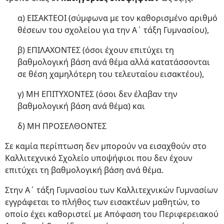
α) ΕΙΣΑΚΤΕΟΙ (σύμφωνα με τον καθορισμένο αριθμό
θέσεων του σχολείου για την Α΄ τάξη Γυμνασίου),
β) ΕΠΙΛΑΧΟΝΤΕΣ (όσοι έχουν επιτύχει τη
βαθμολογική βάση ανά θέμα αλλά κατατάσσονται
σε θέση χαμηλότερη του τελευταίου εισακτέου),
γ) ΜΗ ΕΠΙΤΥΧΟΝΤΕΣ (όσοι δεν έλαβαν την
βαθμολογική βάση ανά θέμα) και
δ) ΜΗ ΠΡΟΣΕΛΘΟΝΤΕΣ
Σε καμία περίπτωση δεν μπορούν να εισαχθούν στο
Καλλιτεχνικό Σχολείο υποψήφιοι που δεν έχουν
επιτύχει τη βαθμολογική βάση ανά θέμα.
Στην Α΄ τάξη Γυμνασίου των Καλλιτεχνικών Γυμνασίων
εγγράφεται το πλήθος των εισακτέων μαθητών, το
οποίο έχει καθοριστεί με Απόφαση του Περιφερειακού