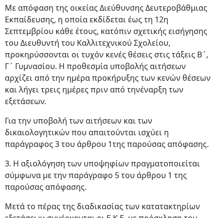
Με απόφαση της οικείας Διεύθυνσης Δευτεροβάθμιας
Εκπαίδευσης, η οποία εκδίδεται έως τη 12η
Σεπτεμβρίου κάθε έτους, κατόπιν σχετικής εισήγησης
του Διευθυντή του Καλλιτεχνικού Σχολείου,
προκηρύσσονται οι τυχόν κενές θέσεις στις τάξεις Β΄,
Γ΄ Γυμνασίου. Η προθεσμία υποβολής αιτήσεων
αρχίζει από την ημέρα προκήρυξης των κενών θέσεων
και λήγει τρεις ημέρες πριν από τηνέναρξη των
εξετάσεων.
Για την υποβολή των αιτήσεων και των
δικαιολογητικών που απαιτούνται ισχύει η
παράγραφος 3 του άρθρου 1της παρούσας απόφασης.
3. Η αξιολόγηση των υποψηφίων πραγματοποιείται
σύμφωνα με την παράγραφο 5 του άρθρου 1 της
παρούσας απόφασης.
Μετά το πέρας της διαδικασίας των κατατακτηρίων