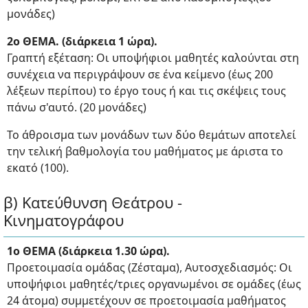
μονάδες)
2ο ΘΕΜΑ. (διάρκεια 1 ώρα).
Γραπτή εξέταση: Οι υποψήφιοι μαθητές καλούνται στη
συνέχεια να περιγράψουν σε ένα κείμενο (έως 200
λέξεων περίπου) το έργο τους ή και τις σκέψεις τους
πάνω σ'αυτό. (20 μονάδες)
Το άθροισμα των μονάδων των δύο θεμάτων αποτελεί
την τελική βαθμολογία του μαθήματος με άριστα το
εκατό (100).
β) Κατεύθυνση Θεάτρου -
Κινηματογράφου
1ο ΘΕΜΑ (διάρκεια 1.30 ώρα).
Προετοιμασία ομάδας (Ζέσταμα), Αυτοσχεδιασμός: Οι
υποψήφιοι μαθητές/τριες οργανωμένοι σε ομάδες (έως
24 άτομα) συμμετέχουν σε προετοιμασία μαθήματος