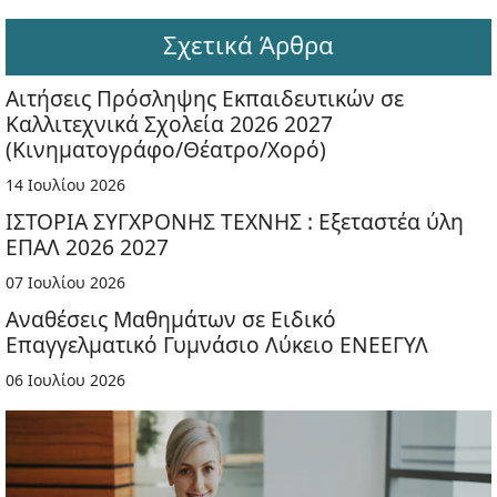
Σχετικά Άρθρα
Αιτήσεις Πρόσληψης Εκπαιδευτικών σε
Καλλιτεχνικά Σχολεία 2026 2027
(Κινηματογράφο/Θέατρο/Χορό)
14 Ιουλίου 2026
ΙΣΤΟΡΙΑ ΣΥΓΧΡΟΝΗΣ ΤΕΧΝΗΣ : Εξεταστέα ύλη
ΕΠΑΛ 2026 2027
07 Ιουλίου 2026
Αναθέσεις Μαθημάτων σε Ειδικό
Επαγγελματικό Γυμνάσιο Λύκειο ΕΝΕΕΓΥΛ
06 Ιουλίου 2026