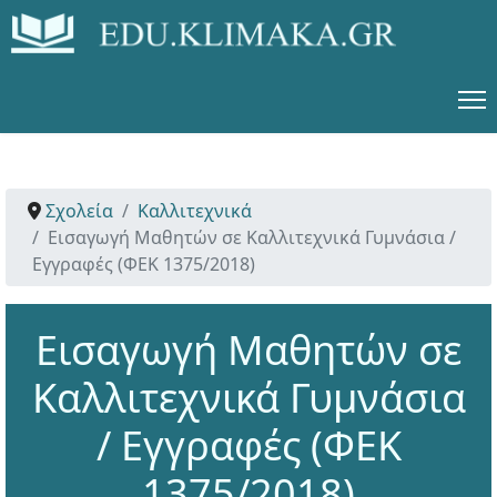
Σχολεία
Καλλιτεχνικά
Εισαγωγή Μαθητών σε Καλλιτεχνικά Γυμνάσια /
Εγγραφές (ΦΕΚ 1375/2018)
Εισαγωγή Μαθητών σε
Καλλιτεχνικά Γυμνάσια
/ Εγγραφές (ΦΕΚ
1375/2018)