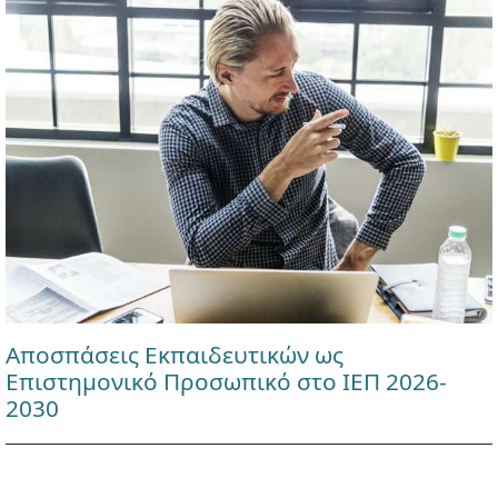
Αποσπάσεις Εκπαιδευτικών ως
Επιστημονικό Προσωπικό στο ΙΕΠ 2026-
2030