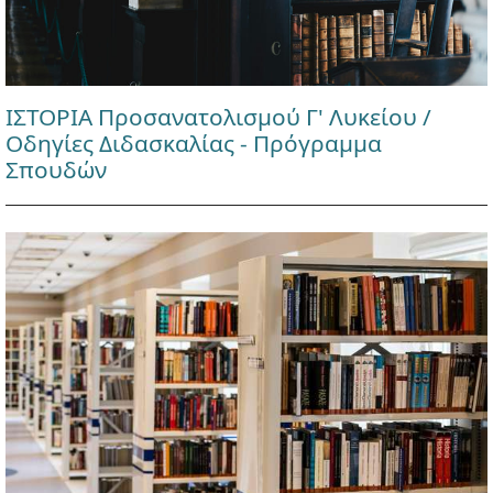
ΙΣΤΟΡΙΑ Προσανατολισμού Γ' Λυκείου /
Οδηγίες Διδασκαλίας - Πρόγραμμα
Σπουδών