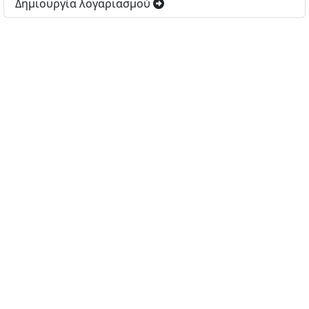
Δημιουργία λογαριασμού