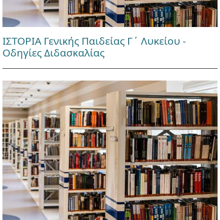
ΙΣΤΟΡΙΑ Γενικής Παιδείας Γ΄ Λυκείου -
Οδηγίες Διδασκαλίας