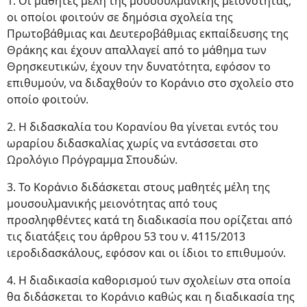
1. Οι μαθητές μέλη της μουσουλμανικής μειονότητας,
οι οποίοι φοιτούν σε δημόσια σχολεία της
Πρωτοβάθμιας και Δευτεροβάθμιας εκπαίδευσης της
Θράκης και έχουν απαλλαγεί από το μάθημα των
Θρησκευτικών, έχουν την δυνατότητα, εφόσον το
επιθυμούν, να διδαχθούν το Κοράνιο στο σχολείο στο
οποίο φοιτούν.
2. Η διδασκαλία του Κορανίου θα γίνεται εντός του
ωραρίου διδασκαλίας χωρίς να εντάσσεται στο
Ωρολόγιο Πρόγραμμα Σπουδών.
3. Το Κοράνιο διδάσκεται στους μαθητές μέλη της
μουσουλμανικής μειονότητας από τους
προσληφθέντες κατά τη διαδικασία που ορίζεται από
τις διατάξεις του άρθρου 53 του ν. 4115/2013
ιεροδιδασκάλους, εφόσον και οι ίδιοι το επιθυμούν.
4. Η διαδικασία καθορισμού των σχολείων στα οποία
θα διδάσκεται το Κοράνιο καθώς και η διαδικασία της