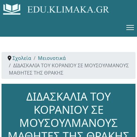
Σχολεία
Μειονοτικά
ΔΙΔΑΣΚΑΛΙΑ ΤΟΥ ΚΟΡΑΝΙΟΥ ΣΕ ΜΟΥΣΟΥΛΜΑΝΟΥΣ
ΜΑΘΗΤΕΣ ΤΗΣ ΘΡΑΚΗΣ
ΔΙΔΑΣΚΑΛΙΑ ΤΟΥ
ΚΟΡΑΝΙΟΥ ΣΕ
ΜΟΥΣΟΥΛΜΑΝΟΥΣ
ΜΑΘΗΤΕΣ ΤΗΣ ΘΡΑΚΗΣ