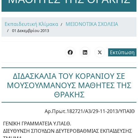
Εκπαιδευτική Κλίμακα
ΜΕΙΟΝΟΤΙΚΑ ΣΧΟΛΕΙΑ
01 Δεκεμβρίου 2013
Εκτύπωση
ΔΙΔΑΣΚΑΛΙΑ ΤΟΥ ΚΟΡΑΝΙΟΥ ΣΕ
ΜΟΥΣΟΥΛΜΑΝΟΥΣ ΜΑΘΗΤΕΣ ΤΗΣ
ΘΡΑΚΗΣ
Αρ.Πρωτ.182721/Α3/29-11-2013/ΥΠΑΙΘ
ΓΕΝΙΚΗ ΓΡΑΜΜΑΤΕΙΑ Υ.ΠΑΙ.Θ.
ΔΙΕΥΘΥΝΣΗ ΣΠΟΥΔΩΝ ΔΕΥΤΕΡΟΒΑΘΜΙΑΣ ΕΚΠΑΙΔΕΥΣΗΣ