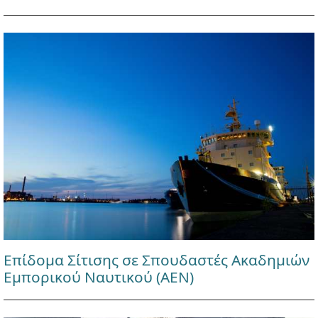
Επίδομα Σίτισης σε Σπουδαστές Ακαδημιών
Εμπορικού Ναυτικού (ΑΕΝ)