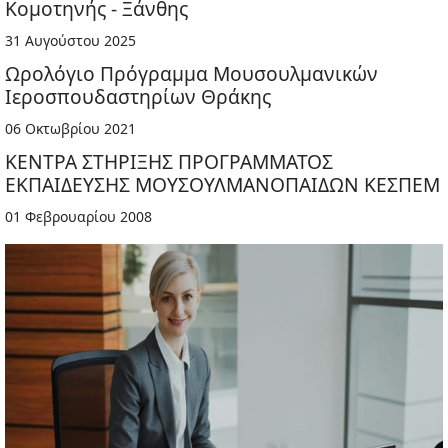
Κομοτηνής - Ξάνθης
31 Αυγούστου 2025
Ωρολόγιο Πρόγραμμα Μουσουλμανικών
Ιεροσπουδαστηρίων Θράκης
06 Οκτωβρίου 2021
ΚΕΝΤΡΑ ΣΤΗΡΙΞΗΣ ΠΡΟΓΡΑΜΜΑΤΟΣ
ΕΚΠΑΙΔΕΥΣΗΣ ΜΟΥΣΟΥΛΜΑΝΟΠΑΙΔΩΝ ΚΕΣΠΕΜ
01 Φεβρουαρίου 2008