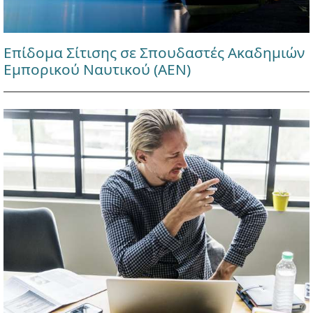
Επίδομα Σίτισης σε Σπουδαστές Ακαδημιών
Εμπορικού Ναυτικού (ΑΕΝ)