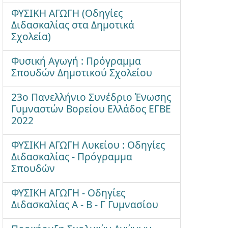
ΦΥΣΙΚΗ ΑΓΩΓΗ (Οδηγίες
Διδασκαλίας στα Δημοτικά
Σχολεία)
Φυσική Αγωγή : Πρόγραμμα
Σπουδών Δημοτικού Σχολείου
23ο Πανελλήνιο Συνέδριο Ένωσης
Γυμναστών Βορείου Ελλάδος ΕΓΒΕ
2022
ΦΥΣΙΚΗ ΑΓΩΓΗ Λυκείου : Οδηγίες
Διδασκαλίας - Πρόγραμμα
Σπουδών
ΦΥΣΙΚΗ ΑΓΩΓΗ - Οδηγίες
Διδασκαλίας Α - Β - Γ Γυμνασίου