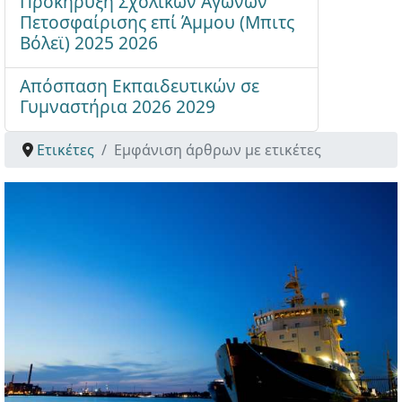
Προκήρυξη Σχολικών Αγώνων
Πετοσφαίρισης επί Άμμου (Μπιτς
Βόλεϊ) 2025 2026
Απόσπαση Εκπαιδευτικών σε
Γυμναστήρια 2026 2029
Ετικέτες
Εμφάνιση άρθρων με ετικέτες