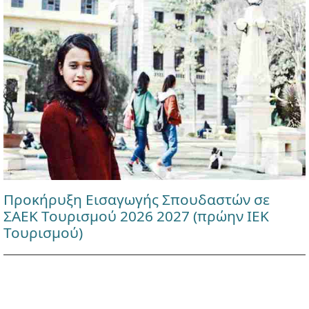
Προκήρυξη Εισαγωγής Σπουδαστών σε
ΣΑΕΚ Τουρισμού 2026 2027 (πρώην ΙΕΚ
Τουρισμού)