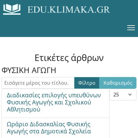
Ετικέτες άρθρων
ΦΥΣΙΚΗ ΑΓΩΓΗ
Εισάγετε μέρος του τίτλου.
Φίλτρο
Καθαρισμός
Εμφάνιση #
Διαδικασίες επιλογής υπευθύνων
Φυσικής Αγωγής και Σχολικού
Αθλητισμού
Ωράριο Διδασκαλίας Φυσικής
Αγωγής στα Δημοτικά Σχολεία