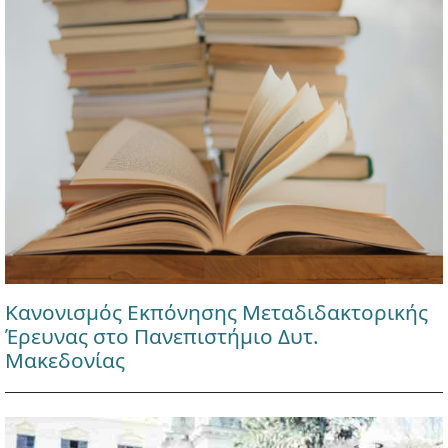
Κανονισμός Εκπόνησης Μεταδιδακτορικής
Έρευνας στο Πανεπιστήμιο Δυτ.
Μακεδονίας