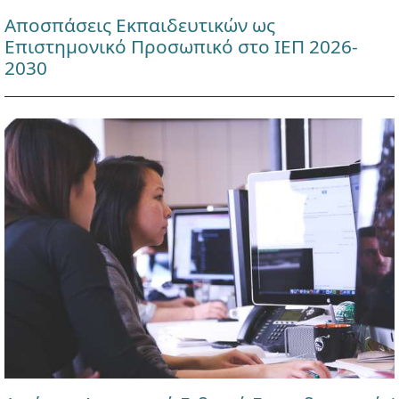
Αποσπάσεις Εκπαιδευτικών ως
Επιστημονικό Προσωπικό στο ΙΕΠ 2026-
2030