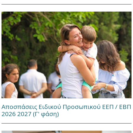
Αποσπάσεις Ειδικού Προσωπικού ΕΕΠ / ΕΒΠ
2026 2027 (Γ' φάση)