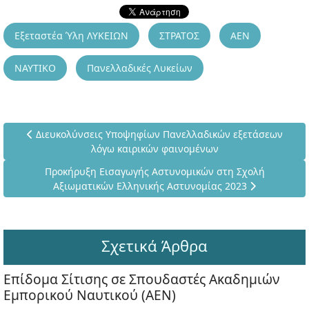
Εξεταστέα Ύλη ΛΥΚΕΙΩΝ
ΣΤΡΑΤΟΣ
ΑΕΝ
ΝΑΥΤΙΚΟ
Πανελλαδικές Λυκείων
Προηγούμενο άρθρο: Διευκολύνσεις Υποψηφίων Πανελλαδικ
Διευκολύνσεις Υποψηφίων Πανελλαδικών εξετάσεων
λόγω καιρικών φαινομένων
Επόμενο άρθρο: Προκήρυξη Εισαγωγής Αστυνομικών στη
Προκήρυξη Εισαγωγής Αστυνομικών στη Σχολή
Αξιωματικών Ελληνικής Αστυνομίας 2023
Σχετικά Άρθρα
Επίδομα Σίτισης σε Σπουδαστές Ακαδημιών
Εμπορικού Ναυτικού (ΑΕΝ)