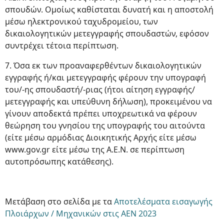
σπουδών. Ομοίως καθίσταται δυνατή και η αποστολή
μέσω ηλεκτρονικού ταχυδρομείου, των
δικαιολογητικών μετεγγραφής σπουδαστών, εφόσον
συντρέχει τέτοια περίπτωση.
7. Όσα εκ των προαναφερθέντων δικαιολογητικών
εγγραφής ή/και μετεγγραφής φέρουν την υπογραφή
του/-ης σπουδαστή/-ριας (ήτοι αίτηση εγγραφής/
μετεγγραφής και υπεύθυνη δήλωση), προκειμένου να
γίνουν αποδεκτά πρέπει υποχρεωτικά να φέρουν
θεώρηση του γνησίου της υπογραφής του αιτούντα
(είτε μέσω αρμόδιας Διοικητικής Αρχής είτε μέσω
www.gov.gr είτε μέσω της Α.Ε.Ν. σε περίπτωση
αυτοπρόσωπης κατάθεσης).
Μετάβαση στο σελίδα με τα
Αποτελέσματα εισαγωγής
Πλοιάρχων / Μηχανικών στις ΑΕΝ 2023