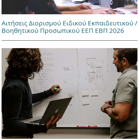
Αιτήσεις Διορισμού Ειδικού Εκπαιδευτικού /
Βοηθητικού Προσωπικού ΕΕΠ ΕΒΠ 2026