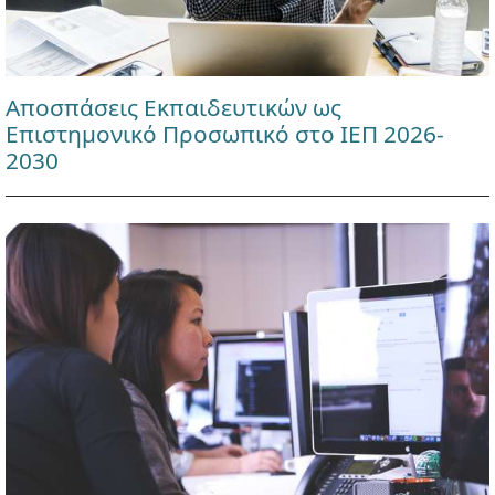
Αποσπάσεις Εκπαιδευτικών ως
Επιστημονικό Προσωπικό στο ΙΕΠ 2026-
2030