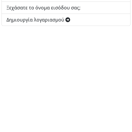
Ξεχάσατε το όνομα εισόδου σας;
Δημιουργία λογαριασμού