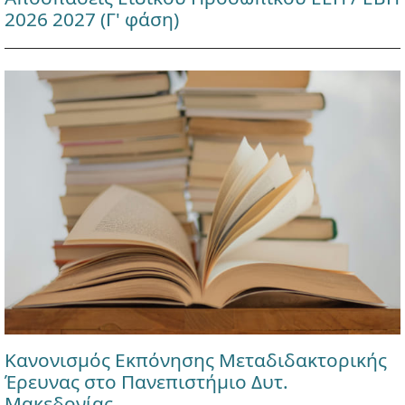
2026 2027 (Γ' φάση)
Κανονισμός Εκπόνησης Μεταδιδακτορικής
Έρευνας στο Πανεπιστήμιο Δυτ.
Μακεδονίας