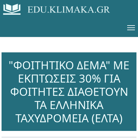
"ΦΟΙΤΗΤΙΚΟ ΔΕΜΑ" ΜΕ
ΕΚΠΤΩΣΕΙΣ 30% ΓΙΑ
ΦΟΙΤΗΤΕΣ ΔΙΑΘΕΤΟΥΝ
ΤΑ ΕΛΛΗΝΙΚΑ
ΤΑΧΥΔΡΟΜΕΙΑ (ΕΛΤΑ)