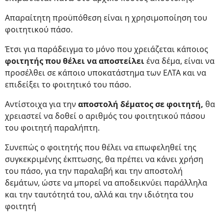
Απαραίτητη προϋπόθεση είναι η χρησιμοποίηση του
φοιτητικού πάσο.
Έτσι για παράδειγμα το μόνο που χρειάζεται κάποιος
φοιτητής που θέλει να αποστείλει
ένα δέμα, είναι να
προσέλθει σε κάποιο υποκατάστημα των ΕΛΤΑ και να
επιδείξει το φοιτητικό του πάσο.
Αντίστοιχα για την
αποστολή δέματος σε φοιτητή,
θα
χρειαστεί να δοθεί ο αριθμός του φοιτητικού πάσου
του φοιτητή παραλήπτη.
Συνεπώς ο φοιτητής που θέλει να επωφεληθεί της
συγκεκριμένης έκπτωσης, θα πρέπει να κάνει χρήση
του πάσο, για την παραλαβή και την αποστολή
δεμάτων, ώστε να μπορεί να αποδεικνύει παράλληλα
και την ταυτότητά του, αλλά και την ιδιότητα του
φοιτητή