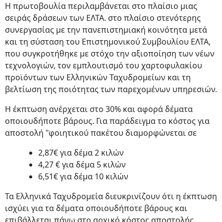
Η πρωτοβουλία περιλαμβάνεται στο πλαίσιο μιας
σειράς δράσεων των ΕΛΤΑ. στο πλαίσιο στενότερης
συνεργασίας με την πανεπιστημιακή κοινότητα μετά
και τη σύσταση του Επιστημονικού Συμβουλίου ΕΛΤΑ,
που συγκροτήθηκε με στόχο την αξιοποίηση των νέων
τεχνολογιών, τον εμπλουτισμό του χαρτοφυλακίου
προϊόντων των Ελληνικών Ταχυδρομείων και τη
βελτίωση της ποιότητας των παρεχομένων υπηρεσιών.
Η έκπτωση ανέρχεται στο 30% και αφορά δέματα
οποιουδήποτε βάρους. Για παράδειγμα το κόστος για
αποστολή "φοιητικού πακέτου διαμορφώνεται σε
2,87€ για δέμα 2 κιλών
4,27 € για δέμα 5 κιλών
6,51€ για δέμα 10 κιλών
Τα Ελληνικά Ταχυδρομεία διευκρινίζουν ότι η έκπτωση
ισχύει για τα δέματα οποιουδήποτε βάρους και
επιβάλλεται πάνω στο αρχικό κόστος αποστολής.