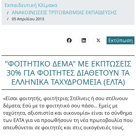
Εκπαιδευτική Κλίμακα
ΑΝΑΚΟΙΝΩΣΕΙΣ ΤΡΙΤΟΒΑΘΜΙΑΣ ΕΚΠΑΙΔΕΥΣΗΣ
05 Απριλίου 2013
Εκτύπωση
"ΦΟΙΤΗΤΙΚΟ ΔΕΜΑ" ΜΕ ΕΚΠΤΩΣΕΙΣ
30% ΓΙΑ ΦΟΙΤΗΤΕΣ ΔΙΑΘΕΤΟΥΝ ΤΑ
ΕΛΛΗΝΙΚΑ ΤΑΧΥΔΡΟΜΕΙΑ (ΕΛΤΑ)
«Είσαι φοιτητής, φοιτήτρια; Στέλνεις ή σου στέλνουν
δέματα; Εσύ με το φοιτητικό σου πάσο... Εμείς με
ταχύτητα, αξιοπιστία και οικονομία» είναι το σύνθημα
των ΕΛΤΑ για να προωθήσουν τη νέα πρωτοβουλία που
απευθύνεται σε φοιτητές και στις οικογένειές τους.