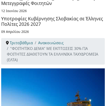
Μετεγγραφές Φοιτητών
12 Ιουνίου 2026
Υποτροφίες Κυβέρνησης Σλοβακίας σε Έλληνες
Πολίτες 2026 2027
09 Απριλίου 2026
Τριτοβάθμια
Ανακοινώσεις
"ΦΟΙΤΗΤΙΚΟ ΔΕΜΑ" ΜΕ ΕΚΠΤΩΣΕΙΣ 30% ΓΙΑ
ΦΟΙΤΗΤΕΣ ΔΙΑΘΕΤΟΥΝ ΤΑ ΕΛΛΗΝΙΚΑ ΤΑΧΥΔΡΟΜΕΙΑ
(ΕΛΤΑ)