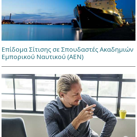
Επίδομα Σίτισης σε Σπουδαστές Ακαδημιών
Εμπορικού Ναυτικού (ΑΕΝ)