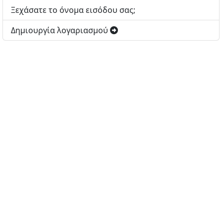
Ξεχάσατε το όνομα εισόδου σας;
Δημιουργία λογαριασμού