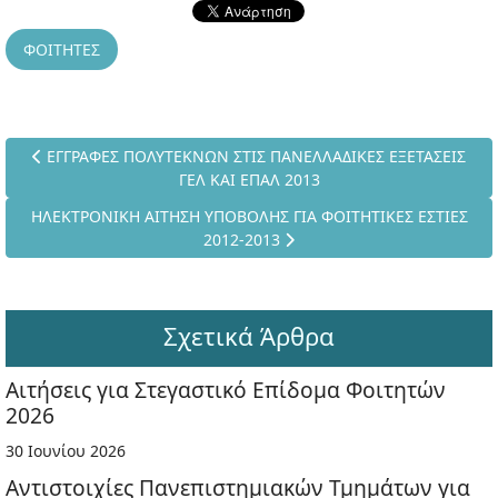
ΦΟΙΤΗΤΕΣ
Προηγούμενο άρθρο: ΕΓΓΡΑΦΕΣ ΠΟΛΥΤΕΚΝΩΝ ΣΤΙΣ ΠΑΝΕΛΛΑΔΙΚ
ΕΓΓΡΑΦΕΣ ΠΟΛΥΤΕΚΝΩΝ ΣΤΙΣ ΠΑΝΕΛΛΑΔΙΚΕΣ ΕΞΕΤΑΣΕΙΣ
ΓΕΛ ΚΑΙ ΕΠΑΛ 2013
Επόμενο άρθρο: ΗΛΕΚΤΡΟΝΙΚΗ ΑΙΤΗΣΗ ΥΠΟΒΟΛΗΣ ΓΙΑ ΦΟΙΤΗΤΙ
ΗΛΕΚΤΡΟΝΙΚΗ ΑΙΤΗΣΗ ΥΠΟΒΟΛΗΣ ΓΙΑ ΦΟΙΤΗΤΙΚΕΣ ΕΣΤΙΕΣ
2012-2013
Σχετικά Άρθρα
Αιτήσεις για Στεγαστικό Επίδομα Φοιτητών
2026
30 Ιουνίου 2026
Αντιστοιχίες Πανεπιστημιακών Τμημάτων για