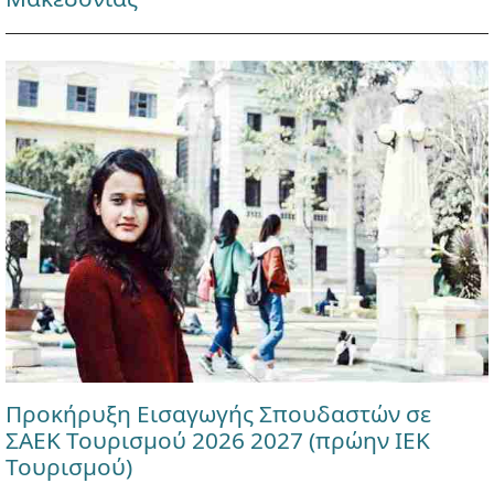
Προκήρυξη Εισαγωγής Σπουδαστών σε
ΣΑΕΚ Τουρισμού 2026 2027 (πρώην ΙΕΚ
Τουρισμού)