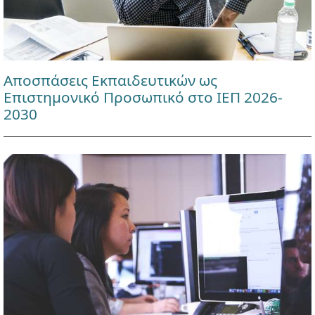
Αποσπάσεις Εκπαιδευτικών ως
Επιστημονικό Προσωπικό στο ΙΕΠ 2026-
2030