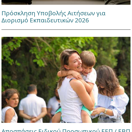
Πρόσκληση Υποβολής Αιτήσεων για
Διορισμό Εκπαιδευτικών 2026
Αποσπάσεις Ειδικού Προσωπικού ΕΕΠ / ΕΒΠ