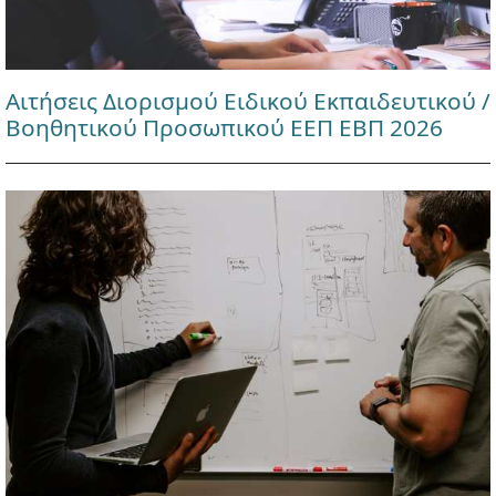
Αιτήσεις Διορισμού Ειδικού Εκπαιδευτικού /
Βοηθητικού Προσωπικού ΕΕΠ ΕΒΠ 2026