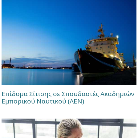
Επίδομα Σίτισης σε Σπουδαστές Ακαδημιών
Εμπορικού Ναυτικού (ΑΕΝ)