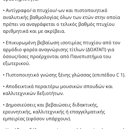
• Αντίγραφο/-α πτυχίου/-ων και πιστοποιητικό
αναλυτικής βαθμολογίας όλων των ετών στην οποία
πρέπει να αναγράφεται ο τελικός βαθμός πτυχίου
αριθμητικά και με ακρίβεια.
• Επικυρωμένη βεβαίωση ισοτιμίας πτυχίου από τον
αρμόδιο φορέα αναγνώρισης τίτλων (ΔΟΑΤΑΠ) για
όσους/όσες προέρχονται από Πανεπιστήμια του
εξωτερικού.
• Πιστοποιητικό γνώσης ξένης γλώσσας (επιπέδου C 1).
• Αποδεικτικά περαιτέρω μουσικών σπουδών και
καλλιτεχνικών δεξιοτήτων.
• Δημοσιεύσεις και βεβαιώσεις διδακτικής,
ερευνητικής, καλλιτεχνικής ή επαγγελματικής
εμπειρίας (εφόσον υπάρχουν).