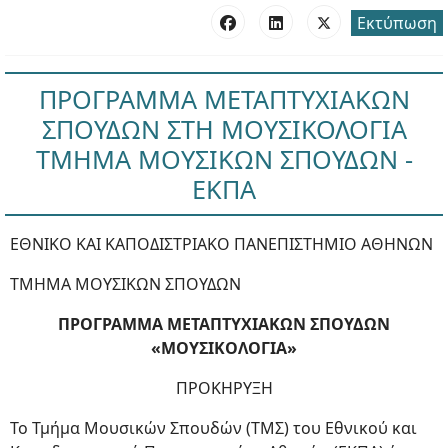
Εκτύπωση
ΠΡΟΓΡΑΜΜΑ ΜΕΤΑΠΤΥΧΙΑΚΩΝ
ΣΠΟΥΔΩΝ ΣΤΗ ΜΟΥΣΙΚΟΛΟΓΙΑ
ΤΜΗΜΑ ΜΟΥΣΙΚΩΝ ΣΠΟΥΔΩΝ -
ΕΚΠΑ
ΕΘΝΙΚΟ ΚΑΙ ΚΑΠΟΔΙΣΤΡΙΑΚΟ ΠΑΝΕΠΙΣΤΗΜΙΟ ΑΘΗΝΩΝ
ΤΜΗΜΑ ΜΟΥΣΙΚΩΝ ΣΠΟΥΔΩΝ
ΠΡΟΓΡΑΜΜΑ ΜΕΤΑΠΤΥΧΙΑΚΩΝ ΣΠΟΥΔΩΝ
«ΜΟΥΣΙΚΟΛΟΓΙΑ»
ΠΡΟΚΗΡΥΞΗ
Το Τμήμα Μουσικών Σπουδών (ΤΜΣ) του Εθνικού και