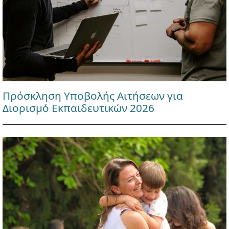
Πρόσκληση Υποβολής Αιτήσεων για
Διορισμό Εκπαιδευτικών 2026