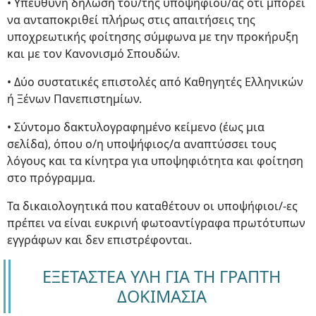
• Υπεύθυνη δήλωση του/της υποψήφιου/ας ότι μπορεί
να ανταποκριθεί πλήρως στις απαιτήσεις της
υποχρεωτικής φοίτησης σύμφωνα με την προκήρυξη
και με τον Κανονισμό Σπουδών.
• Δύο συστατικές επιστολές από Καθηγητές Ελληνικών
ή Ξένων Πανεπιστημίων.
• Σύντομο δακτυλογραφημένο κείμενο (έως μια
σελίδα), όπου ο/η υποψήφιος/α αναπτύσσει τους
λόγους και τα κίνητρα για υποψηφιότητα και φοίτηση
στο πρόγραμμα.
Τα δικαιολογητικά που καταθέτουν οι υποψήφιοι/-ες
πρέπει να είναι ευκρινή φωτοαντίγραφα πρωτότυπων
εγγράφων και δεν επιστρέφονται.
ΕΞΕΤΑΣΤΕΑ ΥΛΗ ΓΙΑ ΤΗ ΓΡΑΠΤΗ
ΔΟΚΙΜΑΣΙΑ