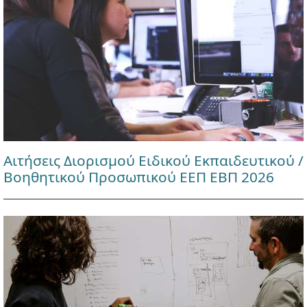
Αιτήσεις Διορισμού Ειδικού Εκπαιδευτικού /
Βοηθητικού Προσωπικού ΕΕΠ ΕΒΠ 2026