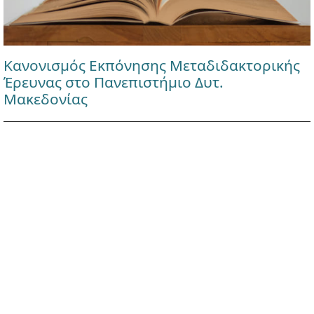
Κανονισμός Εκπόνησης Μεταδιδακτορικής
Έρευνας στο Πανεπιστήμιο Δυτ.
Μακεδονίας