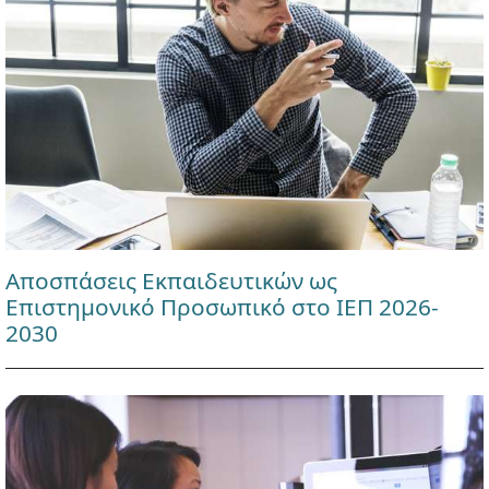
Αποσπάσεις Εκπαιδευτικών ως
Επιστημονικό Προσωπικό στο ΙΕΠ 2026-
2030