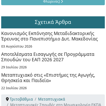
Φλώρινας)
Σχετικά Άρθρα
Κανονισμός Εκπόνησης Μεταδιδακτορικής
Έρευνας στο Πανεπιστήμιο Δυτ. Μακεδονίας
03 Αυγούστου 2026
Αποτελέσματα Εισαγωγής σε Προγράμματα
Σπουδών του ΕΑΠ 2026 2027
29 Ιουλίου 2026
Μεταπτυχιακό στις «Επιστήμες της Αγωγής,
Θρησκεία και Παιδεία»
22 Ιουλίου 2026
Τριτοβάθμια
Μεταπτυχιακά
Μεταπτυχιακές Σπουδές στη Μουσικολογία ΕΚΠΑ