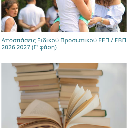
Αποσπάσεις Ειδικού Προσωπικού ΕΕΠ / ΕΒΠ
2026 2027 (Γ' φάση)