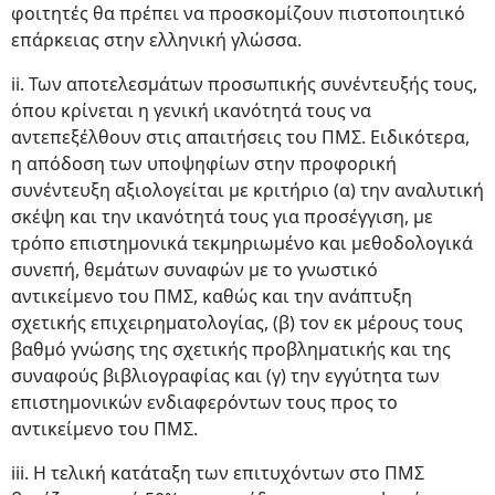
φοιτητές θα πρέπει να προσκομίζουν πιστοποιητικό
επάρκειας στην ελληνική γλώσσα.
ii. Των αποτελεσμάτων προσωπικής συνέντευξής τους,
όπου κρίνεται η γενική ικανότητά τους να
αντεπεξέλθουν στις απαιτήσεις του ΠΜΣ. Ειδικότερα,
η απόδοση των υποψηφίων στην προφορική
συνέντευξη αξιολογείται με κριτήριο (α) την αναλυτική
σκέψη και την ικανότητά τους για προσέγγιση, με
τρόπο επιστημονικά τεκμηριωμένο και μεθοδολογικά
συνεπή, θεμάτων συναφών με το γνωστικό
αντικείμενο του ΠΜΣ, καθώς και την ανάπτυξη
σχετικής επιχειρηματολογίας, (β) τον εκ μέρους τους
βαθμό γνώσης της σχετικής προβληματικής και της
συναφούς βιβλιογραφίας και (γ) την εγγύτητα των
επιστημονικών ενδιαφερόντων τους προς το
αντικείμενο του ΠΜΣ.
iii. Η τελική κατάταξη των επιτυχόντων στο ΠΜΣ