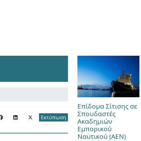
Επίδομα Σίτισης σε
Σπουδαστές
Εκτύπωση
Ακαδημιών
Εμπορικού
Ναυτικού (ΑΕΝ)