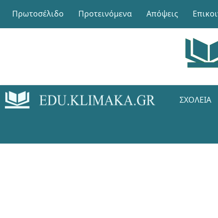
Πρωτοσέλιδο
Προτεινόμενα
Απόψεις
Επικο
ΣΧΟΛΕΊΑ