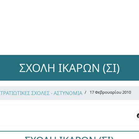
ΣΧΟΛΗ ΙΚΑΡΩΝ (ΣΙ)
17 Φεβρουαρίου 2010
ΣΤΡΑΤΙΩΤΙΚΕΣ ΣΧΟΛΕΣ - ΑΣΤΥΝΟΜΙΑ