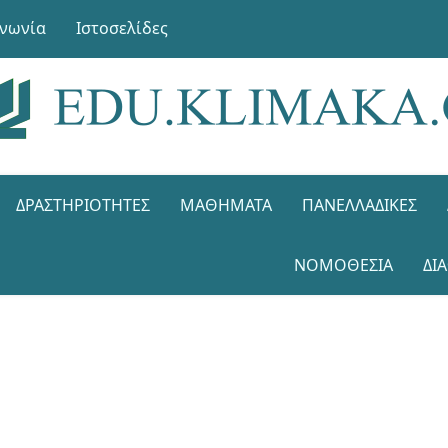
ινωνία
Ιστοσελίδες
ΔΡΑΣΤΗΡΙΌΤΗΤΕΣ
ΜΑΘΉΜΑΤΑ
ΠΑΝΕΛΛΑΔΙΚΈΣ
ΝΟΜΟΘΕΣΊΑ
ΔΙ