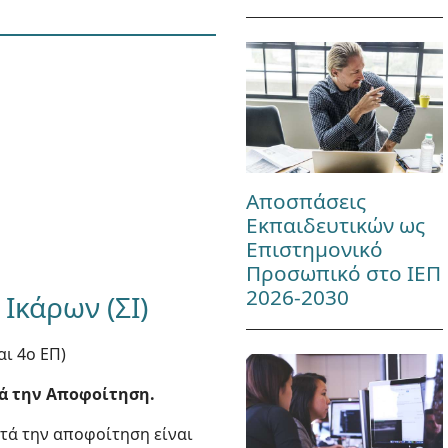
Αποσπάσεις
Εκπαιδευτικών ως
Επιστημονικό
Προσωπικό στο ΙΕΠ
2026-2030
Ικάρων (ΣΙ)
αι 4ο ΕΠ)
τά την Αποφοίτηση.
τά την αποφοίτηση είναι