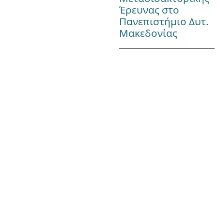
Έρευνας στο
Πανεπιστήμιο Δυτ.
Μακεδονίας