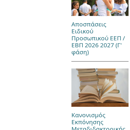
Αποσπάσεις
Ειδικού
Προσωπικού ΕΕΠ /
ΕΒΠ 2026 2027 (Γ'
φάση)
Κανονισμός
Εκπόνησης
Μεταδιδακτορικής