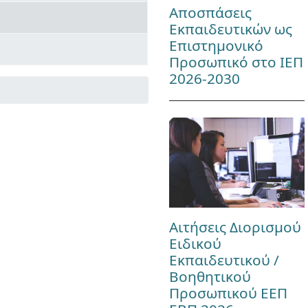
Αποσπάσεις
Εκπαιδευτικών ως
Επιστημονικό
Προσωπικό στο ΙΕΠ
2026-2030
Αιτήσεις Διορισμού
Ειδικού
Εκπαιδευτικού /
Βοηθητικού
Προσωπικού ΕΕΠ