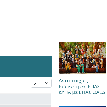
Αντιστοιχίες
Εμφάνιση #
Ειδικοτήτες ΕΠΑΣ
ΔΥΠΑ με ΕΠΑΣ ΟΑΕΔ