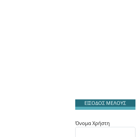
ΕΙΣΟΔΟΣ ΜΕΛΟΥΣ
Όνομα Χρήστη