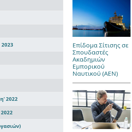
Επίδομα Σίτισης σε
 2023
Σπουδαστές
Ακαδημιών
Εμπορικού
Ναυτικού (ΑΕΝ)
η' 2022
 2022
ργασιών)