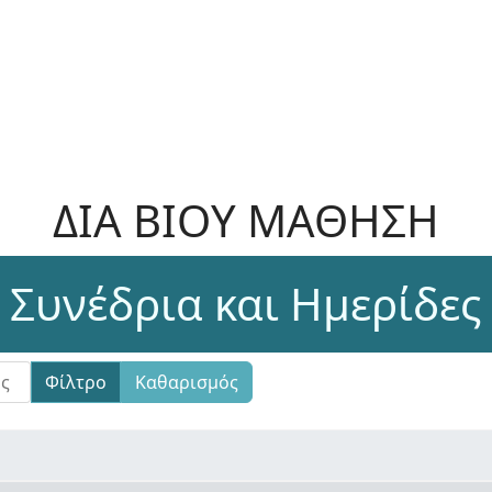
ΔΙΑ ΒΙΟΥ ΜΑΘΗΣΗ
Συνέδρια και Ημερίδες
Φίλτρο
Καθαρισμός