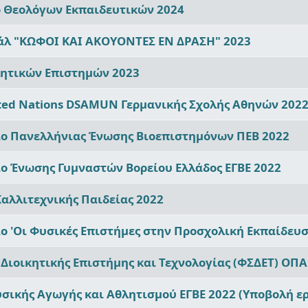
ο Θεολόγων Εκπαιδευτικών 2024
άλ "ΚΩΦΟΙ ΚΑΙ ΑΚΟΥΟΝΤΕΣ ΕΝ ΔΡΑΣΗ" 2023
λητικών Επιστημών 2023
ited Nations DSAMUN Γερμανικής Σχολής Αθηνών 2022
ιο Πανελλήνιας Ένωσης Βιοεπιστημόνων ΠΕΒ 2022
ο Ένωσης Γυμναστών Βορείου Ελλάδος ΕΓΒΕ 2022
αλλιτεχνικής Παιδείας 2022
ο 'Οι Φυσικές Επιστήμες στην Προσχολική Εκπαίδευσ
 Διοικητικής Επιστήμης και Τεχνολογίας (ΦΣΔΕΤ) ΟΠΑ
υσικής Αγωγής και Αθλητισμού ΕΓΒΕ 2022 (Υποβολή ε