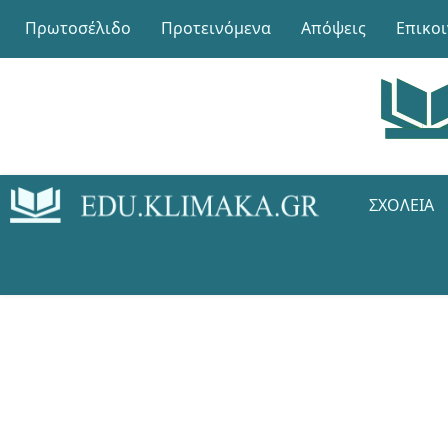
Πρωτοσέλιδο
Προτεινόμενα
Απόψεις
Επικο
ΣΧΟΛΕΊΑ