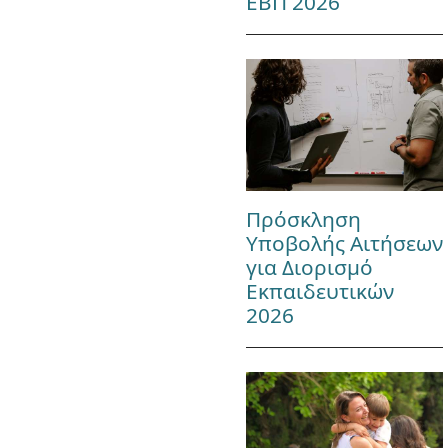
ΕΒΠ 2026
Πρόσκληση
Υποβολής Αιτήσεων
για Διορισμό
Εκπαιδευτικών
2026