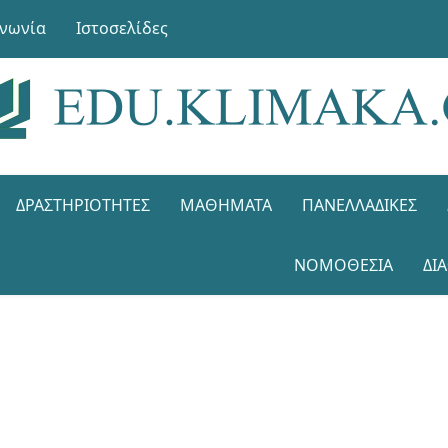
ινωνία
Ιστοσελίδες
ΔΡΑΣΤΗΡΙΌΤΗΤΕΣ
ΜΑΘΉΜΑΤΑ
ΠΑΝΕΛΛΑΔΙΚΈΣ
ΝΟΜΟΘΕΣΊΑ
ΔΙ