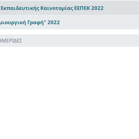
Εκπαιδευτικής Καινοτομίας ΕΕΠΕΚ 2022
ημιουργική Γραφή" 2022
 ΗΜΕΡΙΔΕΣ