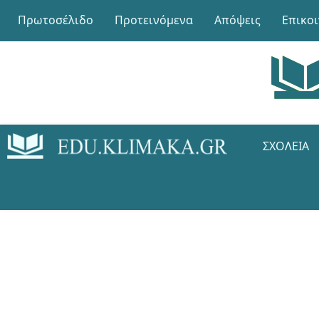
Πρωτοσέλιδο
Προτεινόμενα
Απόψεις
Επικο
ΣΧΟΛΕΊΑ