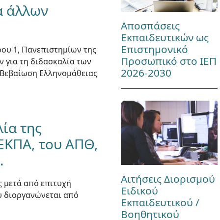
α άλλων
Αποσπάσεις
Εκπαιδευτικών ως
Επιστημονικό
ου 1, Πανεπιστημίων της
Προσωπικό στο ΙΕΠ
 για τη διδασκαλία των
2026-2030
 Βεβαίωση Ελληνομάθειας
ία της
 ΕΚΠΑ, του ΑΠΘ,
.
Αιτήσεις Διορισμού
ς μετά από επιτυχή
Ειδικού
υ διοργανώνεται από
Εκπαιδευτικού /
Βοηθητικού