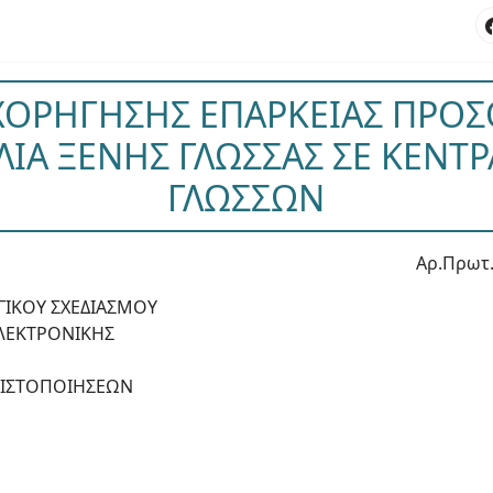
 ΧΟΡΗΓΗΣΗΣ ΕΠΑΡΚΕΙΑΣ ΠΡΟΣ
ΛΙΑ ΞΕΝΗΣ ΓΛΩΣΣΑΣ ΣΕ ΚΕΝΤ
ΓΛΩΣΣΩΝ
Αρ.Πρωτ.
ΓΙΚΟΥ ΣΧΕΔΙΑΣΜΟΥ
ΛΕΚΤΡΟΝΙΚΗΣ
ΠΙΣΤΟΠΟΙΗΣΕΩΝ