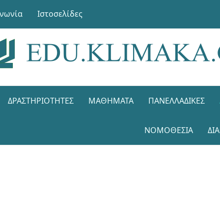
ινωνία
Ιστοσελίδες
ΔΡΑΣΤΗΡΙΌΤΗΤΕΣ
ΜΑΘΉΜΑΤΑ
ΠΑΝΕΛΛΑΔΙΚΈΣ
ΝΟΜΟΘΕΣΊΑ
ΔΙ