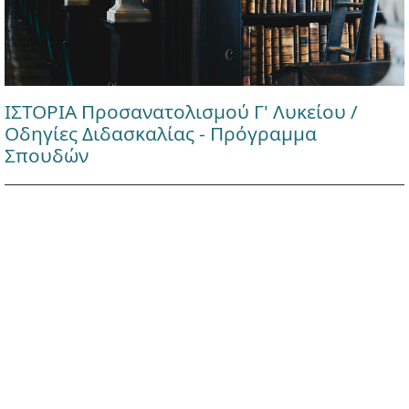
ΙΣΤΟΡΙΑ Προσανατολισμού Γ' Λυκείου /
Οδηγίες Διδασκαλίας - Πρόγραμμα
Σπουδών