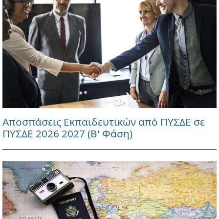
Αποσπάσεις Εκπαιδευτικών από ΠΥΣΔΕ σε
ΠΥΣΔΕ 2026 2027 (Β' Φάση)