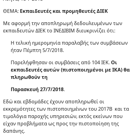
ΘΕΜΑ:
Εκπαιδευτές και προμηθευτές ΔΙΕΚ
Με αφορμή την αποπληρωμή δεδουλευμένων των
εκπαιδευτών ΔΙΕΚ το ΙΝΕΔΙΒΙΜ διευκρινίζει ότι:
Η τελική ημερομηνία παραλαβής των συμβάσεων
ήταν Πέμπτη 5/7/2018.
Παρελήφθησαν οι συμβάσεις από 104 ΙΕΚ.
Οι
εκπαιδευτές αυτών (πιστοποιημένοι με ΙΚΑ) θα
πληρωθούν τη
Παρασκευή 27/7/2018
.
Εδώ και εβδομάδες έχουν αποπληρωθεί οι
εκκρεμότητες των πιστοποιημένων του 2017Β και τα
τιμολόγια παροχής υπηρεσιών, εκτός εκείνων που
είχαν προβλήματα ως προς την πιστοποίηση της
δαπάνης.