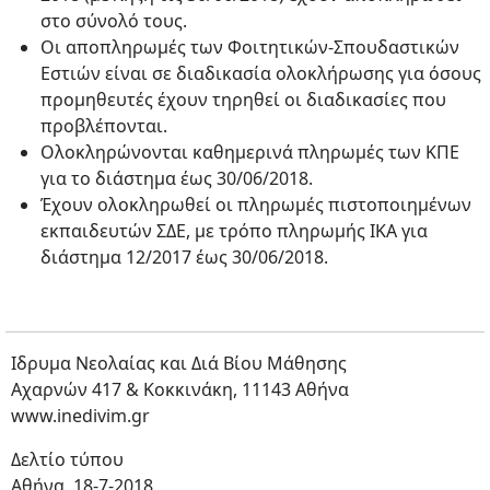
στο σύνολό τους.
Οι αποπληρωμές των Φοιτητικών-Σπουδαστικών
Εστιών είναι σε διαδικασία ολοκλήρωσης για όσους
προμηθευτές έχουν τηρηθεί οι διαδικασίες που
προβλέπονται.
Ολοκληρώνονται καθημερινά πληρωμές των ΚΠΕ
για το διάστημα έως 30/06/2018.
Έχουν ολοκληρωθεί οι πληρωμές πιστοποιημένων
εκπαιδευτών ΣΔΕ, με τρόπο πληρωμής ΙΚΑ για
διάστημα 12/2017 έως 30/06/2018.
Ιδρυμα Νεολαίας και Διά Βίου Μάθησης
Αχαρνών 417 & Κοκκινάκη, 11143 Αθήνα
www.inedivim.gr
Δελτίο τύπου
Αθήνα, 18-7-2018