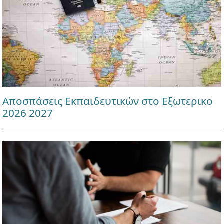
Αποσπάσεις Εκπαιδευτικών στο Εξωτερικο
2026 2027