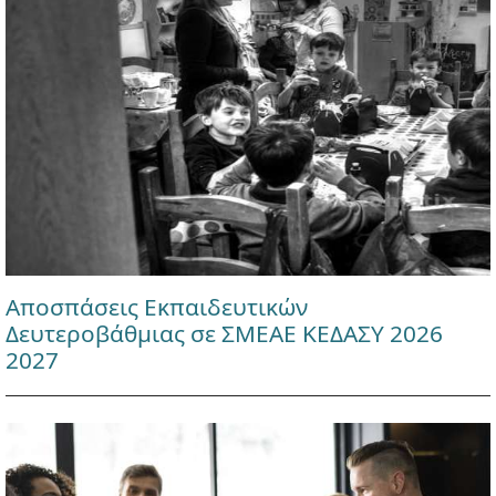
Αποσπάσεις Εκπαιδευτικών
Δευτεροβάθμιας σε ΣΜΕΑΕ ΚΕΔΑΣΥ 2026
2027