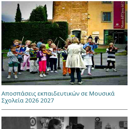
Αποσπάσεις εκπαιδευτικών σε Μουσικά
Σχολεία 2026 2027