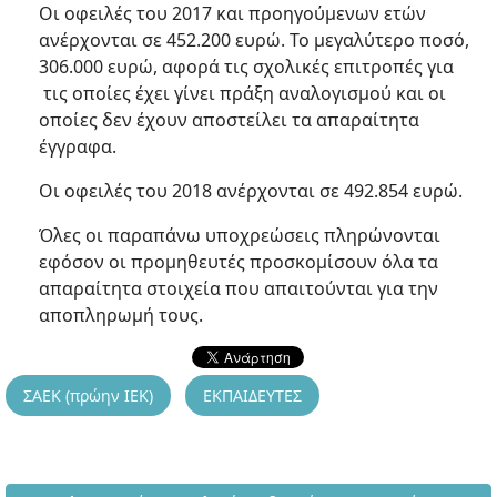
Οι οφειλές του 2017 και προηγούμενων ετών
ανέρχονται σε 452.200 ευρώ. Το μεγαλύτερο ποσό,
306.000 ευρώ, αφορά τις σχολικές επιτροπές για
τις οποίες έχει γίνει πράξη αναλογισμού και οι
οποίες δεν έχουν αποστείλει τα απαραίτητα
έγγραφα.
Οι οφειλές του 2018 ανέρχονται σε 492.854 ευρώ.
Όλες οι παραπάνω υποχρεώσεις πληρώνονται
εφόσον οι προμηθευτές προσκομίσουν όλα τα
απαραίτητα στοιχεία που απαιτούνται για την
αποπληρωμή τους.
ΣΑΕΚ (πρώην ΙΕΚ)
ΕΚΠΑΙΔΕΥΤΕΣ