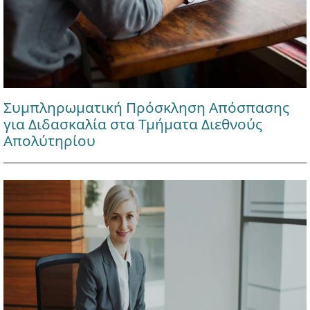
Συμπληρωματική Πρόσκληση Απόσπασης
για Διδασκαλία στα Τμήματα Διεθνούς
Απολύτηρίου