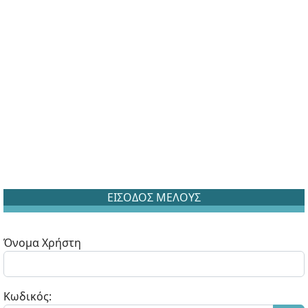
ΕΙΣΟΔΟΣ ΜΕΛΟΥΣ
Όνομα Χρήστη
Κωδικός: