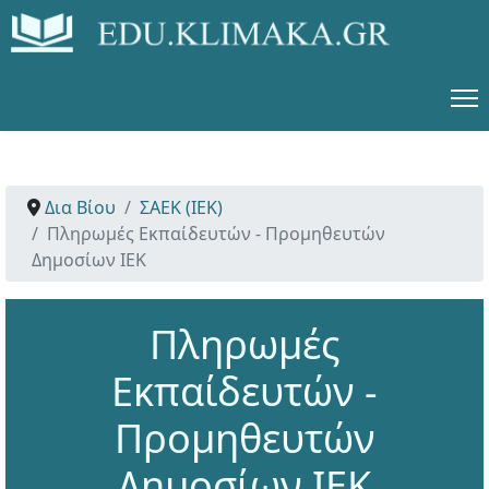
Δια Βίου
ΣΑΕΚ (ΙΕΚ)
Πληρωμές Εκπαίδευτών - Προμηθευτών
Δημοσίων ΙΕΚ
Πληρωμές
Εκπαίδευτών -
Προμηθευτών
Δημοσίων ΙΕΚ