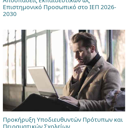
Αποσπάσεις Εκπαιδευτικών ως
Επιστημονικό Προσωπικό στο ΙΕΠ 2026-
2030
Προκήρυξη Υποδιευθυντών Πρότυπων και
Πειραματικών Σχολείων