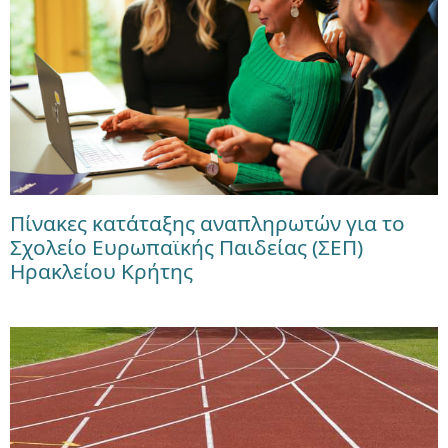
Πίνακες κατάταξης αναπληρωτών για το
Σχολείο Ευρωπαϊκής Παιδείας (ΣΕΠ)
Ηρακλείου Κρήτης