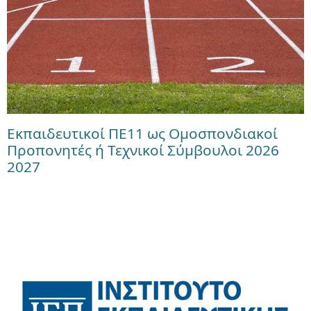
Εκπαιδευτικοί ΠΕ11 ως Ομοσπονδιακοί
Προπονητές ή Τεχνικοί Σύμβουλοι 2026
2027