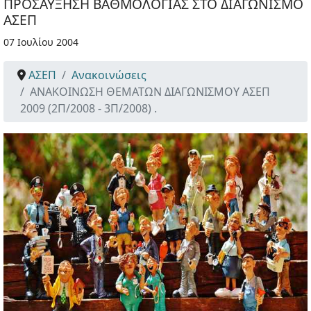
ΠΡΟΣΑΥΞΗΣΗ ΒΑΘΜΟΛΟΓΙΑΣ ΣΤΟ ΔΙΑΓΩΝΙΣΜΟ
ΑΣΕΠ
07 Ιουλίου 2004
ΑΣΕΠ
Ανακοινώσεις
ΑΝΑΚΟΙΝΩΣΗ ΘΕΜΑΤΩΝ ΔΙΑΓΩΝΙΣΜΟΥ ΑΣΕΠ
2009 (2Π/2008 - 3Π/2008) .