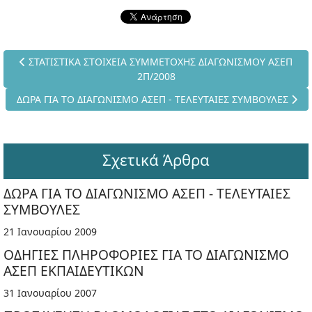
Προηγούμενο άρθρο: ΣΤΑΤΙΣΤΙΚΑ ΣΤΟΙΧΕΙΑ ΣΥΜΜΕΤΟΧΗΣ ΔΙΑ
ΣΤΑΤΙΣΤΙΚΑ ΣΤΟΙΧΕΙΑ ΣΥΜΜΕΤΟΧΗΣ ΔΙΑΓΩΝΙΣΜΟΥ ΑΣΕΠ
2Π/2008
Επόμενο άρθρο: ΔΩΡΑ ΓΙΑ ΤΟ ΔΙΑΓΩΝΙΣΜΟ ΑΣΕΠ - ΤΕΛΕΥΤΑΙΕΣ
ΔΩΡΑ ΓΙΑ ΤΟ ΔΙΑΓΩΝΙΣΜΟ ΑΣΕΠ - ΤΕΛΕΥΤΑΙΕΣ ΣΥΜΒΟΥΛΕΣ
Σχετικά Άρθρα
ΔΩΡΑ ΓΙΑ ΤΟ ΔΙΑΓΩΝΙΣΜΟ ΑΣΕΠ - ΤΕΛΕΥΤΑΙΕΣ
ΣΥΜΒΟΥΛΕΣ
21 Ιανουαρίου 2009
ΟΔΗΓΙΕΣ ΠΛΗΡΟΦΟΡΙΕΣ ΓΙΑ ΤΟ ΔΙΑΓΩΝΙΣΜΟ
ΑΣΕΠ ΕΚΠΑΙΔΕΥΤΙΚΩΝ
31 Ιανουαρίου 2007