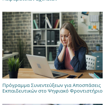
Πρόγραμμα Συνεντεύξεων για Αποσπάσεις
Εκπαιδευτικών στο Ψηφιακό Φροντιστήριο