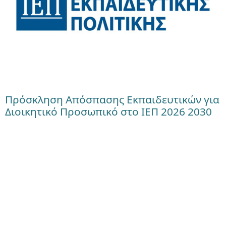
Πρόσκληση Απόσπασης Εκπαιδευτικών για
Διοικητικό Προσωπικό στο ΙΕΠ 2026 2030