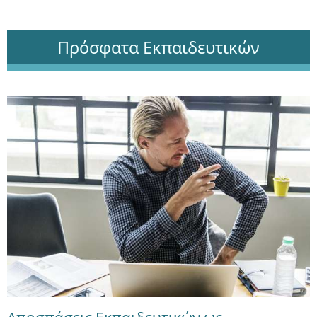
Πρόσφατα Εκπαιδευτικών