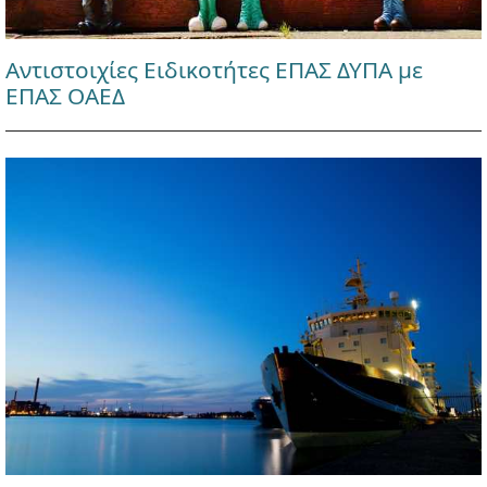
Αντιστοιχίες Ειδικοτήτες ΕΠΑΣ ΔΥΠΑ με
ΕΠΑΣ ΟΑΕΔ