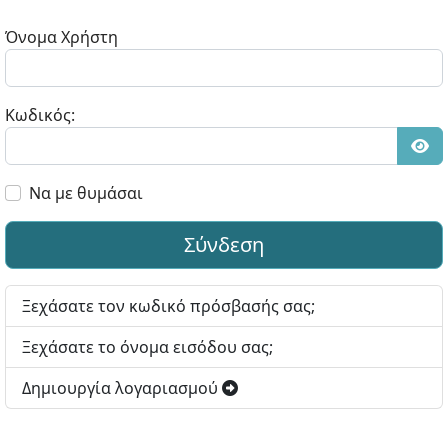
Όνομα Χρήστη
Κωδικός:
Εμφ
Να με θυμάσαι
Σύνδεση
Ξεχάσατε τον κωδικό πρόσβασής σας;
Ξεχάσατε το όνομα εισόδου σας;
Δημιουργία λογαριασμού