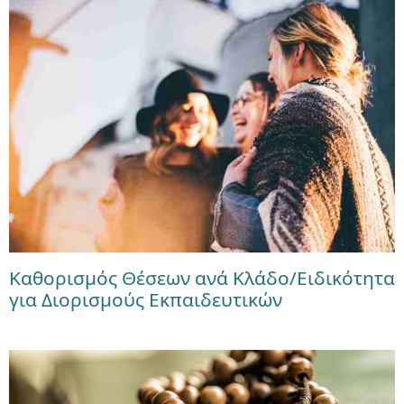
Καθορισμός Θέσεων ανά Κλάδο/Ειδικότητα
για Διορισμούς Εκπαιδευτικών