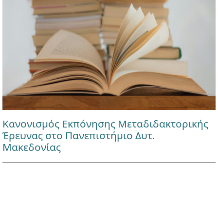
Κανονισμός Εκπόνησης Μεταδιδακτορικής
Έρευνας στο Πανεπιστήμιο Δυτ.
Μακεδονίας