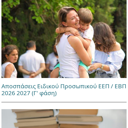
Αποσπάσεις Ειδικού Προσωπικού ΕΕΠ / ΕΒΠ
2026 2027 (Γ' φάση)