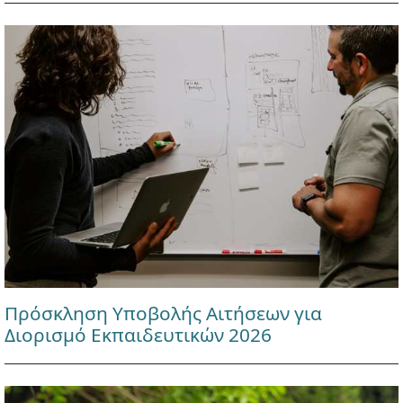
Πρόσκληση Υποβολής Αιτήσεων για
Διορισμό Εκπαιδευτικών 2026