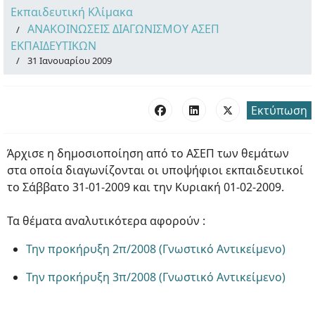
Εκπαιδευτική Κλίμακα
ΑΝΑΚΟΙΝΩΣΕΙΣ ΔΙΑΓΩΝΙΣΜΟΥ ΑΣΕΠ
ΕΚΠΑΙΔΕΥΤΙΚΩΝ
31 Ιανουαρίου 2009
Εκτύπωση
Άρχισε η δημοσιοποίηση από το ΑΣΕΠ των θεμάτων
στα οποία διαγωνίζονται οι υποψήφιοι εκπαιδευτικοί
το Σάββατο 31-01-2009 και την Κυριακή 01-02-2009.
Τα θέματα αναλυτικότερα αφορούν :
Την προκήρυξη 2π/2008 (Γνωστικό Αντικείμενο)
Την προκήρυξη 3π/2008 (Γνωστικό Αντικείμενο)