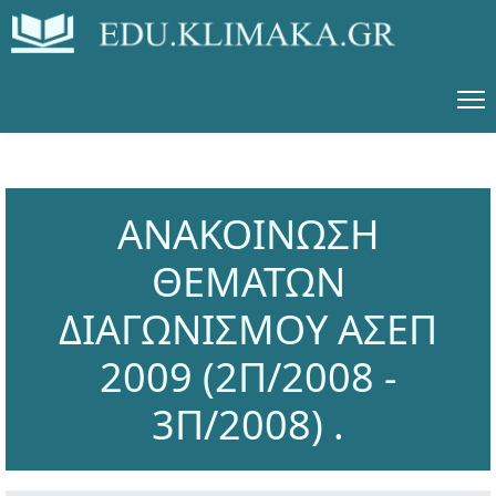
ΑΝΑΚΟΙΝΩΣΗ
ΘΕΜΑΤΩΝ
ΔΙΑΓΩΝΙΣΜΟΥ ΑΣΕΠ
2009 (2Π/2008 -
3Π/2008) .