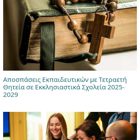
Αποσπάσεις Εκπαιδευτικών με Τετραετή
Θητεία σε Εκκλησιαστικά Σχολεία 2025-
2029