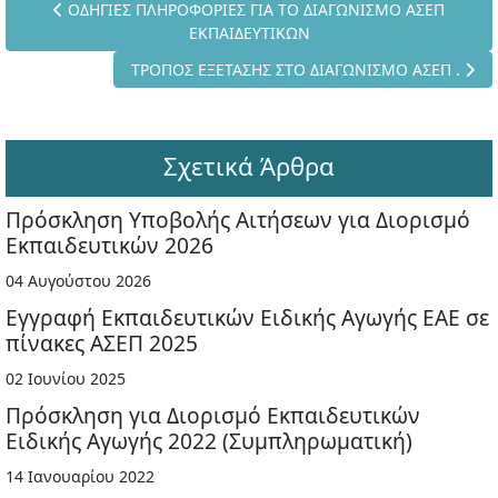
Προηγούμενο άρθρο: ΟΔΗΓΙΕΣ ΠΛΗΡΟΦΟΡΙΕΣ ΓΙΑ ΤΟ ΔΙΑΓ
ΟΔΗΓΙΕΣ ΠΛΗΡΟΦΟΡΙΕΣ ΓΙΑ ΤΟ ΔΙΑΓΩΝΙΣΜΟ ΑΣΕΠ
ΕΚΠΑΙΔΕΥΤΙΚΩΝ
Επόμενο άρθρο: ΤΡΟΠΟΣ ΕΞΕΤΑΣΗΣ ΣΤΟ ΔΙΑΓΩΝΙ
ΤΡΟΠΟΣ ΕΞΕΤΑΣΗΣ ΣΤΟ ΔΙΑΓΩΝΙΣΜΟ ΑΣΕΠ .
Σχετικά Άρθρα
Πρόσκληση Υποβολής Αιτήσεων για Διορισμό
Εκπαιδευτικών 2026
04 Αυγούστου 2026
Εγγραφή Εκπαιδευτικών Ειδικής Αγωγής ΕΑΕ σε
πίνακες ΑΣΕΠ 2025
02 Ιουνίου 2025
Πρόσκληση για Διορισμό Εκπαιδευτικών
Ειδικής Αγωγής 2022 (Συμπληρωματική)
14 Ιανουαρίου 2022