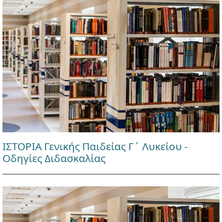
ΙΣΤΟΡΙΑ Γενικής Παιδείας Γ΄ Λυκείου -
Οδηγίες Διδασκαλίας