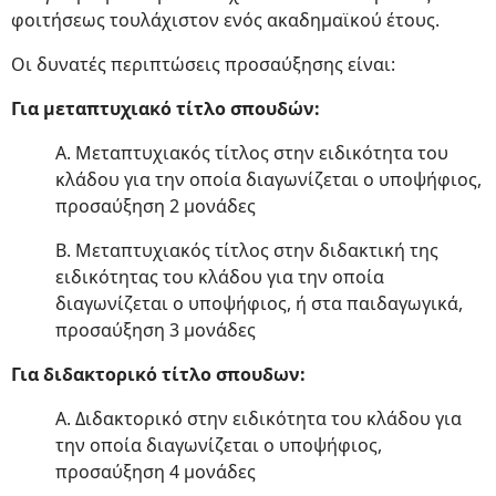
φοιτήσεως τουλάχιστον ενός ακαδημαϊκού έτους.
Οι δυνατές περιπτώσεις προσαύξησης είναι:
Για μεταπτυχιακό τίτλο σπουδών:
Α. Μεταπτυχιακός τίτλος στην ειδικότητα του
κλάδου για την οποία διαγωνίζεται ο υποψήφιος,
προσαύξηση 2 μονάδες
Β. Μεταπτυχιακός τίτλος στην διδακτική της
ειδικότητας του κλάδου για την οποία
διαγωνίζεται ο υποψήφιος, ή στα παιδαγωγικά,
προσαύξηση 3 μονάδες
Για διδακτορικό τίτλο σπουδων:
Α. Διδακτορικό στην ειδικότητα του κλάδου για
την οποία διαγωνίζεται ο υποψήφιος,
προσαύξηση 4 μονάδες