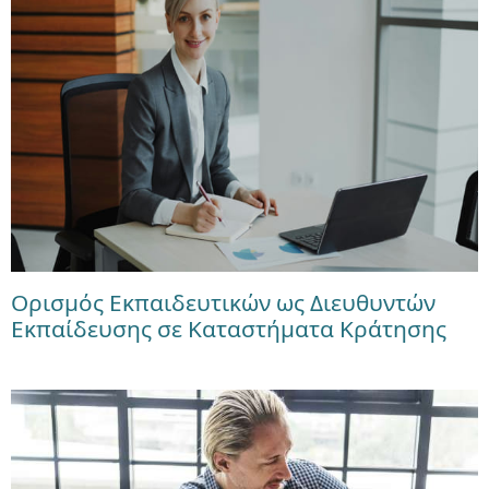
Ορισμός Εκπαιδευτικών ως Διευθυντών
Εκπαίδευσης σε Καταστήματα Κράτησης