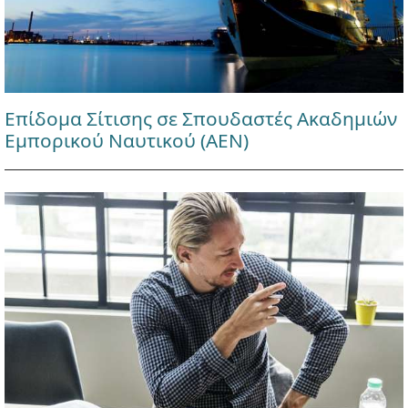
Επίδομα Σίτισης σε Σπουδαστές Ακαδημιών
Εμπορικού Ναυτικού (ΑΕΝ)