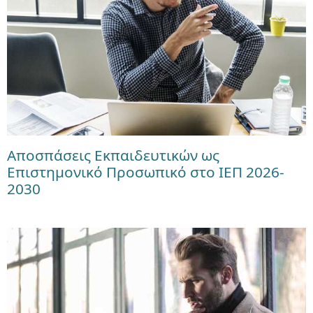
Αποσπάσεις Εκπαιδευτικών ως
Επιστημονικό Προσωπικό στο ΙΕΠ 2026-
2030