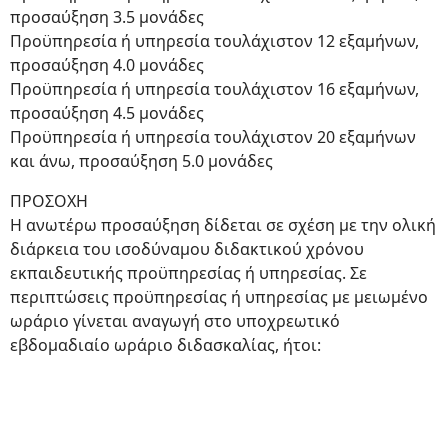
προσαύξηση 3.5 μονάδες
Προϋπηρεσία ή υπηρεσία τουλάχιστον 12 εξαμήνων,
προσαύξηση 4.0 μονάδες
Προϋπηρεσία ή υπηρεσία τουλάχιστον 16 εξαμήνων,
προσαύξηση 4.5 μονάδες
Προϋπηρεσία ή υπηρεσία τουλάχιστον 20 εξαμήνων
και άνω, προσαύξηση 5.0 μονάδες
ΠΡΟΣΟΧΗ
Η ανωτέρω προσαύξηση δίδεται σε σχέση με την ολική
διάρκεια του ισοδύναμου διδακτικού χρόνου
εκπαιδευτικής προϋπηρεσίας ή υπηρεσίας. Σε
περιπτώσεις προϋπηρεσίας ή υπηρεσίας με μειωμένο
ωράριο γίνεται αναγωγή στο υποχρεωτικό
εβδομαδιαίο ωράριο διδασκαλίας, ήτοι:
ΠΡΑΓΜΑΤΙΚΟΣ
ΜΟΝΑΔΕΣ
ΧΡΟΝΟΣ
ΥΠΗΡΕΣΙΑΣ