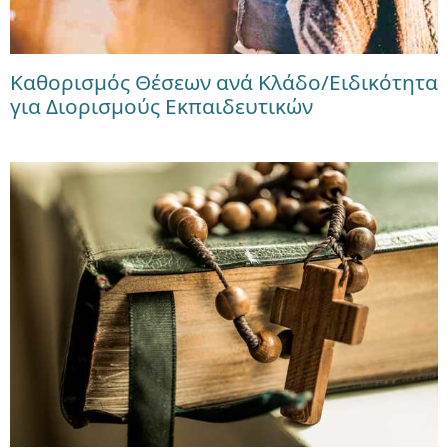
Καθορισμός Θέσεων ανά Κλάδο/Ειδικότητα
για Διορισμούς Εκπαιδευτικών