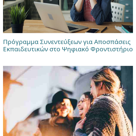
Πρόγραμμα Συνεντεύξεων για Αποσπάσεις
Εκπαιδευτικών στο Ψηφιακό Φροντιστήριο