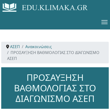
ΑΣΕΠ
Ανακοινώσεις
ΠΡΟΣΑΥΞΗΣΗ ΒΑΘΜΟΛΟΓΙΑΣ ΣΤΟ ΔΙΑΓΩΝΙΣΜΟ
ΑΣΕΠ
ΠΡΟΣΑΥΞΗΣΗ
ΒΑΘΜΟΛΟΓΙΑΣ ΣΤΟ
ΔΙΑΓΩΝΙΣΜΟ ΑΣΕΠ