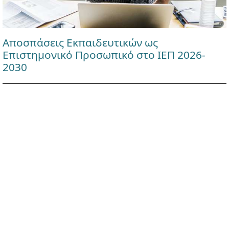
Αποσπάσεις Εκπαιδευτικών ως
Επιστημονικό Προσωπικό στο ΙΕΠ 2026-
2030