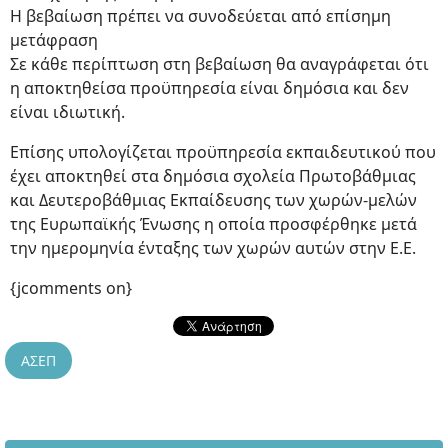
Η βεβαίωση πρέπει να συνοδεύεται από επίσημη
μετάφραση
Σε κάθε περίπτωση στη βεβαίωση θα αναγράφεται ότι
η αποκτηθείσα προϋπηρεσία είναι δημόσια και δεν
είναι ιδιωτική.
Επίσης υπολογίζεται προϋπηρεσία εκπαιδευτικού που
έχει αποκτηθεί στα δημόσια σχολεία Πρωτοβάθμιας
και Δευτεροβάθμιας Εκπαίδευσης των χωρών-μελών
της Ευρωπαϊκής Ένωσης η οποία προσφέρθηκε μετά
την ημερομηνία ένταξης των χωρών αυτών στην Ε.Ε.
{jcomments on}
ΑΣΕΠ