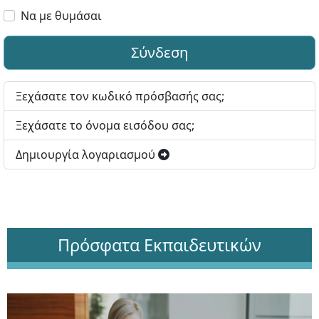
Να με θυμάσαι
Σύνδεση
Ξεχάσατε τον κωδικό πρόσβασής σας;
Ξεχάσατε το όνομα εισόδου σας;
Δημιουργία λογαριασμού
Πρόσφατα Εκπαιδευτικών