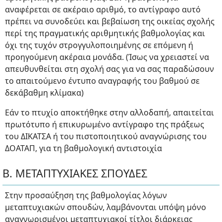
αναφέρεται σε ακέραιο αριθμό, το αντίγραφο αυτό
πρέπει να συνοδεύει και βεβαίωση της οικείας σχολής
περί της πραγματικής αριθμητικής βαθμολογίας και
όχι της τυχόν στρογγυλοποιημένης σε επόμενη ή
προηγούμενη ακέραια μονάδα. (Ίσως να χρειαστεί να
απευθυνθείται στη σχολή σας για να σας παραδώσουν
το απαιτούμενο έντυπο αναγραφής του βαθμού σε
δεκάβαθμη κλίμακα)
Εάν το πτυχίο αποκτήθηκε στην αλλοδαπή, απαιτείται
πρωτότυπο ή επικυρωμένο αντίγραφο της πράξεως
του ΔΙΚΑΤΣΑ ή του πιστοποιητικού αναγνώρισης του
ΔΟΑΤΑΠ, για τη βαθμολογική αντιστοιχία
Β. ΜΕΤΑΠΤΥΧΙΑΚΕΣ ΣΠΟΥΔΕΣ
Στην προσαύξηση της βαθμολογίας λόγων
μεταπτυχιακών σπουδών, λαμβάνονται υπόψη μόνο
αναγνωρισμένοι μεταπτυχιακοί τίτλοι διάρκειας