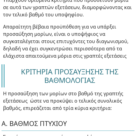
Υπάρχουν ορισμένα κριτήρια που προσθέτουν μόρια
σε αυτά των γραπτών εξετάσεων, διαμορφώνοντας και
τον τελικό βαθμό του υποψηφίου.
Απαραίτητη βέβαια προϋπόθεση για να υπάρξει
προσαύξηση μορίων, είναι ο υποψήφιος να
συγκαταλέγεται στους επιτυχόντες του διαγωνισμού,
δηλαδή να έχει συγκεντρώσει περισσότερα από τα
ελάχιστα απαιτούμενα μόρια στις γραπτές εξετάσεις
ΚΡΙΤΗΡΙΑ ΠΡΟΣΑΥΞΗΣΗΣ ΤΗΣ
ΒΑΘΜΟΛΟΓΙΑΣ
Η προσαύξηση των μορίων στο βαθμό της γραπτής
εξετάσεως ώστε να προκύψει ο τελικός συνολικός
βαθμός, επιρεάζεται από τρία κύρια κριτήρια:
Α. ΒΑΘΜΟΣ ΠΤΥΧΙΟΥ