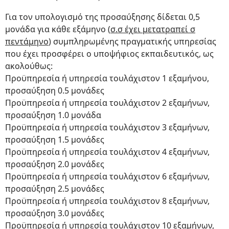
Για τον υπολογισμό της προσαύξησης δίδεται 0,5
μονάδα για κάθε εξάμηνο (
σ.σ έχει μετατραπεί σ
πεντάμηνο
) συμπληρωμένης πραγματικής υπηρεσίας
που έχει προσφέρει ο υποψήφιος εκπαιδευτικός, ως
ακολούθως:
Προϋπηρεσία ή υπηρεσία τουλάχιστον 1 εξαμήνου,
προσαύξηση 0.5 μονάδες
Προϋπηρεσία ή υπηρεσία τουλάχιστον 2 εξαμήνων,
προσαύξηση 1.0 μονάδα
Προϋπηρεσία ή υπηρεσία τουλάχιστον 3 εξαμήνων,
προσαύξηση 1.5 μονάδες
Προϋπηρεσία ή υπηρεσία τουλάχιστον 4 εξαμήνων,
προσαύξηση 2.0 μονάδες
Προϋπηρεσία ή υπηρεσία τουλάχιστον 6 εξαμήνων,
προσαύξηση 2.5 μονάδες
Προϋπηρεσία ή υπηρεσία τουλάχιστον 8 εξαμήνων,
προσαύξηση 3.0 μονάδες
Προϋπηρεσία ή υπηρεσία τουλάχιστον 10 εξαμήνων,