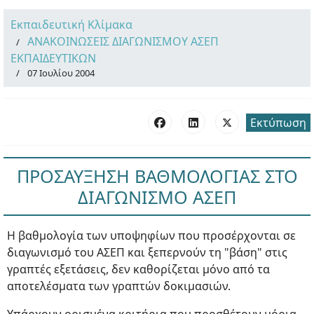
Εκπαιδευτική Κλίμακα
ΑΝΑΚΟΙΝΩΣΕΙΣ ΔΙΑΓΩΝΙΣΜΟΥ ΑΣΕΠ
ΕΚΠΑΙΔΕΥΤΙΚΩΝ
07 Ιουλίου 2004
Εκτύπωση
ΠΡΟΣΑΥΞΗΣΗ ΒΑΘΜΟΛΟΓΙΑΣ ΣΤΟ
ΔΙΑΓΩΝΙΣΜΟ ΑΣΕΠ
Η βαθμολογία των υποψηφίων που προσέρχονται σε
διαγωνισμό του ΑΣΕΠ και ξεπερνούν τη "βάση" στις
γραπτές εξετάσεις, δεν καθορίζεται μόνο από τα
αποτελέσματα των γραπτών δοκιμασιών.