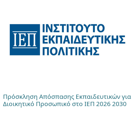
Πρόσκληση Απόσπασης Εκπαιδευτικών για
Διοικητικό Προσωπικό στο ΙΕΠ 2026 2030