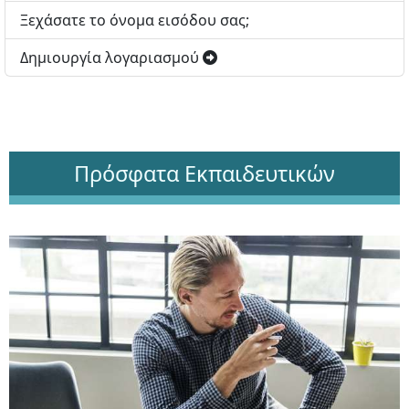
Ξεχάσατε το όνομα εισόδου σας;
Δημιουργία λογαριασμού
Πρόσφατα Εκπαιδευτικών