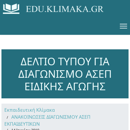
ΔΕΛΤΙΟ ΤΥΠΟΥ ΓΙΑ
ΔΙΑΓΩΝΙΣΜΟ ΑΣΕΠ
ΕΙΔΙΚΗΣ ΑΓΩΓΗΣ
Εκπαιδευτική Κλίμακα
ΑΝΑΚΟΙΝΩΣΕΙΣ ΔΙΑΓΩΝΙΣΜΟΥ ΑΣΕΠ
ΕΚΠΑΙΔΕΥΤΙΚΩΝ