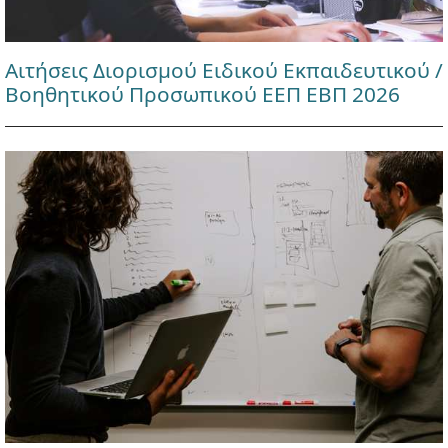
Αιτήσεις Διορισμού Ειδικού Εκπαιδευτικού /
Βοηθητικού Προσωπικού ΕΕΠ ΕΒΠ 2026