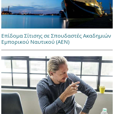
Επίδομα Σίτισης σε Σπουδαστές Ακαδημιών
Εμπορικού Ναυτικού (ΑΕΝ)