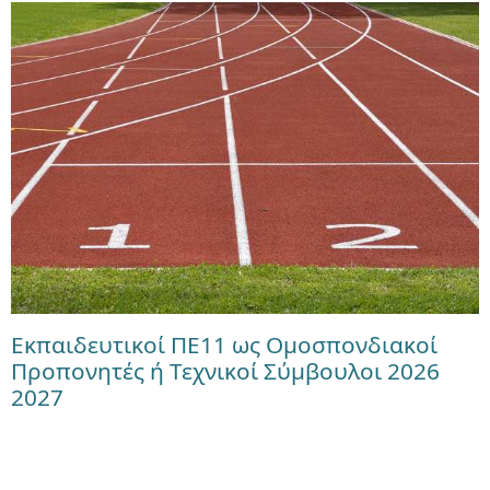
Εκπαιδευτικοί ΠΕ11 ως Ομοσπονδιακοί
Προπονητές ή Τεχνικοί Σύμβουλοι 2026
2027