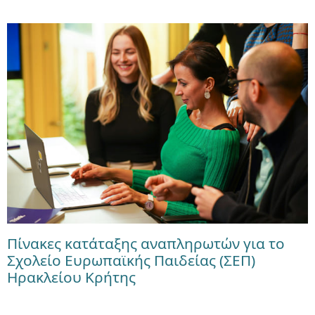
Πίνακες κατάταξης αναπληρωτών για το
Σχολείο Ευρωπαϊκής Παιδείας (ΣΕΠ)
Ηρακλείου Κρήτης