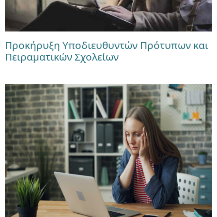
Προκήρυξη Υποδιευθυντών Πρότυπων και
Πειραματικών Σχολείων