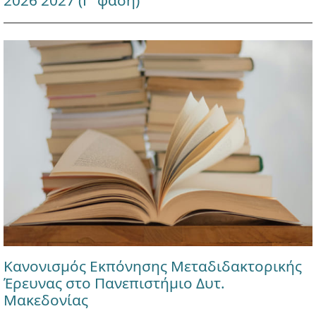
2026 2027 (Γ' φάση)
Κανονισμός Εκπόνησης Μεταδιδακτορικής
Έρευνας στο Πανεπιστήμιο Δυτ.
Μακεδονίας