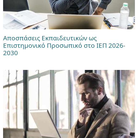
Αποσπάσεις Εκπαιδευτικών ως
Επιστημονικό Προσωπικό στο ΙΕΠ 2026-
2030