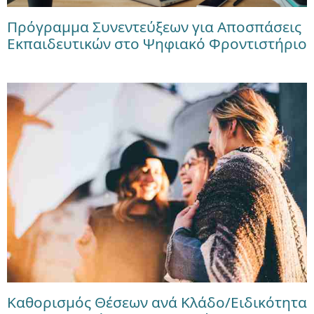
Πρόγραμμα Συνεντεύξεων για Αποσπάσεις
Εκπαιδευτικών στο Ψηφιακό Φροντιστήριο
Καθορισμός Θέσεων ανά Κλάδο/Ειδικότητα