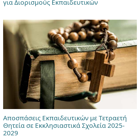
για Διορισμούς Εκπαιδευτικών
Αποσπάσεις Εκπαιδευτικών με Τετραετή
Θητεία σε Εκκλησιαστικά Σχολεία 2025-
2029