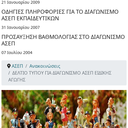
21 Ιανουαρίου 2009
ΟΔΗΓΙΕΣ ΠΛΗΡΟΦΟΡΙΕΣ ΓΙΑ ΤΟ ΔΙΑΓΩΝΙΣΜΟ
ΑΣΕΠ ΕΚΠΑΙΔΕΥΤΙΚΩΝ
31 Ιανουαρίου 2007
ΠΡΟΣΑΥΞΗΣΗ ΒΑΘΜΟΛΟΓΙΑΣ ΣΤΟ ΔΙΑΓΩΝΙΣΜΟ
ΑΣΕΠ
07 Ιουλίου 2004
ΑΣΕΠ
Ανακοινώσεις
ΔΕΛΤΙΟ ΤΥΠΟΥ ΓΙΑ ΔΙΑΓΩΝΙΣΜΟ ΑΣΕΠ ΕΙΔΙΚΗΣ
ΑΓΩΓΗΣ