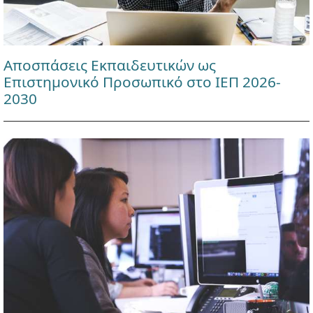
Αποσπάσεις Εκπαιδευτικών ως
Επιστημονικό Προσωπικό στο ΙΕΠ 2026-
2030