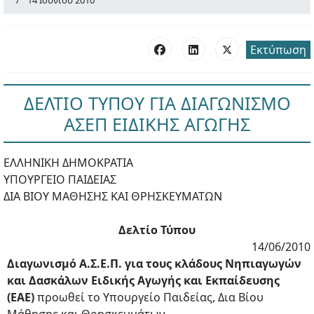
14 Ιουνίου 2010
Εκτύπωση
ΔΕΛΤΙΟ ΤΥΠΟΥ ΓΙΑ ΔΙΑΓΩΝΙΣΜΟ
ΑΣΕΠ ΕΙΔΙΚΗΣ ΑΓΩΓΗΣ
ΕΛΛΗΝΙΚΗ ΔΗΜΟΚΡΑΤΙΑ
ΥΠΟΥΡΓΕΙΟ ΠΑΙΔΕΙΑΣ
ΔΙΑ ΒΙΟΥ ΜΑΘΗΣΗΣ ΚΑΙ ΘΡΗΣΚΕΥΜΑΤΩΝ
Δελτίο Τύπου
14/06/2010
Διαγωνισμό Α.Σ.Ε.Π. για τους κλάδους Νηπιαγωγών
και Δασκάλων Ειδικής Αγωγής και Εκπαίδευσης
(ΕΑΕ)
προωθεί το Υπουργείο Παιδείας, Δια Βίου