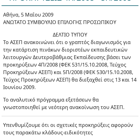
Αθήνα, 5 Μαΐου 2009
ΑΝΩΤΑΤΟ ΣΥΜΒΟΥΛΙΟ ΕΠΙΛΟΓΗΣ ΠΡΟΣΩΠΙΚΟΥ
ΔΕΛΤΙΟ ΤΥΠΟΥ
Το ΑΣΕΠ ανακοινώνει ότι ο γραπτός διαγωνισμός για
την κατάρτιση πινάκων διοριστέων εκπαιδευτικών
λειτουργών Δευτεροβάθμιας Εκπαίδευσης βάσει των
προκηρύξεων 4Π/2008 (ΦΕΚ 531/15.10.2008, Τεύχος
Προκηρύξεων ΑΣΕΠ) και 5Π/2008 (ΦΕΚ 530/15.10.2008,
Τεύχος Προκηρύξεων ΑΣΕΠ) θα διεξαχθεί στις 13 και 14
Ιουνίου 2009.
Το αναλυτικό πρόγραμμα εξετάσεων θα
γνωστοποιηθεί με νεότερη ανακοίνωση του ΑΣΕΠ.
Υπενθυμίζουμε ότι οι σχετικές προκηρύξεις αφορούν
τους παρακάτω κλάδους-ειδικότητες