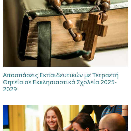
Αποσπάσεις Εκπαιδευτικών με Τετραετή
Θητεία σε Εκκλησιαστικά Σχολεία 2025-
2029