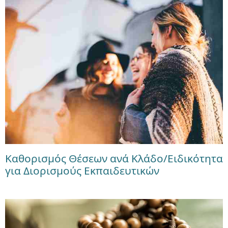
Καθορισμός Θέσεων ανά Κλάδο/Ειδικότητα
για Διορισμούς Εκπαιδευτικών