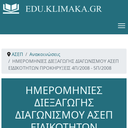
ΑΣΕΠ
Ανακοινώσεις
ΗΜΕΡΟΜΗΝΙΕΣ ΔΙΕΞΑΓΩΓΗΣ ΔΙΑΓΩΝΙΣΜΟΥ ΑΣΕΠ
ΕΙΔΙΚΟΤΗΤΩΝ ΠΡΟΚΗΡΥΞΕΙΣ 4Π/2008 - 5Π/2008
ΗΜΕΡΟΜΗΝΙΕΣ
ΔΙΕΞΑΓΩΓΗΣ
ΔΙΑΓΩΝΙΣΜΟΥ ΑΣΕΠ
ΕΙΔΙΚΟΤΗΤΩΝ