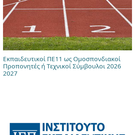
Εκπαιδευτικοί ΠΕ11 ως Ομοσπονδιακοί
Προπονητές ή Τεχνικοί Σύμβουλοι 2026
2027