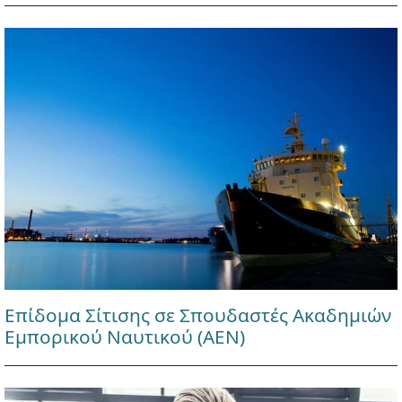
Επίδομα Σίτισης σε Σπουδαστές Ακαδημιών
Εμπορικού Ναυτικού (ΑΕΝ)