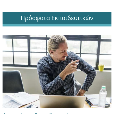
Πρόσφατα Εκπαιδευτικών