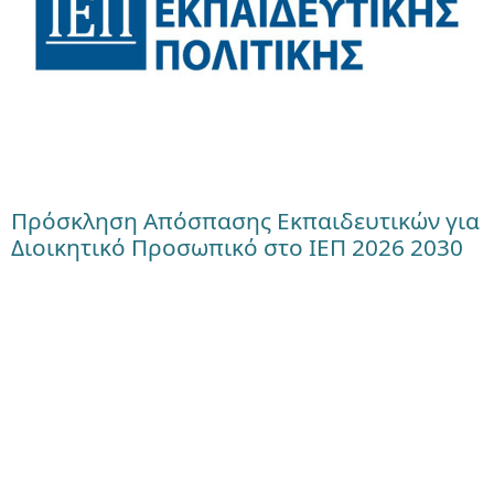
Πρόσκληση Απόσπασης Εκπαιδευτικών για
Διοικητικό Προσωπικό στο ΙΕΠ 2026 2030