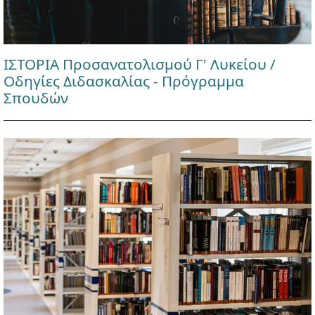
ΙΣΤΟΡΙΑ Προσανατολισμού Γ' Λυκείου /
Οδηγίες Διδασκαλίας - Πρόγραμμα
Σπουδών