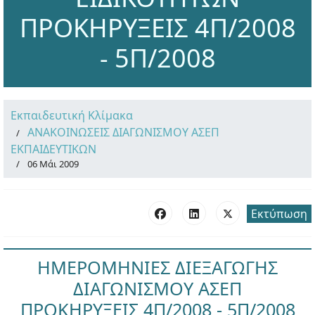
ΠΡΟΚΗΡΥΞΕΙΣ 4Π/2008
- 5Π/2008
Εκπαιδευτική Κλίμακα
ΑΝΑΚΟΙΝΩΣΕΙΣ ΔΙΑΓΩΝΙΣΜΟΥ ΑΣΕΠ
ΕΚΠΑΙΔΕΥΤΙΚΩΝ
06 Μάι 2009
Εκτύπωση
ΗΜΕΡΟΜΗΝΙΕΣ ΔΙΕΞΑΓΩΓΗΣ
ΔΙΑΓΩΝΙΣΜΟΥ ΑΣΕΠ
ΠΡΟΚΗΡΥΞΕΙΣ 4Π/2008 - 5Π/2008