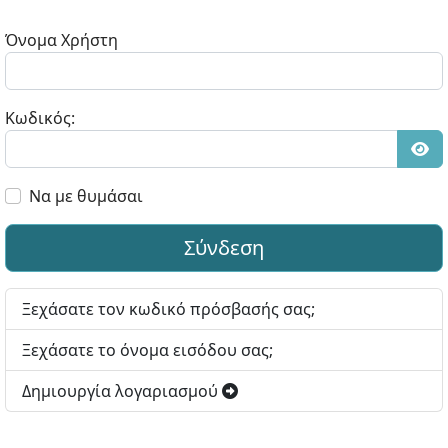
Όνομα Χρήστη
Κωδικός:
Εμφ
Να με θυμάσαι
Σύνδεση
Ξεχάσατε τον κωδικό πρόσβασής σας;
Ξεχάσατε το όνομα εισόδου σας;
Δημιουργία λογαριασμού