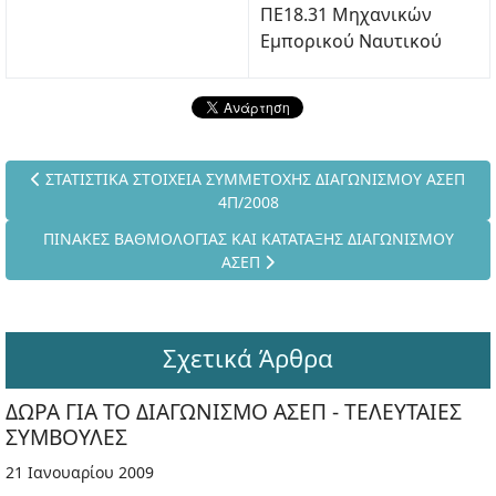
ΠΕ18.31 Μηχανικών
Εμπορικού Ναυτικού
Προηγούμενο άρθρο: ΣΤΑΤΙΣΤΙΚΑ ΣΤΟΙΧΕΙΑ ΣΥΜΜΕΤΟΧΗΣ ΔΙΑ
ΣΤΑΤΙΣΤΙΚΑ ΣΤΟΙΧΕΙΑ ΣΥΜΜΕΤΟΧΗΣ ΔΙΑΓΩΝΙΣΜΟΥ ΑΣΕΠ
4Π/2008
Επόμενο άρθρο: ΠΙΝΑΚΕΣ ΒΑΘΜΟΛΟΓΙΑΣ ΚΑΙ ΚΑΤΑΤΑΞΗΣ ΔΙ
ΠΙΝΑΚΕΣ ΒΑΘΜΟΛΟΓΙΑΣ ΚΑΙ ΚΑΤΑΤΑΞΗΣ ΔΙΑΓΩΝΙΣΜΟΥ
ΑΣΕΠ
Σχετικά Άρθρα
ΔΩΡΑ ΓΙΑ ΤΟ ΔΙΑΓΩΝΙΣΜΟ ΑΣΕΠ - ΤΕΛΕΥΤΑΙΕΣ
ΣΥΜΒΟΥΛΕΣ
21 Ιανουαρίου 2009