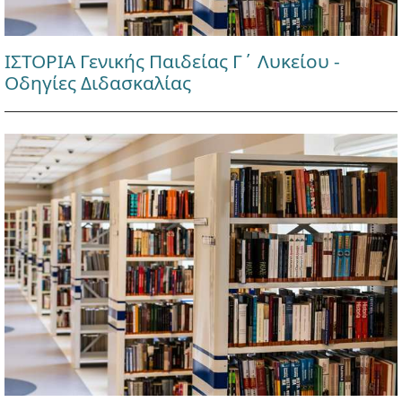
ΙΣΤΟΡΙΑ Γενικής Παιδείας Γ΄ Λυκείου -
Οδηγίες Διδασκαλίας