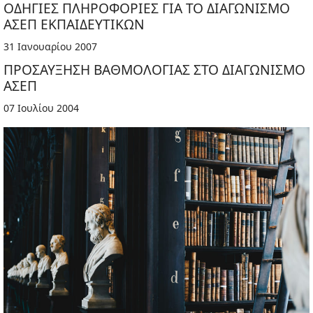
ΟΔΗΓΙΕΣ ΠΛΗΡΟΦΟΡΙΕΣ ΓΙΑ ΤΟ ΔΙΑΓΩΝΙΣΜΟ
ΑΣΕΠ ΕΚΠΑΙΔΕΥΤΙΚΩΝ
31 Ιανουαρίου 2007
ΠΡΟΣΑΥΞΗΣΗ ΒΑΘΜΟΛΟΓΙΑΣ ΣΤΟ ΔΙΑΓΩΝΙΣΜΟ
ΑΣΕΠ
07 Ιουλίου 2004