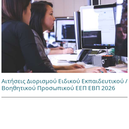
Αιτήσεις Διορισμού Ειδικού Εκπαιδευτικού /
Βοηθητικού Προσωπικού ΕΕΠ ΕΒΠ 2026