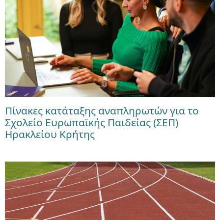
Πίνακες κατάταξης αναπληρωτών για το
Σχολείο Ευρωπαϊκής Παιδείας (ΣΕΠ)
Ηρακλείου Κρήτης