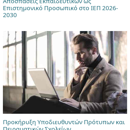
Αποσπάσεις Εκπαιδευτικών ως
Επιστημονικό Προσωπικό στο ΙΕΠ 2026-
2030
Προκήρυξη Υποδιευθυντών Πρότυπων και
Πειραματικών Σχολείων