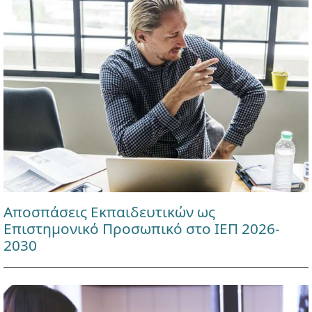
Αποσπάσεις Εκπαιδευτικών ως
Επιστημονικό Προσωπικό στο ΙΕΠ 2026-
2030