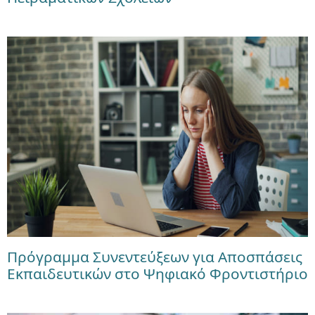
Πρόγραμμα Συνεντεύξεων για Αποσπάσεις
Εκπαιδευτικών στο Ψηφιακό Φροντιστήριο