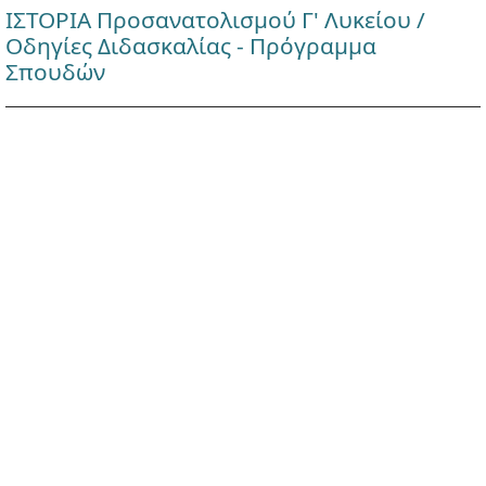
ΙΣΤΟΡΙΑ Προσανατολισμού Γ' Λυκείου /
Οδηγίες Διδασκαλίας - Πρόγραμμα
Σπουδών