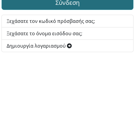
Σύνδεση
Ξεχάσατε τον κωδικό πρόσβασής σας;
Ξεχάσατε το όνομα εισόδου σας;
Δημιουργία λογαριασμού