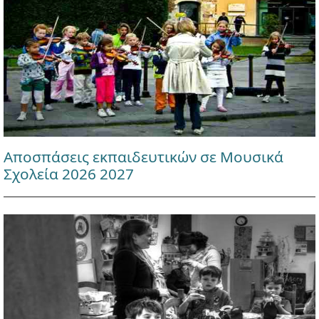
Αποσπάσεις εκπαιδευτικών σε Μουσικά
Σχολεία 2026 2027