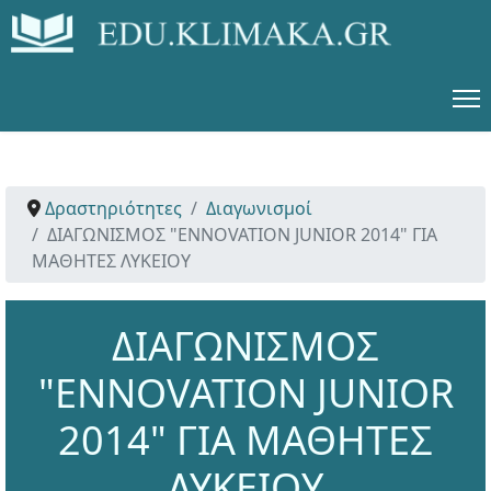
Δραστηριότητες
Διαγωνισμοί
ΔΙΑΓΩΝΙΣΜΟΣ "ENNOVATION JUNIOR 2014" ΓΙΑ
ΜΑΘΗΤΕΣ ΛΥΚΕΙΟΥ
ΔΙΑΓΩΝΙΣΜΟΣ
"ENNOVATION JUNIOR
2014" ΓΙΑ ΜΑΘΗΤΕΣ
ΛΥΚΕΙΟΥ