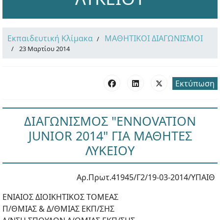
Εκπαιδευτική Κλίμακα
ΜΑΘΗΤΙΚΟΙ ΔΙΑΓΩΝΙΣΜΟΙ
23 Μαρτίου 2014
Εκτύπωση
ΔΙΑΓΩΝΙΣΜΟΣ "ENNOVATION
JUNIOR 2014" ΓΙΑ ΜΑΘΗΤΕΣ
ΛΥΚΕΙΟΥ
Αρ.Πρωτ.41945/Γ2/19-03-2014/ΥΠΑΙΘ
ΕΝΙΑΙΟΣ ΔΙΟΙΚΗΤΙΚΟΣ ΤΟΜΕΑΣ
Π/ΘΜΙΑΣ & Δ/ΘΜΙΑΣ ΕΚΠ/ΣΗΣ