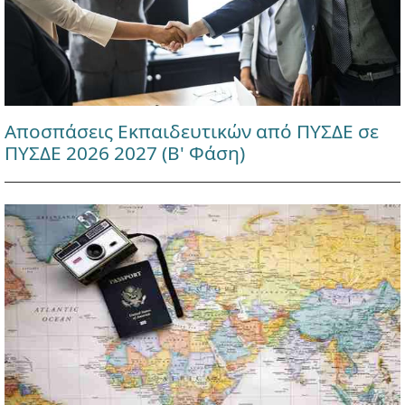
Αποσπάσεις Εκπαιδευτικών από ΠΥΣΔΕ σε
ΠΥΣΔΕ 2026 2027 (Β' Φάση)