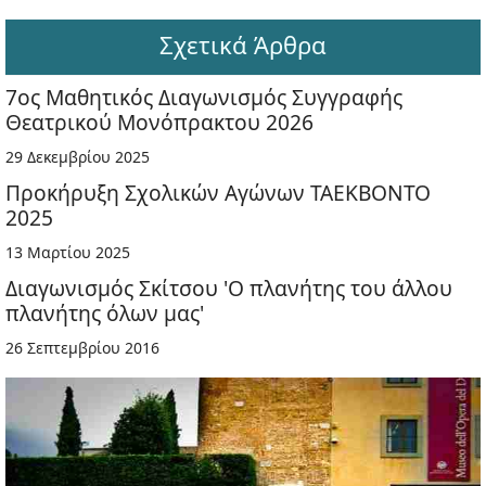
Σχετικά Άρθρα
7ος Μαθητικός Διαγωνισμός Συγγραφής
Θεατρικού Μονόπρακτου 2026
29 Δεκεμβρίου 2025
Προκήρυξη Σχολικών Αγώνων ΤΑΕΚΒΟΝΤΟ
2025
13 Μαρτίου 2025
Διαγωνισμός Σκίτσου 'Ο πλανήτης του άλλου
πλανήτης όλων μας'
26 Σεπτεμβρίου 2016