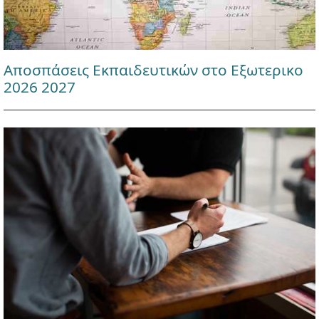
Αποσπάσεις Εκπαιδευτικών στο Εξωτερικο
2026 2027