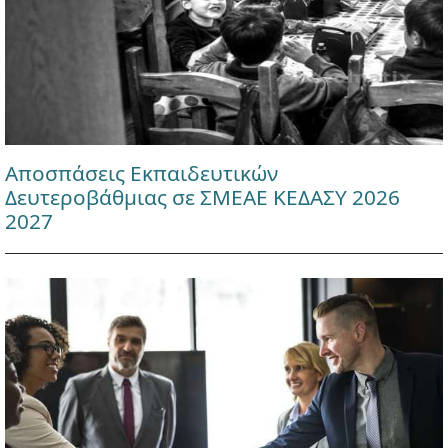
Αποσπάσεις Εκπαιδευτικών
Δευτεροβάθμιας σε ΣΜΕΑΕ ΚΕΔΑΣΥ 2026
2027