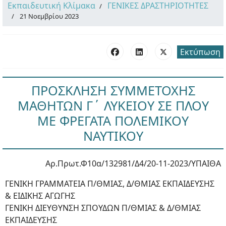
Εκπαιδευτική Κλίμακα
ΓΕΝΙΚΕΣ ΔΡΑΣΤΗΡΙΟΤΗΤΕΣ
21 Νοεμβρίου 2023
Εκτύπωση
ΠΡΟΣΚΛΗΣΗ ΣΥΜΜΕΤΟΧΗΣ
ΜΑΘΗΤΩΝ Γ΄ ΛΥΚΕΙΟΥ ΣΕ ΠΛΟΥ
ΜΕ ΦΡΕΓΑΤΑ ΠΟΛΕΜΙΚΟΥ
ΝΑΥΤΙΚΟΥ
Αρ.Πρωτ.Φ10α/132981/Δ4/20-11-2023/ΥΠΑΙΘΑ
ΓΕΝΙΚΗ ΓΡΑΜΜΑΤΕΙΑ Π/ΘΜΙΑΣ, Δ/ΘΜΙΑΣ ΕΚΠΑΙΔΕΥΣΗΣ
& ΕΙΔΙΚΗΣ ΑΓΩΓΗΣ
ΓΕΝΙΚΗ ΔΙΕΥΘΥΝΣΗ ΣΠΟΥΔΩΝ Π/ΘΜΙΑΣ & Δ/ΘΜΙΑΣ
ΕΚΠΑΙΔΕΥΣΗΣ