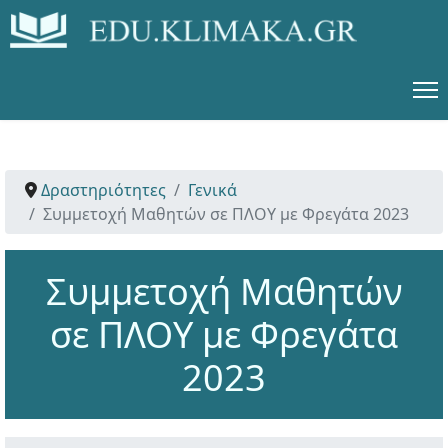
Δραστηριότητες
Γενικά
Συμμετοχή Μαθητών σε ΠΛΟΥ με Φρεγάτα 2023
Συμμετοχή Μαθητών
σε ΠΛΟΥ με Φρεγάτα
2023