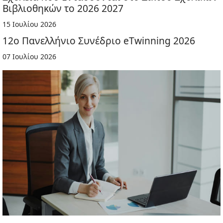
Βιβλιοθηκών το 2026 2027
15 Ιουλίου 2026
12ο Πανελλήνιο Συνέδριο eTwinning 2026
07 Ιουλίου 2026