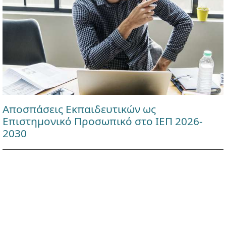
Αποσπάσεις Εκπαιδευτικών ως
Επιστημονικό Προσωπικό στο ΙΕΠ 2026-
2030