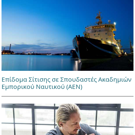
Επίδομα Σίτισης σε Σπουδαστές Ακαδημιών
Εμπορικού Ναυτικού (ΑΕΝ)