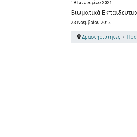
19 Ιανουαρίου 2021
Βιωματικά Εκπαιδευτικ
28 Νοεμβρίου 2018
Δραστηριότητες
Προ