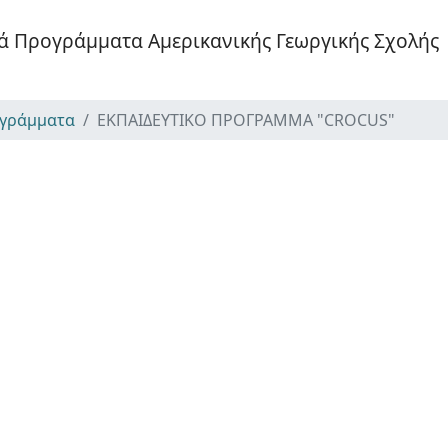
ά Προγράμματα Αμερικανικής Γεωργικής Σχολής
γράμματα
ΕΚΠΑΙΔΕΥΤΙΚΟ ΠΡΟΓΡΑΜΜΑ "CROCUS"