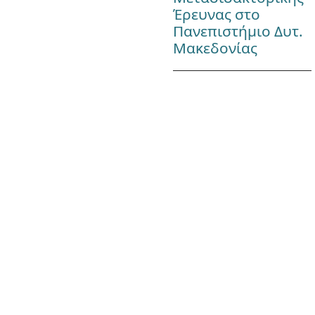
Έρευνας στο
Πανεπιστήμιο Δυτ.
Μακεδονίας