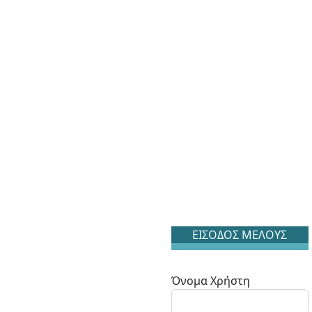
ΕΙΣΟΔΟΣ ΜΕΛΟΥΣ
Όνομα Χρήστη