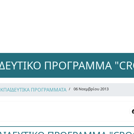
ΔΕΥΤΙΚΟ ΠΡΟΓΡΑΜΜΑ "C
06 Νοεμβρίου 2013
ΕΚΠΑΙΔΕΥΤΙΚΑ ΠΡΟΓΡΑΜΜΑΤΑ