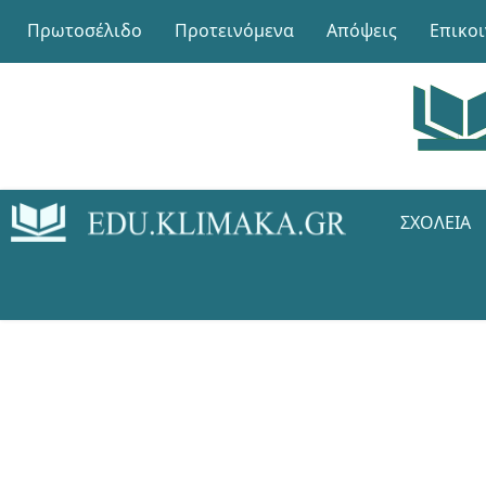
Πρωτοσέλιδο
Προτεινόμενα
Απόψεις
Επικο
ΣΧΟΛΕΊΑ