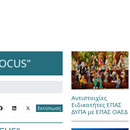
ROCUS"
Αντιστοιχίες
Ειδικοτήτες ΕΠΑΣ
Εκτύπωση
ΔΥΠΑ με ΕΠΑΣ ΟΑΕΔ