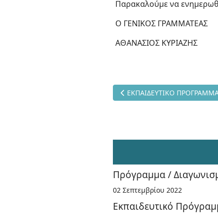
Παρακαλούμε να ενημερωθο
Ο ΓΕΝΙΚΟΣ ΓΡΑΜΜΑΤΕΑΣ
ΑΘΑΝΑΣΙΟΣ ΚΥΡΙΑΖΗΣ
Προηγούμενο άρθρο: ΕΚΠΑΙ
ΕΚΠΑΙΔΕΥΤΙΚΟ ΠΡΟΓΡΑΜΜΑ
Πρόγραμμα / Διαγωνισ
02 Σεπτεμβρίου 2022
Εκπαιδευτικό Πρόγραμμ