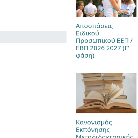
Αποσπάσεις
Ειδικού
Προσωπικού ΕΕΠ /
ΕΒΠ 2026 2027 (Γ'
φάση)
Κανονισμός
Εκπόνησης
Μεταδιδακτορικής