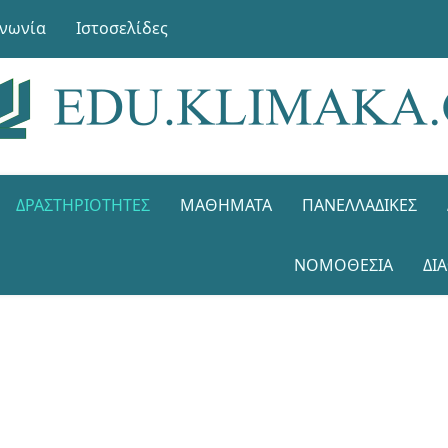
ινωνία
Ιστοσελίδες
ΔΡΑΣΤΗΡΙΌΤΗΤΕΣ
ΜΑΘΉΜΑΤΑ
ΠΑΝΕΛΛΑΔΙΚΈΣ
ΝΟΜΟΘΕΣΊΑ
ΔΙ