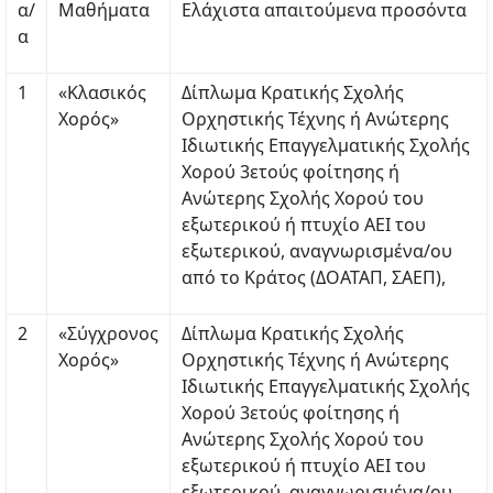
α/
Μαθήματα
Ελάχιστα απαιτούμενα προσόντα
α
1
«Κλασικός
Δίπλωμα Κρατικής Σχολής
Χορός»
Ορχηστικής Τέχνης ή Ανώτερης
Ιδιωτικής Επαγγελματικής Σχολής
Χορού 3ετούς φοίτησης ή
Ανώτερης Σχολής Χορού του
εξωτερικού ή πτυχίο ΑΕΙ του
εξωτερικού, αναγνωρισμένα/ου
από το Κράτος (ΔΟΑΤΑΠ, ΣΑΕΠ),
2
«Σύγχρονος
Δίπλωμα Κρατικής Σχολής
Χορός»
Ορχηστικής Τέχνης ή Ανώτερης
Ιδιωτικής Επαγγελματικής Σχολής
Χορού 3ετούς φοίτησης ή
Ανώτερης Σχολής Χορού του
εξωτερικού ή πτυχίο ΑΕΙ του
εξωτερικού, αναγνωρισμένα/ου