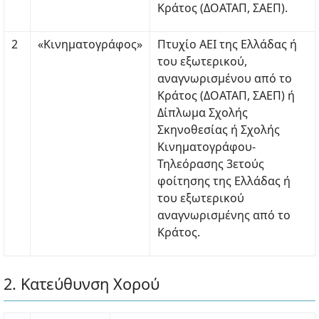
Κράτος (ΔΟΑΤΑΠ, ΣΑΕΠ).
2
«Κινηματογράφος»
Πτυχίο ΑΕΙ της Ελλάδας ή
του εξωτερικού,
αναγνωρισμένου από το
Κράτος (ΔΟΑΤΑΠ, ΣΑΕΠ) ή
Δίπλωμα Σχολής
Σκηνοθεσίας ή Σχολής
Κινηματογράφου-
Τηλεόρασης 3ετούς
φοίτησης της Ελλάδας ή
του εξωτερικού
αναγνωρισμένης από το
Κράτος.
2. Κατεύθυνση Χορού