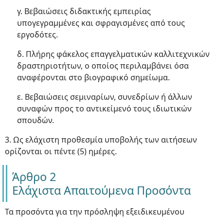
γ. Βεβαιώσεις διδακτικής εμπειρίας
υπογεγραμμένες και σφραγισμένες από τους
εργοδότες.
δ. Πλήρης φάκελος επαγγελματικών καλλιτεχνικών
δραστηριοτήτων, ο οποίος περιλαμβάνει όσα
αναφέρονται στο βιογραφικό σημείωμα.
ε. Βεβαιώσεις σεμιναρίων, συνεδρίων ή άλλων
συναφών προς το αντικείμενό τους ιδιωτικών
σπουδών.
3. Ως ελάχιστη προθεσμία υποβολής των αιτήσεων
ορίζονται οι πέντε (5) ημέρες.
Άρθρο 2
Ελάχιστα Απαιτούμενα Προσόντα
Τα προσόντα για την πρόσληψη εξειδικευμένου