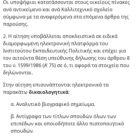
Οι υποψήφιοι κατατάσσονται στους οικείους πίνακες
ανά αντικείμενο και ανά Καλλιτεχνικό σχολείο
σύμφωνα με τα αναφερόμενα στα επόμενα άρθρα της
παρούσης.
2. Η αίτηση υποβάλλεται αποκλειστικά σε ειδικά
διαμορφωμένη ηλεκτρονική πλατφόρμα του
Ινστιτούτου Εκπαιδευτικής Πολιτικής και επέχει για
τον αιτούντα θέση υπεύθυνης δήλωσης του άρθρου 8
του ν. 1599/1986 (Α’ 75) σε ό, τι αφορά τα στοιχεία που
δηλώνονται.
Στην αίτηση επισυνάπτονται ηλεκτρονικά τα
παρακάτω
δικαιολογητικά
:
α. Αναλυτικό βιογραφικό σημείωμα.
β. Αντίγραφα των τίτλων σπουδών όλων των
επιπέδων και οποιοδήποτε άλλο πιστοποιητικό
σπουδών.