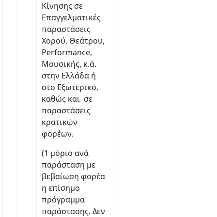
Κίνησης σε
Επαγγελματικές
παραστάσεις
Χορού, Θεάτρου,
Performance,
Μουσικής, κ.ά.
στην Ελλάδα ή
στο Εξωτερικό,
καθώς και σε
παραστάσεις
κρατικών
φορέων.
(1 μόριο ανά
παράσταση με
βεβαίωση φορέα
η επίσημο
πρόγραμμα
παράστασης. Δεν