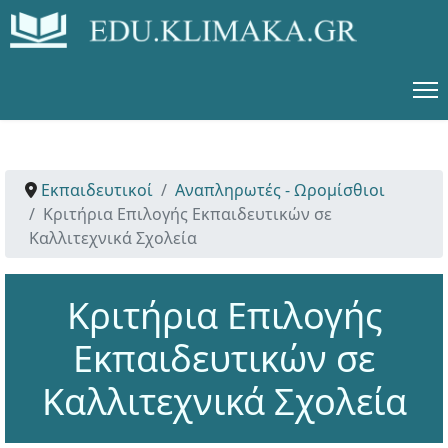
Εκπαιδευτικοί
Αναπληρωτές - Ωρομίσθιοι
Κριτήρια Επιλογής Εκπαιδευτικών σε
Καλλιτεχνικά Σχολεία
Κριτήρια Επιλογής
Εκπαιδευτικών σε
Καλλιτεχνικά Σχολεία