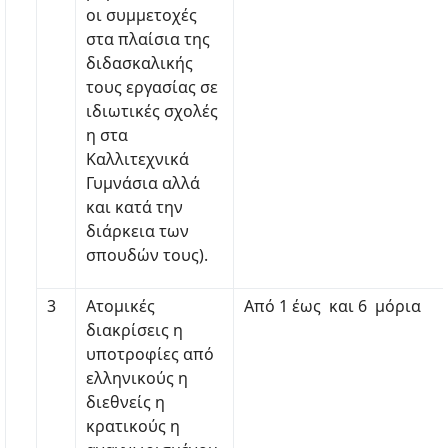
οι συμμετοχές
στα πλαίσια της
διδασκαλικής
τους εργασίας σε
ιδιωτικές σχολές
η στα
Καλλιτεχνικά
Γυμνάσια αλλά
και κατά την
διάρκεια των
σπουδών τους).
3
Ατομικές
Από 1 έως και 6 μόρια
διακρίσεις η
υποτροφίες από
ελληνικούς η
διεθνείς η
κρατικούς η