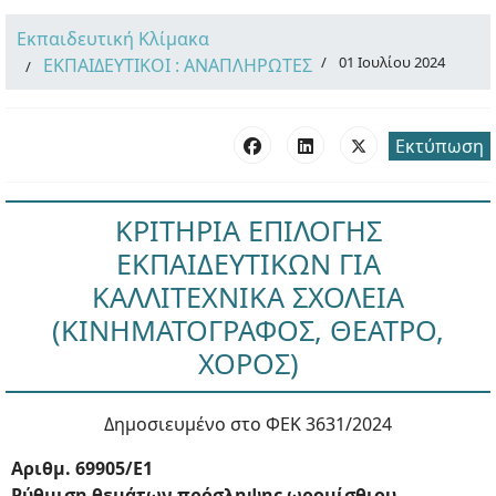
Εκπαιδευτική Κλίμακα
01 Ιουλίου 2024
ΕΚΠΑΙΔΕΥΤΙΚΟΙ : ΑΝΑΠΛΗΡΩΤΕΣ
Εκτύπωση
ΚΡΙΤΗΡΙΑ ΕΠΙΛΟΓΗΣ
ΕΚΠΑΙΔΕΥΤΙΚΩΝ ΓΙΑ
ΚΑΛΛΙΤΕΧΝΙΚΑ ΣΧΟΛΕΙΑ
(ΚΙΝΗΜΑΤΟΓΡΑΦΟΣ, ΘΕΑΤΡΟ,
ΧΟΡΟΣ)
Δημοσιευμένο στο ΦΕΚ 3631/2024
Αριθμ. 69905/Ε1
Ρύθμιση θεμάτων πρόσληψης ωρομίσθιου