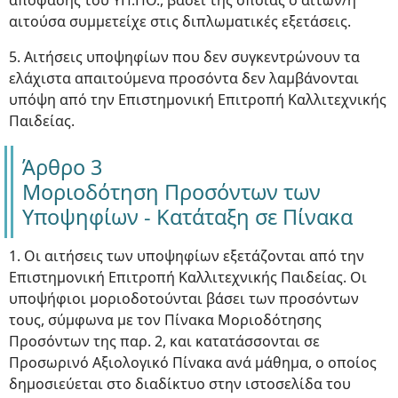
απόφασης του ΥΠ.ΠΟ., βάσει της οποίας ο αιτών/η
αιτούσα συμμετείχε στις διπλωματικές εξετάσεις.
5. Αιτήσεις υποψηφίων που δεν συγκεντρώνουν τα
ελάχιστα απαιτούμενα προσόντα δεν λαμβάνονται
υπόψη από την Επιστημονική Επιτροπή Καλλιτεχνικής
Παιδείας.
Άρθρο 3
Μοριοδότηση Προσόντων των
Υποψηφίων - Κατάταξη σε Πίνακα
1. Οι αιτήσεις των υποψηφίων εξετάζονται από την
Επιστημονική Επιτροπή Καλλιτεχνικής Παιδείας. Οι
υποψήφιοι μοριοδοτούνται βάσει των προσόντων
τους, σύμφωνα με τον Πίνακα Μοριοδότησης
Προσόντων της παρ. 2, και κατατάσσονται σε
Προσωρινό Αξιολογικό Πίνακα ανά μάθημα, ο οποίος
δημοσιεύεται στο διαδίκτυο στην ιστοσελίδα του