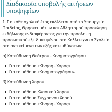
Διαδικασία υποβολής αιτήσεων
υποψηφίων
1. Για κάθε σχολικό έτος εκδίδεται από το Υπουργείο
Παιδείας, Θρησκευμάτων και Αθλητισμού πρόσκληση
εκδήλωσης ενδιαφέροντος για την πρόσληψη
προσωπικού εξειδικευμένου στα Καλλιτεχνικά Σχολεία
στα αντικείμενα των εξής κατευθύνσεων:
α) Κατεύθυνση Θεάτρου - Κινηματογράφου
Για το μάθημα «Κίνηση - Χορός»
Για το μάθημα «Κινηματογράφου»
β) Κατεύθυνση Χορού
Για το μάθημα Κλασικού Χορού
Για το μάθημα Σύγχρονου Χορού
Για το μάθημα «Κίνηση - Χορός»