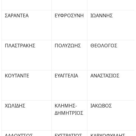
ΣΑΡΑΝΤΕΑ
ΕΥΦΡΟΣΥΝΗ
ΙΩΑΝΝΗΣ
ΠΛΑΣΤΡΑΚΗΣ
ΠΟΛΥΖΩΗΣ
ΘΕΟΛΟΓΟΣ
ΚΟΥΤΑΝΤΕ
ΕΥΑΓΓΕΛΙΑ
ΑΝΑΣΤΑΣΙΟΣ
ΧΩΛΙΔΗΣ
ΚΛΗΜΗΣ-
ΙΑΚΩΒΟΣ
ΔΗΜΗΤΡΙΟΣ
ΛΑΛΟΥΤΣΟΣ
ΕΥΣΤΡΑΤΙΟΣ
ΚΑΡΥΟΦΥΛΛΗΣ