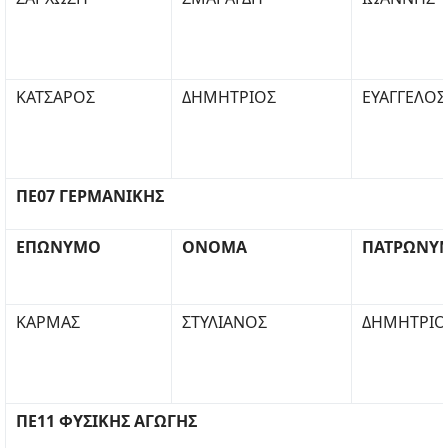
ΚΑΤΣΑΡΟΣ
ΔΗΜΗΤΡΙΟΣ
ΕΥΑΓΓΕΛΟΣ
ΠΕ07 ΓΕΡΜΑΝΙΚΗΣ
ΕΠΩΝΥΜΟ
ΟΝΟΜΑ
ΠΑΤΡΩΝΥ
ΚΑΡΜΑΣ
ΣΤΥΛΙΑΝΟΣ
ΔΗΜΗΤΡΙΟ
ΠΕ11 ΦΥΣΙΚΗΣ ΑΓΩΓΗΣ