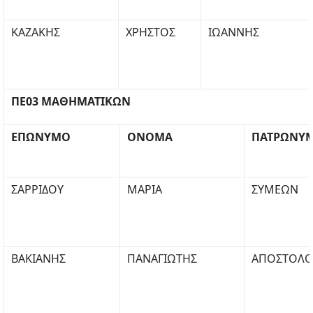
ΚΑΖΑΚΗΣ
ΧΡΗΣΤΟΣ
ΙΩΑΝΝΗΣ
ΠΕ03 ΜΑΘΗΜΑΤΙΚΩΝ
ΕΠΩΝΥΜΟ
ΟΝΟΜΑ
ΠΑΤΡΩΝΥ
ΣΑΡΡΙΔΟΥ
ΜΑΡΙΑ
ΣΥΜΕΩΝ
ΒΑΚΙΑΝΗΣ
ΠΑΝΑΓΙΩΤΗΣ
ΑΠΟΣΤΟΛΟ