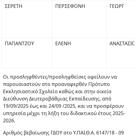
ΣΕΡΕΤΗ
ΠΕΡΣΕΦΟΝΗ
ΓΕΩΡΓ
ΠΑΠΑΝΤΖΟΥ
ΕΛΕΝΗ
ΑΝΑΣΤΑΣΙΟ
Οι προσληφθέντες/προσληφθείσες οφείλουν να
παρουσιαστούν στο προαναφερθέν Πρότυπο
Εκκλησιαστικό Σχολείο καθώς και στην οικεία
Διεύθυνση Δευτεροβάθμιας Εκπαίδευσης, από
19/09/2025 έως και 24/09 /2025, και να προσφέρουν
υπηρεσία μέχρι τη λήξη του διδακτικού έτους 2025-
2026.
Αριθμός βεβαίωσης ΓΔΟΥ στο Υ.ΠΑΙ.Θ.Α. 6147/18 - 09