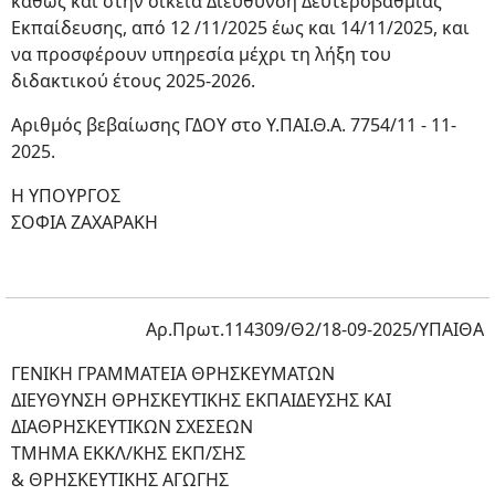
καθώς και στην οικεία Διεύθυνση Δευτεροβάθμιας
Εκπαίδευσης, από 12 /11/2025 έως και 14/11/2025, και
να προσφέρουν υπηρεσία μέχρι τη λήξη του
διδακτικού έτους 2025-2026.
Αριθμός βεβαίωσης ΓΔΟΥ στο Υ.ΠΑΙ.Θ.Α. 7754/11 - 11-
2025.
Η ΥΠΟΥΡΓΟΣ
ΣΟΦΙΑ ΖΑΧΑΡΑΚΗ
Αρ.Πρωτ.114309/Θ2/18-09-2025/ΥΠΑΙΘΑ
ΓΕΝΙΚΗ ΓΡΑΜΜΑΤΕΙΑ ΘΡΗΣΚΕΥΜΑΤΩΝ
ΔΙΕΥΘΥΝΣΗ ΘΡΗΣΚΕΥΤΙΚΗΣ ΕΚΠΑΙΔΕΥΣΗΣ ΚΑΙ
ΔΙΑΘΡΗΣΚΕΥΤΙΚΩΝ ΣΧΕΣΕΩΝ
ΤΜΗΜΑ ΕΚΚΛ/ΚΗΣ ΕΚΠ/ΣΗΣ
& ΘΡΗΣΚΕΥΤΙΚΗΣ ΑΓΩΓΗΣ