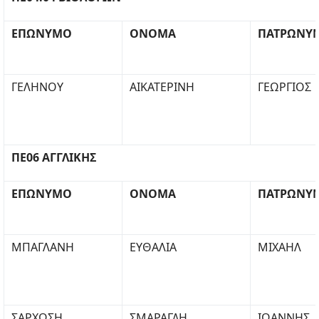
ΕΠΩΝΥΜΟ
ΟΝΟΜΑ
ΠΑΤΡΩΝΥ
ΓΕΛΗΝΟΥ
ΑΙΚΑΤΕΡΙΝΗ
ΓΕΩΡΓΙΟΣ
ΠΕ06 ΑΓΓΛΙΚΗΣ
ΕΠΩΝΥΜΟ
ΟΝΟΜΑ
ΠΑΤΡΩΝΥ
ΜΠΑΓΛΑΝΗ
ΕΥΘΑΛΙΑ
ΜΙΧΑΗΛ
ΣΑΡΧΩΣΗ
ΣΜΑΡΑΓΔΗ
ΙΩΑΝΝΗΣ