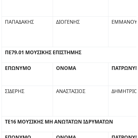
ΠΑΠΑΔΑΚΗΣ
ΔΙΟΓΕΝΗΣ
ΕΜΜΑΝΟΥ
ΠΕ79.01 ΜΟΥΣΙΚΗΣ ΕΠΙΣΤΗΜΗΣ
ΕΠΩΝΥΜΟ
ΟΝΟΜΑ
ΠΑΤΡΩΝΥ
ΣΙΔΕΡΗΣ
ΑΝΑΣΤΑΣΙΟΣ
ΔΗΜΗΤΡΙΟ
ΤΕ16 ΜΟΥΣΙΚΗΣ ΜΗ ΑΝΩΤΑΤΩΝ ΙΔΡΥΜΑΤΩΝ
ΕΠΩΝΥΜΟ
ΟΝΟΜΑ
ΠΑΤΡΩΝΥ