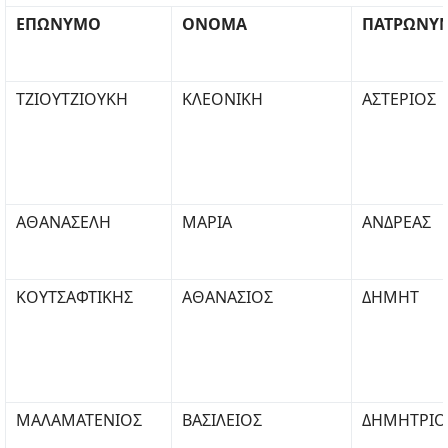
ΕΠΩΝΥΜΟ
ΟΝΟΜΑ
ΠΑΤΡΩΝΥ
ΤΖΙΟΥΤΖΙΟΥΚΗ
ΚΛΕΟΝΙΚΗ
ΑΣΤΕΡΙΟΣ
ΑΘΑΝΑΣΕΛΗ
ΜΑΡΙΑ
ΑΝΔΡΕΑΣ
ΚΟΥΤΣΑΦΤΙΚΗΣ
ΑΘΑΝΑΣΙΟΣ
ΔΗΜΗΤ
ΜΑΛΑΜΑΤΕΝΙΟΣ
ΒΑΣΙΛΕΙΟΣ
ΔΗΜΗΤΡΙΟ