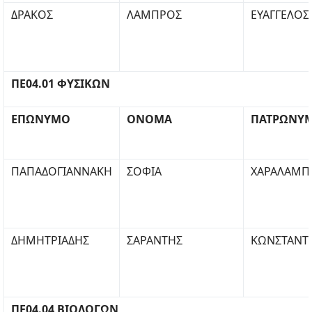
ΔΡΑΚΟΣ
ΛΑΜΠΡΟΣ
ΕΥΑΓΓΕΛΟΣ
ΠΕ04.01 ΦΥΣΙΚΩΝ
ΕΠΩΝΥΜΟ
ΟΝΟΜΑ
ΠΑΤΡΩΝΥ
ΠΑΠΑΔΟΓΙΑΝΝΑΚΗ
ΣΟΦΙΑ
ΧΑΡΑΛΑΜΠ
ΔΗΜΗΤΡΙΑΔΗΣ
ΣΑΡΑΝΤΗΣ
ΚΩΝΣΤΑΝΤ
ΠΕ04.04 ΒΙΟΛΟΓΩΝ