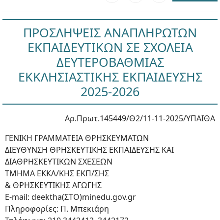
ΠΡΟΣΛΗΨΕΙΣ ΑΝΑΠΛΗΡΩΤΩΝ
ΕΚΠΑΙΔΕΥΤΙΚΩΝ ΣΕ ΣΧΟΛΕΙΑ
ΔΕΥΤΕΡΟΒΑΘΜΙΑΣ
ΕΚΚΛΗΣΙΑΣΤΙΚΗΣ ΕΚΠΑΙΔΕΥΣΗΣ
2025-2026
Αρ.Πρωτ.145449/Θ2/11-11-2025/ΥΠΑΙΘΑ
ΓΕΝΙΚΗ ΓΡΑΜΜΑΤΕΙΑ ΘΡΗΣΚΕΥΜΑΤΩΝ
ΔΙΕΥΘΥΝΣΗ ΘΡΗΣΚΕΥΤΙΚΗΣ ΕΚΠΑΙΔΕΥΣΗΣ ΚΑΙ
ΔΙΑΘΡΗΣΚΕΥΤΙΚΩΝ ΣΧΕΣΕΩΝ
ΤΜΗΜΑ ΕΚΚΛ/ΚΗΣ ΕΚΠ/ΣΗΣ
& ΘΡΗΣΚΕΥΤΙΚΗΣ ΑΓΩΓΗΣ
E-mail: deektha(ΣΤΟ)minedu.gov.gr
Πληροφορίες: Π. Μπεκιάρη