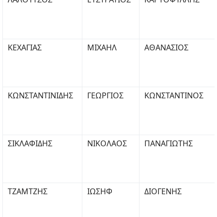
ΚΕΧΑΓΙΑΣ
ΜΙΧΑΗΛ
ΑΘΑΝΑΣΙΟΣ
ΚΩΝΣΤΑΝΤΙΝΙΔΗΣ
ΓΕΩΡΓΙΟΣ
ΚΩΝΣΤΑΝΤΙΝΟΣ
ΣΙΚΛΑΦΙΔΗΣ
ΝΙΚΟΛΑΟΣ
ΠΑΝΑΓΙΩΤΗΣ
ΤΖΑΜΤΖΗΣ
ΙΩΣΗΦ
ΔΙΟΓΕΝΗΣ