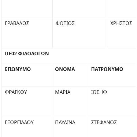
ΓΡΑΒΑΛΟΣ
ΦΩΤΙΟΣ
ΧΡΗΣΤΟΣ
ΠΕ02 ΦΙΛΟΛΟΓΩΝ
ΕΠΩΝΥΜΟ
ΟΝΟΜΑ
ΠΑΤΡΩΝΥΜΟ
ΦΡΑΓΚΟΥ
ΜΑΡΙΑ
ΙΩΣΗΦ
ΓΕΩΡΓΙΑΔΟΥ
ΠΑΥΛΙΝΑ
ΣΤΕΦΑΝΟΣ