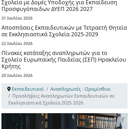
Σχολεία με Δομές Υποδοχής για Εκπαίδευση
Προσφυγόπαιδων ΔΥΕΠ 2026 2027
31 Ιουλίου 2026
Αποσπάσεις Εκπαιδευτικών με Τετραετή Θητεία
σε Εκκλησιαστικά Σχολεία 2025-2029
22 Ιουλίου 2026
Πίνακες κατάταξης αναπληρωτών για το
Σχολείο Ευρωπαϊκής Παιδείας (ΣΕΠ) Ηρακλείου
Κρήτης
20 Ιουλίου 2026
Εκπαιδευτικοί
Αναπληρωτές - Ωρομίσθιοι
Προσλήψεις Αναπληρωτών Εκπαιδευτικών σε
Εκκλησιαστικά Σχολεία 2025 2026