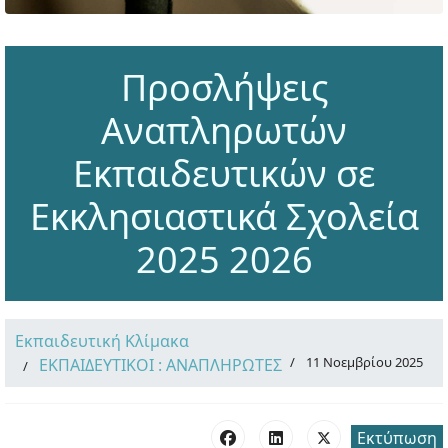
Προσλήψεις
Αναπληρωτών
Εκπαιδευτικών σε
Εκκλησιαστικά Σχολεία
2025 2026
Εκπαιδευτική Κλίμακα
11 Νοεμβρίου 2025
ΕΚΠΑΙΔΕΥΤΙΚΟΙ : ΑΝΑΠΛΗΡΩΤΕΣ
Εκτύπωση