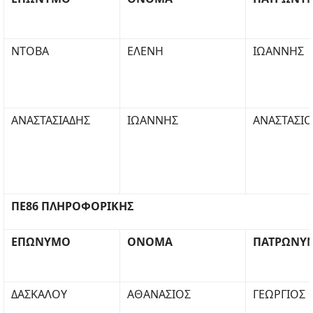
ΝΤΟΒΑ
ΕΛΕΝΗ
ΙΩΑΝΝΗΣ
ΑΝΑΣΤΑΣΙΑΔΗΣ
ΙΩΑΝΝΗΣ
ΑΝΑΣΤΑΣΙΟ
ΠΕ86 ΠΛΗΡΟΦΟΡΙΚΗΣ
ΕΠΩΝΥΜΟ
ΟΝΟΜΑ
ΠΑΤΡΩΝΥ
ΔΑΣΚΑΛΟΥ
ΑΘΑΝΑΣΙΟΣ
ΓΕΩΡΓΙΟΣ