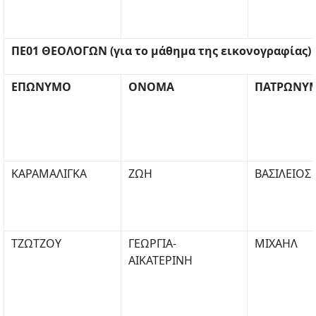
ΠΕ01 ΘΕΟΛΟΓΩΝ (για το μάθημα της εικονογραφίας)
ΕΠΩΝΥΜΟ
ΟΝΟΜΑ
ΠΑΤΡΩΝΥ
ΚΑΡΑΜΑΛΙΓΚΑ
ΖΩΗ
ΒΑΣΙΛΕΙΟΣ
ΤΖΩΤΖΟΥ
ΓΕΩΡΓΙΑ-
ΜΙΧΑΗΛ
ΑΙΚΑΤΕΡΙΝΗ