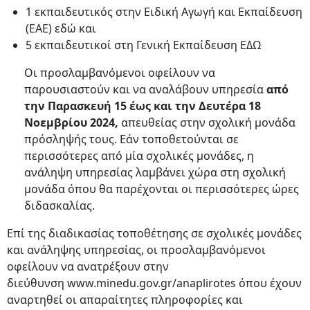
1 εκπαιδευτικός στην Ειδική Αγωγή και Εκπαίδευση
(ΕΑΕ) εδώ και
5 εκπαιδευτικοί στη Γενική Εκπαίδευση ΕΔΩ
Οι προσλαμβανόμενοι οφείλουν να
παρουσιαστούν και να αναλάβουν υπηρεσία
από
την Παρασκευή 15 έως και την Δευτέρα 18
Νοεμβρίου 2024,
απευθείας στην σχολική μονάδα
πρόσληψής τους. Εάν τοποθετούνται σε
περισσότερες από μία σχολικές μονάδες, η
ανάληψη υπηρεσίας λαμβάνει χώρα στη σχολική
μονάδα όπου θα παρέχονται οι περισσότερες ώρες
διδασκαλίας.
Επί της διαδικασίας τοποθέτησης σε σχολικές μονάδες
και ανάληψης υπηρεσίας, οι προσλαμβανόμενοι
οφείλουν να ανατρέξουν στην
διεύθυνση www.minedu.gov.gr/anaplirotes όπου έχουν
αναρτηθεί οι απαραίτητες πληροφορίες και