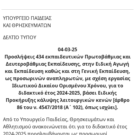
ΥΠΟΥΡΓΕΙΟ ΠΑΙΔΕΙΑΣ
ΚΑΙ ΘΡΗΣΚΕΥΜΑΤΩΝ
ΔΕΛΤΙΟ ΤΥΠΟΥ
04-03-25
Προσλήψεις 434 εκπαιδευτικών Πρωτοβάθμιας και
Δευτεροβάθμιας Εκπαίδευσης, στην Ειδική Αγωγή
και Εκπαίδευση καθώς και στη Γενική Εκπαίδευση,
ως προσωρινών αναπληρωτών, με σχέση εργασίας
Ιδιωτικού Δικαίου Ορισμένου Χρόνου, για το
διδακτικό έτος 2024-2025, βάσει Ειδικής
Προκήρυξης κάλυψης λειτουργικών κενών [άρθρο
86 του ν. 4547/2018 (Α΄ 102), όπως ισχύει].
Από το Υπουργείο Παιδείας, Θρησκευμάτων και
Αθλητισμού ανακοινώνεται ότι για το διδακτικό έτος
2024-2025 προσλαμβάνονται ως προσωρινοί