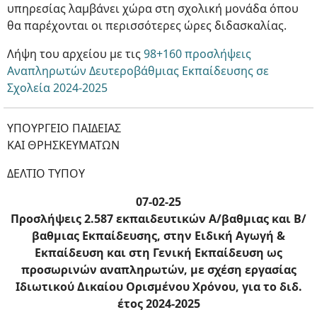
υπηρεσίας λαμβάνει χώρα στη σχολική μονάδα όπου
θα παρέχονται οι περισσότερες ώρες διδασκαλίας.
Λήψη του αρχείου με τις
98+160 προσλήψεις
Αναπληρωτών Δευτεροβάθμιας Εκπαίδευσης σε
Σχολεία 2024-2025
ΥΠΟΥΡΓΕΙΟ ΠΑΙΔΕΙΑΣ
ΚΑΙ ΘΡΗΣΚΕΥΜΑΤΩΝ
ΔΕΛΤΙΟ ΤΥΠΟΥ
07-02-25
Προσλήψεις 2.587 εκπαιδευτικών Α/βαθμιας και Β/
βαθμιας Εκπαίδευσης, στην Ειδική Αγωγή &
Εκπαίδευση και στη Γενική Εκπαίδευση ως
προσωρινών αναπληρωτών, με σχέση εργασίας
Ιδιωτικού Δικαίου Ορισμένου Χρόνου, για το διδ.
έτος 2024-2025