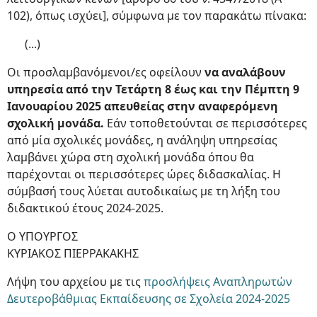
102), όπως ισχύει], σύμφωνα με τον παρακάτω πίνακα:
(...)
Οι προσλαμβανόμενοι/ες οφείλουν
να αναλάβουν
υπηρεσία από την Τετάρτη 8 έως και την Πέμπτη 9
Ιανουαρίου 2025 απευθείας στην αναφερόμενη
σχολική μονάδα.
Εάν τοποθετούνται σε περισσότερες
από μία σχολικές μονάδες, η ανάληψη υπηρεσίας
λαμβάνει χώρα στη σχολική μονάδα όπου θα
παρέχονται οι περισσότερες ώρες διδασκαλίας. Η
σύμβασή τους λύεται αυτοδικαίως με τη λήξη του
διδακτικού έτους 2024-2025.
Ο ΥΠΟΥΡΓΟΣ
ΚΥΡΙΑΚΟΣ ΠΙΕΡΡΑΚΑΚΗΣ
Λήψη του αρχείου με τις
προσλήψεις Αναπληρωτών
Δευτεροβάθμιας Εκπαίδευσης σε Σχολεία 2024-2025