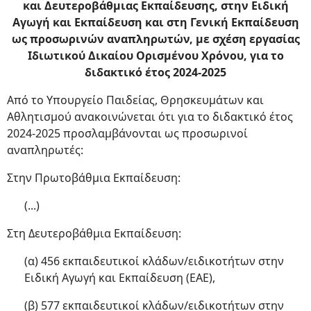
και Δευτεροβάθμιας Εκπαίδευσης, στην Ειδική
Αγωγή και Εκπαίδευση και στη Γενική Εκπαίδευση
ως προσωρινών αναπληρωτών, με σχέση εργασίας
Ιδιωτικού Δικαίου Ορισμένου Χρόνου, για το
διδακτικό έτος 2024-2025
Από το Υπουργείο Παιδείας, Θρησκευμάτων και
Αθλητισμού ανακοινώνεται ότι για το διδακτικό έτος
2024-2025 προσλαμβάνονται ως προσωρινοί
αναπληρωτές:
Στην Πρωτοβάθμια Εκπαίδευση:
(...)
Στη Δευτεροβάθμια Εκπαίδευση:
(α) 456 εκπαιδευτικοί κλάδων/ειδικοτήτων στην
Ειδική Αγωγή και Εκπαίδευση (ΕΑΕ),
(β) 577 εκπαιδευτικοί κλάδων/ειδικοτήτων στην