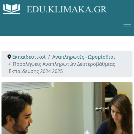
Εκπαιδευτικοί
Αναπληρωτές - Ωρομίσθιοι
Προσλήψεις Αναπληρωτών Δευτεροβάθμιας
Εκπαίδευσης 2024 2025