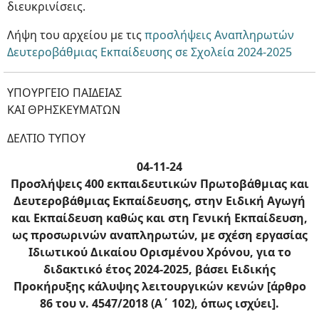
διευκρινίσεις.
Λήψη του αρχείου με τις
προσλήψεις Αναπληρωτών
Δευτεροβάθμιας Εκπαίδευσης σε Σχολεία 2024-2025
ΥΠΟΥΡΓΕΙΟ ΠΑΙΔΕΙΑΣ
ΚΑΙ ΘΡΗΣΚΕΥΜΑΤΩΝ
ΔΕΛΤΙΟ ΤΥΠΟΥ
04-11-24
Προσλήψεις 400 εκπαιδευτικών Πρωτοβάθμιας και
Δευτεροβάθμιας Εκπαίδευσης, στην Ειδική Αγωγή
και Εκπαίδευση καθώς και στη Γενική Εκπαίδευση,
ως προσωρινών αναπληρωτών, με σχέση εργασίας
Ιδιωτικού Δικαίου Ορισμένου Χρόνου, για το
διδακτικό έτος 2024-2025, βάσει Ειδικής
Προκήρυξης κάλυψης λειτουργικών κενών [άρθρο
86 του ν. 4547/2018 (Α΄ 102), όπως ισχύει].