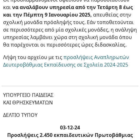
και
να αναλάβουν υπηρεσία από την Τετάρτη 8 έως
και την Πέμπτη 9 Ιανουαρίου 2025,
απευθείας στην
σχολική μονάδα πρόσληψής τους. Εάν τοποθετούνται
σε περισσότερες από μία σχολικές μονάδες, η ανάληψη
υπηρεσίας λαμβάνει χώρα στη σχολική μονάδα όπου
θα παρέχονται οι περισσότερες ώρες διδασκαλίας.
Λήψη του αρχείου με τις
προσλήψεις Αναπληρωτών
Δευτεροβάθμιας Εκπαίδευσης σε Σχολεία 2024-2025
ΥΠΟΥΡΓΕΙΟ ΠΑΙΔΕΙΑΣ
ΚΑΙ ΘΡΗΣΚΕΥΜΑΤΩΝ
ΔΕΛΤΙΟ ΤΥΠΟΥ
03-12-24
Προσλήψεις 2.450 εκπαιδευτικών Πρωτοβάθμιας