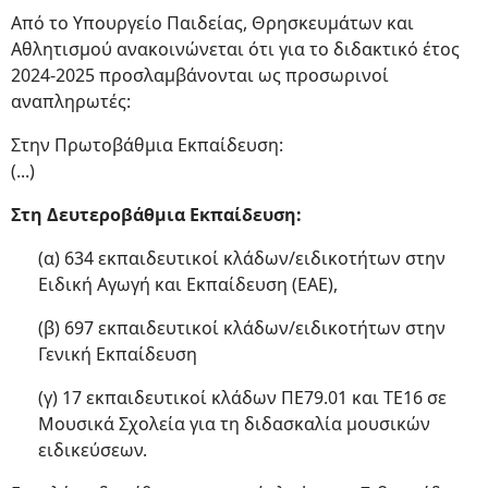
Από το Υπουργείο Παιδείας, Θρησκευμάτων και
Αθλητισμού ανακοινώνεται ότι για το διδακτικό έτος
2024-2025 προσλαμβάνονται ως προσωρινοί
αναπληρωτές:
Στην Πρωτοβάθμια Εκπαίδευση:
(...)
Στη Δευτεροβάθμια Εκπαίδευση:
(α) 634 εκπαιδευτικοί κλάδων/ειδικοτήτων στην
Ειδική Αγωγή και Εκπαίδευση (ΕΑΕ),
(β) 697 εκπαιδευτικοί κλάδων/ειδικοτήτων στην
Γενική Εκπαίδευση
(γ) 17 εκπαιδευτικοί κλάδων ΠΕ79.01 και ΤΕ16 σε
Μουσικά Σχολεία για τη διδασκαλία μουσικών
ειδικεύσεων.