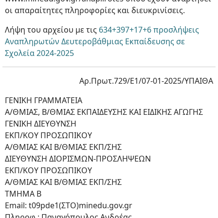
οι απαραίτητες πληροφορίες και διευκρινίσεις.
Λήψη του αρχείου με τις
634+397+17+6 προσλήψεις
Αναπληρωτών Δευτεροβάθμιας Εκπαίδευσης σε
Σχολεία 2024-2025
Αρ.Πρωτ.729/Ε1/07-01-2025/ΥΠΑΙΘΑ
ΓΕΝΙΚΗ ΓΡΑΜΜΑΤΕΙΑ
Α/ΘΜΙΑΣ, Β/ΘΜΙΑΣ ΕΚΠΑΙΔΕΥΣΗΣ ΚΑΙ ΕΙΔΙΚΗΣ ΑΓΩΓΗΣ
ΓΕΝΙΚΗ ΔΙΕΥΘΥΝΣΗ
ΕΚΠ/ΚΟΥ ΠΡΟΣΩΠΙΚΟΥ
Α/ΘΜΙΑΣ ΚΑΙ Β/ΘΜΙΑΣ ΕΚΠ/ΣΗΣ
ΔΙΕΥΘΥΝΣΗ ΔΙΟΡΙΣΜΩΝ-ΠΡΟΣΛΗΨΕΩΝ
ΕΚΠ/ΚΟΥ ΠΡΟΣΩΠΙΚΟΥ
Α/ΘΜΙΑΣ ΚΑΙ Β/ΘΜΙΑΣ ΕΚΠ/ΣΗΣ
ΤΜΗΜΑ Β
Email: t09pde1(ΣΤΟ)minedu.gov.gr
Πληροφ.: Παναγόπουλος Ανδρέας