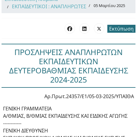
05 Μαρτίου 2025
ΕΚΠΑΙΔΕΥΤΙΚΟΙ : ΑΝΑΠΛΗΡΩΤΕΣ
Εκτύπωση
ΠΡΟΣΛΗΨΕΙΣ ΑΝΑΠΛΗΡΩΤΩΝ
ΕΚΠΑΙΔΕΥΤΙΚΩΝ
ΔΕΥΤΕΡΟΒΑΘΜΙΑΣ ΕΚΠΑΙΔΕΥΣΗΣ
2024-2025
Αρ.Πρωτ.24357/Ε1/05-03-2025/ΥΠΑΙΘΑ
ΓΕΝΙΚΗ ΓΡΑΜΜΑΤΕΙΑ
Α/ΘΜΙΑΣ, Β/ΘΜΙΑΣ ΕΚΠΑΙΔΕΥΣΗΣ ΚΑΙ ΕΙΔΙΚΗΣ ΑΓΩΓΗΣ
------------
ΓΕΝΙΚΗ ΔΙΕΥΘΥΝΣΗ