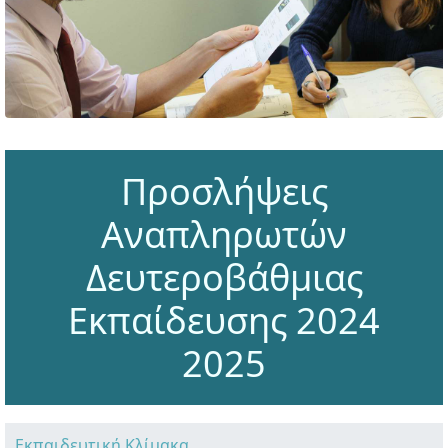
Προσλήψεις
Αναπληρωτών
Δευτεροβάθμιας
Εκπαίδευσης 2024
2025
Εκπαιδευτική Κλίμακα