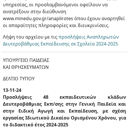
υπηρεσίας, οι προσλαμβανόμενοι οφείλουν να
ανατρέξουν στην διεύθυνση
www.minedu.gov.gr/anaplirotes όπου έχουν αναρτηθεί
οι απαραίτητες πληροφορίες και διευκρινίσεις.
Λήψη του αρχείου με τις
προσλήψεις Αναπληρωτών
Δευτεροβάθμιας Εκπαίδευσης σε Σχολεία 2024-2025
ΥΠΟΥΡΓΕΙΟ ΠΑΙΔΕΙΑΣ
ΚΑΙ ΘΡΗΣΚΕΥΜΑΤΩΝ
ΔΕΛΤΙΟ ΤΥΠΟΥ
13-11-24
Προσλήψεις 48 εκπαιδευτικών κλάδων
Δευτεροβάθμιας Εκπ/σης στην Γενική Παιδεία και
στην Ειδική Αγωγή και Εκπαίδευση, με σχέση
εργασίας Ιδιωτικού Δικαίου Ορισμένου Χρόνου, για
το διδακτικό έτος 2024-2025