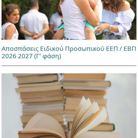
Αποσπάσεις Ειδικού Προσωπικού ΕΕΠ / ΕΒΠ
2026 2027 (Γ' φάση)