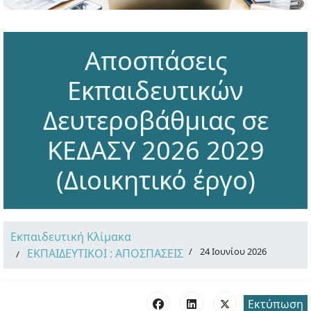
Αποσπάσεις
Εκπαιδευτικών
Δευτεροβάθμιας σε
ΚΕΔΑΣΥ 2026 2029
(Διοικητικό έργο)
Εκπαιδευτική Κλίμακα
24 Ιουνίου 2026
ΕΚΠΑΙΔΕΥΤΙΚΟΙ : ΑΠΟΣΠΑΣΕΙΣ
Εκτύπωση