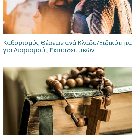
Καθορισμός Θέσεων ανά Κλάδο/Ειδικότητα
για Διορισμούς Εκπαιδευτικών