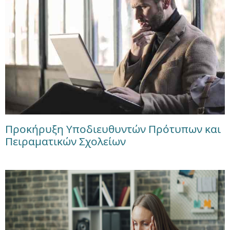
Προκήρυξη Υποδιευθυντών Πρότυπων και
Πειραματικών Σχολείων