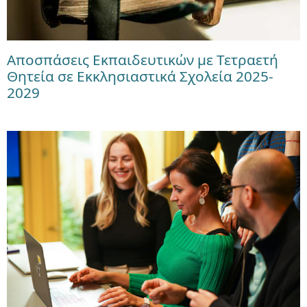
Αποσπάσεις Εκπαιδευτικών με Τετραετή
Θητεία σε Εκκλησιαστικά Σχολεία 2025-
2029