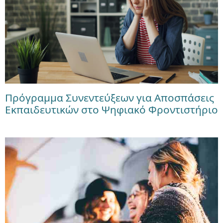
Πρόγραμμα Συνεντεύξεων για Αποσπάσεις
Εκπαιδευτικών στο Ψηφιακό Φροντιστήριο