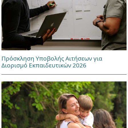
Πρόσκληση Υποβολής Αιτήσεων για
Διορισμό Εκπαιδευτικών 2026