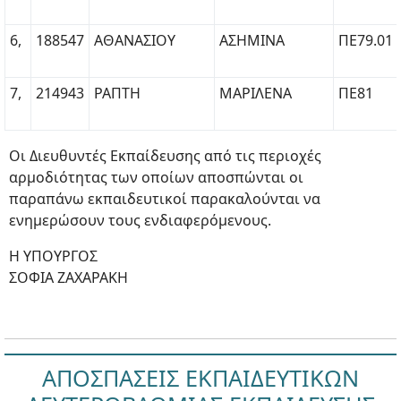
6,
188547
ΑΘΑΝΑΣΙΟΥ
ΑΣΗΜΙΝΑ
ΠΕ79.01
7,
214943
ΡΑΠΤΗ
ΜΑΡΙΛΕΝΑ
ΠΕ81
Οι Διευθυντές Εκπαίδευσης από τις περιοχές
αρμοδιότητας των οποίων αποσπώνται οι
παραπάνω εκπαιδευτικοί παρακαλούνται να
ενημερώσουν τους ενδιαφερόμενους.
Η ΥΠΟΥΡΓΟΣ
ΣΟΦΙΑ ΖΑΧΑΡΑΚΗ
ΑΠΟΣΠΑΣΕΙΣ ΕΚΠΑΙΔΕΥΤΙΚΩΝ