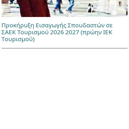
Προκήρυξη Εισαγωγής Σπουδαστών σε
ΣΑΕΚ Τουρισμού 2026 2027 (πρώην ΙΕΚ
Τουρισμού)