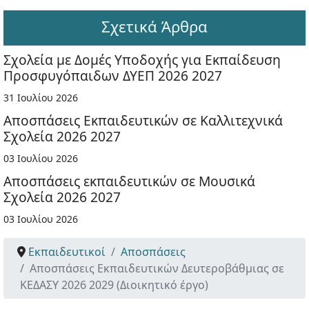
Σχετικά Άρθρα
Σχολεία με Δομές Υποδοχής για Εκπαίδευση
Προσφυγόπαιδων ΔΥΕΠ 2026 2027
31 Ιουλίου 2026
Αποσπάσεις Εκπαιδευτικών σε Καλλιτεχνικά
Σχολεία 2026 2027
03 Ιουλίου 2026
Αποσπάσεις εκπαιδευτικών σε Μουσικά
Σχολεία 2026 2027
03 Ιουλίου 2026
Εκπαιδευτικοί
Αποσπάσεις
Αποσπάσεις Εκπαιδευτικών Δευτεροβάθμιας σε
ΚΕΔΑΣΥ 2026 2029 (Διοικητικό έργο)