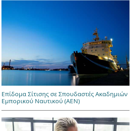
Επίδομα Σίτισης σε Σπουδαστές Ακαδημιών
Εμπορικού Ναυτικού (ΑΕΝ)