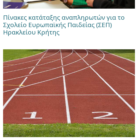
Πίνακες κατάταξης αναπληρωτών για το
Σχολείο Ευρωπαϊκής Παιδείας (ΣΕΠ)
Ηρακλείου Κρήτης