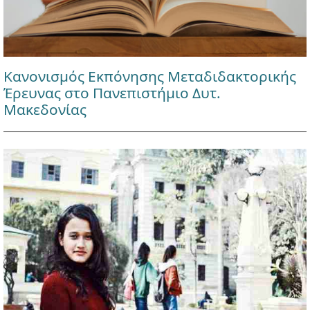
Κανονισμός Εκπόνησης Μεταδιδακτορικής
Έρευνας στο Πανεπιστήμιο Δυτ.
Μακεδονίας