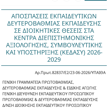
ΑΠΟΣΠΑΣΕΙΣ ΕΚΠΑΙΔΕΥΤΙΚΩΝ
ΔΕΥΤΕΡΟΒΑΘΜΙΑΣ ΕΚΠΑΙΔΕΥΣΗΣ
ΣΕ ΔΙΟΙΚΗΤΙΚΕΣ ΘΕΣΕΙΣ ΣΤΑ
ΚΕΝΤΡΑ ΔΙΕΠΙΣΤΗΜΟΝΙΚΗΣ
ΑΞΙΟΛΟΓΗΣΗΣ, ΣΥΜΒΟΥΛΕΥΤΙΚΗΣ
ΚΑΙ ΥΠΟΣΤΗΡΙΞΗΣ (ΚΕΔΑΣΥ) 2026-
2029
Αρ.Πρωτ.82837/Ε2/23-06-2026/ΥΠΑΙΘΑ
ΓΕΝΙΚΗ ΓΡΑΜΜΑΤΕΙΑ ΠΡΩΤΟΒΑΘΜΙΑΣ,
ΔΕΥΤΕΡΟΒΑΘΜΙΑΣ ΕΚΠΑΙΔΕΥΣΗΣ & ΕΙΔΙΚΗΣ ΑΓΩΓΗΣ
ΓΕΝΙΚΗ ΔΙΕΥΘΥΝΣΗ ΕΚΠΑΙΔΕΥΤΙΚΟΥ ΠΡΟΣΩΠΙΚΟΥ
ΠΡΩΤΟΒΑΘΜΙΑΣ & ΔΕΥΤΕΡΟΒΑΘΜΙΑΣ ΕΚΠΑΙΔΕΥΣΗΣ
Δ/ΝΣΗ ΔΙΟΙΚΗΣΗΣ ΕΚΠΑΙΔΕΥΤΙΚΟΥ ΠΡΟΣΩΠΙΚΟΥ