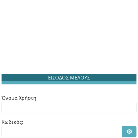
ΕΙΣΟΔΟΣ ΜΕΛΟΥΣ
Όνομα Χρήστη
Κωδικός: