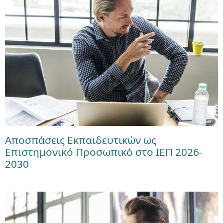
Αποσπάσεις Εκπαιδευτικών ως
Επιστημονικό Προσωπικό στο ΙΕΠ 2026-
2030