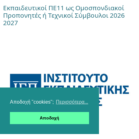
Εκπαιδευτικοί ΠΕ11 ως Ομοσπονδιακοί
Προπονητές ή Τεχνικοί Σύμβουλοι 2026
2027
Αποδοχή "cookies";
Περισσότερα...
Αποδοχή