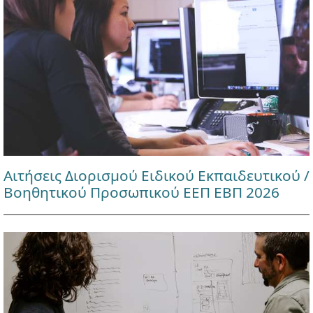
Αιτήσεις Διορισμού Ειδικού Εκπαιδευτικού /
Βοηθητικού Προσωπικού ΕΕΠ ΕΒΠ 2026