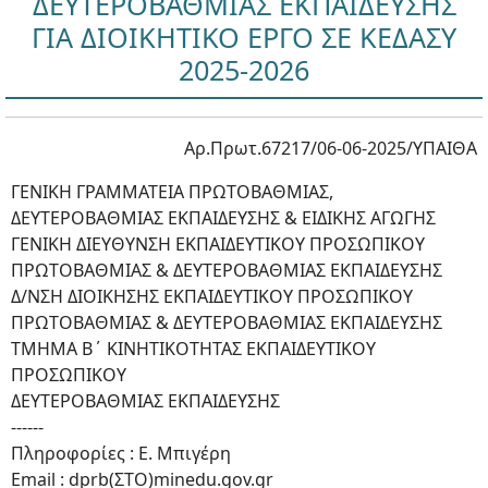
ΔΕΥΤΕΡΟΒΑΘΜΙΑΣ ΕΚΠΑΙΔΕΥΣΗΣ
ΓΙΑ ΔΙΟΙΚΗΤΙΚΟ ΕΡΓΟ ΣΕ ΚΕΔΑΣΥ
2025-2026
Αρ.Πρωτ.67217/06-06-2025/ΥΠΑΙΘΑ
ΓΕΝΙΚΗ ΓΡΑΜΜΑΤΕΙΑ ΠΡΩΤΟΒΑΘΜΙΑΣ,
ΔΕΥΤΕΡΟΒΑΘΜΙΑΣ ΕΚΠΑΙΔΕΥΣΗΣ & ΕΙΔΙΚΗΣ ΑΓΩΓΗΣ
ΓΕΝΙΚΗ ΔΙΕΥΘΥΝΣΗ ΕΚΠΑΙΔΕΥΤΙΚΟΥ ΠΡΟΣΩΠΙΚΟΥ
ΠΡΩΤΟΒΑΘΜΙΑΣ & ΔΕΥΤΕΡΟΒΑΘΜΙΑΣ ΕΚΠΑΙΔΕΥΣΗΣ
Δ/ΝΣΗ ΔΙΟΙΚΗΣΗΣ ΕΚΠΑΙΔΕΥΤΙΚΟΥ ΠΡΟΣΩΠΙΚΟΥ
ΠΡΩΤΟΒΑΘΜΙΑΣ & ΔΕΥΤΕΡΟΒΑΘΜΙΑΣ ΕΚΠΑΙΔΕΥΣΗΣ
ΤΜΗΜΑ Β΄ ΚΙΝΗΤΙΚΟΤΗΤΑΣ ΕΚΠΑΙΔΕΥΤΙΚΟΥ
ΠΡΟΣΩΠΙΚΟΥ
ΔΕΥΤΕΡΟΒΑΘΜΙΑΣ ΕΚΠΑΙΔΕΥΣΗΣ
------
Πληροφορίες : Ε. Μπιγέρη
Email : dprb(ΣΤΟ)minedu.gov.gr