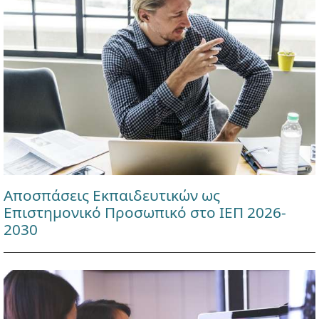
Αποσπάσεις Εκπαιδευτικών ως
Επιστημονικό Προσωπικό στο ΙΕΠ 2026-
2030