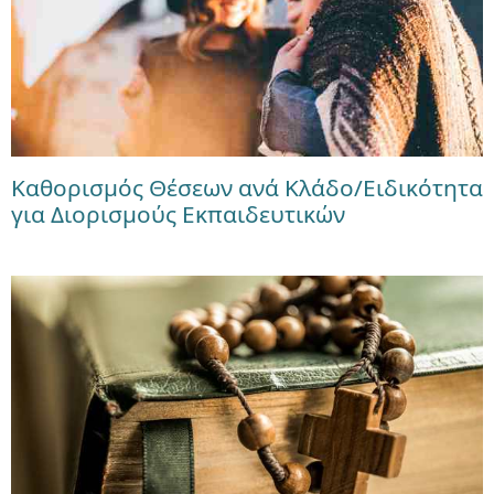
Καθορισμός Θέσεων ανά Κλάδο/Ειδικότητα
για Διορισμούς Εκπαιδευτικών