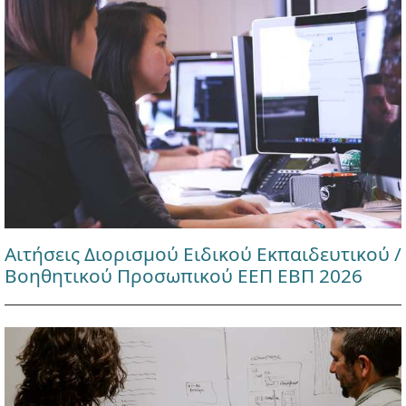
Αιτήσεις Διορισμού Ειδικού Εκπαιδευτικού /
Βοηθητικού Προσωπικού ΕΕΠ ΕΒΠ 2026