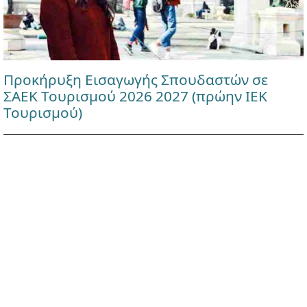
Προκήρυξη Εισαγωγής Σπουδαστών σε
ΣΑΕΚ Τουρισμού 2026 2027 (πρώην ΙΕΚ
Τουρισμού)