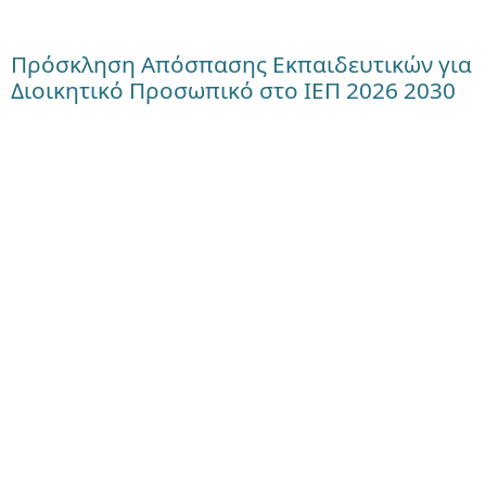
Πρόσκληση Απόσπασης Εκπαιδευτικών για
Διοικητικό Προσωπικό στο ΙΕΠ 2026 2030