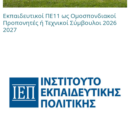
Εκπαιδευτικοί ΠΕ11 ως Ομοσπονδιακοί
Προπονητές ή Τεχνικοί Σύμβουλοι 2026
2027