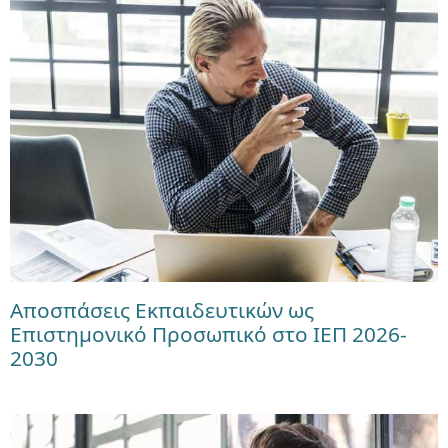
Αποσπάσεις Εκπαιδευτικών ως
Επιστημονικό Προσωπικό στο ΙΕΠ 2026-
2030