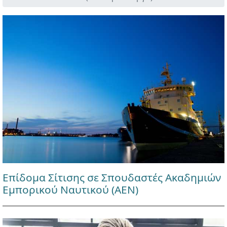
Επίδομα Σίτισης σε Σπουδαστές Ακαδημιών
Εμπορικού Ναυτικού (ΑΕΝ)