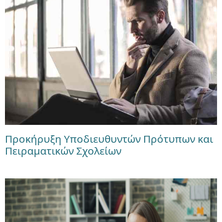
Προκήρυξη Υποδιευθυντών Πρότυπων και
Πειραματικών Σχολείων