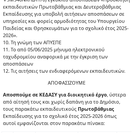
εκπαιδευτικών Πρωτοβάθμιας και Δευτεροβάθμιας
Εκπαίδευσης για υποβολή αιτήσεων αποσπάσεων σε
υπηρεσίες και φορείς αρμοδιότητας του Υπουργείου
Παιδείας και Θρησκευμάτων για το σχολικό έτος 2025-
2026».
10. Τη γνώμη των ΑΠΥΣΠΕ
11. Το από 05/06/2025 μήνυμα ηλεκτρονικού
ταχυδρομείου αναφορικά με την έγκριση των
αποσπάσεων
12. Τις αιτήσεις των ενδιαφερόμενων εκπαιδευτικών.
ΑΠΟΦΑΣΙΖΟΥΜΕ
Αποσπούμε σε ΚΕΔΑΣΥ για διοικητικό έργο
, ύστερα
από αίτησή τους και χωρίς δαπάνη για το Δημόσιο,
τους παρακάτω εκπαιδευτικούς
Πρωτοβάθμιας
Εκπαίδευσης για το σχολικό έτος 2025-2026 όπως
αυτοί εμφανίζονται στον παρακάτω πίνακα: