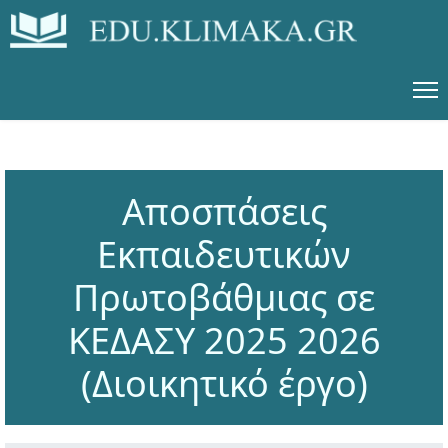
Αποσπάσεις
Εκπαιδευτικών
Πρωτοβάθμιας σε
ΚΕΔΑΣΥ 2025 2026
(Διοικητικό έργο)