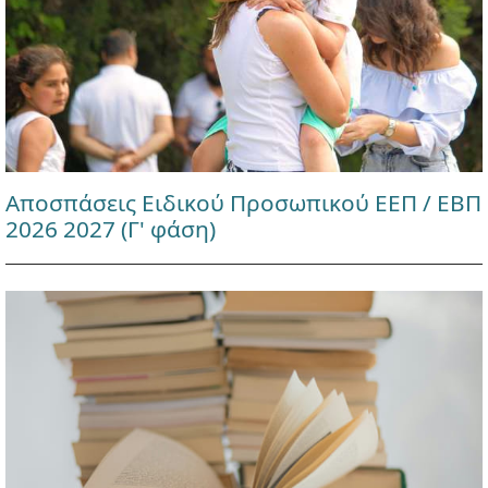
Αποσπάσεις Ειδικού Προσωπικού ΕΕΠ / ΕΒΠ
2026 2027 (Γ' φάση)