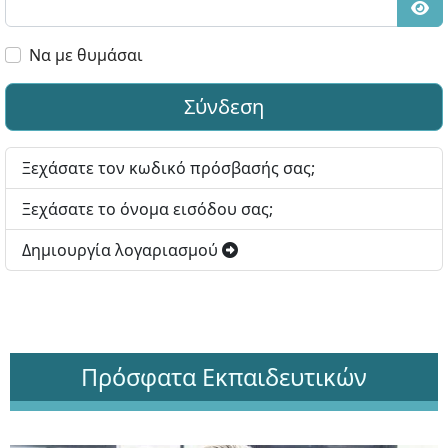
Εμφ
Να με θυμάσαι
Σύνδεση
Ξεχάσατε τον κωδικό πρόσβασής σας;
Ξεχάσατε το όνομα εισόδου σας;
Δημιουργία λογαριασμού
Πρόσφατα Εκπαιδευτικών