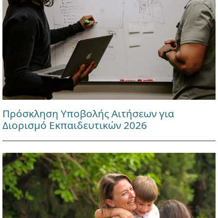
Πρόσκληση Υποβολής Αιτήσεων για
Διορισμό Εκπαιδευτικών 2026