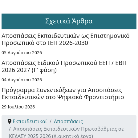
Σχετικά Άρθρα
Αποσπάσεις Εκπαιδευτικών ως Επιστημονικό
Προσωπικό στο ΙΕΠ 2026-2030
05 Αυγούστου 2026
Αποσπάσεις Ειδικού Προσωπικού ΕΕΠ / ΕΒΠ
2026 2027 (Γ' φάση)
04 Αυγούστου 2026
Πρόγραμμα Συνεντεύξεων για Αποσπάσεις
Εκπαιδευτικών στο Ψηφιακό Φροντιστήριο
29 Ιουλίου 2026
Εκπαιδευτικοί
Αποσπάσεις
Αποσπάσεις Εκπαιδευτικών Πρωτοβάθμιας σε
ΚΕΔΑΣΥ 2025 2026 (Διοικητικό έργο)