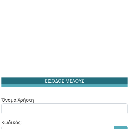
ΕΙΣΟΔΟΣ ΜΕΛΟΥΣ
Όνομα Χρήστη
Κωδικός: