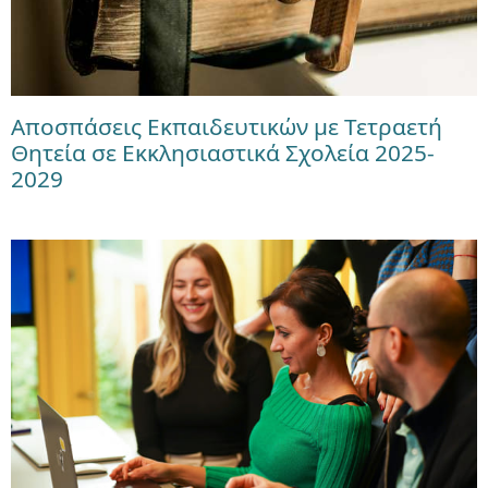
Αποσπάσεις Εκπαιδευτικών με Τετραετή
Θητεία σε Εκκλησιαστικά Σχολεία 2025-
2029