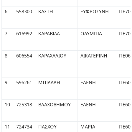
6
558300
ΚΑΣΤΗ
ΕΥΦΡΟΣΥΝΗ
ΠΕ70
7
616992
ΚΑΡΑΒΙΔΑ
ΟΛΥΜΠΙΑ
ΠΕ70
8
606554
ΚΑΡΑΧΑΛΙΟΥ
ΑΙΚΑΤΕΡΙΝΗ
ΠΕ06
9
596261
ΜΠΙΛΑΛΗ
ΕΛΕΝΗ
ΠΕ60
10
725318
ΒΛΑΧΟΔΗΜΟΥ
ΕΛΕΝΗ
ΠΕ60
11
724734
ΠΑΣΧΟΥ
ΜΑΡΙΑ
ΠΕ60