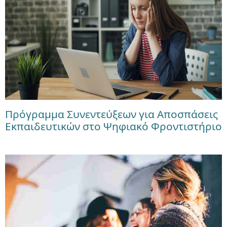
Πρόγραμμα Συνεντεύξεων για Αποσπάσεις
Εκπαιδευτικών στο Ψηφιακό Φροντιστήριο