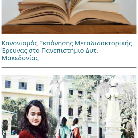
Κανονισμός Εκπόνησης Μεταδιδακτορικής
Έρευνας στο Πανεπιστήμιο Δυτ.
Μακεδονίας