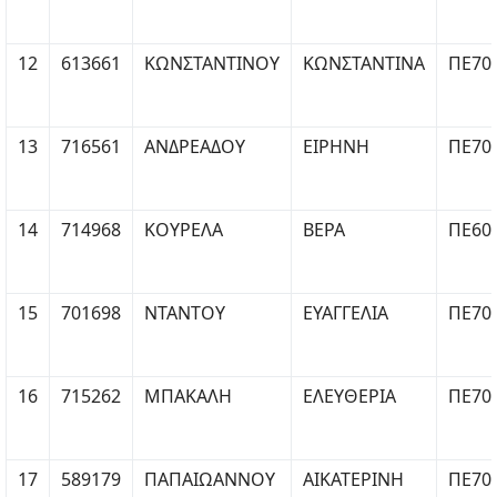
12
613661
ΚΩΝΣΤΑΝΤΙΝΟΥ
ΚΩΝΣΤΑΝΤΙΝΑ
ΠΕ70
13
716561
ΑΝΔΡΕΑΔΟΥ
ΕΙΡΗΝΗ
ΠΕ70
14
714968
ΚΟΥΡΕΛΑ
ΒΕΡΑ
ΠΕ60
15
701698
ΝΤΑΝΤΟΥ
ΕΥΑΓΓΕΛΙΑ
ΠΕ70
16
715262
ΜΠΑΚΑΛΗ
ΕΛΕΥΘΕΡΙΑ
ΠΕ70
17
589179
ΠΑΠΑΙΩΑΝΝΟΥ
ΑΙΚΑΤΕΡΙΝΗ
ΠΕ70