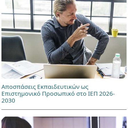
Αποσπάσεις Εκπαιδευτικών ως
Επιστημονικό Προσωπικό στο ΙΕΠ 2026-
2030