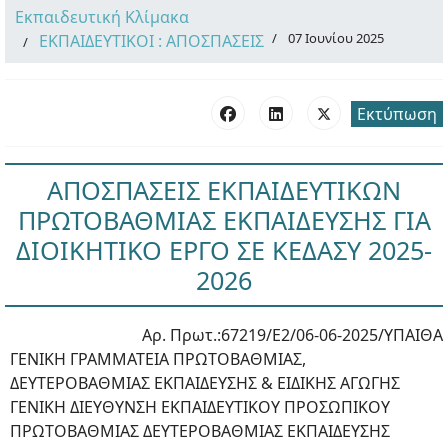
Εκπαιδευτική Κλίμακα
07 Ιουνίου 2025
ΕΚΠΑΙΔΕΥΤΙΚΟΙ : ΑΠΟΣΠΑΣΕΙΣ
Εκτύπωση
ΑΠΟΣΠΑΣΕΙΣ ΕΚΠΑΙΔΕΥΤΙΚΩΝ
ΠΡΩΤΟΒΑΘΜΙΑΣ ΕΚΠΑΙΔΕΥΣΗΣ ΓΙΑ
ΔΙΟΙΚΗΤΙΚΟ ΕΡΓΟ ΣΕ ΚΕΔΑΣΥ 2025-
2026
Αρ. Πρωτ.:67219/Ε2/06-06-2025/ΥΠΑΙΘΑ
ΓΕΝΙΚΗ ΓΡΑΜΜΑΤΕΙΑ ΠΡΩΤΟΒΑΘΜΙΑΣ,
ΔΕΥΤΕΡΟΒΑΘΜΙΑΣ ΕΚΠΑΙΔΕΥΣΗΣ & ΕΙΔΙΚΗΣ ΑΓΩΓΗΣ
ΓΕΝΙΚΗ ΔΙΕΥΘΥΝΣΗ ΕΚΠΑΙΔΕΥΤΙΚΟΥ ΠΡΟΣΩΠΙΚΟΥ
ΠΡΩΤΟΒΑΘΜΙΑΣ ΔΕΥΤΕΡΟΒΑΘΜΙΑΣ ΕΚΠΑΙΔΕΥΣΗΣ