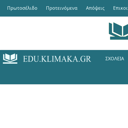
Πρωτοσέλιδο
Προτεινόμενα
Απόψεις
Επικο
ΣΧΟΛΕΊΑ