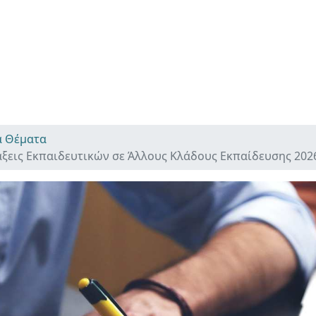
ά Θέματα
ξεις Εκπαιδευτικών σε Άλλους Κλάδους Εκπαίδευσης 202