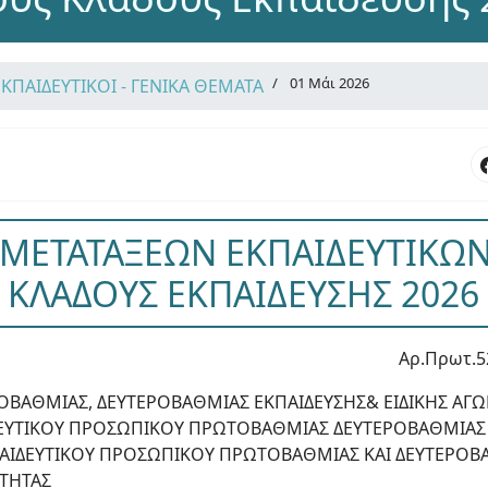
01 Μάι 2026
ΕΚΠΑΙΔΕΥΤΙΚΟΙ - ΓΕΝΙΚΑ ΘΕΜΑΤΑ
 ΜΕΤΑΤΑΞΕΩΝ ΕΚΠΑΙΔΕΥΤΙΚΩΝ
ΚΛΑΔΟΥΣ ΕΚΠΑΙΔΕΥΣΗΣ 2026
Αρ.Πρωτ.5
ΟΒΑΘΜΙΑΣ, ΔΕΥΤΕΡΟΒΑΘΜΙΑΣ ΕΚΠΑΙΔΕΥΣΗΣ& ΕΙΔΙΚΗΣ ΑΓΩ
ΔΕΥΤΙΚΟΥ ΠΡΟΣΩΠΙΚΟΥ ΠΡΩΤΟΒΑΘΜΙΑΣ ΔΕΥΤΕΡΟΒΑΘΜΙΑΣ
ΠΑΙΔΕΥΤΙΚΟΥ ΠΡΟΣΩΠΙΚΟΥ ΠΡΩΤΟΒΑΘΜΙΑΣ ΚΑΙ ΔΕΥΤΕΡΟΒ
ΟΤΗΤΑΣ