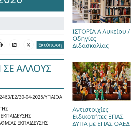
ΙΣΤΟΡΙΑ Α Λυκείου /
Οδηγίες
Διδασκαλίας
Εκτύπωση
 ΣΕ ΑΛΛΟΥΣ
2463/E2/30-04-2026/ΥΠΑΙΘΑ
Αντιστοιχίες
ΓΗΣ
Ειδικοτήτες ΕΠΑΣ
 ΕΚΠΑΙΔΕΥΣΗΣ
ΔΥΠΑ με ΕΠΑΣ ΟΑΕΔ
ΑΘΜΙΑΣ ΕΚΠΑΙΔΕΥΣΗΣ