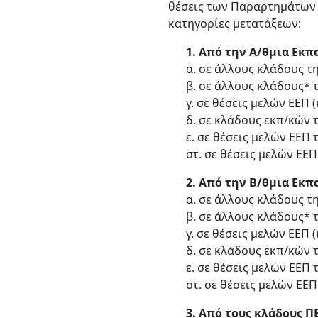
θέσεις των Παραρτημάτων 1
κατηγορίες μετατάξεων:
1. Από την Α/θμια Εκπ
α. σε άλλους κλάδους τ
β. σε άλλους κλάδους* 
γ. σε θέσεις μελών ΕΕΠ 
δ. σε κλάδους εκπ/κών τ
ε. σε θέσεις μελών ΕΕΠ τ
στ. σε θέσεις μελών ΕΕΠ 
2. Από την Β/θμια Εκπ
α. σε άλλους κλάδους τ
β. σε άλλους κλάδους* 
γ. σε θέσεις μελών ΕΕΠ 
δ. σε κλάδους εκπ/κών τ
ε. σε θέσεις μελών ΕΕΠ τ
στ. σε θέσεις μελών ΕΕΠ 
3. Από τους κλάδους Π