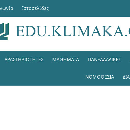
ινωνία
Ιστοσελίδες
ΔΡΑΣΤΗΡΙΌΤΗΤΕΣ
ΜΑΘΉΜΑΤΑ
ΠΑΝΕΛΛΑΔΙΚΈΣ
ΝΟΜΟΘΕΣΊΑ
ΔΙ