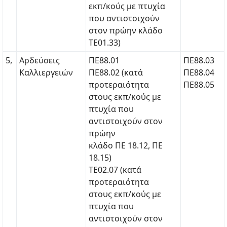
εκπ/κούς με πτυχία
που αντιστοιχούν
στον πρώην κλάδο
ΤΕ01.33)
5,
Αρδεύσεις
ΠΕ88.01
ΠΕ88.03
Καλλιεργειών
ΠΕ88.02 (κατά
ΠΕ88.04
προτεραιότητα
ΠΕ88.05
στους εκπ/κούς με
πτυχία που
αντιστοιχούν στον
πρώην
κλάδο ΠΕ 18.12, ΠΕ
18.15)
ΤΕ02.07 (κατά
προτεραιότητα
στους εκπ/κούς με
πτυχία που
αντιστοιχούν στον