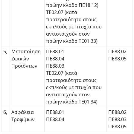
πρώην κλάδο ΠΕ18.12)
ΤΕ02.07 (κατά
προτεραιότητα στους
εκπ/κούς με πτυχία που
αντιστοιχούν στον
πρώην κλάδο ΤΕ01.33)
5,
Μεταποίηση
ΠΕ88.01
ΠΕ88.02
Ζωικών
ΠΕ88.04
ΠΕ88.05
Προϊόντων
ΠΕ88.03
ΤΕ02.07 (κατά
προτεραιότητα στους
εκπ/κούς με πτυχία που
αντιστοιχούν στον
πρώην κλάδο ΤΕ01.34)
6,
Ασφάλεια
ΠΕ88.01
ΠΕ88.02
Τροφίμων
ΠΕ88.04
ΠΕ88.03
ΠΕ88.05