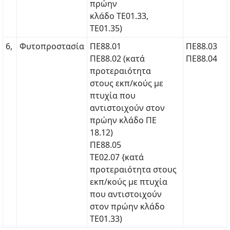
πρώην
κλάδο ΤΕ01.33,
ΤΕ01.35)
6,
Φυτοπροστασία
ΠΕ88.01
ΠΕ88.03
ΠΕ88.02 (κατά
ΠΕ88.04
προτεραιότητα
στους εκπ/κούς με
πτυχία που
αντιστοιχούν στον
πρώην κλάδο ΠΕ
18.12)
ΠΕ88.05
ΤΕ02.07 {κατά
προτεραιότητα στους
εκπ/κούς με πτυχία
που αντιστοιχούν
στον πρώην κλάδο
ΤΕ01.33)