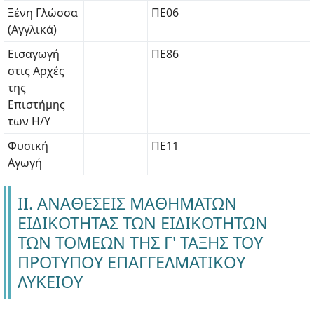
Ξένη Γλώσσα
ΠΕ06
(Αγγλικά)
Εισαγωγή
ΠΕ86
στις Αρχές
της
Επιστήμης
των Η/Υ
Φυσική
ΠΕ11
Αγωγή
ΙΙ. ΑΝΑΘΕΣΕΙΣ ΜΑΘΗΜΑΤΩΝ
ΕΙΔΙΚΟΤΗΤΑΣ ΤΩΝ ΕΙΔΙΚΟΤΗΤΩΝ
ΤΩΝ ΤΟΜΕΩΝ ΤΗΣ Γ' ΤΑΞΗΣ ΤΟΥ
ΠΡΟΤΥΠΟΥ ΕΠΑΓΓΕΛΜΑΤΙΚΟΥ
ΛΥΚΕΙΟΥ