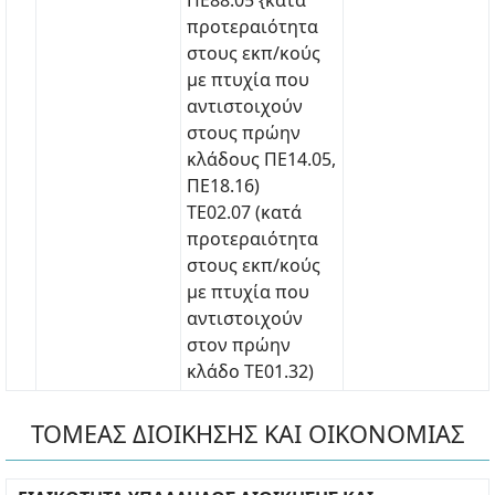
ΠΕ88.05 {κατά
προτεραιότητα
στους εκπ/κούς
με πτυχία που
αντιστοιχούν
στους πρώην
κλάδους ΠΕ14.05,
ΠΕ18.16)
ΤΕ02.07 (κατά
προτεραιότητα
στους εκπ/κούς
με πτυχία που
αντιστοιχούν
στον πρώην
κλάδο ΤΕ01.32)
ΤΟΜΕΑΣ ΔΙΟΙΚΗΣΗΣ ΚΑΙ ΟΙΚΟΝΟΜΙΑΣ