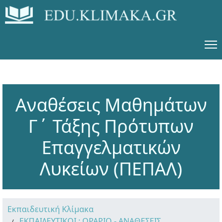
Αναθέσεις Μαθημάτων
Γ΄ Τάξης Πρότυπων
Επαγγελματικών
Λυκείων (ΠΕΠΑΛ)
Εκπαιδευτική Κλίμακα
ΕΚΠΑΙΔΕΥΤΙΚΟΙ : ΩΡΑΡΙΟ - ΑΝΑΘΕΣΕΙΣ