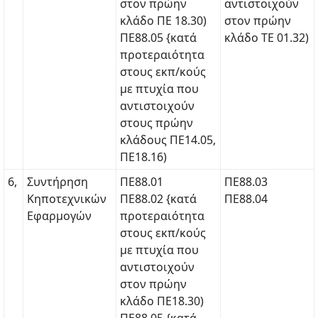
στον πρώην
αντιστοιχούν
κλάδο ΠΕ 18.30)
στον πρώην
ΠΕ88.05 {κατά
κλάδο ΤΕ 01.32)
προτεραιότητα
στους εκπ/κούς
με πτυχία που
αντιστοιχούν
στους πρώην
κλάδους ΠΕ14.05,
ΠΕ18.16)
6,
Συντήρηση
ΠΕ88.01
ΠΕ88.03
Κηποτεχνικών
ΠΕ88.02 {κατά
ΠΕ88.04
Εφαρμογών
προτεραιότητα
στους εκπ/κούς
με πτυχία που
αντιστοιχούν
στον πρώην
κλάδο ΠΕ18.30)