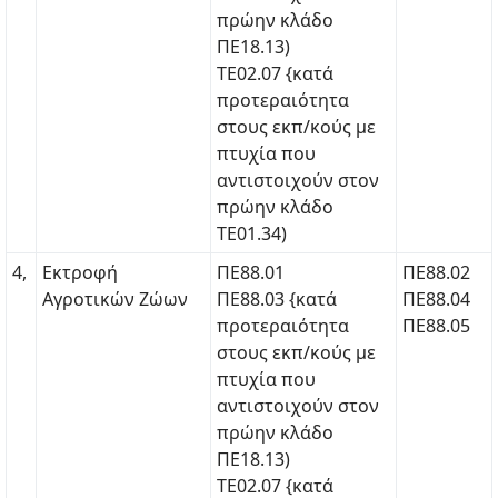
πρώην κλάδο
ΠΕ18.13)
ΤΕ02.07 {κατά
προτεραιότητα
στους εκπ/κούς με
πτυχία που
αντιστοιχούν στον
πρώην κλάδο
ΤΕ01.34)
4,
Εκτροφή
ΠΕ88.01
ΠΕ88.02
Αγροτικών Ζώων
ΠΕ88.03 {κατά
ΠΕ88.04
προτεραιότητα
ΠΕ88.05
στους εκπ/κούς με
πτυχία που
αντιστοιχούν στον
πρώην κλάδο
ΠΕ18.13)
ΤΕ02.07 {κατά