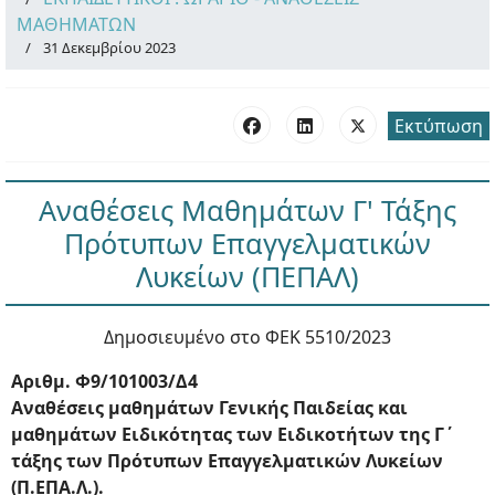
ΜΑΘΗΜΑΤΩΝ
31 Δεκεμβρίου 2023
Εκτύπωση
Αναθέσεις Μαθημάτων Γ' Τάξης
Πρότυπων Επαγγελματικών
Λυκείων (ΠΕΠΑΛ)
Δημοσιευμένο στο ΦΕΚ 5510/2023
Αριθμ. Φ9/101003/Δ4
Αναθέσεις μαθημάτων Γενικής Παιδείας και
μαθημάτων Ειδικότητας των Ειδικοτήτων της Γ΄
τάξης των Πρότυπων Επαγγελματικών Λυκείων
(Π.ΕΠΑ.Λ.).