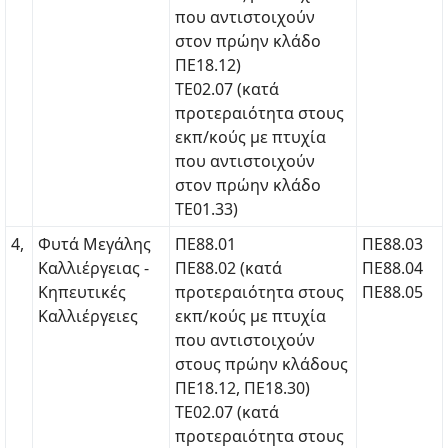
που αντιστοιχούν
στον πρώην κλάδο
ΠΕ18.12)
ΤΕ02.07 (κατά
προτεραιότητα στους
εκπ/κούς με πτυχία
που αντιστοιχούν
στον πρώην κλάδο
ΤΕ01.33)
4,
Φυτά Μεγάλης
ΠΕ88.01
ΠΕ88.03
Καλλιέργειας -
ΠΕ88.02 (κατά
ΠΕ88.04
Κηπευτικές
προτεραιότητα στους
ΠΕ88.05
Καλλιέργειες
εκπ/κούς με πτυχία
που αντιστοιχούν
στους πρώην κλάδους
ΠΕ18.12, ΠΕ18.30)
ΤΕ02.07 (κατά
προτεραιότητα στους