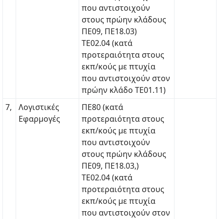
που αντιστοιχούν
στους πρώην κλάδους
ΠΕ09, ΠΕ18.03)
ΤΕ02.04 (κατά
προτεραιότητα στους
εκπ/κούς με πτυχία
που αντιστοιχούν στον
πρώην κλάδο ΤΕ01.11)
7,
Λογιστικές
ΠΕ80 (κατά
Εφαρμογές
προτεραιότητα στους
εκπ/κούς με πτυχία
που αντιστοιχούν
στους πρώην κλάδους
ΠΕ09, ΠΕ18.03,)
ΤΕ02.04 (κατά
προτεραιότητα στους
εκπ/κούς με πτυχία
που αντιστοιχούν στον