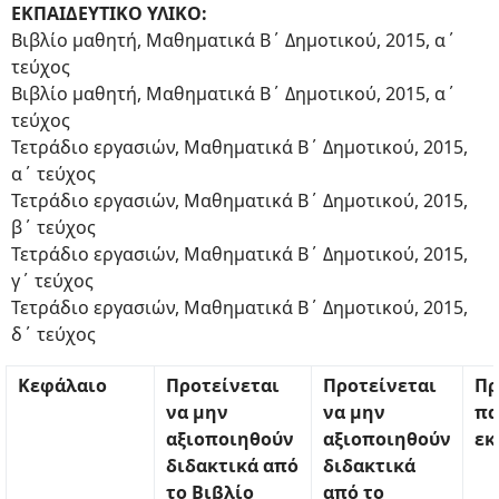
ΕΚΠΑΙΔΕΥΤΙΚΟ ΥΛΙΚΟ:
Βιβλίο μαθητή, Μαθηματικά Β΄ Δημοτικού, 2015, α΄
τεύχος
Βιβλίο μαθητή, Μαθηματικά Β΄ Δημοτικού, 2015, α΄
τεύχος
Τετράδιο εργασιών, Μαθηματικά Β΄ Δημοτικού, 2015,
α΄ τεύχος
Τετράδιο εργασιών, Μαθηματικά Β΄ Δημοτικού, 2015,
β΄ τεύχος
Τετράδιο εργασιών, Μαθηματικά Β΄ Δημοτικού, 2015,
γ΄ τεύχος
Τετράδιο εργασιών, Μαθηματικά Β΄ Δημοτικού, 2015,
δ΄ τεύχος
Κεφάλαιο
Προτείνεται
Προτείνεται
Πρ
να μην
να μην
πα
αξιοποιηθούν
αξιοποιηθούν
εκ
διδακτικά από
διδακτικά
το Βιβλίο
από το