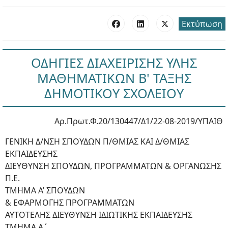
Εκτύπωση
ΟΔΗΓΙΕΣ ΔΙΑΧΕΙΡΙΣΗΣ ΥΛΗΣ
ΜΑΘΗΜΑΤΙΚΩΝ Β' ΤΑΞΗΣ
ΔΗΜΟΤΙΚΟΥ ΣΧΟΛΕΙΟΥ
Αρ.Πρωτ.Φ.20/130447/Δ1/22-08-2019/ΥΠΑΙΘ
ΓΕΝΙΚΗ Δ/ΝΣΗ ΣΠΟΥΔΩΝ Π/ΘΜΙΑΣ ΚΑΙ Δ/ΘΜΙΑΣ
ΕΚΠΑΙΔΕΥΣΗΣ
ΔΙΕΥΘΥΝΣΗ ΣΠΟΥΔΩΝ, ΠΡΟΓΡΑΜΜΑΤΩΝ & ΟΡΓΑΝΩΣΗΣ
Π.Ε.
ΤΜΗΜΑ Α’ ΣΠΟΥΔΩΝ
& ΕΦΑΡΜΟΓΗΣ ΠΡΟΓΡΑΜΜΑΤΩΝ
ΑΥΤΟΤΕΛΗΣ ΔΙΕΥΘΥΝΣΗ ΙΔΙΩΤΙΚΗΣ ΕΚΠΑΙΔΕΥΣΗΣ
ΤΜΗΜΑ Α΄