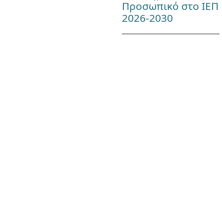
Προσωπικό στο ΙΕΠ
2026-2030