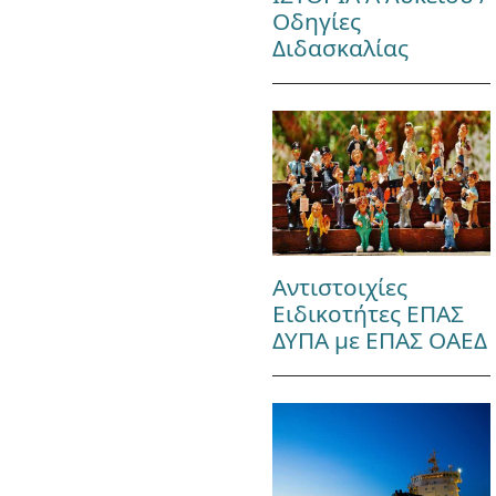
Οδηγίες
Διδασκαλίας
Αντιστοιχίες
Ειδικοτήτες ΕΠΑΣ
ΔΥΠΑ με ΕΠΑΣ ΟΑΕΔ