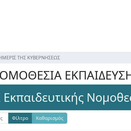
ΦΗΜΕΡΙΣ ΤΗΣ ΚΥΒΕΡΝΗΣΕΩΣ
ΟΜΟΘΕΣΙΑ ΕΚΠΑΙΔΕΥΣ
 Εκπαιδευτικής Νομοθε
Φίλτρο
Καθαρισμός