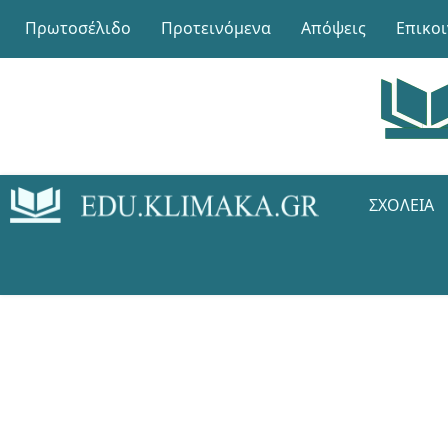
Πρωτοσέλιδο
Προτεινόμενα
Απόψεις
Επικο
ΣΧΟΛΕΊΑ