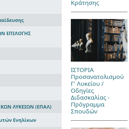
Κράτησης
παίδευσης
ΩΝ ΕΠΙΛΟΓΗΣ
ΙΣΤΟΡΙΑ
Προσανατολισμού
Γ' Λυκείου /
Οδηγίες
Διδασκαλίας -
Πρόγραμμα
ΚΩΝ ΛΥΚΕΙΩΝ (ΕΠΑΛ)
Σπουδών
ευτών Ενηλίκων