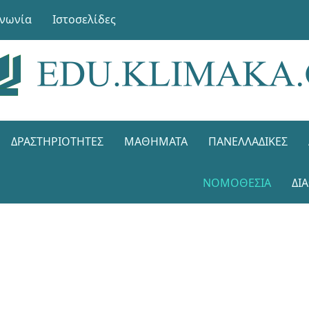
ινωνία
Ιστοσελίδες
ΔΡΑΣΤΗΡΙΌΤΗΤΕΣ
ΜΑΘΉΜΑΤΑ
ΠΑΝΕΛΛΑΔΙΚΈΣ
ΝΟΜΟΘΕΣΊΑ
ΔΙ