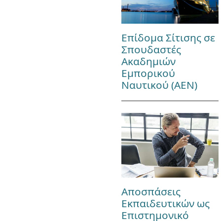
Επίδομα Σίτισης σε
Σπουδαστές
Ακαδημιών
Εμπορικού
Ναυτικού (ΑΕΝ)
Αποσπάσεις
Εκπαιδευτικών ως
Επιστημονικό