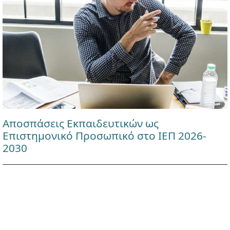
Αποσπάσεις Εκπαιδευτικών ως
Επιστημονικό Προσωπικό στο ΙΕΠ 2026-
2030