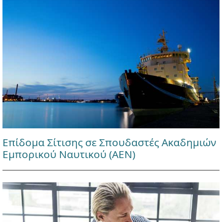
Επίδομα Σίτισης σε Σπουδαστές Ακαδημιών
Εμπορικού Ναυτικού (ΑΕΝ)