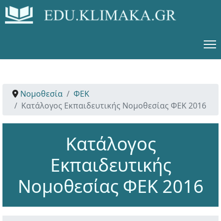
Νομοθεσία
ΦΕΚ
Κατάλογος Εκπαιδευτικής Νομοθεσίας ΦΕΚ 2016
Κατάλογος
Εκπαιδευτικής
Νομοθεσίας ΦΕΚ 2016