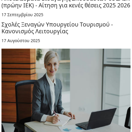
(πρώην ΙΕΚ) - Αίτηση για κενές θέσεις 2025 2026
17 Σεπτεμβρίου 2025
Σχολές Ξεναγών Υπουργείου Τουρισμού -
Κανονισμός Λειτουργίας
17 Αυγούστου 2025