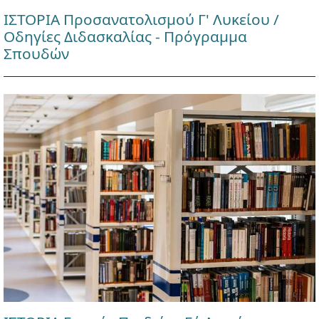
ΙΣΤΟΡΙΑ Προσανατολισμού Γ' Λυκείου /
Οδηγίες Διδασκαλίας - Πρόγραμμα
Σπουδών