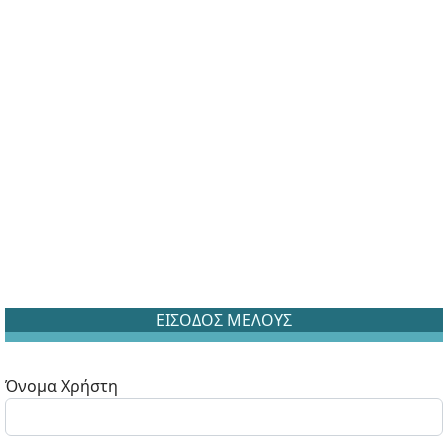
ΕΙΣΟΔΟΣ ΜΕΛΟΥΣ
Όνομα Χρήστη