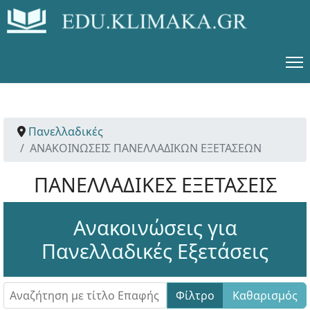
Πανελλαδικές
ΑΝΑΚΟΙΝΩΣΕΙΣ ΠΑΝΕΛΛΑΔΙΚΩΝ ΕΞΕΤΑΣΕΩΝ
ΠΑΝΕΛΛΑΔΙΚΕΣ ΕΞΕΤΑΣΕΙΣ
Ανακοινώσεις για
Πανελλαδικές Εξετάσεις
Αναζήτηση με τίτλο Επαφής
Φίλτρο
Καθαρισμός