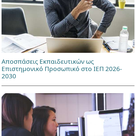
Αποσπάσεις Εκπαιδευτικών ως
Επιστημονικό Προσωπικό στο ΙΕΠ 2026-
2030