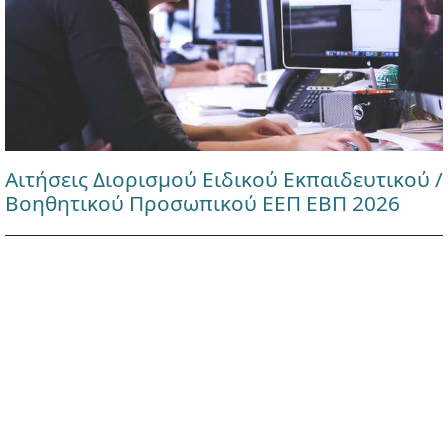
Αιτήσεις Διορισμού Ειδικού Εκπαιδευτικού /
Βοηθητικού Προσωπικού ΕΕΠ ΕΒΠ 2026