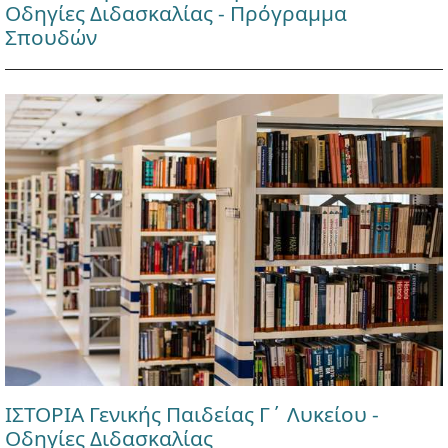
Οδηγίες Διδασκαλίας - Πρόγραμμα
Σπουδών
ΙΣΤΟΡΙΑ Γενικής Παιδείας Γ΄ Λυκείου -
Οδηγίες Διδασκαλίας