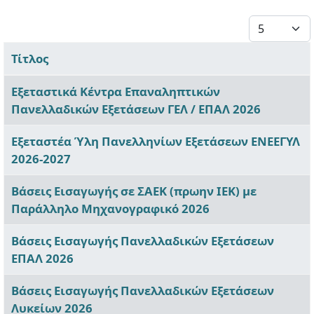
Εμφάνιση #
Τίτλος
Άρθρα
Εξεταστικά Κέντρα Επαναληπτικών
Πανελλαδικών Εξετάσεων ΓΕΛ / ΕΠΑΛ 2026
Εξεταστέα Ύλη Πανελληνίων Εξετάσεων ΕΝΕΕΓΥΛ
2026-2027
Βάσεις Εισαγωγής σε ΣΑΕΚ (πρωην ΙΕΚ) με
Παράλληλο Μηχανογραφικό 2026
Βάσεις Εισαγωγής Πανελλαδικών Εξετάσεων
ΕΠΑΛ 2026
Βάσεις Εισαγωγής Πανελλαδικών Εξετάσεων
Λυκείων 2026