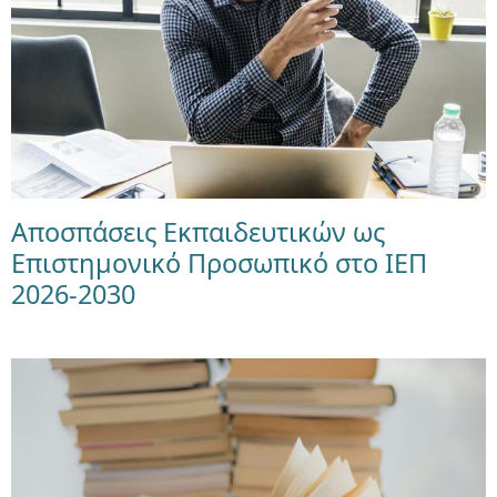
Αποσπάσεις Εκπαιδευτικών ως
Επιστημονικό Προσωπικό στο ΙΕΠ
2026-2030