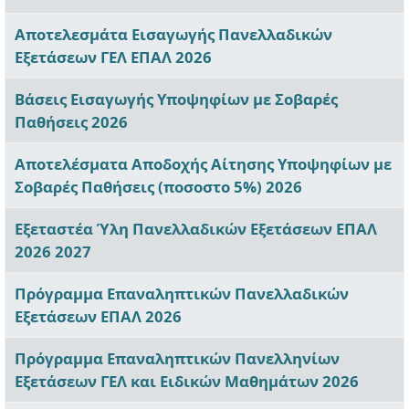
Αποτελεσμάτα Εισαγωγής Πανελλαδικών
Εξετάσεων ΓΕΛ ΕΠΑΛ 2026
Βάσεις Εισαγωγής Υποψηφίων με Σοβαρές
Παθήσεις 2026
Αποτελέσματα Αποδοχής Αίτησης Υποψηφίων με
Σοβαρές Παθήσεις (ποσοστο 5%) 2026
Εξεταστέα Ύλη Πανελλαδικών Εξετάσεων ΕΠΑΛ
2026 2027
Πρόγραμμα Επαναληπτικών Πανελλαδικών
Εξετάσεων ΕΠΑΛ 2026
Πρόγραμμα Επαναληπτικών Πανελληνίων
Εξετάσεων ΓΕΛ και Ειδικών Μαθημάτων 2026