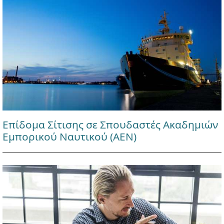
Επίδομα Σίτισης σε Σπουδαστές Ακαδημιών
Εμπορικού Ναυτικού (ΑΕΝ)