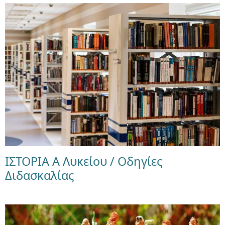
ΙΣΤΟΡΙΑ Α Λυκείου / Οδηγίες
Διδασκαλίας