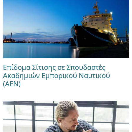
Επίδομα Σίτισης σε Σπουδαστές
Ακαδημιών Εμπορικού Ναυτικού
(ΑΕΝ)