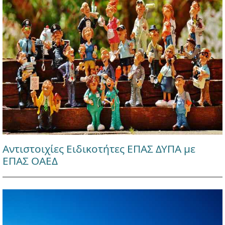
Αντιστοιχίες Ειδικοτήτες ΕΠΑΣ ΔΥΠΑ με
ΕΠΑΣ ΟΑΕΔ