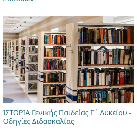
ΙΣΤΟΡΙΑ Γενικής Παιδείας Γ΄ Λυκείου -
Οδηγίες Διδασκαλίας