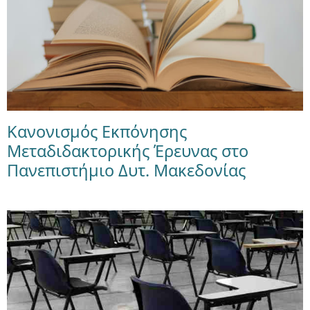
Κανονισμός Εκπόνησης
Μεταδιδακτορικής Έρευνας στο
Πανεπιστήμιο Δυτ. Μακεδονίας