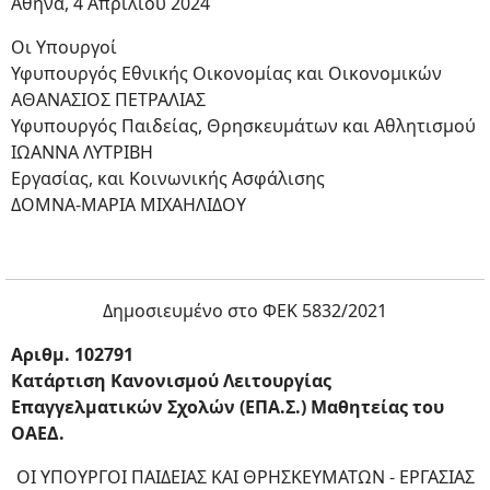
Αθήνα, 4 Απριλίου 2024
Οι Υπουργοί
Υφυπουργός Εθνικής Οικονομίας και Οικονομικών
ΑΘΑΝΑΣΙΟΣ ΠΕΤΡΑΛΙΑΣ
Υφυπουργός Παιδείας, Θρησκευμάτων και Αθλητισμού
ΙΩΑΝΝΑ ΛΥΤΡΙΒΗ
Εργασίας, και Κοινωνικής Ασφάλισης
ΔΟΜΝΑ-ΜΑΡΙΑ ΜΙΧΑΗΛΙΔΟΥ
Δημοσιευμένο στο ΦΕΚ 5832/2021
Αριθμ. 102791
Κατάρτιση Κανονισμού Λειτουργίας
Επαγγελματικών Σχολών (ΕΠΑ.Σ.) Μαθητείας του
ΟΑΕΔ.
ΟΙ ΥΠΟΥΡΓΟΙ ΠΑΙΔΕΙΑΣ ΚΑΙ ΘΡΗΣΚΕΥΜΑΤΩΝ - ΕΡΓΑΣΙΑΣ