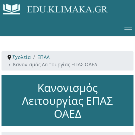
Σχολεία
ΕΠΑΛ
Κανονισμός Λειτουργίας ΕΠΑΣ ΟΑΕΔ
Κανονισμός
Λειτουργίας ΕΠΑΣ
ΟΑΕΔ