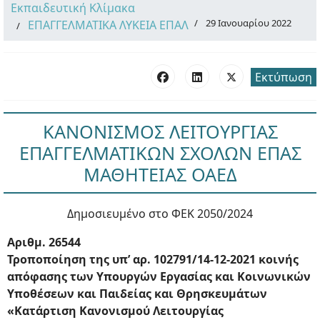
Εκπαιδευτική Κλίμακα
29 Ιανουαρίου 2022
ΕΠΑΓΓΕΛΜΑΤΙΚΑ ΛΥΚΕΙΑ ΕΠΑΛ
Εκτύπωση
ΚΑΝΟΝΙΣΜΟΣ ΛΕΙΤΟΥΡΓΙΑΣ
ΕΠΑΓΓΕΛΜΑΤΙΚΩΝ ΣΧΟΛΩΝ ΕΠΑΣ
ΜΑΘΗΤΕΙΑΣ ΟΑΕΔ
Δημοσιευμένο στο ΦΕΚ 2050/2024
Αριθμ. 26544
Τροποποίηση της υπ’ αρ. 102791/14-12-2021 κοινής
απόφασης των Υπουργών Εργασίας και Κοινωνικών
Υποθέσεων και Παιδείας και Θρησκευμάτων
«Κατάρτιση Κανονισμού Λειτουργίας