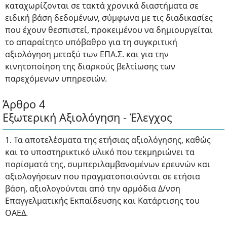
καταχωρίζονται σε τακτά χρονικά διαστήματα σε
ειδική βάση δεδομένων, σύμφωνα με τις διαδικασίες
που έχουν θεσπιστεί, προκειμένου να δημιουργείται
το απαραίτητο υπόβαθρο για τη συγκριτική
αξιολόγηση μεταξύ των ΕΠΑ.Σ. και για την
κινητοποίηση της διαρκούς βελτίωσης των
παρεχόμενων υπηρεσιών.
Άρθρο 4
Εξωτερική Αξιολόγηση - Έλεγχος
1. Τα αποτελέσματα της ετήσιας αξιολόγησης, καθώς
και το υποστηρικτικό υλικό που τεκμηριώνει τα
πορίσματά της, συμπεριλαμβανομένων ερευνών και
αξιολογήσεων που πραγματοποιούνται σε ετήσια
βάση, αξιολογούνται από την αρμόδια Δ/νση
Επαγγελματικής Εκπαίδευσης και Κατάρτισης του
ΟΑΕΔ.