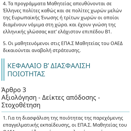
4. Τα προγράμματα Μαθητείας απευθύνονται σε
Έλληνες πολίτες καθώς και σε πολίτες χωρών μελών
της Ευρωπαϊκής Ένωσης ή τρίτων χωρών οι οποίοι
διαμένουν νόμιμα στη χώρα. και έχουν γνώση της
ελληνικής γλώσσας κατ’ ελάχιστον επιπέδου Β1.
5. Οι μαθητευόμενοι στις ΕΠΑ.Σ Μαθητείας του ΟΑΕΔ
δικαιούνται αναβολή στράτευσης.
ΚΕΦΑΛΑΙΟ Β’ ΔΙΑΣΦΑΛΙΣΗ
ΠΟΙΟΤΗΤΑΣ
Άρθρο 3
Αξιολόγηση - Δείκτες απόδοσης -
Στοχοθέτηση
1. Για τη διασφάλιση της ποιότητας της παρεχόμενης
επαγγελματικής εκπαίδευσης, οι ΕΠΑ.Σ. Μαθητείας του