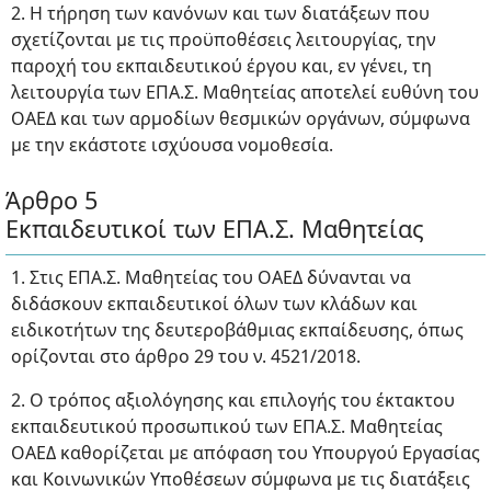
2. Η τήρηση των κανόνων και των διατάξεων που
σχετίζονται με τις προϋποθέσεις λειτουργίας, την
παροχή του εκπαιδευτικού έργου και, εν γένει, τη
λειτουργία των ΕΠΑ.Σ. Μαθητείας αποτελεί ευθύνη του
ΟΑΕΔ και των αρμοδίων θεσμικών οργάνων, σύμφωνα
με την εκάστοτε ισχύουσα νομοθεσία.
Άρθρο 5
Εκπαιδευτικοί των ΕΠΑ.Σ. Μαθητείας
1. Στις ΕΠΑ.Σ. Μαθητείας του ΟΑΕΔ δύνανται να
διδάσκουν εκπαιδευτικοί όλων των κλάδων και
ειδικοτήτων της δευτεροβάθμιας εκπαίδευσης, όπως
ορίζονται στο άρθρο 29 του ν. 4521/2018.
2. Ο τρόπος αξιολόγησης και επιλογής του έκτακτου
εκπαιδευτικού προσωπικού των ΕΠΑ.Σ. Μαθητείας
ΟΑΕΔ καθορίζεται με απόφαση του Υπουργού Εργασίας
και Κοινωνικών Υποθέσεων σύμφωνα με τις διατάξεις