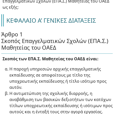
Επαγγελματικών Σχολών (ΕΠΑ.Σ.) Μαθητείας του ΟΑΕΔ
ως εξής:
ΚΕΦΑΛΑΙΟ Α’ ΓΕΝΙΚΕΣ ΔΙΑΤΑΞΕΙΣ
Άρθρο 1
Σκοπός Επαγγελματικών Σχολών (ΕΠΑ.Σ.)
Μαθητείας του ΟΑΕΔ
Σκοπός των ΕΠΑ.Σ. Μαθητείας του ΟΑΕΔ είναι:
Η παροχή υπηρεσιών αρχικής επαγγελματικής
εκπαίδευσης σε αποφοίτους με τίτλο της
υποχρεωτικής εκπαίδευσης ή τίτλο ισότιμο προς
αυτόν.
Η αντιμετώπιση της σχολικής διαρροής, η
αναβάθμιση των βασικών δεξιοτήτων των κατόχων
τίτλων υποχρεωτικής εκπαίδευσης ή ισότιμων προς
αυτούς και η ένταξή τους στην αγορά εργασίας.