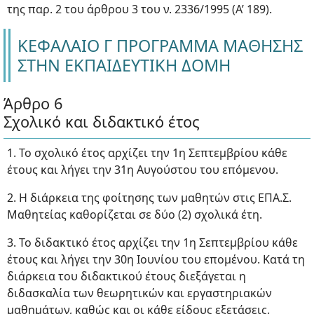
της παρ. 2 του άρθρου 3 του ν. 2336/1995 (Α’ 189).
ΚΕΦΑΛΑΙΟ Γ ΠΡΟΓΡΑΜΜΑ ΜΑΘΗΣΗΣ
ΣΤΗΝ ΕΚΠΑΙΔΕΥΤΙΚΗ ΔΟΜΗ
Άρθρο 6
Σχολικό και διδακτικό έτος
1. Το σχολικό έτος αρχίζει την 1η Σεπτεμβρίου κάθε
έτους και λήγει την 31η Αυγούστου του επόμενου.
2. Η διάρκεια της φοίτησης των μαθητών στις ΕΠΑ.Σ.
Μαθητείας καθορίζεται σε δύο (2) σχολικά έτη.
3. Το διδακτικό έτος αρχίζει την 1η Σεπτεμβρίου κάθε
έτους και λήγει την 30η Ιουνίου του επομένου. Κατά τη
διάρκεια του διδακτικού έτους διεξάγεται η
διδασκαλία των θεωρητικών και εργαστηριακών
μαθημάτων, καθώς και οι κάθε είδους εξετάσεις.