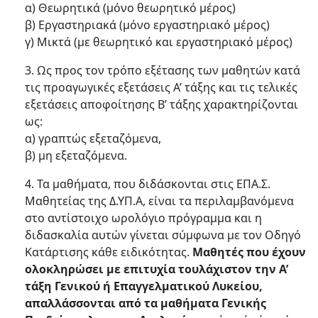
α) Θεωρητικά (μόνο θεωρητικό μέρος)
β) Εργαστηριακά (μόνο εργαστηριακό μέρος)
γ) Μικτά (με θεωρητικό και εργαστηριακό μέρος)
3. Ως προς τον τρόπο εξέτασης των μαθητών κατά
τις προαγωγικές εξετάσεις Α’ τάξης και τις τελικές
εξετάσεις αποφοίτησης Β’ τάξης χαρακτηρίζονται
ως:
α) γραπτώς εξεταζόμενα,
β) μη εξεταζόμενα.
4. Τα μαθήματα, που διδάσκονται στις ΕΠΑ.Σ.
Μαθητείας της Δ.ΥΠ.Α, είναι τα περιλαμβανόμενα
στο αντίστοιχο ωρολόγιο πρόγραμμα και η
διδασκαλία αυτών γίνεται σύμφωνα με τον Οδηγό
Κατάρτισης κάθε ειδικότητας.
Μαθητές που έχουν
ολοκληρώσει με επιτυχία τουλάχιστον την Α’
τάξη Γενικού ή Επαγγελματικού Λυκείου,
απαλλάσσονται από τα μαθήματα Γενικής