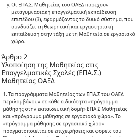
Οι ΕΠΑ.Σ. Μαθητείας του ΟΑΕΔ παρέχουν
μεταγυμνασιακή επαγγελματική εκπαίδευση
επιπέδου (3), εφαρμόζοντας το δυικό σύστημα, που
συνδυάζει τη θεωρητική και εργαστηριακή
εκπαίδευση στην τάξη με τη Μαθητεία σε εργασιακό
χώρο.
Άρθρο 2
Υλοποίηση της Μαθητείας στις
Επαγγελματικές Σχολές (ΕΠΑ.Σ.)
Μαθητείας ΟΑΕΔ
1. Τα προγράμματα Μαθητείας των ΕΠΑ.Σ του ΟΑΕΔ
περιλαμβάνουν σε κάθε ειδικότητα «πρόγραμμα
μάθησης στην εκπαιδευτική δομή» ΕΠΑ.Σ Μαθητείας
και «πρόγραμμα μάθησης σε εργασιακό χώρο». Το
«πρόγραμμα μάθησης σε εργασιακό χώρο»
πραγματοποιείται σε επιχειρήσεις και φορείς του