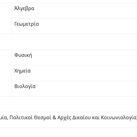
Άλγεβρα
Γεωμετρία
Φυσική
Χημεία
Βιολογία
μία, Πολιτικοί Θεσμοί & Αρχές Δικαίου και Κοινωνιολογία