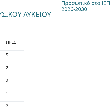
Προσωπικό στο ΙΕΠ
2026-2030
ΣΙΚΟΥ ΛΥΚΕΙΟΥ
ΩΡΕΣ
5
2
2
1
2