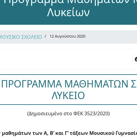
Λυκείων
12 Αυγούστου 2020
ΜΟΥΣΙΚΟ ΣΧΟΛΕΙΟ
 ΠΡΟΓΡΑΜΜΑ ΜΑΘΗΜΑΤΩΝ Σ
ΛΥΚΕΙΟ
(Δημοσιευμένο στο ΦΕΚ 3523/2020)
αθημάτων των Α, Β’ και Γ’ τάξεων Μουσικού Γυμνασίου 