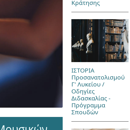
Κράτησης
ΙΣΤΟΡΙΑ
Προσανατολισμού
Γ' Λυκείου /
Οδηγίες
Διδασκαλίας -
Πρόγραμμα
Σπουδών
Μουσικών