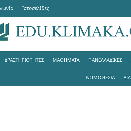
ινωνία
Ιστοσελίδες
ΔΡΑΣΤΗΡΙΌΤΗΤΕΣ
ΜΑΘΉΜΑΤΑ
ΠΑΝΕΛΛΑΔΙΚΈΣ
ΝΟΜΟΘΕΣΊΑ
ΔΙ