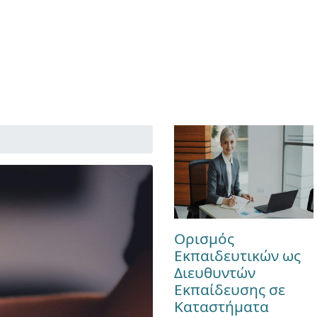
Ορισμός
Εκπαιδευτικών ως
Διευθυντών
Εκπαίδευσης σε
Καταστήματα