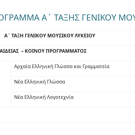
ΟΓΡΑΜΜΑ Α΄ ΤΑΞΗΣ ΓΕΝΙΚΟΥ ΜΟΥ
Α΄ ΤΑΞΗ ΓΕΝΙΚΟΥ ΜΟΥΣΙΚΟΥ ΛΥΚΕΙΟΥ
ΠΑΙΔΕΙΑΣ – ΚΟΙΝΟΥ ΠΡΟΓΡΑΜΜΑΤΟΣ
Αρχαία Ελληνική Γλώσσα και Γραμματεία
Νέα Ελληνική Γλώσσα
Νέα Ελληνική Λογοτεχνία