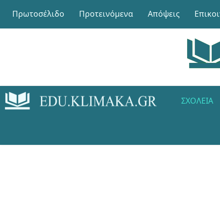
Πρωτοσέλιδο
Προτεινόμενα
Απόψεις
Επικο
ΣΧΟΛΕΊΑ