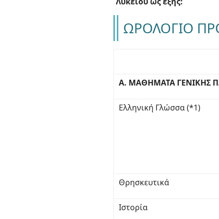
Λυκείου ως εξής:
ΩΡΟΛΟΓΙΟ ΠΡ
Α. ΜΑΘΗΜΑΤΑ ΓΕΝΙΚΗΣ 
Ελληνική Γλώσσα (*1)
Θρησκευτικά
Ιστορία