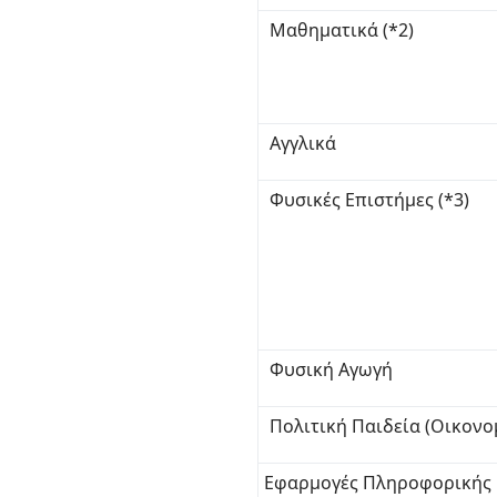
Μαθηματικά (*2)
Αγγλικά
Φυσικές Επιστήμες (*3)
Φυσική Αγωγή
Πολιτική Παιδεία (Οικονο
Εφαρμογές Πληροφορικής