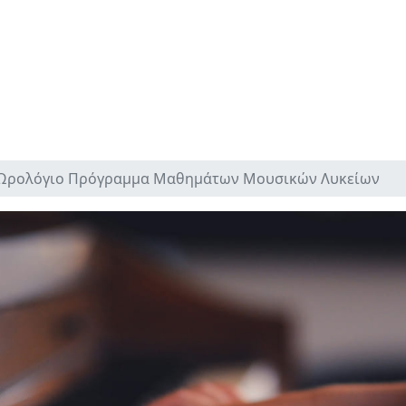
Ωρολόγιο Πρόγραμμα Μαθημάτων Μουσικών Λυκείων