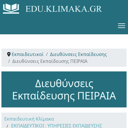
Εκπαιδευτικοί
Διευθύνσεις Εκπαίδευσης
Διευθύνσεις Εκπαίδευσης ΠΕΙΡΑΙΑ
Διευθύνσεις
Εκπαίδευσης ΠΕΙΡΑΙΑ
Εκπαιδευτική Κλίμακα
ΕΚΠΑΙΔΕΥΤΙΚΟΙ : ΥΠΗΡΕΣΙΕΣ ΕΚΠΑΙΔΕΥΣΗΣ