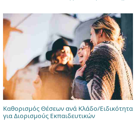
Καθορισμός Θέσεων ανά Κλάδο/Ειδικότητα
για Διορισμούς Εκπαιδευτικών