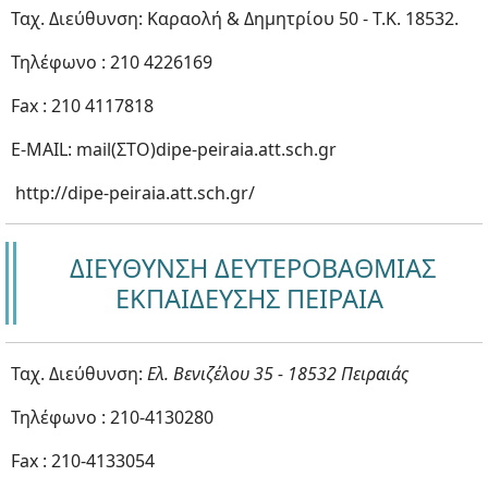
Ταχ. Διεύθυνση: Καραολή & Δημητρίου 50 - Τ.Κ. 18532.
Τηλέφωνο : 210 4226169
Fax : 210 4117818
E-MAIL: mail(ΣΤΟ)dipe-peiraia.att.sch.gr
http://dipe-peiraia.att.sch.gr/
ΔΙΕΥΘΥΝΣΗ ΔΕΥΤΕΡΟΒΑΘΜΙΑΣ
ΕΚΠΑΙΔΕΥΣΗΣ ΠΕΙΡΑΙΑ
Ταχ. Διεύθυνση:
Ελ. Βενιζέλου 35 - 18532 Πειραιάς
Τηλέφωνο : 210-4130280
Fax : 210-4133054