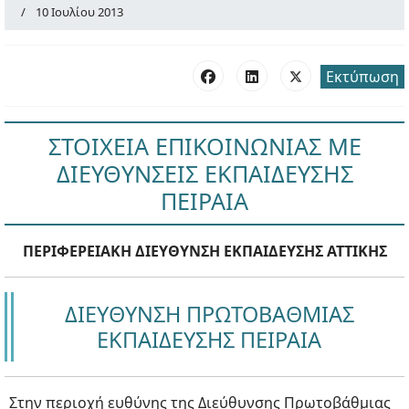
10 Ιουλίου 2013
Εκτύπωση
ΣΤΟΙΧΕΙΑ ΕΠΙΚΟΙΝΩΝΙΑΣ ΜΕ
ΔΙΕΥΘΥΝΣΕΙΣ ΕΚΠΑΙΔΕΥΣΗΣ
ΠΕΙΡΑΙΑ
ΠΕΡΙΦΕΡΕΙΑΚΗ ΔΙΕΥΘΥΝΣΗ ΕΚΠΑΙΔΕΥΣΗΣ ΑΤΤΙΚΗΣ
ΔΙΕΥΘΥΝΣΗ ΠΡΩΤΟΒΑΘΜΙΑΣ
ΕΚΠΑΙΔΕΥΣΗΣ ΠΕΙΡΑΙΑ
Στην περιοχή ευθύνης της Διεύθυνσης Πρωτοβάθμιας