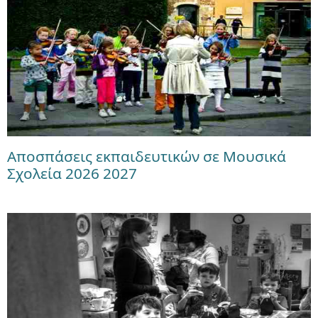
Αποσπάσεις εκπαιδευτικών σε Μουσικά
Σχολεία 2026 2027