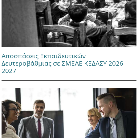
Αποσπάσεις Εκπαιδευτικών
Δευτεροβάθμιας σε ΣΜΕΑΕ ΚΕΔΑΣΥ 2026
2027