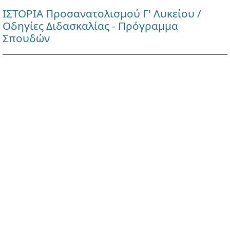
ΙΣΤΟΡΙΑ Προσανατολισμού Γ' Λυκείου /
Οδηγίες Διδασκαλίας - Πρόγραμμα
Σπουδών