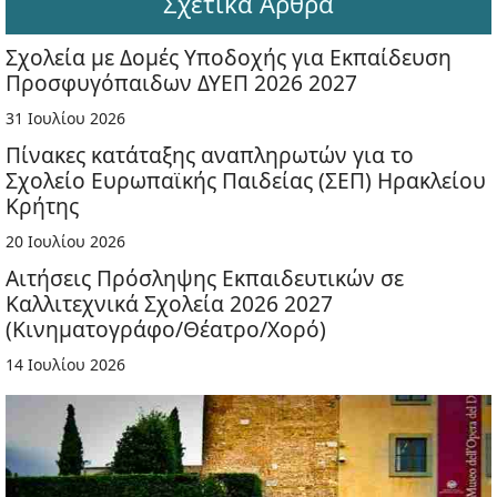
Σχετικά Άρθρα
Σχολεία με Δομές Υποδοχής για Εκπαίδευση
Προσφυγόπαιδων ΔΥΕΠ 2026 2027
31 Ιουλίου 2026
Πίνακες κατάταξης αναπληρωτών για το
Σχολείο Ευρωπαϊκής Παιδείας (ΣΕΠ) Ηρακλείου
Κρήτης
20 Ιουλίου 2026
Αιτήσεις Πρόσληψης Εκπαιδευτικών σε
Καλλιτεχνικά Σχολεία 2026 2027
(Κινηματογράφο/Θέατρο/Χορό)
14 Ιουλίου 2026