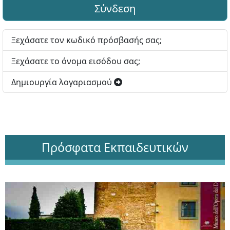
Σύνδεση
Ξεχάσατε τον κωδικό πρόσβασής σας;
Ξεχάσατε το όνομα εισόδου σας;
Δημιουργία λογαριασμού
Πρόσφατα Εκπαιδευτικών