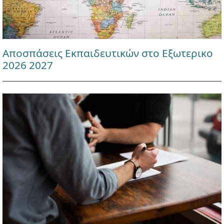
Αποσπάσεις Εκπαιδευτικών στο Εξωτερικο
2026 2027