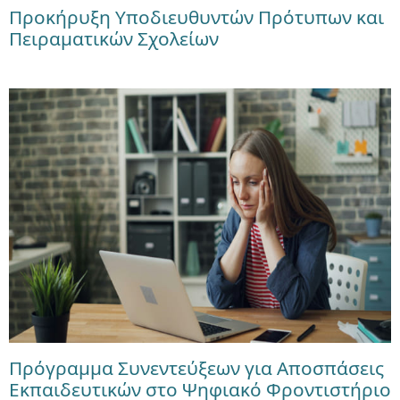
Προκήρυξη Υποδιευθυντών Πρότυπων και
Πειραματικών Σχολείων
Πρόγραμμα Συνεντεύξεων για Αποσπάσεις
Εκπαιδευτικών στο Ψηφιακό Φροντιστήριο