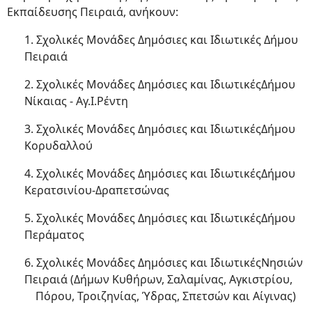
Εκπαίδευσης Πειραιά, ανήκουν:
1. Σχολικές Μονάδες Δημόσιες και Ιδιωτικές Δήμου
Πειραιά
2. Σχολικές Μονάδες Δημόσιες και ΙδιωτικέςΔήμου
Νίκαιας - Αγ.Ι.Ρέντη
3. Σχολικές Μονάδες Δημόσιες και ΙδιωτικέςΔήμου
Κορυδαλλού
4. Σχολικές Μονάδες Δημόσιες και ΙδιωτικέςΔήμου
Κερατσινίου-Δραπετσώνας
5. Σχολικές Μονάδες Δημόσιες και ΙδιωτικέςΔήμου
Περάματος
6. Σχολικές Μονάδες Δημόσιες και ΙδιωτικέςΝησιών
Πειραιά (Δήμων Κυθήρων, Σαλαμίνας, Αγκιστρίου,
Πόρου, Τροιζηνίας, Ύδρας, Σπετσών και Αίγινας)