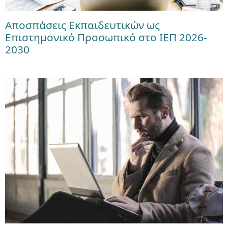
Αποσπάσεις Εκπαιδευτικών ως
Επιστημονικό Προσωπικό στο ΙΕΠ 2026-
2030