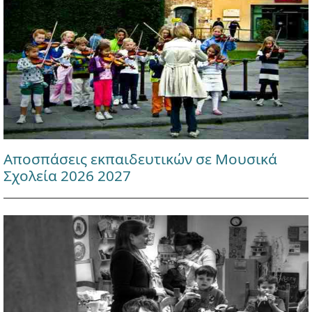
Αποσπάσεις εκπαιδευτικών σε Μουσικά
Σχολεία 2026 2027