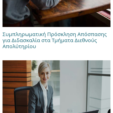
Συμπληρωματική Πρόσκληση Απόσπασης
για Διδασκαλία στα Τμήματα Διεθνούς
Απολύτηρίου