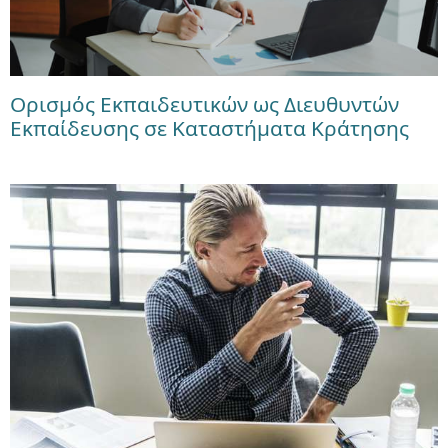
Ορισμός Εκπαιδευτικών ως Διευθυντών
Εκπαίδευσης σε Καταστήματα Κράτησης