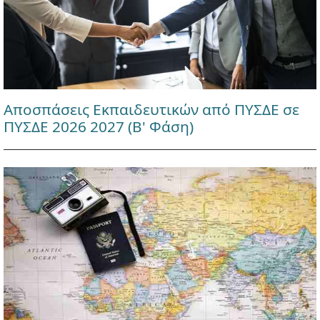
Αποσπάσεις Εκπαιδευτικών από ΠΥΣΔΕ σε
ΠΥΣΔΕ 2026 2027 (Β' Φάση)