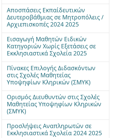
Αποσπάσεις Εκπαίδευτικών
Δευτεροβάθμιας σε Μητροπόλεις /
Αρχιεπισκοπές 2024 2025
Εισαγωγή Μαθητών Ειδικών
Κατηγοριών Χωρίς Εξετάσεις σε
Εκκλησιαστικά Σχολεία 2025
Πίνακες Επιλογής Διδασκόντων
στις Σχολές Μαθητείας
Υποψηφίων Κληρικών (ΣΜΥΚ)
Ορισμός Διευθυντών στις Σχολές
Μαθητείας Υποψηφίων Κληρικών
(ΣΜΥΚ)
Προσλήψεις Αναπληρωτών σε
Εκκλησιαστικά Σχολεία 2024 2025