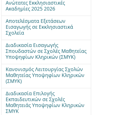
Ανώτατες Εκκλησιαστικές
Ακαδημίες 2025 2026
Αποτελέσματα Εξετάσεων
Εισαγωγής σε Εκκλησιαστικά
Σχολεία
Διαδικασία Εισαγωγής
Σπουδαστών σε Σχολές Μαθητείας
Υποψηφίων Κληρικών (ΣΜΥΚ)
Κανονισμός Λειτουργίας Σχολών
Μαθητείας Υποψηφίων Κληρικών
(ΣΜΥΚ)
Διαδικασία Επιλογής
Εκπαιδευτικών σε Σχολές
Μαθητειάς Υποψηφίων Κληρικών
ΣΜΥΚ