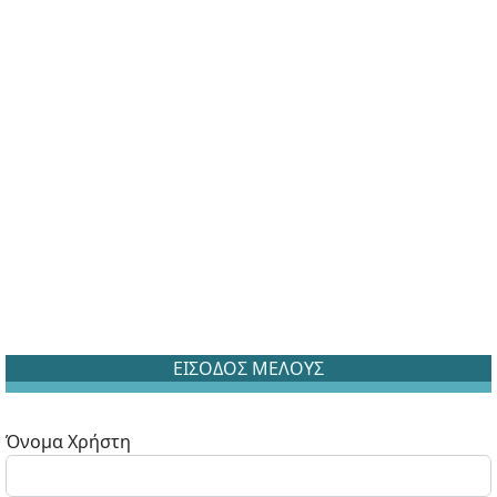
ΕΙΣΟΔΟΣ ΜΕΛΟΥΣ
Όνομα Χρήστη