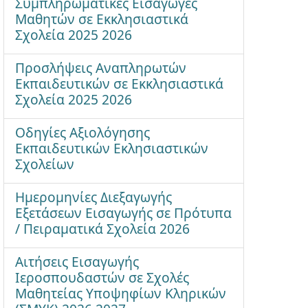
Συμπληρωματικές Εισαγωγές
Μαθητών σε Εκκλησιαστικά
Σχολεία 2025 2026
Προσλήψεις Αναπληρωτών
Εκπαιδευτικών σε Εκκλησιαστικά
Σχολεία 2025 2026
Οδηγίες Αξιολόγησης
Εκπαιδευτικών Εκλησιαστικών
Σχολείων
Ημερομηνίες Διεξαγωγής
Εξετάσεων Εισαγωγής σε Πρότυπα
/ Πειραματικά Σχολεία 2026
Αιτήσεις Εισαγωγής
Ιεροσπουδαστών σε Σχολές
Μαθητείας Υποψηφίων Κληρικών