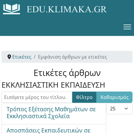
Ετικέτες
Εμφάνιση άρθρων με ετικέτες
Ετικέτες άρθρων
ΕΚΚΛΗΣΙΑΣΤΙΚΗ ΕΚΠΑΙΔΕΥΣΗ
Εισάγετε μέρος του τίτλου.
Φίλτρο
Καθαρισμός
Εμφάνιση #
Τρόπος Εξέτασης Μαθημάτων σε
Εκκλησιαστικά Σχολεία
Αποσπάσεις Εκπαιδευτικών σε