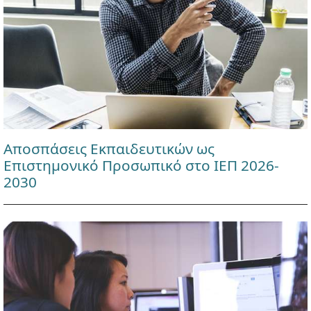
Αποσπάσεις Εκπαιδευτικών ως
Επιστημονικό Προσωπικό στο ΙΕΠ 2026-
2030