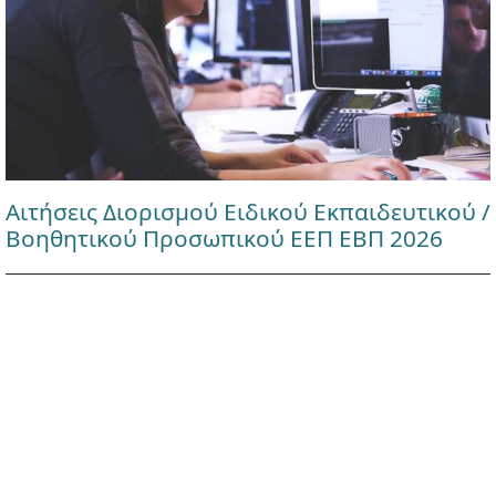
Αιτήσεις Διορισμού Ειδικού Εκπαιδευτικού /
Βοηθητικού Προσωπικού ΕΕΠ ΕΒΠ 2026