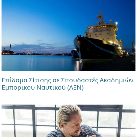
Επίδομα Σίτισης σε Σπουδαστές Ακαδημιών
Εμπορικού Ναυτικού (ΑΕΝ)