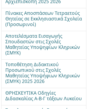
Αρχιεπισκοπή 2025 2026
Πίνακες Αποσπάσεων Τετραετούς
Θητείας σε Εκκλησιαστικά Σχολεία
(Προσωρινοί)
Αποτελέσματα Εισαγωγής
Σπουδαστών στις Σχολές
Μαθητείας Υποψηφίων Κληρικών
(ΣΜΥΚ)
Τοποθέτηση Διδακτικού
Προσωπικού στις Σχολές
Μαθητείας Υποψήφιων Κληρικών
(ΣΜΥΚ) 2025 2026
ΘΡΗΣΚΕΥΤΙΚΑ Οδηγίες
Διδασκαλίας Α-Β-Γ τάξεων Λυκείου