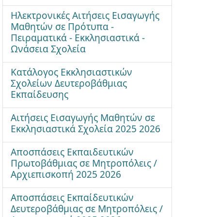
Ηλεκτρονικές Αιτήσεις Εισαγωγής
Μαθητών σε Πρότυπα -
Πειραματικά - Εκκλησιαστικά -
Ωνάσεια Σχολεία
Κατάλογος Εκκλησιαστικών
Σχολείων Δευτεροβάθμιας
Εκπαίδευσης
Αιτήσεις Εισαγωγής Μαθητών σε
Εκκλησιαστικά Σχολεία 2025 2026
Αποσπάσεις Εκπαιδευτικών
Πρωτοβάθμιας σε Μητροπόλεις /
Αρχιεπισκοπή 2025 2026
Αποσπάσεις Εκπαίδευτικών
Δευτεροβάθμιας σε Μητροπόλεις /