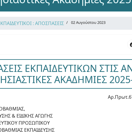
02 Αυγούστου 2023
ΕΚΠΑΙΔΕΥΤΙΚΟΙ : ΑΠΟΣΠΑΣΕΙΣ
ΣΕΙΣ ΕΚΠΑΙΔΕΥΤΙΚΩΝ ΣΤΙΣ Α
ΗΣΙΑΣΤΙΚΕΣ ΑΚΑΔΗΜΙΕΣ 2025
Αρ.Πρωτ.6
ΟΒΑΘΜΙΑΣ,
ΣΗΣ & ΕΙΔΙΚΗΣ ΑΓΩΓΗΣ
ΔΕΥΤΙΚΟΥ ΠΡΟΣΩΠΙΚΟΥ
ΟΒΑΘΜΙΑΣ ΕΚΠΑΙΔΕΥΣΗΣ