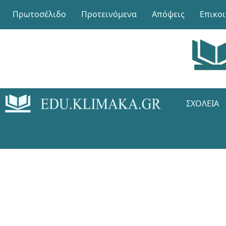
Πρωτοσέλιδο
Προτεινόμενα
Απόψεις
Επικο
ΣΧΟΛΕΊΑ