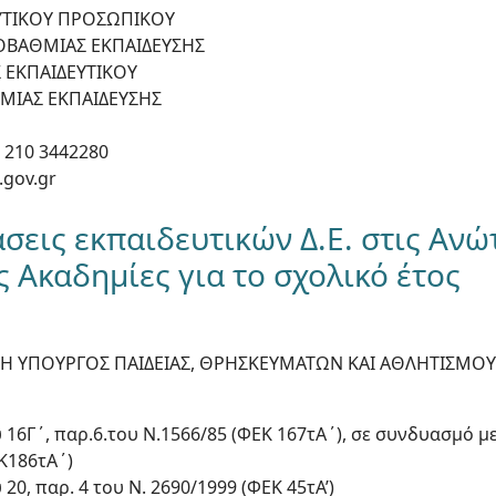
ΕΥΤΙΚΟΥ ΠΡΟΣΩΠΙΚΟΥ
ΟΒΑΘΜΙΑΣ ΕΚΠΑΙΔΕΥΣΗΣ
 ΕΚΠΑΙΔΕΥΤΙΚΟΥ
ΜΙΑΣ ΕΚΠΑΙΔΕΥΣΗΣ
- 210 3442280
.gov.gr
εις εκπαιδευτικών Δ.Ε. στις Ανώ
 Ακαδημίες για το σχολικό έτος
Η ΥΠΟΥΡΓΟΣ ΠΑΙΔΕΙΑΣ, ΘΡΗΣΚΕΥΜΑΤΩΝ ΚΑΙ ΑΘΛΗΤΙΣΜΟΥ
υ 16Γ΄, παρ.6.του Ν.1566/85 (ΦΕΚ 167τΑ΄), σε συνδυασμό μ
ΕΚ186τΑ΄)
 20, παρ. 4 του Ν. 2690/1999 (ΦΕΚ 45τΑ’)