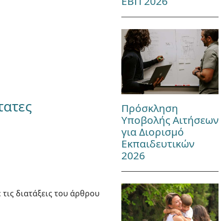
ΕΒΠ 2026
τατες
Πρόσκληση
Υποβολής Αιτήσεων
για Διορισμό
Εκπαιδευτικών
2026
ε τις διατάξεις του άρθρου