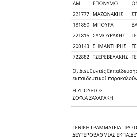
ΑΜ
ΕΠΩΝΥΜΟ
Ο
221777
ΜΑΖΩΝΑΚΗΣ
Σ
181850
ΜΠΟΥΡΑ
ΒΑ
221815
ΣΑΜΟΥΡΑΚΗΣ
Γ
200143
ΣΗΜΑΝΤΗΡΗΣ
Γ
722882
ΤΣΕΡΕΒΕΛΑΚΗΣ
Γ
Οι Διευθυντές Εκπαίδευση
εκπαιδευτικοί παρακαλούν
Η ΥΠΟΥΡΓΟΣ
ΣΟΦΙΑ ΖΑΧΑΡΑΚΗ
ΓΕΝΙΚΗ ΓΡΑΜΜΑΤΕΙΑ ΠΡΩΤ
ΔΕΥΤΕΡΟΒΑΘΜΙΑΣ ΕΚΠΑΙΔΕΥ