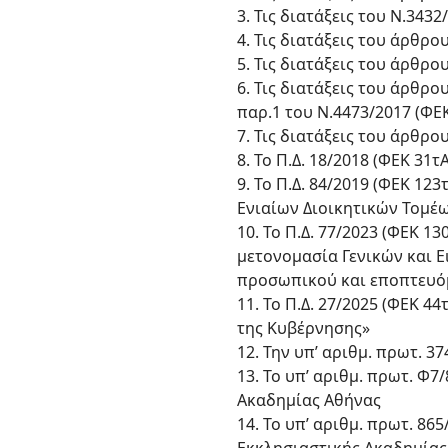
3. Τις διατάξεις του Ν.3432
4. Τις διατάξεις του άρθρο
5. Τις διατάξεις του άρθρο
6. Τις διατάξεις του άρθρο
παρ.1 του Ν.4473/2017 (ΦΕ
7. Τις διατάξεις του άρθρο
8. Το Π.Δ. 18/2018 (ΦΕΚ 3
9. Το Π.Δ. 84/2019 (ΦΕΚ 1
Ενιαίων Διοικητικών Τομέ
10. Το Π.Δ. 77/2023 (ΦΕΚ 
μετονομασία Γενικών και 
προσωπικού και εποπτευ
11. Το Π.Δ. 27/2025 (ΦΕΚ
της Κυβέρνησης»
12. Την υπ’ αριθμ. πρωτ. 
13. Το υπ’ αριθμ. πρωτ. Φ
Ακαδημίας Αθήνας
14. Το υπ’ αριθμ. πρωτ. 8