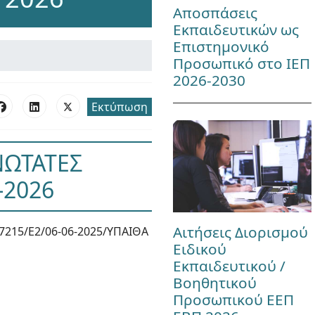
Αποσπάσεις
Εκπαιδευτικών ως
Επιστημονικό
Προσωπικό στο ΙΕΠ
2026-2030
Εκτύπωση
ΝΩΤΑΤΕΣ
-2026
Αιτήσεις Διορισμού
7215/Ε2/06-06-2025/ΥΠΑΙΘΑ
Ειδικού
Εκπαιδευτικού /
Βοηθητικού
Προσωπικού ΕΕΠ