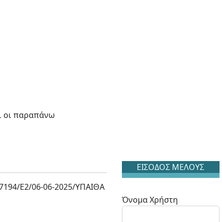
ι οι παραπάνω
ΕΙΣΟΔΟΣ ΜΕΛΟΥΣ
7194/Ε2/06-06-2025/ΥΠΑΙΘΑ
Όνομα Χρήστη