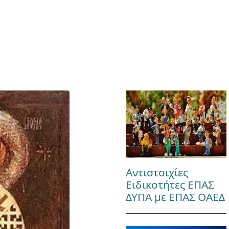
Αντιστοιχίες
Ειδικοτήτες ΕΠΑΣ
ΔΥΠΑ με ΕΠΑΣ ΟΑΕΔ