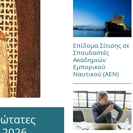
Επίδομα Σίτισης σε
Σπουδαστές
Ακαδημιών
Εμπορικού
Ναυτικού (ΑΕΝ)
νώτατες
 2026