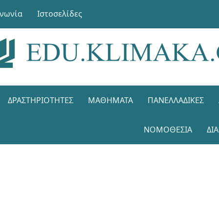
ινωνία
Ιστοσελίδες
ΔΡΑΣΤΗΡΙΌΤΗΤΕΣ
ΜΑΘΉΜΑΤΑ
ΠΑΝΕΛΛΑΔΙΚΈΣ
ΝΟΜΟΘΕΣΊΑ
ΔΙ