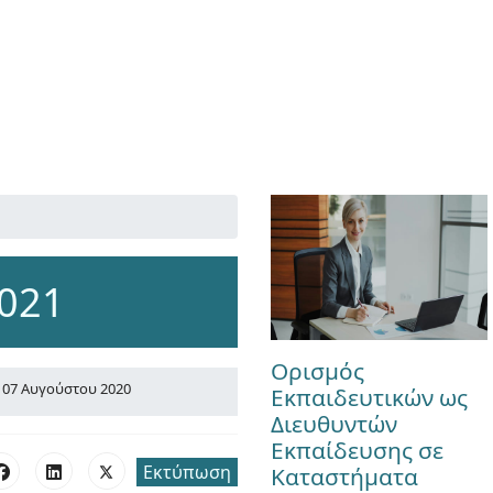
2021
Ορισμός
07 Αυγούστου 2020
Εκπαιδευτικών ως
Διευθυντών
Εκπαίδευσης σε
Εκτύπωση
Καταστήματα