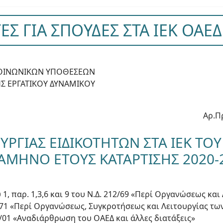
ΕΣ ΓΙΑ ΣΠΟΥΔΕΣ ΣΤΑ ΙΕΚ ΟΑΕΔ
 ΚΟΙΝΩΝΙΚΩΝ ΥΠΟΘΕΣΕΩΝ
 ΕΡΓΑΤΙΚΟΥ ΔΥΝΑΜΙΚΟΥ
Αρ.Π
ΥΡΓΙΑΣ ΕΙΔΙΚΟΤΗΤΩΝ ΣΤΑ ΙΕΚ ΤΟΥ
ΑΜΗΝΟ ΕΤΟΥΣ ΚΑΤΑΡΤΙΣΗΣ 2020-
υ 1, παρ. 1,3,6 και 9 του Ν.Δ. 212/69 «Περί Οργανώσεως κα
05/71 «Περί Οργανώσεως, Συγκροτήσεως και Λειτουργίας τ
56/01 «Αναδιάρθρωση του ΟΑΕΔ και άλλες διατάξεις»