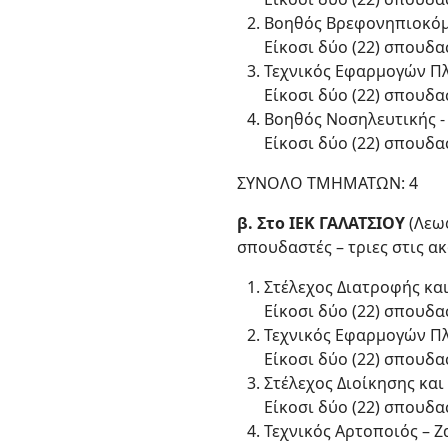
Βοηθός Βρεφονηπιοκόμω
Είκοσι δύο (22) σπουδασ
Τεχνικός Εφαρμογών Πλ
Είκοσι δύο (22) σπουδασ
Βοηθός Νοσηλευτικής - 
Είκοσι δύο (22) σπουδασ
ΣΥΝΟΛΟ ΤΜΗΜΑΤΩΝ: 4
β. Στο ΙΕΚ ΓΑΛΑΤΣΙΟΥ
(Λεωφ
σπουδαστές – τριες στις α
Στέλεχος Διατροφής και 
Είκοσι δύο (22) σπουδασ
Τεχνικός Εφαρμογών Πλ
Είκοσι δύο (22) σπουδασ
Στέλεχος Διοίκησης και 
Είκοσι δύο (22) σπουδασ
Τεχνικός Αρτοποιός – Ζ