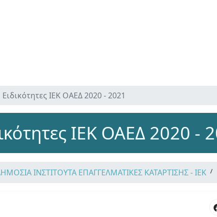
Ειδικότητες ΙΕΚ ΟΑΕΔ 2020 - 2021
ικότητες ΙΕΚ ΟΑΕΔ 2020 - 
ΔΗΜΟΣΙΑ ΙΝΣΤΙΤΟΥΤΑ ΕΠΑΓΓΕΛΜΑΤΙΚΕΣ ΚΑΤΑΡΤΙΣΗΣ - ΙΕΚ