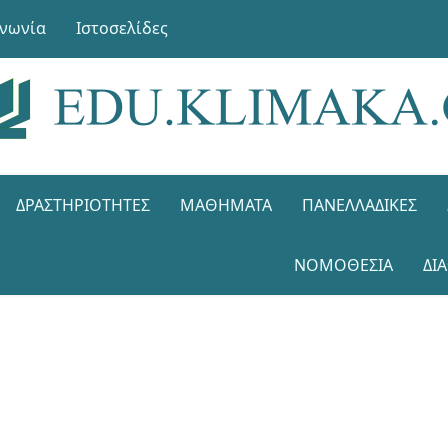
ινωνία
Ιστοσελίδες
ΔΡΑΣΤΗΡΙΌΤΗΤΕΣ
ΜΑΘΉΜΑΤΑ
ΠΑΝΕΛΛΑΔΙΚΈΣ
ΝΟΜΟΘΕΣΊΑ
ΔΙ