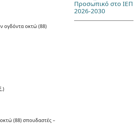
Προσωπικό στο ΙΕΠ
2026-2030
ύν ογδόντα οκτώ (88)
.)
 οκτώ (88) σπουδαστές –