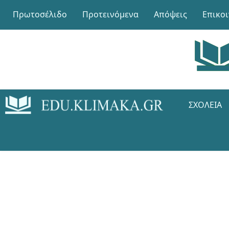
Πρωτοσέλιδο
Προτεινόμενα
Απόψεις
Επικο
ΣΧΟΛΕΊΑ