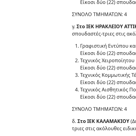
Είκοσι δύο (22) σπουδασ
ΣΥΝΟΛΟ ΤΜΗΜΑΤΩΝ: 4
γ.
Στο ΙΕΚ ΗΡΑΚΛΕΙΟΥ ΑΤΤ
σπουδαστές-τριες στις ακό
Γραφιστική Εντύπου κα
Είκοσι δύο (22) σπουδασ
Τεχνικός Χειροποίητου 
Είκοσι δύο (22) σπουδασ
Τεχνικός Κομμωτικής Τέχ
Είκοσι δύο (22) σπουδασ
Τεχνικός Αισθητικός Π
Είκοσι δύο (22) σπουδασ
ΣΥΝΟΛΟ ΤΜΗΜΑΤΩΝ: 4
δ.
Στο ΙΕΚ ΚΑΛΑΜΑΚΙΟΥ
(Δ
τριες στις ακόλουθες ειδικ