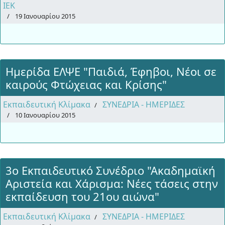
ΙΕΚ
19 Ιανουαρίου 2015
Ημερίδα ΕΛΨΕ "Παιδιά, Έφηβοι, Νέοι σε
καιρούς Φτώχειας και Κρίσης"
Εκπαιδευτική Κλίμακα
ΣΥΝΕΔΡΙΑ - ΗΜΕΡΙΔΕΣ
10 Ιανουαρίου 2015
3ο Εκπαιδευτικό Συνέδριο "Ακαδημαϊκή
Αριστεία και Χάρισμα: Νέες τάσεις στην
εκπαίδευση του 21ου αιώνα"
Εκπαιδευτική Κλίμακα
ΣΥΝΕΔΡΙΑ - ΗΜΕΡΙΔΕΣ