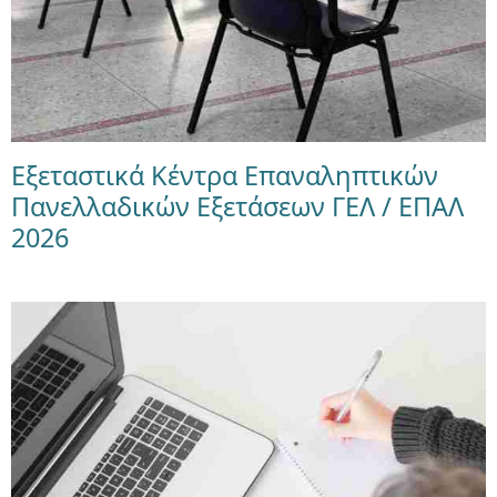
Εξεταστικά Κέντρα Επαναληπτικών
Πανελλαδικών Εξετάσεων ΓΕΛ / ΕΠΑΛ
2026