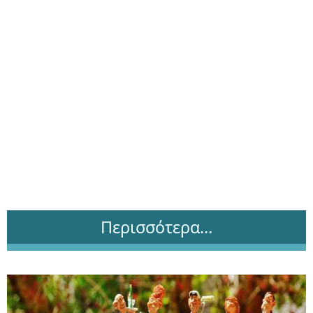
Περισσότερα...