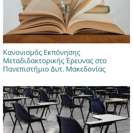
Κανονισμός Εκπόνησης
Μεταδιδακτορικής Έρευνας στο
Πανεπιστήμιο Δυτ. Μακεδονίας