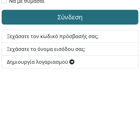
Να με θυμάσαι
Σύνδεση
Ξεχάσατε τον κωδικό πρόσβασής σας;
Ξεχάσατε το όνομα εισόδου σας;
Δημιουργία λογαριασμού