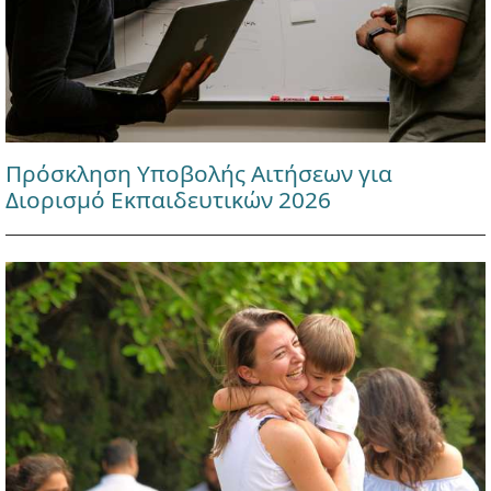
Πρόσκληση Υποβολής Αιτήσεων για
Διορισμό Εκπαιδευτικών 2026