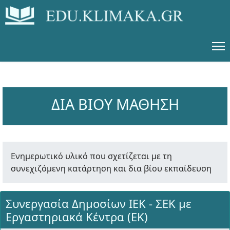
ΔΙΑ ΒΙΟΥ ΜΑΘΗΣΗ
Ενημερωτικό υλικό που σχετίζεται με τη
συνεχιζόμενη κατάρτηση και δια βίου εκπαίδευση
Συνεργασία Δημοσίων ΙΕΚ - ΣΕΚ με
Εργαστηριακά Κέντρα (ΕΚ)