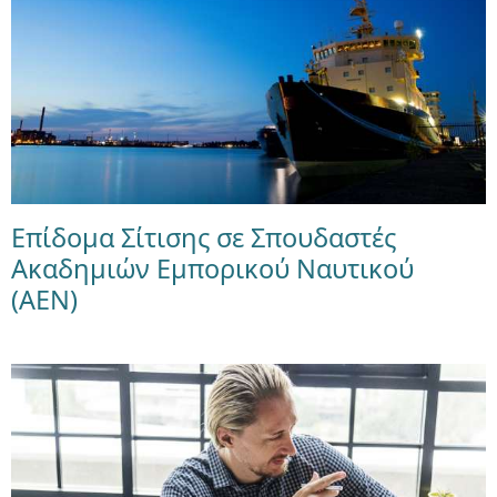
Επίδομα Σίτισης σε Σπουδαστές
Ακαδημιών Εμπορικού Ναυτικού
(ΑΕΝ)