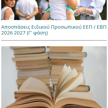
Αποσπάσεις Ειδικού Προσωπικού ΕΕΠ / ΕΒΠ
2026 2027 (Γ' φάση)