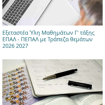
Εξεταστέα Ύλη Μαθημάτων Γ' τάξης
ΕΠΑΛ - ΠΕΠΑΛ με Τράπεζα θεμάτων
2026 2027