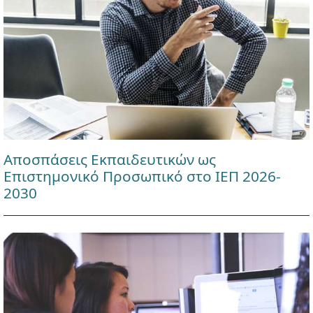
Αποσπάσεις Εκπαιδευτικών ως
Επιστημονικό Προσωπικό στο ΙΕΠ 2026-
2030