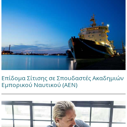
Επίδομα Σίτισης σε Σπουδαστές Ακαδημιών
Εμπορικού Ναυτικού (ΑΕΝ)