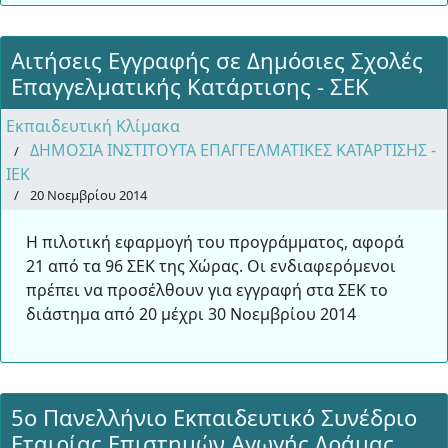
Αιτήσεις Eγγραφής σε Δημόσιες Σχολές
Επαγγελματικής Κατάρτισης - ΣΕΚ
Εκπαιδευτική Κλίμακα
ΔΗΜΟΣΙΑ ΙΝΣΤΙΤΟΥΤΑ ΕΠΑΓΓΕΛΜΑΤΙΚΕΣ ΚΑΤΑΡΤΙΣΗΣ -
ΙΕΚ
20 Νοεμβρίου 2014
Η πιλοτική εφαρμογή του προγράμματος, αφορά
21 από τα 96 ΣΕΚ της Χώρας. Οι ενδιαφερόμενοι
πρέπει να προσέλθουν για εγγραφή στα ΣΕΚ το
διάστημα από 20 μέχρι 30 Νοεμβρίου 2014
5ο Πανελλήνιο Εκπαιδευτικό Συνέδριο
Εταιρίας Επιστημών Αγωγής Δράμας