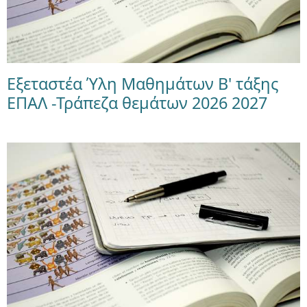
Εξεταστέα Ύλη Μαθημάτων Β' τάξης
ΕΠΑΛ -Τράπεζα θεμάτων 2026 2027