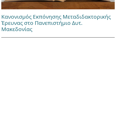
Κανονισμός Εκπόνησης Μεταδιδακτορικής
Έρευνας στο Πανεπιστήμιο Δυτ.
Μακεδονίας