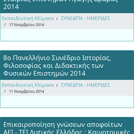
2014
Εκπαιδευτική Κλίμακα
ΣΥΝΕΔΡΙΑ - ΗΜΕΡΙΔΕΣ
17 Νοεμβρίου 2014
8ο Πανελλήνιο Συνέδριο Ιστορίας,
Φιλοσοφίας και Διδακτικής των
Φυσικών Επιστημών 2014
Εκπαιδευτική Κλίμακα
ΣΥΝΕΔΡΙΑ - ΗΜΕΡΙΔΕΣ
11 Νοεμβρίου 2014
Επικαιροποίηση γνώσεων αποφοίτων
ΑΕΙ - ΤΕΙ Δυτικής Ελλάδας : Καινοτομικές