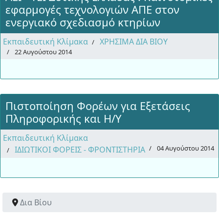
εφαρμογές τεχνολογιών ΑΠΕ στον
ενεργιακό σχεδιασμό κτηρίων
Εκπαιδευτική Κλίμακα
ΧΡΗΣΙΜΑ ΔΙΑ ΒΙΟΥ
22 Αυγούστου 2014
Πιστοποίηση Φορέων για Εξετάσεις
Πληροφορικής και Η/Υ
Εκπαιδευτική Κλίμακα
04 Αυγούστου 2014
ΙΔΙΩΤΙΚΟΙ ΦΟΡΕΙΣ - ΦΡΟΝΤΙΣΤΗΡΙΑ
Δια Βίου