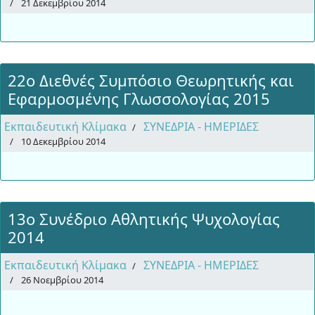
21 Δεκεμβρίου 2014
22o Διεθνές Συμπόσιο Θεωρητικής και
Εφαρμοσμένης Γλωσσολογίας 2015
Εκπαιδευτική Κλίμακα
ΣΥΝΕΔΡΙΑ - ΗΜΕΡΙΔΕΣ
10 Δεκεμβρίου 2014
13ο Συνέδριο Αθλητικής Ψυχολογίας
2014
Εκπαιδευτική Κλίμακα
ΣΥΝΕΔΡΙΑ - ΗΜΕΡΙΔΕΣ
26 Νοεμβρίου 2014