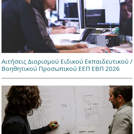
Αιτήσεις Διορισμού Ειδικού Εκπαιδευτικού /
Βοηθητικού Προσωπικού ΕΕΠ ΕΒΠ 2026