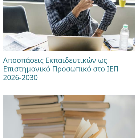
Αποσπάσεις Εκπαιδευτικών ως
Επιστημονικό Προσωπικό στο ΙΕΠ
2026-2030