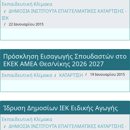
Εκπαιδευτική Κλίμακα
ΔΗΜΟΣΙΑ ΙΝΣΤΙΤΟΥΤΑ ΕΠΑΓΓΕΛΜΑΤΙΚΕΣ ΚΑΤΑΡΤΙΣΗΣ -
ΙΕΚ
22 Ιανουαρίου 2015
Πρόσκληση Εισαγωγής Σπουδαστών στο
ΕΚΕΚ ΑΜΕΑ Θεσ/νίκης 2026 2027
19 Ιανουαρίου 2015
Εκπαιδευτική Κλίμακα
ΚΑΤΑΡΤΙΣΗ
Ίδρυση Δημοσίων ΙΕΚ Ειδικής Αγωγής
Εκπαιδευτική Κλίμακα
ΔΗΜΟΣΙΑ ΙΝΣΤΙΤΟΥΤΑ ΕΠΑΓΓΕΛΜΑΤΙΚΕΣ ΚΑΤΑΡΤΙΣΗΣ -