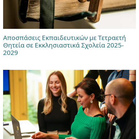
Αποσπάσεις Εκπαιδευτικών με Τετραετή
Θητεία σε Εκκλησιαστικά Σχολεία 2025-
2029