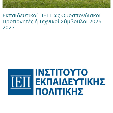
Εκπαιδευτικοί ΠΕ11 ως Ομοσπονδιακοί
Προπονητές ή Τεχνικοί Σύμβουλοι 2026
2027