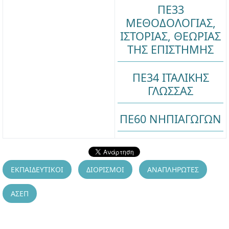
ΠΕ33
ΜΕΘΟΔΟΛΟΓΙΑΣ,
ΙΣΤΟΡΙΑΣ, ΘΕΩΡΙΑΣ
ΤΗΣ ΕΠΙΣΤΗΜΗΣ
ΠΕ34 ΙΤΑΛΙΚΗΣ
ΓΛΩΣΣΑΣ
ΠΕ60 ΝΗΠΙΑΓΩΓΩΝ
ΕΚΠΑΙΔΕΥΤΙΚΟΙ
ΔΙΟΡΙΣΜΟΙ
ΑΝΑΠΛΗΡΩΤΕΣ
ΑΣΕΠ