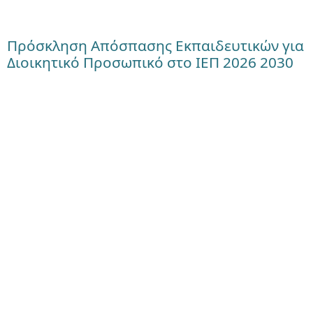
Πρόσκληση Απόσπασης Εκπαιδευτικών για
Διοικητικό Προσωπικό στο ΙΕΠ 2026 2030