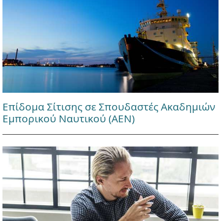
Επίδομα Σίτισης σε Σπουδαστές Ακαδημιών
Εμπορικού Ναυτικού (ΑΕΝ)