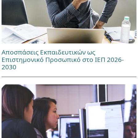
Αποσπάσεις Εκπαιδευτικών ως
Επιστημονικό Προσωπικό στο ΙΕΠ 2026-
2030