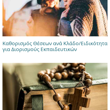
Καθορισμός Θέσεων ανά Κλάδο/Ειδικότητα
για Διορισμούς Εκπαιδευτικών