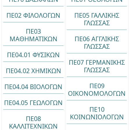
ΠΕ02 ΦΙΛΟΛΟΓΩΝ
ΠΕ05 ΓΑΛΛΙΚΗΣ
ΓΛΩΣΣΑΣ
ΠΕ03
ΜΑΘΗΜΑΤΙΚΩΝ
ΠΕ06 ΑΓΓΛΙΚΗΣ
ΓΛΩΣΣΑΣ
ΠΕ04.01 ΦΥΣΙΚΩΝ
ΠΕ07 ΓΕΡΜΑΝΙΚΗΣ
ΓΛΩΣΣΑΣ
ΠΕ04.02 ΧΗΜΙΚΩΝ
ΠΕ09
ΠΕ04.04 ΒΙΟΛΟΓΩΝ
ΟΙΚΟΝΟΜΟΛΟΓΩΝ
ΠΕ04.05 ΓΕΩΛΟΓΩΝ
ΠΕ10
ΚΟΙΝΩΝΙΟΛΟΓΩΝ
ΠΕ08
ΚΑΛΛΙΤΕΧΝΙΚΩΝ