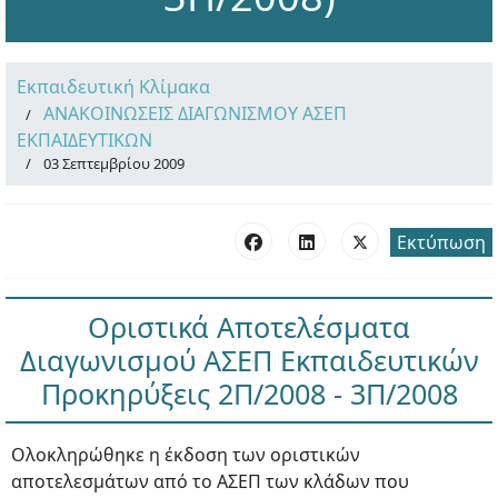
Εκπαιδευτική Κλίμακα
ΑΝΑΚΟΙΝΩΣΕΙΣ ΔΙΑΓΩΝΙΣΜΟΥ ΑΣΕΠ
ΕΚΠΑΙΔΕΥΤΙΚΩΝ
03 Σεπτεμβρίου 2009
Εκτύπωση
Οριστικά Αποτελέσματα
Διαγωνισμού ΑΣΕΠ Εκπαιδευτικών
Προκηρύξεις 2Π/2008 - 3Π/2008
Ολοκληρώθηκε η έκδοση των οριστικών
αποτελεσμάτων από το ΑΣΕΠ των κλάδων που