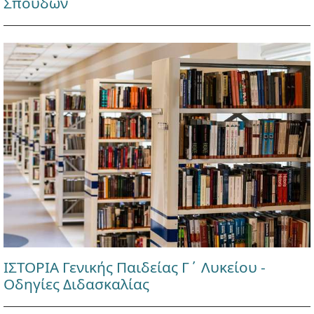
Σπουδών
ΙΣΤΟΡΙΑ Γενικής Παιδείας Γ΄ Λυκείου -
Οδηγίες Διδασκαλίας