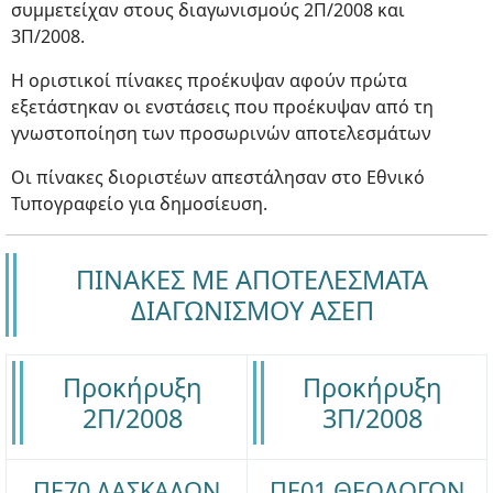
συμμετείχαν στους διαγωνισμούς 2Π/2008 και
3Π/2008.
Η οριστικοί πίνακες προέκυψαν αφούν πρώτα
εξετάστηκαν οι ενστάσεις που προέκυψαν από τη
γνωστοποίηση των προσωρινών αποτελεσμάτων
Οι πίνακες διοριστέων απεστάλησαν στο Εθνικό
Τυπογραφείο για δημοσίευση.
ΠΙΝΑΚΕΣ ΜΕ ΑΠΟΤΕΛΕΣΜΑΤΑ
ΔΙΑΓΩΝΙΣΜΟΥ ΑΣΕΠ
Προκήρυξη
Προκήρυξη
2Π/2008
3Π/2008
ΠΕ70 ΔΑΣΚΑΛΩΝ
ΠΕ01 ΘΕΟΛΟΓΩΝ