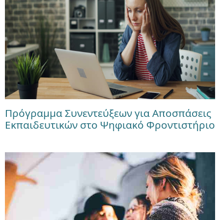
Πρόγραμμα Συνεντεύξεων για Αποσπάσεις
Εκπαιδευτικών στο Ψηφιακό Φροντιστήριο