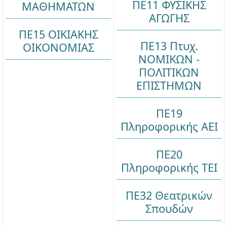
ΠΕ11 ΦΥΣΙΚΗΣ
ΜΑΘΗΜΑΤΩΝ
ΑΓΩΓΗΣ
ΠΕ15 ΟΙΚΙΑΚΗΣ
ΠΕ13 Πτυχ.
ΟΙΚΟΝΟΜΙΑΣ
ΝΟΜΙΚΩΝ -
ΠΟΛΙΤΙΚΩΝ
ΕΠΙΣΤΗΜΩΝ
ΠΕ19
Πληροφορικής ΑΕΙ
ΠΕ20
Πληροφορικής ΤΕΙ
ΠΕ32 Θεατρικών
Σπουδών