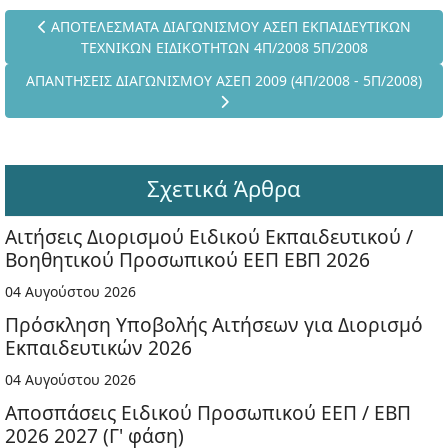
Προηγούμενο άρθρο: ΑΠΟΤΕΛΕΣΜΑΤΑ ΔΙΑΓΩΝΙΣΜΟΥ ΑΣΕΠ ΕΚ
ΑΠΟΤΕΛΕΣΜΑΤΑ ΔΙΑΓΩΝΙΣΜΟΥ ΑΣΕΠ ΕΚΠΑΙΔΕΥΤΙΚΩΝ
ΤΕΧΝΙΚΩΝ ΕΙΔΙΚΟΤΗΤΩΝ 4Π/2008 5Π/2008
Επόμενο άρθρο: ΑΠΑΝΤΗΣΕΙΣ ΔΙΑΓΩΝΙΣΜΟΥ ΑΣΕΠ 2009 (4Π/2008
ΑΠΑΝΤΗΣΕΙΣ ΔΙΑΓΩΝΙΣΜΟΥ ΑΣΕΠ 2009 (4Π/2008 - 5Π/2008)
Σχετικά Άρθρα
Αιτήσεις Διορισμού Ειδικού Εκπαιδευτικού /
Βοηθητικού Προσωπικού ΕΕΠ ΕΒΠ 2026
04 Αυγούστου 2026
Πρόσκληση Υποβολής Αιτήσεων για Διορισμό
Εκπαιδευτικών 2026
04 Αυγούστου 2026
Αποσπάσεις Ειδικού Προσωπικού ΕΕΠ / ΕΒΠ
2026 2027 (Γ' φάση)