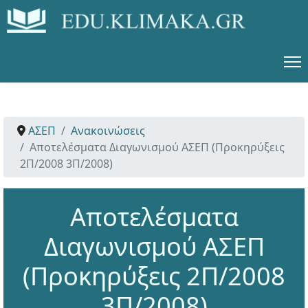
ΑΣΕΠ
Ανακοινώσεις
Αποτελέσματα Διαγωνισμού ΑΣΕΠ (Προκηρύξεις
2Π/2008 3Π/2008)
Αποτελέσματα
Διαγωνισμού ΑΣΕΠ
(Προκηρύξεις 2Π/2008
3Π/2008)