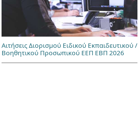
Αιτήσεις Διορισμού Ειδικού Εκπαιδευτικού /
Βοηθητικού Προσωπικού ΕΕΠ ΕΒΠ 2026