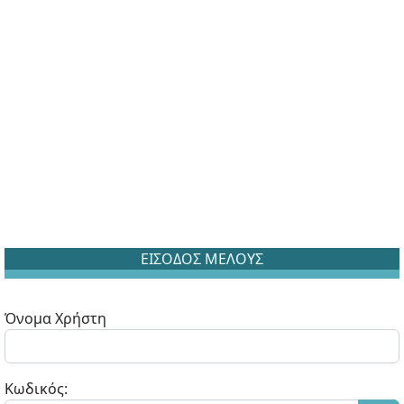
ΕΙΣΟΔΟΣ ΜΕΛΟΥΣ
Όνομα Χρήστη
Κωδικός: