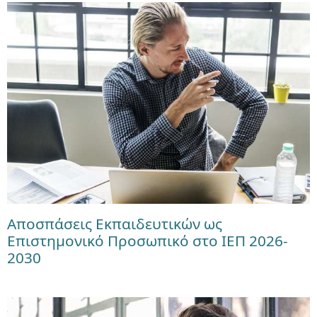
Αποσπάσεις Εκπαιδευτικών ως
Επιστημονικό Προσωπικό στο ΙΕΠ 2026-
2030