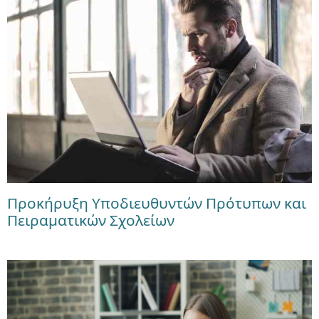
Προκήρυξη Υποδιευθυντών Πρότυπων και
Πειραματικών Σχολείων