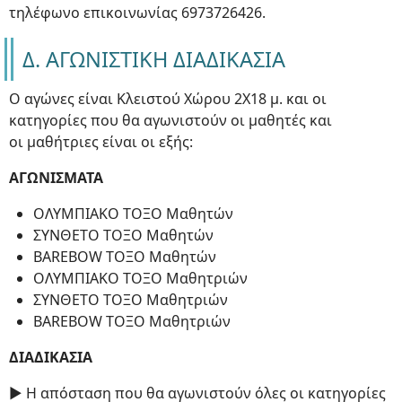
τηλέφωνο επικοινωνίας 6973726426.
Δ. ΑΓΩΝΙΣΤΙΚΗ ΔΙΑΔΙΚΑΣΙΑ
Ο αγώνες είναι Κλειστού Χώρου 2Χ18 μ. και οι
κατηγορίες που θα αγωνιστούν οι μαθητές και
οι μαθήτριες είναι οι εξής:
ΑΓΩΝΙΣΜΑΤΑ
ΟΛΥΜΠΙΑΚΟ ΤΟΞΟ Μαθητών
ΣΥΝΘΕΤΟ ΤΟΞΟ Μαθητών
BAREBOW ΤΟΞΟ Μαθητών
ΟΛΥΜΠΙΑΚΟ ΤΟΞΟ Μαθητριών
ΣΥΝΘΕΤΟ ΤΟΞΟ Μαθητριών
BAREBOW ΤΟΞΟ Μαθητριών
ΔΙΑΔΙΚΑΣΙΑ
► Η απόσταση που θα αγωνιστούν όλες οι κατηγορίες