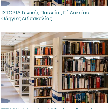
ΙΣΤΟΡΙΑ Γενικής Παιδείας Γ΄ Λυκείου -
Οδηγίες Διδασκαλίας