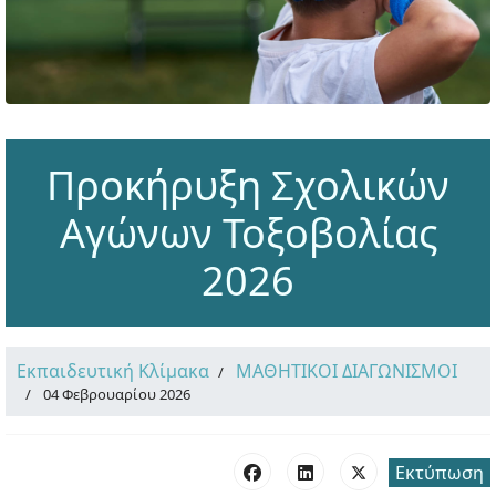
Προκήρυξη Σχολικών
Αγώνων Τοξοβολίας
2026
Εκπαιδευτική Κλίμακα
ΜΑΘΗΤΙΚΟΙ ΔΙΑΓΩΝΙΣΜΟΙ
04 Φεβρουαρίου 2026
Εκτύπωση