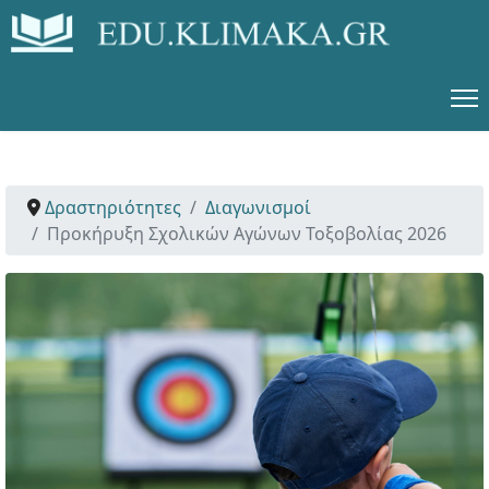
Δραστηριότητες
Διαγωνισμοί
Προκήρυξη Σχολικών Αγώνων Τοξοβολίας 2026