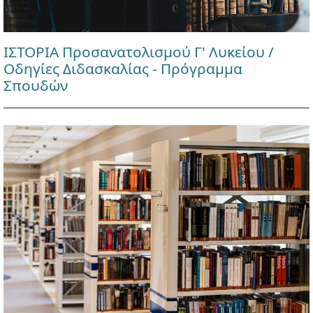
ΙΣΤΟΡΙΑ Προσανατολισμού Γ' Λυκείου /
Οδηγίες Διδασκαλίας - Πρόγραμμα
Σπουδών