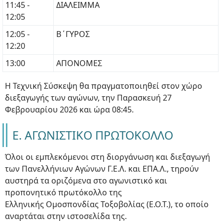
11:45 -
ΔΙΑΛΕΙΜΜΑ
12:05
12:05 -
Β΄ΓΥΡΟΣ
12:20
13:00
ΑΠΟΝΟΜΕΣ
Η Τεχνική Σύσκεψη θα πραγματοποιηθεί στον χώρο
διεξαγωγής των αγώνων, την Παρασκευή 27
Φεβρουαρίου 2026 και ώρα 08:45.
Ε. ΑΓΩΝΙΣΤΙΚΟ ΠΡΩΤΟΚΟΛΛΟ
Όλοι οι εμπλεκόμενοι στη διοργάνωση και διεξαγωγή
των Πανελλήνιων Αγώνων Γ.Ε.Λ. και ΕΠΑ.Λ., τηρούν
αυστηρά τα οριζόμενα στο αγωνιστικό και
προπονητικό πρωτόκολλο της
Ελληνικής Ομοσπονδίας Τοξοβολίας (Ε.Ο.Τ.), το οποίο
αναρτάται στην ιστοσελίδα της.