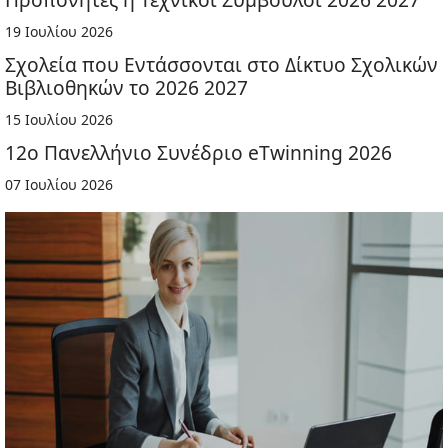
19 Ιουλίου 2026
Σχολεία που Εντάσσονται στο Δίκτυο Σχολικών
Βιβλιοθηκών το 2026 2027
15 Ιουλίου 2026
12ο Πανελλήνιο Συνέδριο eTwinning 2026
07 Ιουλίου 2026