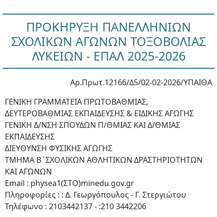
ΠΡΟΚΗΡΥΞΗ ΠΑΝΕΛΛΗΝΙΩΝ
ΣΧΟΛΙΚΩΝ ΑΓΩΝΩΝ ΤΟΞΟΒΟΛΙΑΣ
ΛΥΚΕΙΩΝ - ΕΠΑΛ 2025-2026
Αρ.Πρωτ.12166/Δ5/02-02-2026/ΥΠΑΙΘΑ
ΓΕΝΙΚΗ ΓΡΑΜΜΑΤΕΙΑ ΠΡΩΤΟΒΑΘΜΙΑΣ,
ΔΕΥΤΕΡΟΒΑΘΜΙΑΣ ΕΚΠΑΙΔΕΥΣΗΣ & ΕΙΔΙΚΗΣ ΑΓΩΓΗΣ
ΓΕΝΙΚΗ Δ/ΝΣΗ ΣΠΟΥΔΩΝ Π/ΘΜΙΑΣ ΚΑΙ Δ/ΘΜΙΑΣ
ΕΚΠΑΙΔΕΥΣΗΣ
ΔΙΕΥΘΥΝΣΗ ΦΥΣΙΚΗΣ ΑΓΩΓΗΣ
ΤΜΗΜΑ Β΄ΣΧΟΛΙΚΩΝ ΑΘΛΗΤΙΚΩΝ ΔΡΑΣΤΗΡΙΟΤΗΤΩΝ
ΚΑΙ ΑΓΩΝΩΝ
Email : physea1(ΣΤΟ)minedu.gov.gr
Πληροφορίες : : Δ. Γεωργόπουλος - Γ. Στεργιώτου
Τηλέφωνο : 2103442137 - :210 3442206