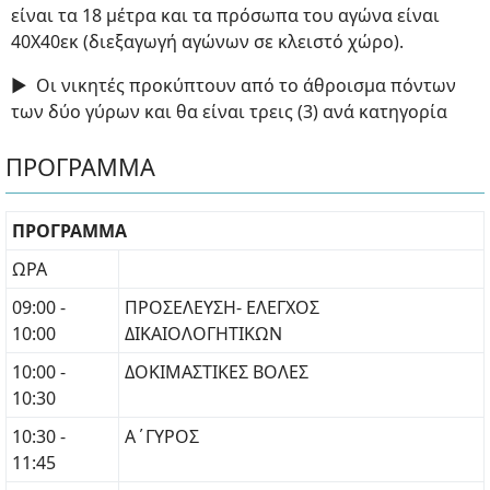
είναι τα 18 μέτρα και τα πρόσωπα του αγώνα είναι
40Χ40εκ (διεξαγωγή αγώνων σε κλειστό χώρο).
► Οι νικητές προκύπτουν από το άθροισμα πόντων
των δύο γύρων και θα είναι τρεις (3) ανά κατηγορία
ΠΡΟΓΡΑΜΜΑ
ΠΡΟΓΡΑΜΜΑ
ΩΡΑ
09:00 -
ΠΡΟΣΕΛΕΥΣΗ- ΕΛΕΓΧΟΣ
10:00
ΔΙΚΑΙΟΛΟΓΗΤΙΚΩΝ
10:00 -
ΔΟΚΙΜΑΣΤΙΚΕΣ ΒΟΛΕΣ
10:30
10:30 -
Α΄ΓΥΡΟΣ
11:45