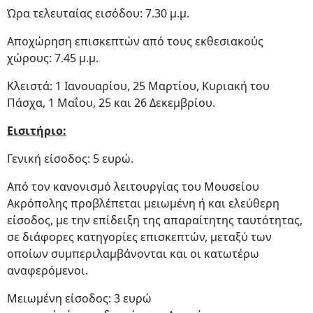
Ώρα τελευταίας εισόδου: 7.30 μ.μ.
Αποχώρηση επισκεπτών από τους εκθεσιακούς
χώρους: 7.45 μ.μ.
Κλειστά: 1 Ιανουαρίου, 25 Μαρτίου, Κυριακή του
Πάσχα, 1 Μαΐου, 25 και 26 Δεκεμβρίου.
Εισιτήριο:
Γενική είσοδος: 5 ευρώ.
Από τον κανονισμό λειτουργίας του Μουσείου
Ακρόπολης προβλέπεται μειωμένη ή και ελεύθερη
είσοδος, με την επίδειξη της απαραίτητης ταυτότητας,
σε διάφορες κατηγορίες επισκεπτών, μεταξύ των
οποίων συμπεριλαμβάνονται και οι κατωτέρω
αναφερόμενοι.
Μειωμένη είσοδος: 3 ευρώ