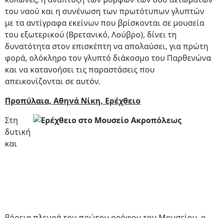
του ναού και η συνένωση των πρωτότυπων γλυπτών
με τα αντίγραφα εκείνων που βρίσκονται σε μουσεία
του εξωτερικού (Βρετανικό, Λούβρο), δίνει τη
δυνατότητα στον επισκέπτη να απολαύσει, για πρώτη
φορά, ολόκληρο τον γλυπτό διάκοσμο του Παρθενώνα
και να κατανοήσει τις παραστάσεις που
απεικονίζονται σε αυτόν.
Προπύλαια, Αθηνά Νίκη, Ερέχθειο
Στη
δυτική
και
βόρεια πλευρά του πρώτου ορόφου του Μουσείου, ο