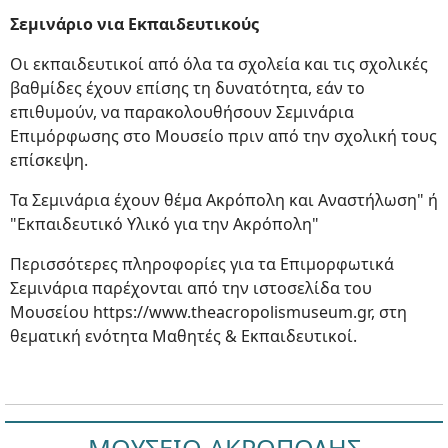
Σεμινάριο νια Εκπαιδευτικούς
Οι εκπαιδευτικοί από όλα τα σχολεία και τις σχολικές
βαθμίδες έχουν επίσης τη δυνατότητα, εάν το
επιθυμούν, να παρακολουθήσουν Σεμινάρια
Επιμόρφωσης στο Μουσείο πριν από την σχολική τους
επίσκεψη.
Τα Σεμινάρια έχουν θέμα Ακρόπολη και Αναστήλωση" ή
"Εκπαιδευτικό Υλικό για την Ακρόπολη"
Περισσότερες πληροφορίες για τα Επιμορφωτικά
Σεμινάρια παρέχονται από την ιστοσελίδα του
Μουσείου https://www.theacropolismuseum.gr, στη
θεματική ενότητα Μαθητές & Εκπαιδευτικοί.