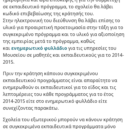
σε εκπαιδευτικό πρόγραμμα, το σχολείο θα λάβει
κωδικό επιβεβαίωσης της κράτησής του.
Στην ηλεκτρονική του διεύθυνση θα λάβει επίσης το
υλικό για προαιρετική προετοιμασία στην τάξη για το
συγκεκριμένο πρόγραμμα και το υλικό για αξιοποίηση
της εμπειρίας μετά το πρόγραμμα, καθώς
και
ενημερωτικό φυλλάδιο
για τις υπηρεσίες του
Μουσείου σε μαθητές και εκπαιδευτικούς για το 2014-
2015.
Πριν την κράτηση κάποιου συγκεκριμένου
εκπαιδευτικού προγράμματος είναι απαραίτητο να
ενημερωθούν οι εκπαιδευτικοί για το είδος και τις
λεπτομέρειες του κάθε προγράμματος για το έτος
2014-2015 είτε στο ενημερωτικό φυλλάδιο είτε
συνεχίζοντας παρακάτω.
Σχολεία του εξωτερικού μπορούν να κάνουν κράτηση
σε συγκεκριμένα εκπαιδευτικά προγράμματα μόνο