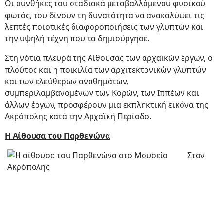
Οι συνθήκες του σταδιακά μεταβαλλόμενου φυσικού
φωτός, του δίνουν τη δυνατότητα να ανακαλύψει τις
λεπτές ποιοτικές διαφοροποιήσεις των γλυπτών και
την υψηλή τέχνη που τα δημιούργησε.
Στη νότια πλευρά της Αίθουσας των αρχαϊκών έργων, ο
πλούτος και η ποικιλία των αρχιτεκτονικών γλυπτών
και των ελεύθερων αναθημάτων,
συμπεριλαμβανομένων των Κορών, των Ιππέων και
άλλων έργων, προσφέρουν μια εκπληκτική εικόνα της
Ακρόπολης κατά την Αρχαϊκή Περίοδο.
Η Αίθουσα του Παρθενώνα
Στον