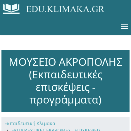
ΜΟΥΣΕΙΟ ΑΚΡΟΠΟΛΗΣ
(Εκπαιδευτικές
επισκέψεις -
προγράμματα)
Εκπαιδευτική Κλίμακα
ΕΚΠΑΙΔΕΥΤΙΚΕΣ ΕΚΔΡΟΜΕΣ - ΕΠΙΣΚΕΨΕΙΣ