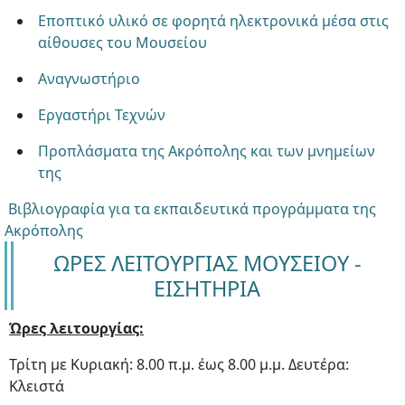
Εποπτικό υλικό σε φορητά ηλεκτρονικά μέσα στις
αίθουσες του Μουσείου
Αναγνωστήριο
Εργαστήρι Τεχνών
Προπλάσματα της Ακρόπολης και των μνημείων
της
Βιβλιογραφία για τα εκπαιδευτικά προγράμματα της
Ακρόπολης
ΩΡΕΣ ΛΕΙΤΟΥΡΓΙΑΣ ΜΟΥΣΕΙΟΥ -
ΕΙΣΗΤΗΡΙΑ
Ώρες λειτουργίας:
Τρίτη με Κυριακή: 8.00 π.μ. έως 8.00 μ.μ. Δευτέρα:
Κλειστά