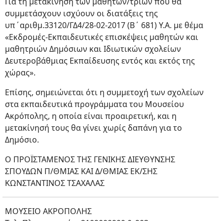
Για τη μετακίνηση των μαθητών/τριών που θα
συμμετάσχουν ισχύουν οι διατάξεις της
υπ΄αριθμ.33120/ΓΔ4/28-02-2017 (Β΄ 681) Υ.Α. με θέμα
«Εκδρομές-Εκπαιδευτικές επισκέψεις μαθητών και
μαθητριών Δημόσιων και Ιδιωτικών σχολείων
Δευτεροβάθμιας Εκπαίδευσης εντός και εκτός της
χώρας».
Επίσης, σημειώνεται ότι η συμμετοχή των σχολείων
στα εκπαιδευτικά προγράμματα του Μουσείου
Ακρόπολης, η οποία είναι προαιρετική, και η
μετακίνησή τους θα γίνει χωρίς δαπάνη για το
Δημόσιο.
Ο ΠΡΟΪΣΤΑΜΕΝΟΣ ΤΗΣ ΓΕΝΙΚΗΣ ΔΙΕΥΘΥΝΣΗΣ
ΣΠΟΥΔΩΝ Π/ΘΜΙΑΣ ΚΑΙ Δ/ΘΜΙΑΣ ΕΚ/ΣΗΣ
ΚΩΝΣΤΑΝΤΙΝΟΣ ΤΣΑΧΑΛΑΣ
ΜΟΥΣΕΙΟ ΑΚΡΟΠΟΛΗΣ