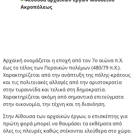
Αρχαϊκή ονομάζεται η εποχή από τον 7ο αιώνα π.Χ.
έως το τέλος των Περσικών πολέμων (480/79 π.Χ.).
Χαρακτηρίζεται από την ανάπτυξη της πόλης-κράτους
και τις πολιτειακές αλλαγές από την αριστοκρατία
στην τυραννίδα και τελικά στη δημοκρατία.
Χαρακτηρίζεται ακόμη από σημαντικά επιτεύγματα
στην οικονομία, την τέχνη και τη διανόηση.
Στην Αίθουσα των αρχαϊκών έργων, ο επισκέπτης για
πρώτη φορά μπορεί να θαυμάσει τα εκθέματα από
όλες τις πλευρές καθώς στέκονται ελεύθερα στο χώρο.