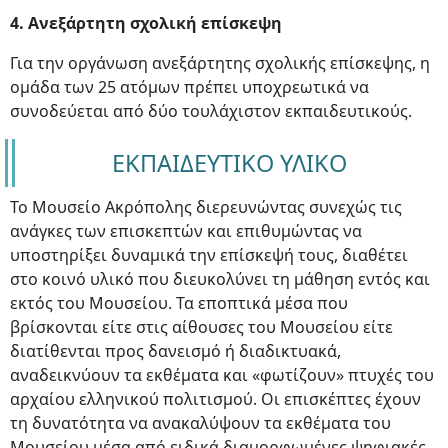
4. Ανεξάρτητη σχολική επίσκεψη
Για την οργάνωση ανεξάρτητης σχολικής επίσκεψης, η
ομάδα των 25 ατόμων πρέπει υποχρεωτικά να
συνοδεύεται από δύο τουλάχιστον εκπαιδευτικούς.
ΕΚΠΑΙΔΕΥΤΙΚΟ ΥΛΙΚΟ
Το Μουσείο Ακρόπολης διερευνώντας συνεχώς τις
ανάγκες των επισκεπτών και επιθυμώντας να
υποστηρίξει δυναμικά την επίσκεψή τους, διαθέτει
στο κοινό υλικό που διευκολύνει τη μάθηση εντός και
εκτός του Μουσείου. Τα εποπτικά μέσα που
βρίσκονται είτε στις αίθουσες του Μουσείου είτε
διατίθενται προς δανεισμό ή διαδικτυακά,
αναδεικνύουν τα εκθέματα και «φωτίζουν» πτυχές του
αρχαίου ελληνικού πολιτισμού. Οι επισκέπτες έχουν
τη δυνατότητα να ανακαλύψουν τα εκθέματα του
Μουσείου μέσα από ειδικά διαμορφωμένες ψηφιακές