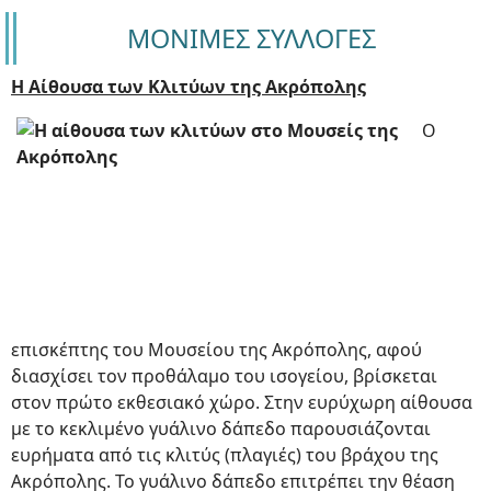
ΜΟΝΙΜΕΣ ΣΥΛΛΟΓΕΣ
Η Αίθουσα των Κλιτύων της Ακρόπολης
Ο
επισκέπτης του Μουσείου της Ακρόπολης, αφού
διασχίσει τον προθάλαμο του ισογείου, βρίσκεται
στον πρώτο εκθεσιακό χώρο. Στην ευρύχωρη αίθουσα
με το κεκλιμένο γυάλινο δάπεδο παρουσιάζονται
ευρήματα από τις κλιτύς (πλαγιές) του βράχου της
Ακρόπολης. Το γυάλινο δάπεδο επιτρέπει την θέαση