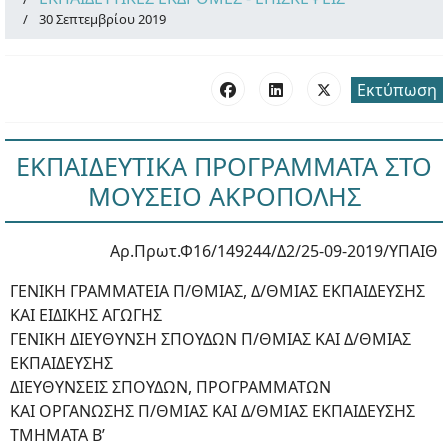
30 Σεπτεμβρίου 2019
Εκτύπωση
ΕΚΠΑΙΔΕΥΤΙΚΑ ΠΡΟΓΡΑΜΜΑΤΑ ΣΤΟ
ΜΟΥΣΕΙΟ ΑΚΡΟΠΟΛΗΣ
Αρ.Πρωτ.Φ16/149244/Δ2/25-09-2019/ΥΠΑΙΘ
ΓΕΝΙΚΗ ΓΡΑΜΜΑΤΕΙΑ Π/ΘΜΙΑΣ, Δ/ΘΜΙΑΣ ΕΚΠΑΙΔΕΥΣΗΣ
ΚΑΙ ΕΙΔΙΚΗΣ ΑΓΩΓΗΣ
ΓΕΝΙΚΗ ΔΙΕΥΘΥΝΣΗ ΣΠΟΥΔΩΝ Π/ΘΜΙΑΣ ΚΑΙ Δ/ΘΜΙΑΣ
ΕΚΠΑΙΔΕΥΣΗΣ
ΔΙΕΥΘΥΝΣΕΙΣ ΣΠΟΥΔΩΝ, ΠΡΟΓΡΑΜΜΑΤΩΝ
ΚΑΙ ΟΡΓΑΝΩΣΗΣ Π/ΘΜΙΑΣ ΚΑΙ Δ/ΘΜΙΑΣ ΕΚΠΑΙΔΕΥΣΗΣ
ΤΜΗΜΑΤΑ Β’