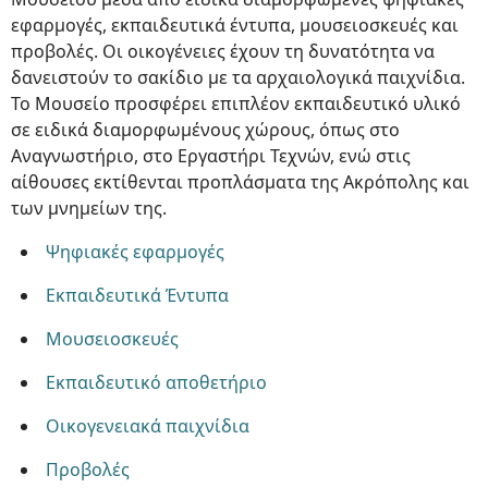
εφαρμογές, εκπαιδευτικά έντυπα, μουσειοσκευές και
προβολές. Οι οικογένειες έχουν τη δυνατότητα να
δανειστούν το σακίδιο με τα αρχαιολογικά παιχνίδια.
Το Μουσείο προσφέρει επιπλέον εκπαιδευτικό υλικό
σε ειδικά διαμορφωμένους χώρους, όπως στο
Αναγνωστήριο, στο Εργαστήρι Τεχνών, ενώ στις
αίθουσες εκτίθενται προπλάσματα της Ακρόπολης και
των μνημείων της.
Ψηφιακές εφαρμογές
Εκπαιδευτικά Έντυπα
Μουσειοσκευές
Εκπαιδευτικό αποθετήριο
Οικογενειακά παιχνίδια
Προβολές