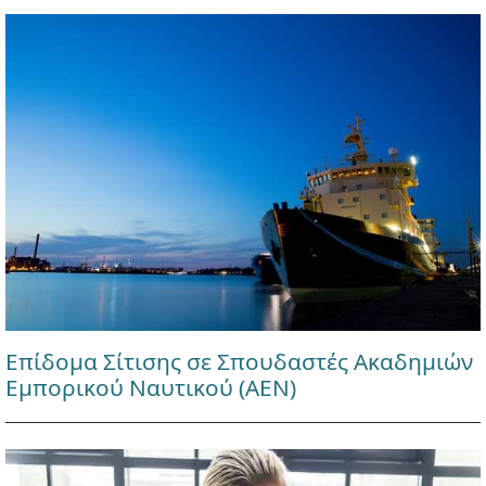
Επίδομα Σίτισης σε Σπουδαστές Ακαδημιών
Εμπορικού Ναυτικού (ΑΕΝ)