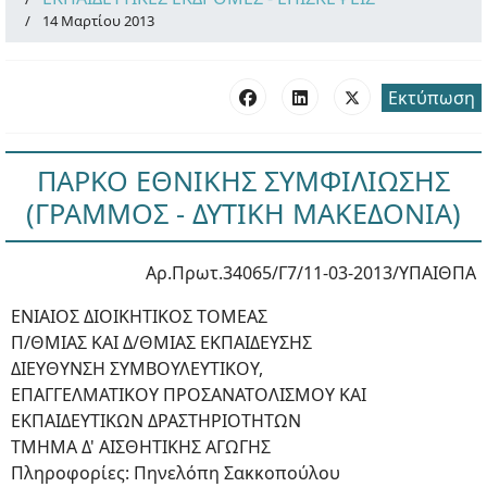
14 Μαρτίου 2013
Εκτύπωση
ΠΑΡΚΟ ΕΘΝΙΚΗΣ ΣΥΜΦΙΛΙΩΣΗΣ
(ΓΡΑΜΜΟΣ - ΔΥΤΙΚΗ ΜΑΚΕΔΟΝΙΑ)
Αρ.Πρωτ.34065/Γ7/11-03-2013/ΥΠΑΙΘΠΑ
ΕΝΙΑΙΟΣ ΔΙΟΙΚΗΤΙΚΟΣ ΤΟΜΕΑΣ
Π/ΘΜΙΑΣ ΚΑΙ Δ/ΘΜΙΑΣ ΕΚΠΑΙΔΕΥΣΗΣ
ΔΙΕΥΘΥΝΣΗ ΣΥΜΒΟΥΛΕΥΤΙΚΟΥ,
ΕΠΑΓΓΕΛΜΑΤΙΚΟΥ ΠΡΟΣΑΝΑΤΟΛΙΣΜΟΥ ΚΑΙ
ΕΚΠΑΙΔΕΥΤΙΚΩΝ ΔΡΑΣΤΗΡΙΟΤΗΤΩΝ
ΤΜΗΜΑ Δ' ΑΙΣΘΗΤΙΚΗΣ ΑΓΩΓΗΣ
Πληροφορίες: Πηνελόπη Σακκοπούλου