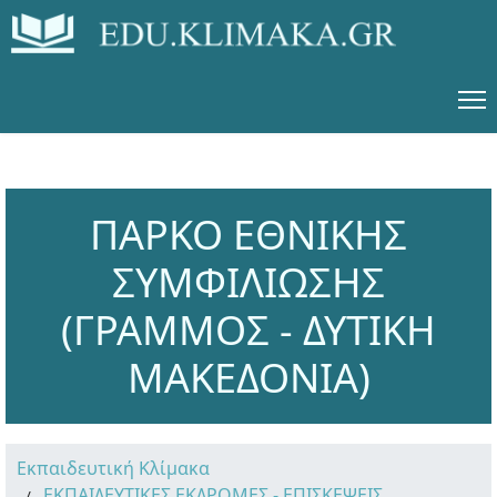
ΠΑΡΚΟ ΕΘΝΙΚΗΣ
ΣΥΜΦΙΛΙΩΣΗΣ
(ΓΡΑΜΜΟΣ - ΔΥΤΙΚΗ
ΜΑΚΕΔΟΝΙΑ)
Εκπαιδευτική Κλίμακα
ΕΚΠΑΙΔΕΥΤΙΚΕΣ ΕΚΔΡΟΜΕΣ - ΕΠΙΣΚΕΨΕΙΣ