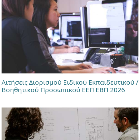
Αιτήσεις Διορισμού Ειδικού Εκπαιδευτικού /
Βοηθητικού Προσωπικού ΕΕΠ ΕΒΠ 2026