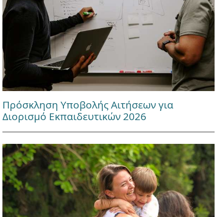
Πρόσκληση Υποβολής Αιτήσεων για
Διορισμό Εκπαιδευτικών 2026