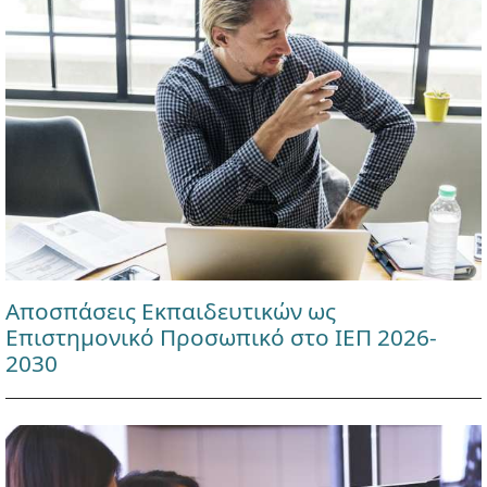
Αποσπάσεις Εκπαιδευτικών ως
Επιστημονικό Προσωπικό στο ΙΕΠ 2026-
2030