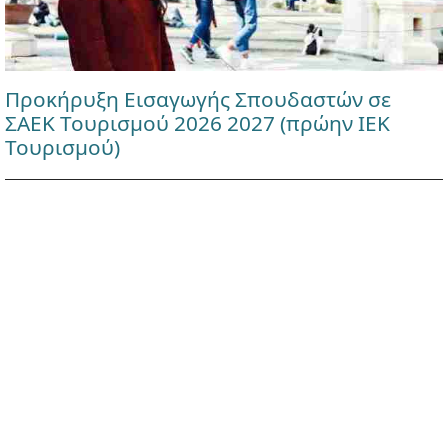
Προκήρυξη Εισαγωγής Σπουδαστών σε
ΣΑΕΚ Τουρισμού 2026 2027 (πρώην ΙΕΚ
Τουρισμού)