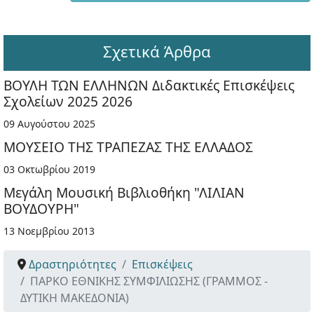
Σχετικά Άρθρα
ΒΟΥΛΗ ΤΩΝ ΕΛΛΗΝΩΝ Διδακτικές Επισκέψεις
Σχολείων 2025 2026
09 Αυγούστου 2025
ΜΟΥΣΕΙΟ ΤΗΣ ΤΡΑΠΕΖΑΣ ΤΗΣ ΕΛΛΑΔΟΣ
03 Οκτωβρίου 2019
Μεγάλη Μουσική Βιβλιοθήκη "ΛΙΛΙΑΝ
ΒΟΥΔΟΥΡΗ"
13 Νοεμβρίου 2013
Δραστηριότητες
Επισκέψεις
ΠΑΡΚΟ ΕΘΝΙΚΗΣ ΣΥΜΦΙΛΙΩΣΗΣ (ΓΡΑΜΜΟΣ -
ΔΥΤΙΚΗ ΜΑΚΕΔΟΝΙΑ)