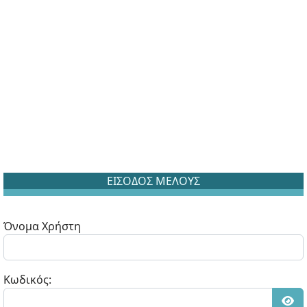
ΕΙΣΟΔΟΣ ΜΕΛΟΥΣ
Όνομα Χρήστη
Κωδικός: