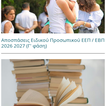
Αποσπάσεις Ειδικού Προσωπικού ΕΕΠ / ΕΒΠ
2026 2027 (Γ' φάση)