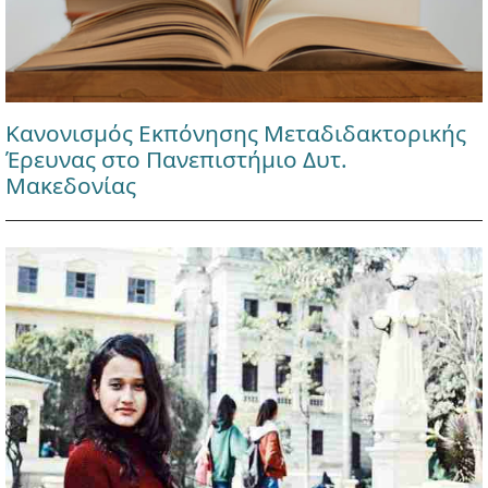
Κανονισμός Εκπόνησης Μεταδιδακτορικής
Έρευνας στο Πανεπιστήμιο Δυτ.
Μακεδονίας