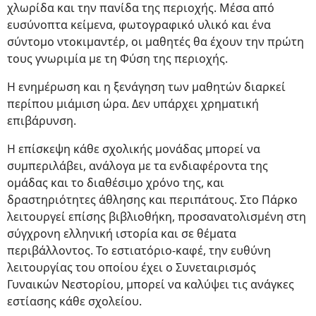
χλωρίδα και την πανίδα της περιοχής. Μέσα από
ευσύνοπτα κείμενα, φωτογραφικό υλικό και ένα
σύντομο ντοκιμαντέρ, οι μαθητές θα έχουν την πρώτη
τους γνωριμία με τη Φύση της περιοχής.
Η ενημέρωση και η ξενάγηση των μαθητών διαρκεί
περίπου μιάμιση ώρα. Δεν υπάρχει χρηματική
επιβάρυνση.
Η επίσκεψη κάθε σχολικής μονάδας μπορεί να
συμπεριλάβει, ανάλογα με τα ενδιαφέροντα της
ομάδας και το διαθέσιμο χρόνο της, και
δραστηριότητες άθλησης και περιπάτους. Στο Πάρκο
λειτουργεί επίσης βιβλιοθήκη, προσανατολισμένη στη
σύγχρονη ελληνική ιστορία και σε θέματα
περιβάλλοντος. Το εστιατόριο-καφέ, την ευθύνη
λειτουργίας του οποίου έχει ο Συνεταιρισμός
Γυναικών Νεστορίου, μπορεί να καλύψει τις ανάγκες
εστίασης κάθε σχολείου.